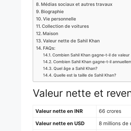
Médias sociaux et autres travaux
Biographie
Vie personnelle
Collection de voitures
Maison
Valeur nette de Sahil Khan
FAQs:
Combien Sahil Khan gagne-t-il de valeur 
Combien Sahil Khan gagne-t-il annuelle
Quel âge a Sahil Khan?
Quelle est la taille de Sahil Khan?
Valeur nette et reve
Valeur nette en INR
66 crores
Valeur nette en USD
8 millions de 