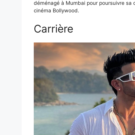
déménagé à Mumbai pour poursuivre sa car
cinéma Bollywood.
Carrière