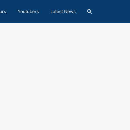
urs
Youtubers
Latest News