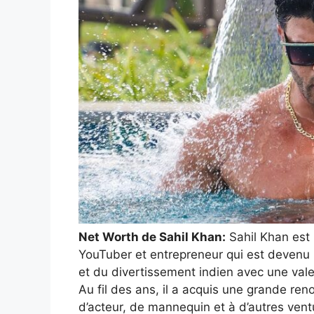
Net Worth de Sahil Khan:
Sahil Khan est 
YouTuber et entrepreneur qui est devenu 
et du divertissement indien avec une valeu
Au fil des ans, il a acquis une grande re
d’acteur, de mannequin et à d’autres vent