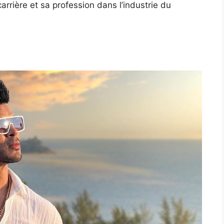
rière et sa profession dans l’industrie du