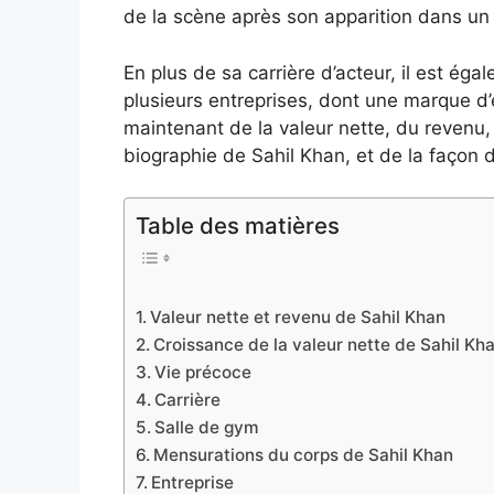
de la scène après son apparition dans un r
En plus de sa carrière d’acteur, il est ég
plusieurs entreprises, dont une marque d’
maintenant de la valeur nette, du revenu, d
biographie de Sahil Khan, et de la façon d
Table des matières
Valeur nette et revenu de Sahil Khan
Croissance de la valeur nette de Sahil Kh
Vie précoce
Carrière
Salle de gym
Mensurations du corps de Sahil Khan
Entreprise