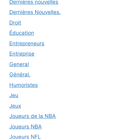
Dernières nouvelles
Dernières Nouvelles.
Droit
Éducation
Entrepreneurs
Entreprise
General
Général.
Humoristes
Jeu
Jeux
Joueurs de la NBA
Joueurs NBA
Joueurs NFL