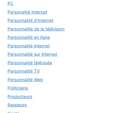
PC
Personalité Internet
Personnalité d'Internet
Personnalité de la télévision
Personnalité en ligne
Personnalité Internet
Personnalité sur Internet
Personnalité télévisée
Personnalité TV
Personnalité Web
Politiciens
Producteurs
Rappeurs