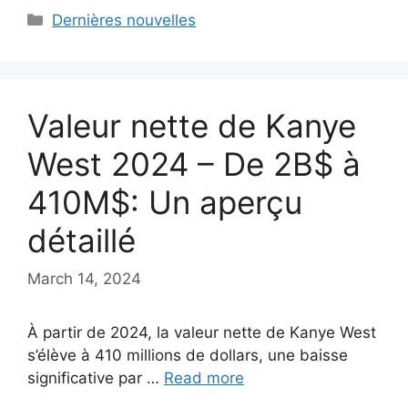
Categories
Dernières nouvelles
Valeur nette de Kanye
West 2024 – De 2B$ à
410M$: Un aperçu
détaillé
March 14, 2024
À partir de 2024, la valeur nette de Kanye West
s’élève à 410 millions de dollars, une baisse
significative par …
Read more