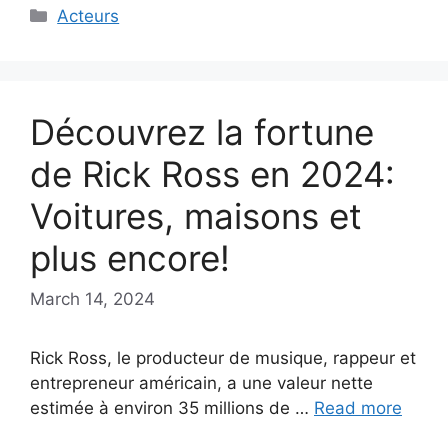
Categories
Acteurs
Découvrez la fortune
de Rick Ross en 2024:
Voitures, maisons et
plus encore!
March 14, 2024
Rick Ross, le producteur de musique, rappeur et
entrepreneur américain, a une valeur nette
estimée à environ 35 millions de …
Read more