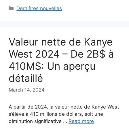
Categories
Dernières nouvelles
Valeur nette de Kanye
West 2024 – De 2B$ à
410M$: Un aperçu
détaillé
March 14, 2024
À partir de 2024, la valeur nette de Kanye West
s’élève à 410 millions de dollars, soit une
diminution significative …
Read more