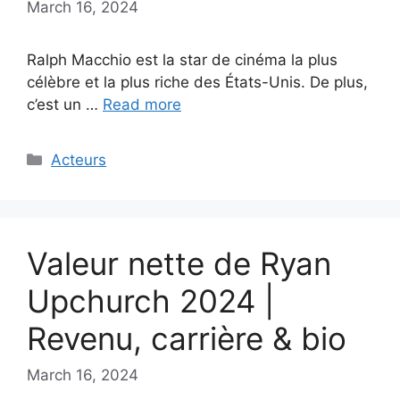
March 16, 2024
Ralph Macchio est la star de cinéma la plus
célèbre et la plus riche des États-Unis. De plus,
c’est un …
Read more
Categories
Acteurs
Valeur nette de Ryan
Upchurch 2024 |
Revenu, carrière & bio
March 16, 2024