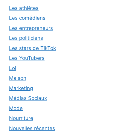
Les athlètes
Les comédiens
Les entrepreneurs
Les politiciens
Les stars de TikTok
Les YouTubers
Loi
Maison
Marketing
Médias Sociaux
Mode
Nourriture
Nouvelles récentes