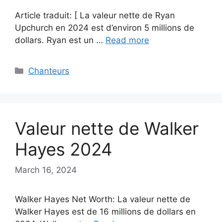
Article traduit: [ La valeur nette de Ryan
Upchurch en 2024 est d’environ 5 millions de
dollars. Ryan est un …
Read more
Categories
Chanteurs
Valeur nette de Walker
Hayes 2024
March 16, 2024
Walker Hayes Net Worth: La valeur nette de
Walker Hayes est de 16 millions de dollars en