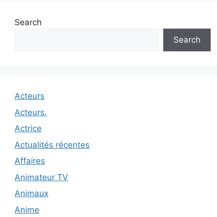
Search
Search
Acteurs
Acteurs.
Actrice
Actualités récentes
Affaires
Animateur TV
Animaux
Anime