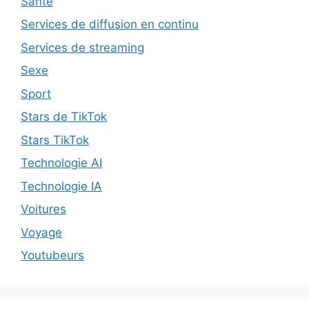
Santé
Services de diffusion en continu
Services de streaming
Sexe
Sport
Stars de TikTok
Stars TikTok
Technologie AI
Technologie IA
Voitures
Voyage
Youtubeurs