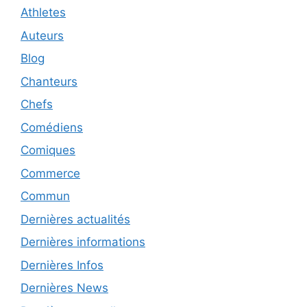
Athletes
Auteurs
Blog
Chanteurs
Chefs
Comédiens
Comiques
Commerce
Commun
Dernières actualités
Dernières informations
Dernières Infos
Dernières News