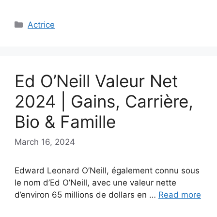
Categories
Actrice
Ed O’Neill Valeur Net
2024 | Gains, Carrière,
Bio & Famille
March 16, 2024
Edward Leonard O’Neill, également connu sous
le nom d’Ed O’Neill, avec une valeur nette
d’environ 65 millions de dollars en …
Read more