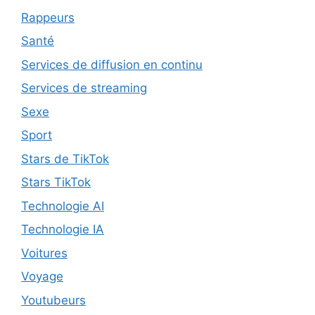
Rappeurs
Santé
Services de diffusion en continu
Services de streaming
Sexe
Sport
Stars de TikTok
Stars TikTok
Technologie AI
Technologie IA
Voitures
Voyage
Youtubeurs