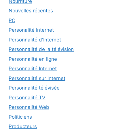
Nourriture
Nouvelles récentes
PC
Personalité Internet
Personnalité d'Internet
Personnalité de la télévision
Personnalité en ligne
Personnalité Internet
Personnalité sur Internet
Personnalité télévisée
Personnalité TV
Personnalité Web
Politiciens
Producteurs