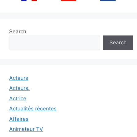
Search
Search
Acteurs
Acteurs.
Actrice
Actualités récentes
Affaires
Animateur TV