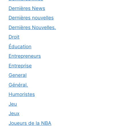
Dernières News
Dernières nouvelles
Dernières Nouvelles.
Droit
Éducation
Entrepreneurs
Entreprise
General
Général.
Humoristes
Jeu
Jeux
Joueurs de la NBA