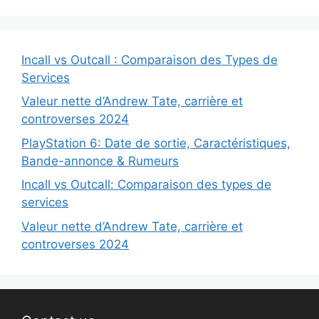
Incall vs Outcall : Comparaison des Types de
Services
Valeur nette d’Andrew Tate, carrière et
controverses 2024
PlayStation 6: Date de sortie, Caractéristiques,
Bande-annonce & Rumeurs
Incall vs Outcall: Comparaison des types de
services
Valeur nette d’Andrew Tate, carrière et
controverses 2024