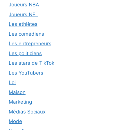
Joueurs NBA
Joueurs NFL
Les athlètes
Les comédiens
Les entrepreneurs
Les politiciens
Les stars de TikTok
Les YouTubers
Loi
Maison
Marketing
Médias Sociaux
Mode