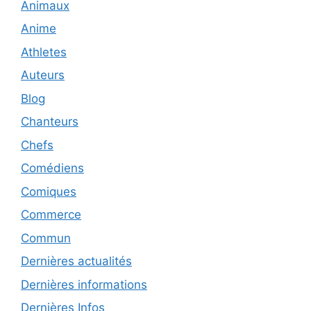
Animaux
Anime
Athletes
Auteurs
Blog
Chanteurs
Chefs
Comédiens
Comiques
Commerce
Commun
Dernières actualités
Dernières informations
Dernières Infos