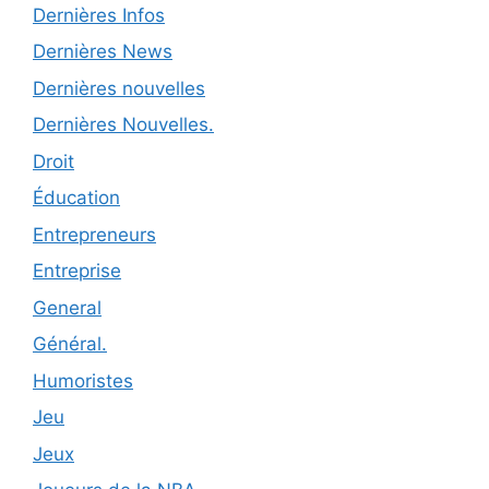
Dernières Infos
Dernières News
Dernières nouvelles
Dernières Nouvelles.
Droit
Éducation
Entrepreneurs
Entreprise
General
Général.
Humoristes
Jeu
Jeux