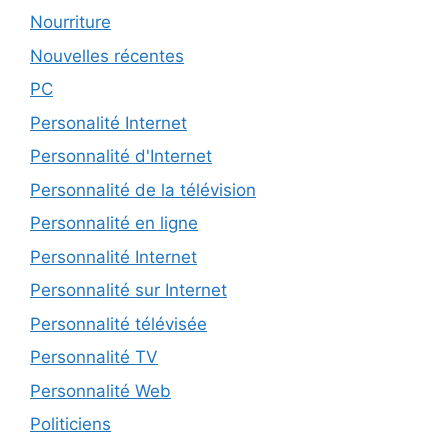
Nourriture
Nouvelles récentes
PC
Personalité Internet
Personnalité d'Internet
Personnalité de la télévision
Personnalité en ligne
Personnalité Internet
Personnalité sur Internet
Personnalité télévisée
Personnalité TV
Personnalité Web
Politiciens