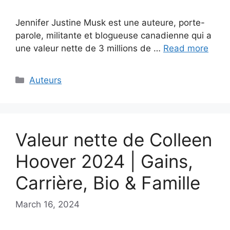
Jennifer Justine Musk est une auteure, porte-
parole, militante et blogueuse canadienne qui a
une valeur nette de 3 millions de …
Read more
Categories
Auteurs
Valeur nette de Colleen
Hoover 2024 | Gains,
Carrière, Bio & Famille
March 16, 2024