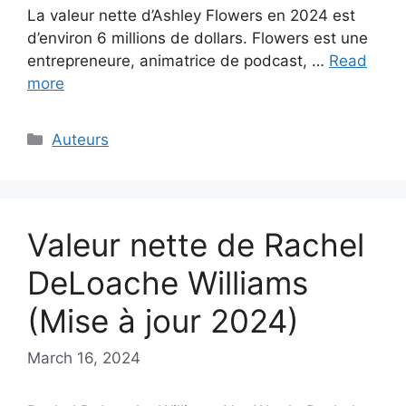
La valeur nette d’Ashley Flowers en 2024 est
d’environ 6 millions de dollars. Flowers est une
entrepreneure, animatrice de podcast, …
Read
more
Categories
Auteurs
Valeur nette de Rachel
DeLoache Williams
(Mise à jour 2024)
March 16, 2024