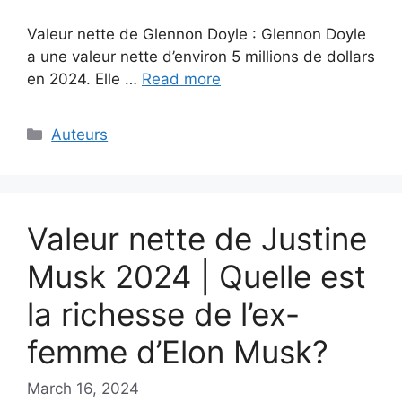
Valeur nette de Glennon Doyle : Glennon Doyle
a une valeur nette d’environ 5 millions de dollars
en 2024. Elle …
Read more
Categories
Auteurs
Valeur nette de Justine
Musk 2024 | Quelle est
la richesse de l’ex-
femme d’Elon Musk?
March 16, 2024