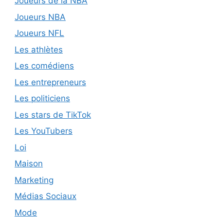
Joueurs de la NBA
Joueurs NBA
Joueurs NFL
Les athlètes
Les comédiens
Les entrepreneurs
Les politiciens
Les stars de TikTok
Les YouTubers
Loi
Maison
Marketing
Médias Sociaux
Mode