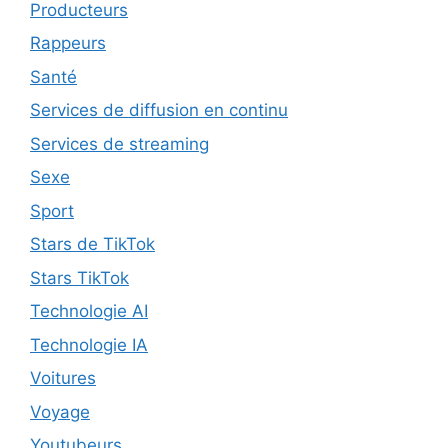
Producteurs
Rappeurs
Santé
Services de diffusion en continu
Services de streaming
Sexe
Sport
Stars de TikTok
Stars TikTok
Technologie AI
Technologie IA
Voitures
Voyage
Youtubeurs