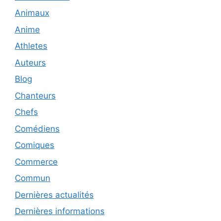
Animaux
Anime
Athletes
Auteurs
Blog
Chanteurs
Chefs
Comédiens
Comiques
Commerce
Commun
Dernières actualités
Dernières informations