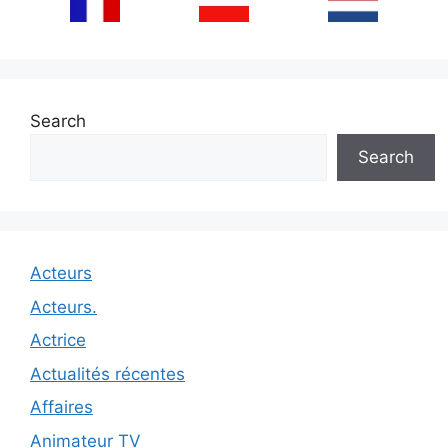
Search
Search
Acteurs
Acteurs.
Actrice
Actualités récentes
Affaires
Animateur TV