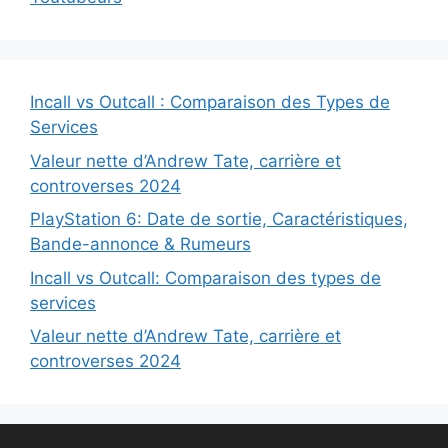
Incall vs Outcall : Comparaison des Types de
Services
Valeur nette d’Andrew Tate, carrière et
controverses 2024
PlayStation 6: Date de sortie, Caractéristiques,
Bande-annonce & Rumeurs
Incall vs Outcall: Comparaison des types de
services
Valeur nette d’Andrew Tate, carrière et
controverses 2024