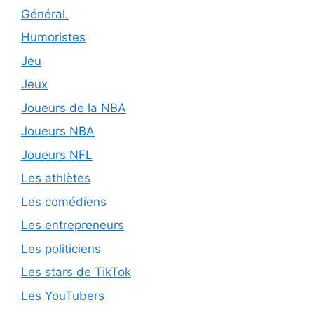
Général.
Humoristes
Jeu
Jeux
Joueurs de la NBA
Joueurs NBA
Joueurs NFL
Les athlètes
Les comédiens
Les entrepreneurs
Les politiciens
Les stars de TikTok
Les YouTubers