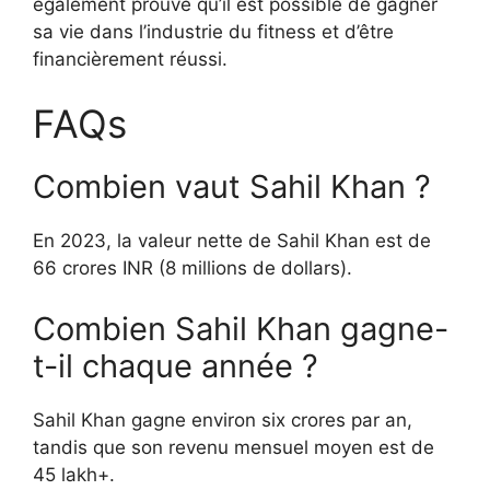
également prouvé qu’il est possible de gagner
sa vie dans l’industrie du fitness et d’être
financièrement réussi.
FAQs
Combien vaut Sahil Khan ?
En 2023, la valeur nette de Sahil Khan est de
66 crores INR (8 millions de dollars).
Combien Sahil Khan gagne-
t-il chaque année ?
Sahil Khan gagne environ six crores par an,
tandis que son revenu mensuel moyen est de
45 lakh+.