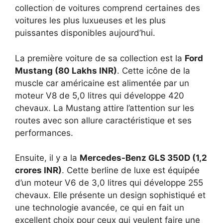
collection de voitures comprend certaines des
voitures les plus luxueuses et les plus
puissantes disponibles aujourd’hui.
La première voiture de sa collection est la
Ford
Mustang (80 Lakhs INR)
. Cette icône de la
muscle car américaine est alimentée par un
moteur V8 de 5,0 litres qui développe 420
chevaux. La Mustang attire l’attention sur les
routes avec son allure caractéristique et ses
performances.
Ensuite, il y a la
Mercedes-Benz GLS 350D (1,2
crores INR)
. Cette berline de luxe est équipée
d’un moteur V6 de 3,0 litres qui développe 255
chevaux. Elle présente un design sophistiqué et
une technologie avancée, ce qui en fait un
excellent choix pour ceux qui veulent faire une