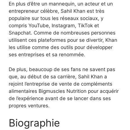
En plus d’être un mannequin, un acteur et un
entrepreneur célèbre, Sahil Khan est très
populaire sur tous les réseaux sociaux, y
compris YouTube, Instagram, TikTok et
Snapchat. Comme de nombreuses personnes
utilisent ces plateformes pour se divertir, Khan
les utilise comme des outils pour développer
ses entreprises et sa renommée.
De plus, beaucoup de ses fans ne savent pas
que, au début de sa carrière, Sahil Khan a
rejoint l’entreprise de vente de compléments
alimentaires Bigmuscles Nutrition pour acquérir
de l’expérience avant de se lancer dans ses
propres ventures.
Biographie