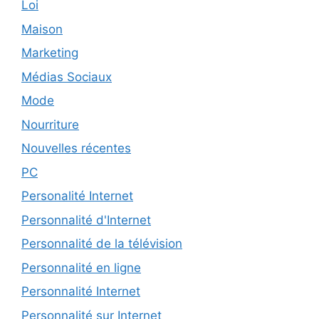
Loi
Maison
Marketing
Médias Sociaux
Mode
Nourriture
Nouvelles récentes
PC
Personalité Internet
Personnalité d'Internet
Personnalité de la télévision
Personnalité en ligne
Personnalité Internet
Personnalité sur Internet