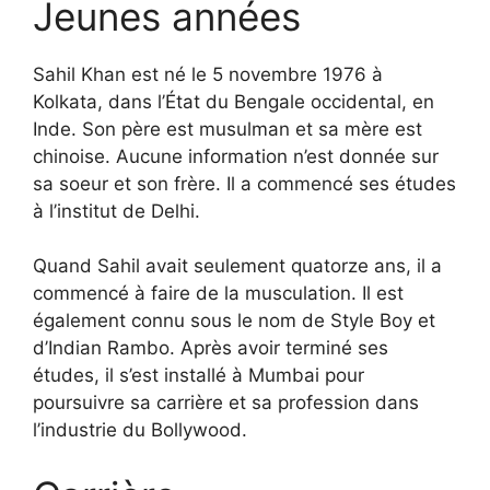
Jeunes années
Sahil Khan est né le 5 novembre 1976 à
Kolkata, dans l’État du Bengale occidental, en
Inde. Son père est musulman et sa mère est
chinoise. Aucune information n’est donnée sur
sa soeur et son frère. Il a commencé ses études
à l’institut de Delhi.
Quand Sahil avait seulement quatorze ans, il a
commencé à faire de la musculation. Il est
également connu sous le nom de Style Boy et
d’Indian Rambo. Après avoir terminé ses
études, il s’est installé à Mumbai pour
poursuivre sa carrière et sa profession dans
l’industrie du Bollywood.