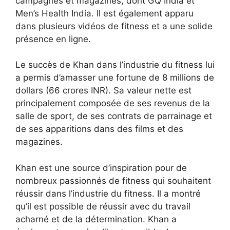
campagnes et magazines, dont GQ India et
Men’s Health India. Il est également apparu
dans plusieurs vidéos de fitness et a une solide
présence en ligne.
Le succès de Khan dans l’industrie du fitness lui
a permis d’amasser une fortune de 8 millions de
dollars (66 crores INR). Sa valeur nette est
principalement composée de ses revenus de la
salle de sport, de ses contrats de parrainage et
de ses apparitions dans des films et des
magazines.
Khan est une source d’inspiration pour de
nombreux passionnés de fitness qui souhaitent
réussir dans l’industrie du fitness. Il a montré
qu’il est possible de réussir avec du travail
acharné et de la détermination. Khan a