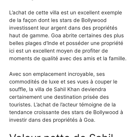
L’achat de cette villa est un excellent exemple
de la façon dont les stars de Bollywood
investissent leur argent dans des propriétés
haut de gamme. Goa abrite certaines des plus
belles plages d’Inde et posséder une propriété
ici est un excellent moyen de profiter de
moments de qualité avec des amis et la famille.
Avec son emplacement incroyable, ses
commodités de luxe et ses vues à couper le
souffle, la villa de Sahil Khan deviendra
certainement une destination prisée des
touristes. L’achat de l’acteur témoigne de la
tendance croissante des stars de Bollywood à
investir dans des propriétés à Goa.