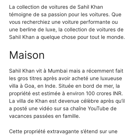
La collection de voitures de Sahil Khan
témoigne de sa passion pour les voitures. Que
vous recherchiez une voiture performante ou
une berline de luxe, la collection de voitures de
Sahil Khan a quelque chose pour tout le monde.
Maison
Sahil Khan vit à Mumbai mais a récemment fait
les gros titres après avoir acheté une luxueuse
villa à Goa, en Inde. Située en bord de mer, la
propriété est estimée à environ 100 crores INR.
La villa de Khan est devenue célèbre après qu’il
a posté une vidéo sur sa chaîne YouTube de
vacances passées en famille.
Cette propriété extravagante s’étend sur une