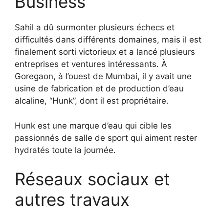
Business
Sahil a dû surmonter plusieurs échecs et
difficultés dans différents domaines, mais il est
finalement sorti victorieux et a lancé plusieurs
entreprises et ventures intéressants. À
Goregaon, à l’ouest de Mumbai, il y avait une
usine de fabrication et de production d’eau
alcaline, “Hunk”, dont il est propriétaire.
Hunk est une marque d’eau qui cible les
passionnés de salle de sport qui aiment rester
hydratés toute la journée.
Réseaux sociaux et
autres travaux