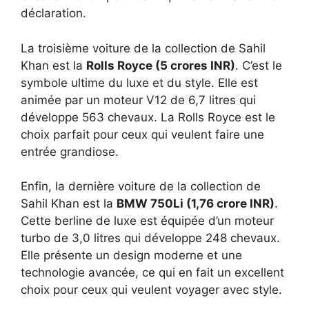
déclaration.
La troisième voiture de la collection de Sahil
Khan est la
Rolls Royce (5 crores INR)
. C’est le
symbole ultime du luxe et du style. Elle est
animée par un moteur V12 de 6,7 litres qui
développe 563 chevaux. La Rolls Royce est le
choix parfait pour ceux qui veulent faire une
entrée grandiose.
Enfin, la dernière voiture de la collection de
Sahil Khan est la
BMW 750Li (1,76 crore INR)
.
Cette berline de luxe est équipée d’un moteur
turbo de 3,0 litres qui développe 248 chevaux.
Elle présente un design moderne et une
technologie avancée, ce qui en fait un excellent
choix pour ceux qui veulent voyager avec style.