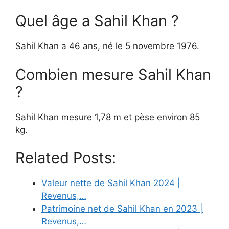
Quel âge a Sahil Khan ?
Sahil Khan a 46 ans, né le 5 novembre 1976.
Combien mesure Sahil Khan
?
Sahil Khan mesure 1,78 m et pèse environ 85
kg.
Related Posts:
Valeur nette de Sahil Khan 2024 |
Revenus,…
Patrimoine net de Sahil Khan en 2023 |
Revenus,…