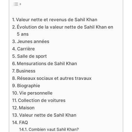
Valeur nette et revenus de Sahil Khan
Évolution de la valeur nette de Sahil Khan en
5 ans
Jeunes années
Carrière
Salle de sport
Mensurations de Sahil Khan
Business
Réseaux sociaux et autres travaux
Biographie
Vie personnelle
Collection de voitures
Maison
Valeur nette de Sahil Khan
FAQ
Combien vaut Sahil Khan?