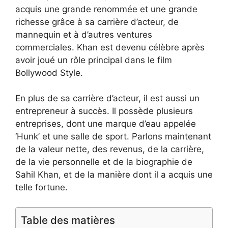
acquis une grande renommée et une grande
richesse grâce à sa carrière d’acteur, de
mannequin et à d’autres ventures
commerciales. Khan est devenu célèbre après
avoir joué un rôle principal dans le film
Bollywood Style.
En plus de sa carrière d’acteur, il est aussi un
entrepreneur à succès. Il possède plusieurs
entreprises, dont une marque d’eau appelée
‘Hunk’ et une salle de sport. Parlons maintenant
de la valeur nette, des revenus, de la carrière,
de la vie personnelle et de la biographie de
Sahil Khan, et de la manière dont il a acquis une
telle fortune.
Table des matières