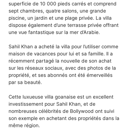
superficie de 10 000 pieds carrés et comprend
sept chambres, quatre salons, une grande
piscine, un jardin et une plage privée. La villa
dispose également d’une terrasse privée offrant
une vue fantastique sur la mer d’Arabie.
Sahil Khan a acheté la villa pour l’utiliser comme
maison de vacances pour lui et sa famille. Il a
récemment partagé la nouvelle de son achat
sur les réseaux sociaux, avec des photos de la
propriété, et ses abonnés ont été émerveillés
par sa beauté.
Cette luxueuse villa goanaise est un excellent
investissement pour Sahil Khan, et de
nombreuses célébrités de Bollywood ont suivi
son exemple en achetant des propriétés dans la
même région.