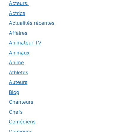
Acteurs.
Actrice
Actualités récentes
Affaires
Animateur TV
Animaux
Anime
Athletes
Auteurs
Blog
Chanteurs
Chefs
Comédiens
Comiques