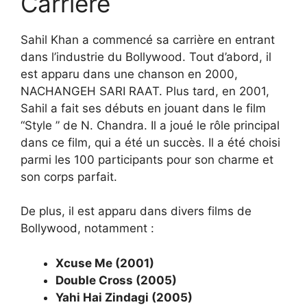
Carrière
Sahil Khan a commencé sa carrière en entrant
dans l’industrie du Bollywood. Tout d’abord, il
est apparu dans une chanson en 2000,
NACHANGEH SARI RAAT. Plus tard, en 2001,
Sahil a fait ses débuts en jouant dans le film
“Style ” de N. Chandra. Il a joué le rôle principal
dans ce film, qui a été un succès. Il a été choisi
parmi les 100 participants pour son charme et
son corps parfait.
De plus, il est apparu dans divers films de
Bollywood, notamment :
Xcuse Me (2001)
Double Cross (2005)
Yahi Hai Zindagi (2005)