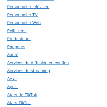
Personnalité télévisée
Personnalité TV
Personnalité Web
Politiciens
Producteurs
Rappeurs
Santé
Services de diffusion en continu
Services de streaming
Sexe
Sport
Stars de TikTok
Stars TikTok