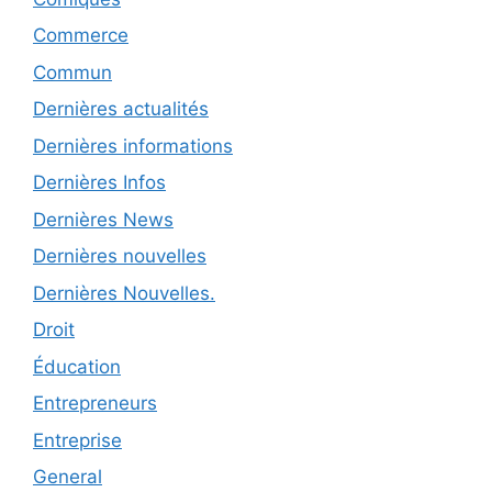
Commerce
Commun
Dernières actualités
Dernières informations
Dernières Infos
Dernières News
Dernières nouvelles
Dernières Nouvelles.
Droit
Éducation
Entrepreneurs
Entreprise
General