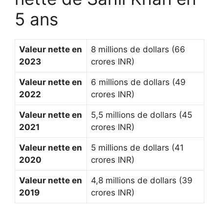
5 ans
Valeur nette en
8 millions de dollars (66
2023
crores INR)
Valeur nette en
6 millions de dollars (49
2022
crores INR)
Valeur nette en
5,5 millions de dollars (45
2021
crores INR)
Valeur nette en
5 millions de dollars (41
2020
crores INR)
Valeur nette en
4,8 millions de dollars (39
2019
crores INR)