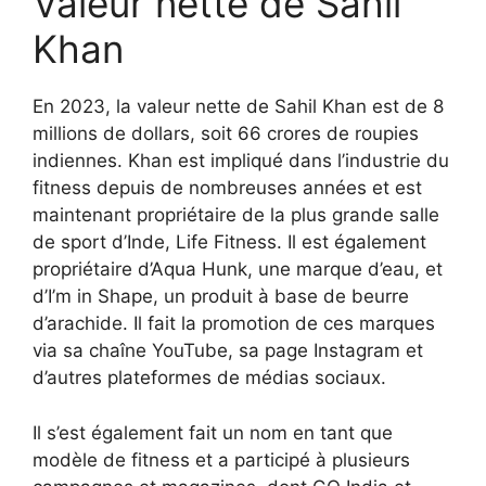
Valeur nette de Sahil
Khan
En 2023, la valeur nette de Sahil Khan est de 8
millions de dollars, soit 66 crores de roupies
indiennes. Khan est impliqué dans l’industrie du
fitness depuis de nombreuses années et est
maintenant propriétaire de la plus grande salle
de sport d’Inde, Life Fitness. Il est également
propriétaire d’Aqua Hunk, une marque d’eau, et
d’I’m in Shape, un produit à base de beurre
d’arachide. Il fait la promotion de ces marques
via sa chaîne YouTube, sa page Instagram et
d’autres plateformes de médias sociaux.
Il s’est également fait un nom en tant que
modèle de fitness et a participé à plusieurs