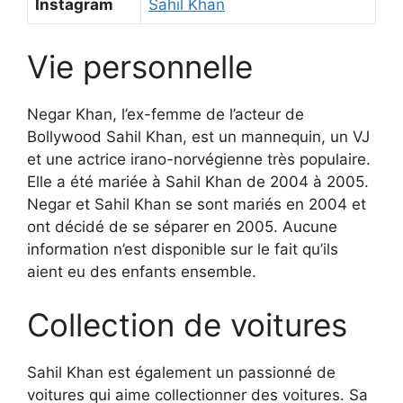
Instagram
Sahil Khan
Vie personnelle
Negar Khan, l’ex-femme de l’acteur de
Bollywood Sahil Khan, est un mannequin, un VJ
et une actrice irano-norvégienne très populaire.
Elle a été mariée à Sahil Khan de 2004 à 2005.
Negar et Sahil Khan se sont mariés en 2004 et
ont décidé de se séparer en 2005. Aucune
information n’est disponible sur le fait qu’ils
aient eu des enfants ensemble.
Collection de voitures
Sahil Khan est également un passionné de
voitures qui aime collectionner des voitures. Sa