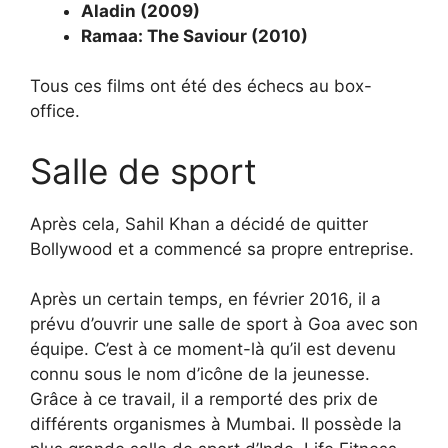
Aladin (2009)
Ramaa: The Saviour (2010)
Tous ces films ont été des échecs au box-
office.
Salle de sport
Après cela, Sahil Khan a décidé de quitter
Bollywood et a commencé sa propre entreprise.
Après un certain temps, en février 2016, il a
prévu d’ouvrir une salle de sport à Goa avec son
équipe. C’est à ce moment-là qu’il est devenu
connu sous le nom d’icône de la jeunesse.
Grâce à ce travail, il a remporté des prix de
différents organismes à Mumbai. Il possède la