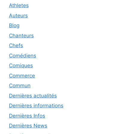
Athletes
Auteurs
Blog
Chanteurs
Chefs
Comédiens
Comiques
Commerce
Commun
Dernières actualités
Dernières informations
Dernières Infos
Dernières News