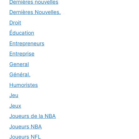
Dernières nouvelles
Dernières Nouvelles.
Droit
Éducation
Entrepreneurs
Entreprise
General
Général.
Humoristes
Jeu
Jeux
Joueurs de la NBA
Joueurs NBA
Joueurs NFL