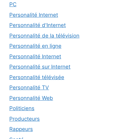
PC
Personalité Internet
Personnalité d'Internet
Personnalité de la télévision
Personnalité en ligne
Personnalité Internet
Personnalité sur Internet
Personnalité télévisée
Personnalité TV
Personnalité Web
Politiciens
Producteurs
Rappeurs