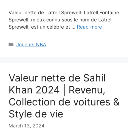
Valeur nette de Latrell Sprewell: Latrell Fontaine
Sprewell, mieux connu sous le nom de Latrell
Sprewell, est un célèbre et …
Read more
Categories
Joueurs NBA
Valeur nette de Sahil
Khan 2024 | Revenu,
Collection de voitures &
Style de vie
March 13, 2024