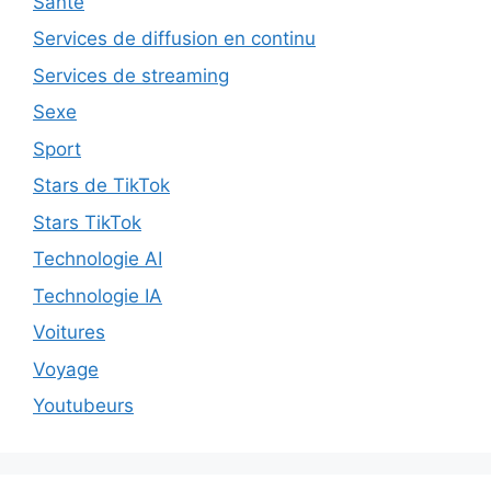
Santé
Services de diffusion en continu
Services de streaming
Sexe
Sport
Stars de TikTok
Stars TikTok
Technologie AI
Technologie IA
Voitures
Voyage
Youtubeurs