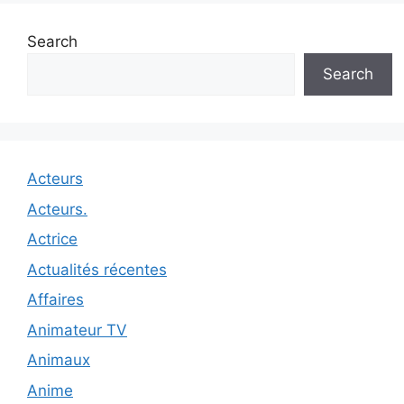
Search
Search
Acteurs
Acteurs.
Actrice
Actualités récentes
Affaires
Animateur TV
Animaux
Anime