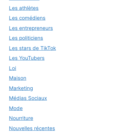
Les athlètes
Les comédiens
Les entrepreneurs
Les politiciens
Les stars de TikTok
Les YouTubers
Loi
Maison
Marketing
Médias Sociaux
Mode
Nourriture
Nouvelles récentes