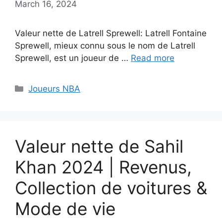
March 16, 2024
Valeur nette de Latrell Sprewell: Latrell Fontaine
Sprewell, mieux connu sous le nom de Latrell
Sprewell, est un joueur de …
Read more
Categories
Joueurs NBA
Valeur nette de Sahil
Khan 2024 | Revenus,
Collection de voitures &
Mode de vie