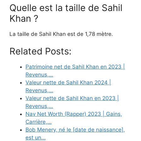
Quelle est la taille de Sahil
Khan ?
La taille de Sahil Khan est de 1,78 mètre.
Related Posts:
Patrimoine net de Sahil Khan en 2023 |
Revenus,…
Valeur nette de Sahil Khan 2024 |
Revenus,…
Valeur nette de Sahil Khan en 2023 |
Revenus,…
Nav Net Worth (Rapper) 2023 | Gains,
Carrière,…
Bob Menery, né le [date de naissance],
est un…