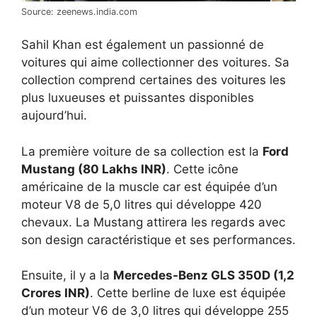
Source: zeenews.india.com
Sahil Khan est également un passionné de
voitures qui aime collectionner des voitures. Sa
collection comprend certaines des voitures les
plus luxueuses et puissantes disponibles
aujourd’hui.
La première voiture de sa collection est la
Ford
Mustang (80 Lakhs INR)
. Cette icône
américaine de la muscle car est équipée d’un
moteur V8 de 5,0 litres qui développe 420
chevaux. La Mustang attirera les regards avec
son design caractéristique et ses performances.
Ensuite, il y a la
Mercedes-Benz GLS 350D (1,2
Crores INR)
. Cette berline de luxe est équipée
d’un moteur V6 de 3,0 litres qui développe 255