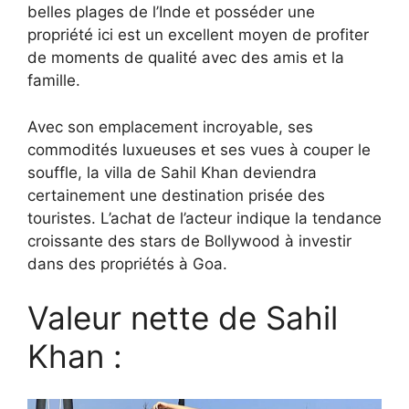
belles plages de l’Inde et posséder une
propriété ici est un excellent moyen de profiter
de moments de qualité avec des amis et la
famille.
Avec son emplacement incroyable, ses
commodités luxueuses et ses vues à couper le
souffle, la villa de Sahil Khan deviendra
certainement une destination prisée des
touristes. L’achat de l’acteur indique la tendance
croissante des stars de Bollywood à investir
dans des propriétés à Goa.
Valeur nette de Sahil
Khan :