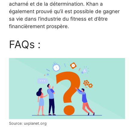
acharné et de la détermination. Khan a
également prouvé qu’il est possible de gagner
sa vie dans l’industrie du fitness et d’être
financièrement prospère.
FAQs :
Source: uxplanet.org