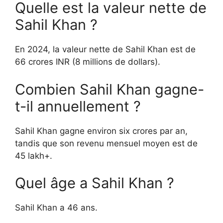
Quelle est la valeur nette de
Sahil Khan ?
En 2024, la valeur nette de Sahil Khan est de
66 crores INR (8 millions de dollars).
Combien Sahil Khan gagne-
t-il annuellement ?
Sahil Khan gagne environ six crores par an,
tandis que son revenu mensuel moyen est de
45 lakh+.
Quel âge a Sahil Khan ?
Sahil Khan a 46 ans.