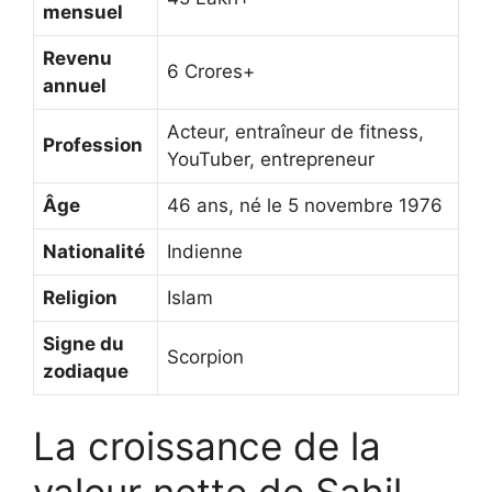
mensuel
Revenu
6 Crores+
annuel
Acteur, entraîneur de fitness,
Profession
YouTuber, entrepreneur
Âge
46 ans, né le 5 novembre 1976
Nationalité
Indienne
Religion
Islam
Signe du
Scorpion
zodiaque
La croissance de la