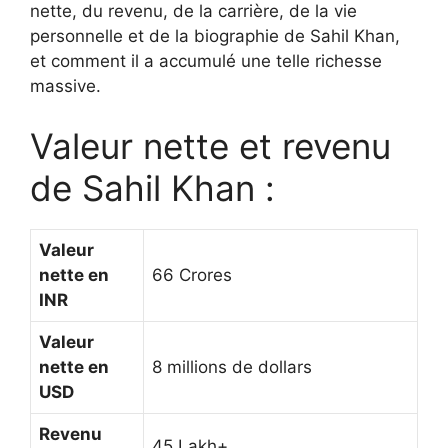
nette, du revenu, de la carrière, de la vie
personnelle et de la biographie de Sahil Khan,
et comment il a accumulé une telle richesse
massive.
Valeur nette et revenu
de Sahil Khan :
Valeur
nette en
66 Crores
INR
Valeur
nette en
8 millions de dollars
USD
Revenu
45 Lakh+