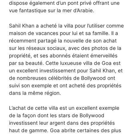
dispose également d’un pont privé offrant une
vue fantastique sur la mer d’Arabie.
Sahil Khan a acheté la villa pour l’utiliser comme
maison de vacances pour lui et sa famille. Il a
récemment partagé la nouvelle de son achat
sur les réseaux sociaux, avec des photos de la
propriété, et ses abonnés étaient émerveillés
par sa beauté. Cette luxueuse villa de Goa est
un excellent investissement pour Sahil Khan, et
de nombreuses célébrités de Bollywood ont
suivi son exemple et ont acheté des propriétés
dans la même région.
L’achat de cette villa est un excellent exemple
de la façon dont les stars de Bollywood
investissent leur argent dans des propriétés
haut de gamme. Goa abrite certaines des plus