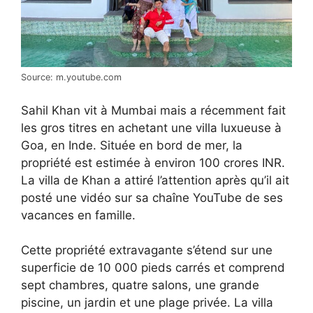
Source: m.youtube.com
Sahil Khan vit à Mumbai mais a récemment fait
les gros titres en achetant une villa luxueuse à
Goa, en Inde. Située en bord de mer, la
propriété est estimée à environ 100 crores INR.
La villa de Khan a attiré l’attention après qu’il ait
posté une vidéo sur sa chaîne YouTube de ses
vacances en famille.
Cette propriété extravagante s’étend sur une
superficie de 10 000 pieds carrés et comprend
sept chambres, quatre salons, une grande
piscine, un jardin et une plage privée. La villa