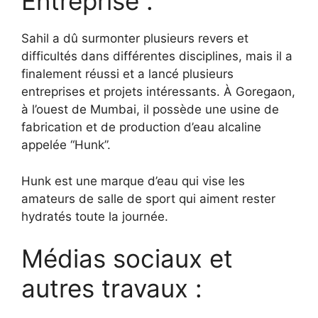
Entreprise :
Sahil a dû surmonter plusieurs revers et
difficultés dans différentes disciplines, mais il a
finalement réussi et a lancé plusieurs
entreprises et projets intéressants. À Goregaon,
à l’ouest de Mumbai, il possède une usine de
fabrication et de production d’eau alcaline
appelée “Hunk”.
Hunk est une marque d’eau qui vise les
amateurs de salle de sport qui aiment rester
hydratés toute la journée.
Médias sociaux et
autres travaux :