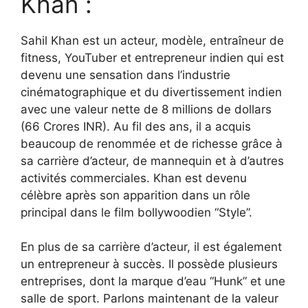
Khan :
Sahil Khan est un acteur, modèle, entraîneur de
fitness, YouTuber et entrepreneur indien qui est
devenu une sensation dans l’industrie
cinématographique et du divertissement indien
avec une valeur nette de 8 millions de dollars
(66 Crores INR). Au fil des ans, il a acquis
beaucoup de renommée et de richesse grâce à
sa carrière d’acteur, de mannequin et à d’autres
activités commerciales. Khan est devenu
célèbre après son apparition dans un rôle
principal dans le film bollywoodien “Style”.
En plus de sa carrière d’acteur, il est également
un entrepreneur à succès. Il possède plusieurs
entreprises, dont la marque d’eau “Hunk” et une
salle de sport. Parlons maintenant de la valeur