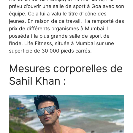
prévu d’ouvrir une salle de sport à Goa avec son
équipe. Cela lui a valu le titre d’icône des
jeunes. En raison de ce travail, il a remporté des
prix de différents organismes à Mumbai. Il
possédait la plus grande salle de sport de
l’Inde, Life Fitness, située à Mumbai sur une
superficie de 30 000 pieds carrés.
Mesures corporelles de
Sahil Khan :