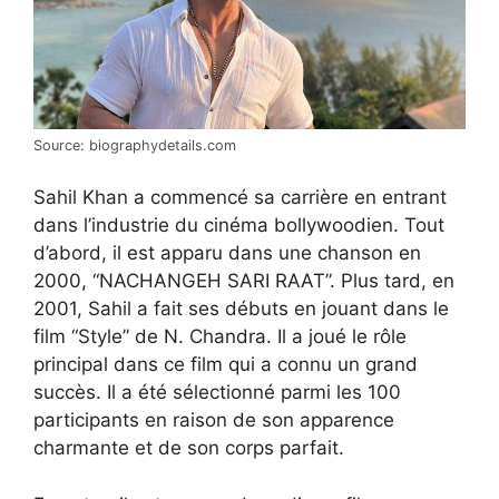
Source: biographydetails.com
Sahil Khan a commencé sa carrière en entrant
dans l’industrie du cinéma bollywoodien. Tout
d’abord, il est apparu dans une chanson en
2000, “NACHANGEH SARI RAAT”. Plus tard, en
2001, Sahil a fait ses débuts en jouant dans le
film “Style” de N. Chandra. Il a joué le rôle
principal dans ce film qui a connu un grand
succès. Il a été sélectionné parmi les 100
participants en raison de son apparence
charmante et de son corps parfait.