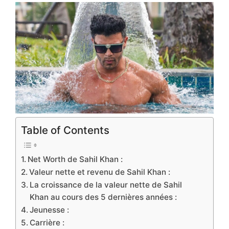
Table of Contents
Net Worth de Sahil Khan :
Valeur nette et revenu de Sahil Khan :
La croissance de la valeur nette de Sahil
Khan au cours des 5 dernières années :
Jeunesse :
Carrière :