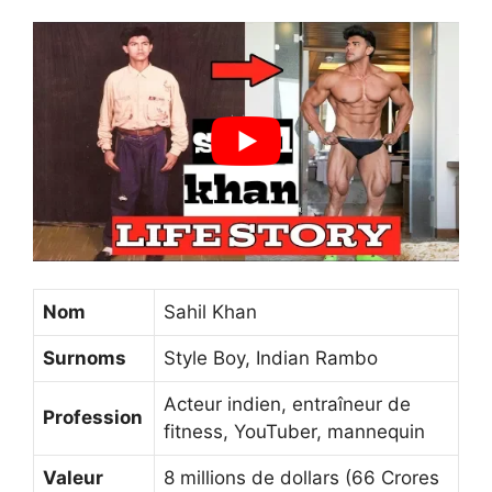
Nom
Sahil Khan
Surnoms
Style Boy, Indian Rambo
Acteur indien, entraîneur de
Profession
fitness, YouTuber, mannequin
Valeur
8 millions de dollars (66 Crores