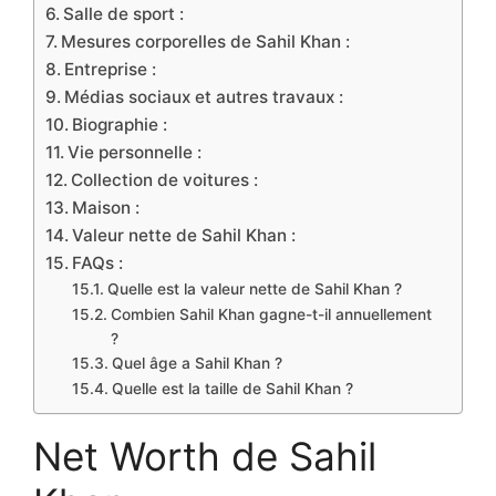
Salle de sport :
Mesures corporelles de Sahil Khan :
Entreprise :
Médias sociaux et autres travaux :
Biographie :
Vie personnelle :
Collection de voitures :
Maison :
Valeur nette de Sahil Khan :
FAQs :
Quelle est la valeur nette de Sahil Khan ?
Combien Sahil Khan gagne-t-il annuellement
?
Quel âge a Sahil Khan ?
Quelle est la taille de Sahil Khan ?
Net Worth de Sahil