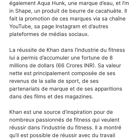
également Aqua Hunk, une marque d’eau, et I’m
in Shape, un produit de beurre de cacahuète. Il
fait la promotion de ces marques via sa chaîne
YouTube, sa page Instagram et d’autres
plateformes de médias sociaux.
La réussite de Khan dans l’industrie du fitness
lui a permis d’accumuler une fortune de 8
millions de dollars (66 Crores INR). Sa valeur
nette est principalement composée de ses
revenus de la salle de sport, de ses
partenariats de marque et de ses apparitions
dans des films et des magazines.
Khan est une source d’inspiration pour de
nombreux passionnés de fitness qui veulent
réussir dans l’industrie du fitness. Il a montré
qu’il est possible de réussir avec du travail