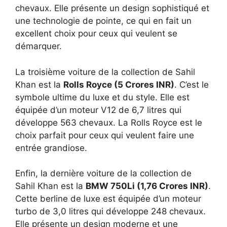
chevaux. Elle présente un design sophistiqué et
une technologie de pointe, ce qui en fait un
excellent choix pour ceux qui veulent se
démarquer.
La troisième voiture de la collection de Sahil
Khan est la
Rolls Royce (5 Crores INR)
. C’est le
symbole ultime du luxe et du style. Elle est
équipée d’un moteur V12 de 6,7 litres qui
développe 563 chevaux. La Rolls Royce est le
choix parfait pour ceux qui veulent faire une
entrée grandiose.
Enfin, la dernière voiture de la collection de
Sahil Khan est la
BMW 750Li (1,76 Crores INR)
.
Cette berline de luxe est équipée d’un moteur
turbo de 3,0 litres qui développe 248 chevaux.
Elle présente un design moderne et une