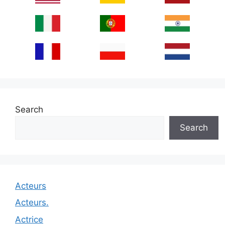
Search
Search
Acteurs
Acteurs.
Actrice