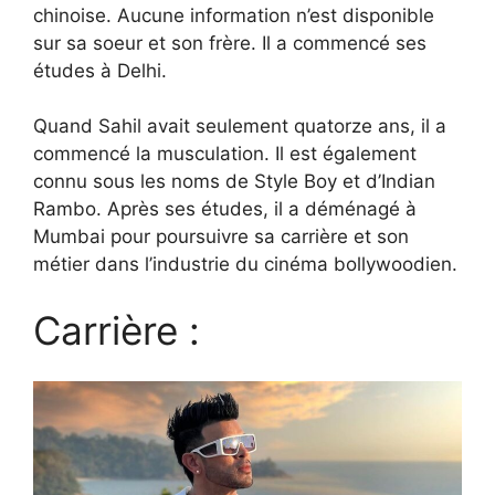
chinoise. Aucune information n’est disponible
sur sa soeur et son frère. Il a commencé ses
études à Delhi.
Quand Sahil avait seulement quatorze ans, il a
commencé la musculation. Il est également
connu sous les noms de Style Boy et d’Indian
Rambo. Après ses études, il a déménagé à
Mumbai pour poursuivre sa carrière et son
métier dans l’industrie du cinéma bollywoodien.
Carrière :