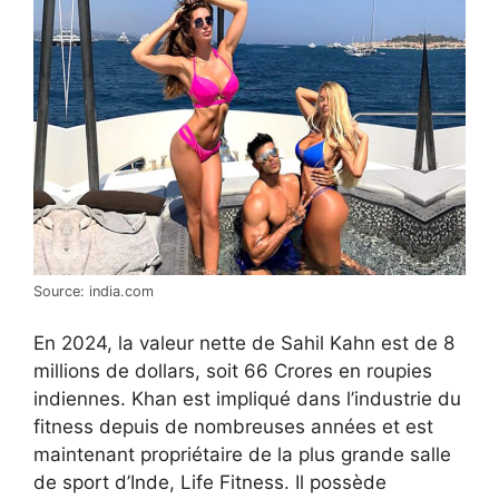
Source: india.com
En 2024, la valeur nette de Sahil Kahn est de 8
millions de dollars, soit 66 Crores en roupies
indiennes. Khan est impliqué dans l’industrie du
fitness depuis de nombreuses années et est
maintenant propriétaire de la plus grande salle
de sport d’Inde, Life Fitness. Il possède