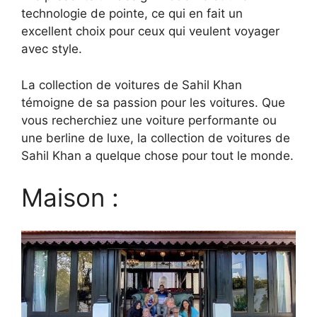
technologie de pointe, ce qui en fait un
excellent choix pour ceux qui veulent voyager
avec style.
La collection de voitures de Sahil Khan
témoigne de sa passion pour les voitures. Que
vous recherchiez une voiture performante ou
une berline de luxe, la collection de voitures de
Sahil Khan a quelque chose pour tout le monde.
Maison :