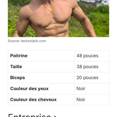
Source: techsslash.com
Poitrine
48 pouces
Taille
38 pouces
Biceps
20 pouces
Couleur des yeux
Noir
Couleur des cheveux
Noir