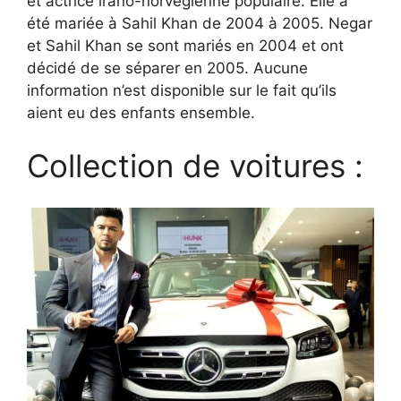
et actrice irano-norvégienne populaire. Elle a
été mariée à Sahil Khan de 2004 à 2005. Negar
et Sahil Khan se sont mariés en 2004 et ont
décidé de se séparer en 2005. Aucune
information n’est disponible sur le fait qu’ils
aient eu des enfants ensemble.
Collection de voitures :