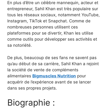
En plus d’être un célèbre mannequin, acteur et
entrepreneur, Sahil Khan est très populaire sur
tous les réseaux sociaux, notamment YouTube,
Instagram, TikTok et Snapchat. Comme de
nombreuses personnes utilisent ces
plateformes pour se divertir, Khan les utilise
comme outils pour développer ses activités et
sa notoriété.
De plus, beaucoup de ses fans ne savent pas
qu’au début de sa carrière, Sahil Khan a rejoint
la société de vente de compléments
alimentaires
Bigmuscles Nutrition
pour
acquérir de l’expérience avant de se lancer
dans ses propres projets.
Biographie :