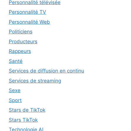
Personnalité télévisée
Personnalité TV
Personnalité Web
Politiciens
Producteurs
Rappeurs
Santé
Services de diffusion en continu
Services de streaming
Sexe
Sport
Stars de TikTok
Stars TikTok
Technologie AI