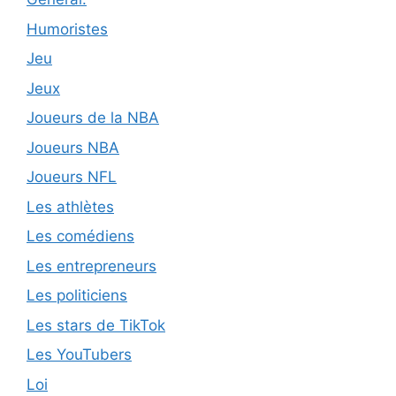
Humoristes
Jeu
Jeux
Joueurs de la NBA
Joueurs NBA
Joueurs NFL
Les athlètes
Les comédiens
Les entrepreneurs
Les politiciens
Les stars de TikTok
Les YouTubers
Loi