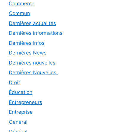
Commerce
Commun
Dernières actualités
Dernières informations
Dernières Infos
Dernières News
Dernières nouvelles
Dernières Nouvelles.
Droit
Éducation
Entrepreneurs
Entreprise
General
Général.