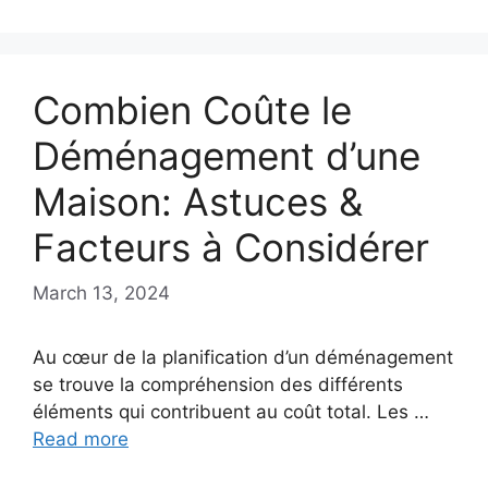
Combien Coûte le
Déménagement d’une
Maison: Astuces &
Facteurs à Considérer
March 13, 2024
Au cœur de la planification d’un déménagement
se trouve la compréhension des différents
éléments qui contribuent au coût total. Les …
Read more