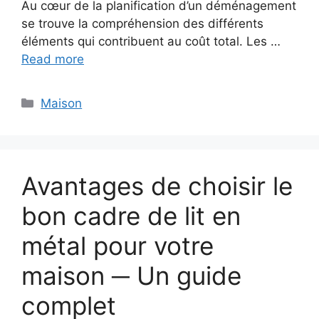
Au cœur de la planification d’un déménagement
se trouve la compréhension des différents
éléments qui contribuent au coût total. Les …
Read more
Categories
Maison
Avantages de choisir le
bon cadre de lit en
métal pour votre
maison ─ Un guide
complet