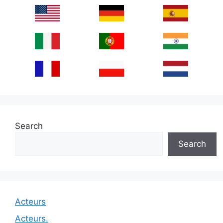
Search
Search
Acteurs
Acteurs.