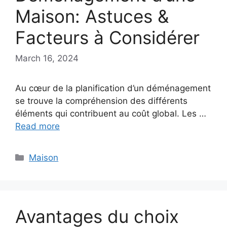
Maison: Astuces &
Facteurs à Considérer
March 16, 2024
Au cœur de la planification d’un déménagement
se trouve la compréhension des différents
éléments qui contribuent au coût global. Les …
Read more
Categories
Maison
Avantages du choix