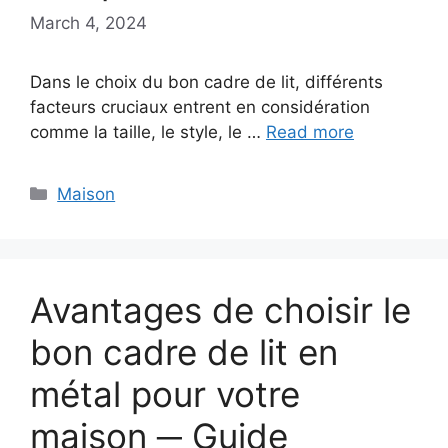
March 4, 2024
Dans le choix du bon cadre de lit, différents
facteurs cruciaux entrent en considération
comme la taille, le style, le …
Read more
Categories
Maison
Avantages de choisir le
bon cadre de lit en
métal pour votre
maison ─ Guide