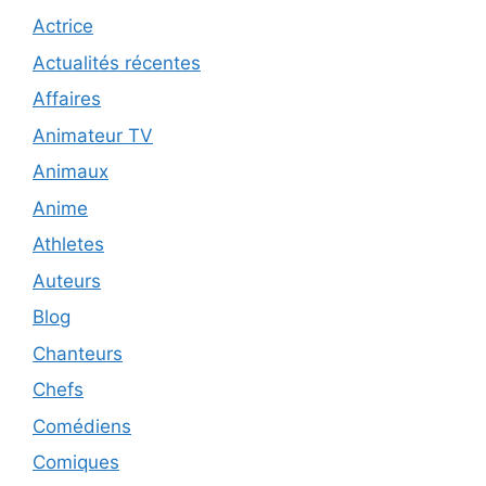
Actrice
Actualités récentes
Affaires
Animateur TV
Animaux
Anime
Athletes
Auteurs
Blog
Chanteurs
Chefs
Comédiens
Comiques