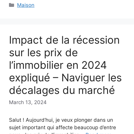
Categories
Maison
Impact de la récession
sur les prix de
l’immobilier en 2024
expliqué – Naviguer les
décalages du marché
March 13, 2024
Salut ! Aujourd’hui, je veux plonger dans un
sujet important qui affecte beaucoup d’entre