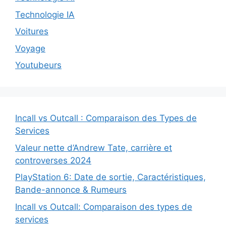
Technologie IA
Voitures
Voyage
Youtubeurs
Incall vs Outcall : Comparaison des Types de
Services
Valeur nette d’Andrew Tate, carrière et
controverses 2024
PlayStation 6: Date de sortie, Caractéristiques,
Bande-annonce & Rumeurs
Incall vs Outcall: Comparaison des types de
services