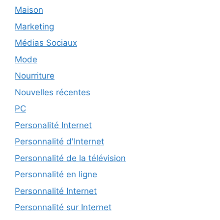
Maison
Marketing
Médias Sociaux
Mode
Nourriture
Nouvelles récentes
PC
Personalité Internet
Personnalité d'Internet
Personnalité de la télévision
Personnalité en ligne
Personnalité Internet
Personnalité sur Internet