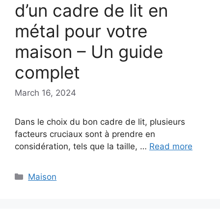
d’un cadre de lit en
métal pour votre
maison – Un guide
complet
March 16, 2024
Dans le choix du bon cadre de lit, plusieurs
facteurs cruciaux sont à prendre en
considération, tels que la taille, …
Read more
Categories
Maison