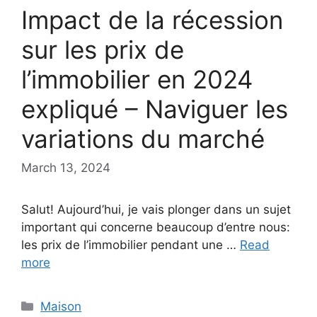
Impact de la récession
sur les prix de
l’immobilier en 2024
expliqué – Naviguer les
variations du marché
March 13, 2024
Salut! Aujourd’hui, je vais plonger dans un sujet
important qui concerne beaucoup d’entre nous:
les prix de l’immobilier pendant une …
Read
more
Categories
Maison