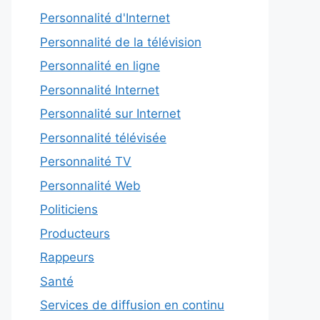
Personnalité d'Internet
Personnalité de la télévision
Personnalité en ligne
Personnalité Internet
Personnalité sur Internet
Personnalité télévisée
Personnalité TV
Personnalité Web
Politiciens
Producteurs
Rappeurs
Santé
Services de diffusion en continu