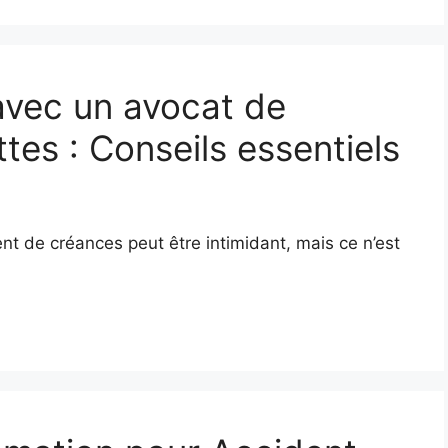
vec un avocat de
es : Conseils essentiels
t de créances peut être intimidant, mais ce n’est