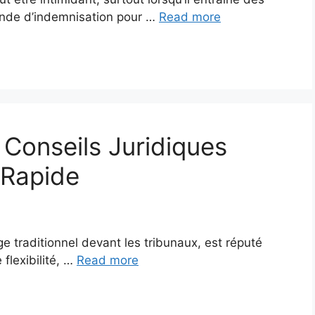
ande d’indemnisation pour …
Read more
: Conseils Juridiques
 Rapide
ige traditionnel devant les tribunaux, est réputé
flexibilité, …
Read more