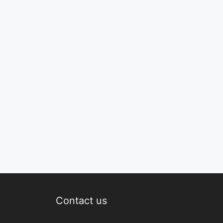
Contact us