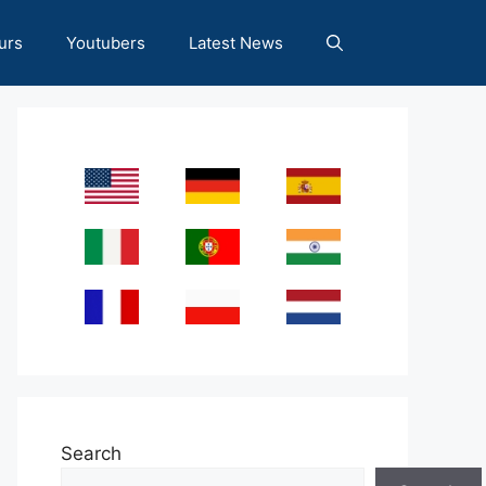
urs
Youtubers
Latest News
Search