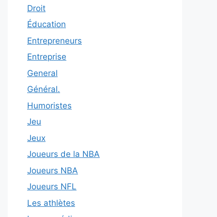
Droit
Éducation
Entrepreneurs
Entreprise
General
Général.
Humoristes
Jeu
Jeux
Joueurs de la NBA
Joueurs NBA
Joueurs NFL
Les athlètes