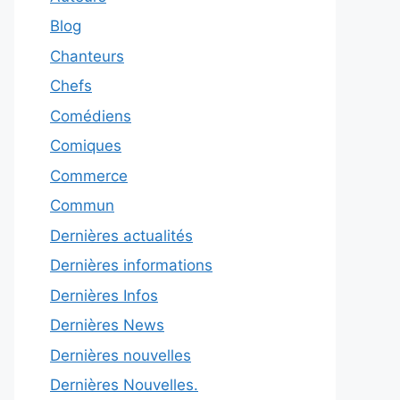
Blog
Chanteurs
Chefs
Comédiens
Comiques
Commerce
Commun
Dernières actualités
Dernières informations
Dernières Infos
Dernières News
Dernières nouvelles
Dernières Nouvelles.