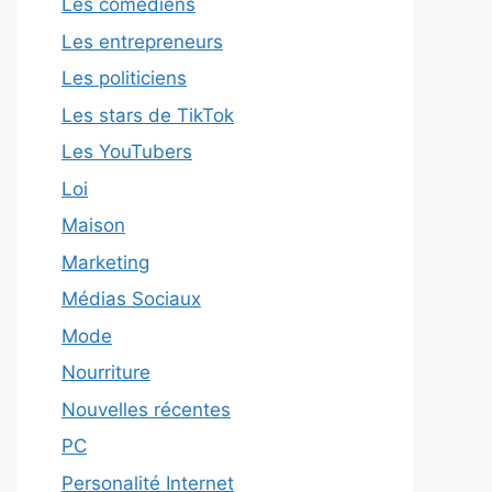
Les comédiens
Les entrepreneurs
Les politiciens
Les stars de TikTok
Les YouTubers
Loi
Maison
Marketing
Médias Sociaux
Mode
Nourriture
Nouvelles récentes
PC
Personalité Internet