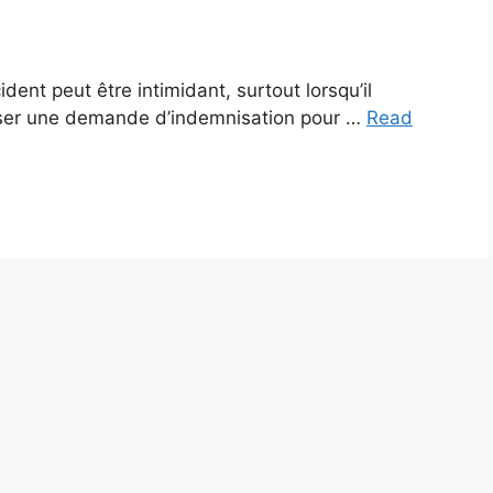
ent peut être intimidant, surtout lorsqu’il
oser une demande d’indemnisation pour …
Read