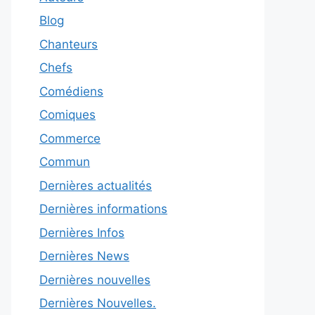
Blog
Chanteurs
Chefs
Comédiens
Comiques
Commerce
Commun
Dernières actualités
Dernières informations
Dernières Infos
Dernières News
Dernières nouvelles
Dernières Nouvelles.