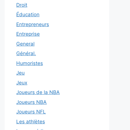
Droit
Éducation
Entrepreneurs
Entreprise
General
Général.
Humoristes
Jeu
Jeux
Joueurs de la NBA
Joueurs NBA
Joueurs NFL
Les athlètes