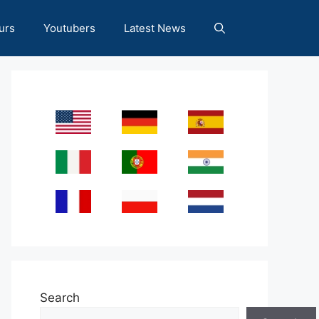
urs
Youtubers
Latest News
Search