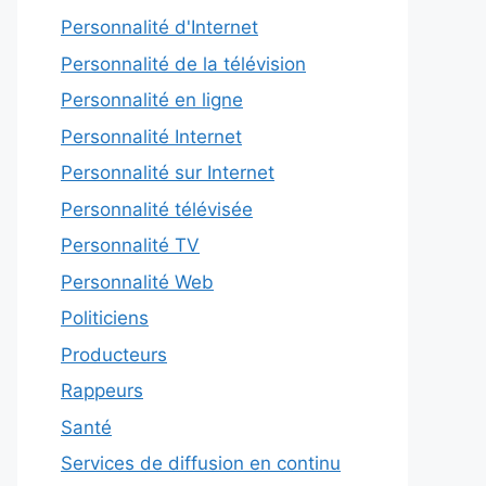
Personnalité d'Internet
Personnalité de la télévision
Personnalité en ligne
Personnalité Internet
Personnalité sur Internet
Personnalité télévisée
Personnalité TV
Personnalité Web
Politiciens
Producteurs
Rappeurs
Santé
Services de diffusion en continu