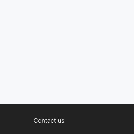
Contact us