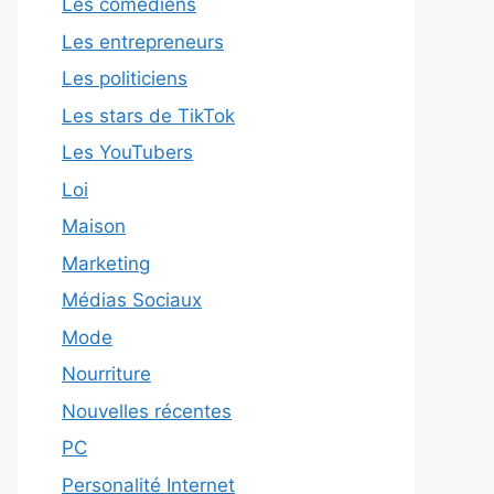
Les comédiens
Les entrepreneurs
Les politiciens
Les stars de TikTok
Les YouTubers
Loi
Maison
Marketing
Médias Sociaux
Mode
Nourriture
Nouvelles récentes
PC
Personalité Internet