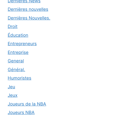
Dernières News
Dernières nouvelles
Dernières Nouvelles.
Droit
Éducation
Entrepreneurs
Entreprise
General
Général.
Humoristes
Jeu
Jeux
Joueurs de la NBA
Joueurs NBA