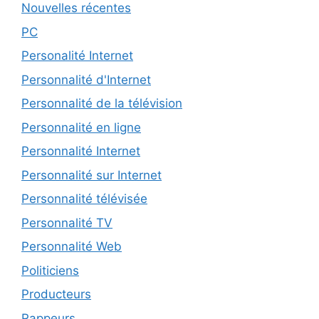
Nouvelles récentes
PC
Personalité Internet
Personnalité d'Internet
Personnalité de la télévision
Personnalité en ligne
Personnalité Internet
Personnalité sur Internet
Personnalité télévisée
Personnalité TV
Personnalité Web
Politiciens
Producteurs
Rappeurs