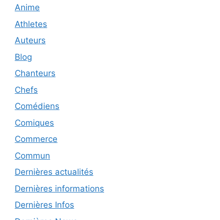
Anime
Athletes
Auteurs
Blog
Chanteurs
Chefs
Comédiens
Comiques
Commerce
Commun
Dernières actualités
Dernières informations
Dernières Infos