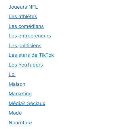
Joueurs NFL
Les athlètes
Les comédiens
Les entrepreneurs
Les politiciens
Les stars de TikTok
Les YouTubers
Loi
Maison
Marketing
Médias Sociaux
Mode
Nourriture