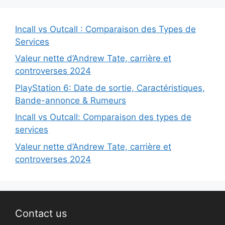
Incall vs Outcall : Comparaison des Types de
Services
Valeur nette d’Andrew Tate, carrière et
controverses 2024
PlayStation 6: Date de sortie, Caractéristiques,
Bande-annonce & Rumeurs
Incall vs Outcall: Comparaison des types de
services
Valeur nette d’Andrew Tate, carrière et
controverses 2024
Contact us