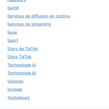
Santé
Services de diffusion en continu
Services de streaming
Sexe
Sport
Stars de TikTok
Stars TikTok
Technologie AI
Technologie IA
Voitures
Voyage
Youtubeurs