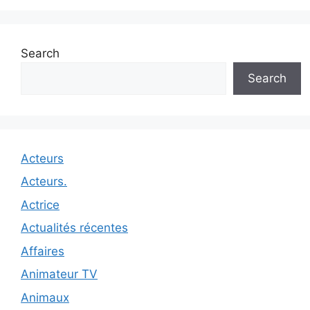
Search
Search
Acteurs
Acteurs.
Actrice
Actualités récentes
Affaires
Animateur TV
Animaux