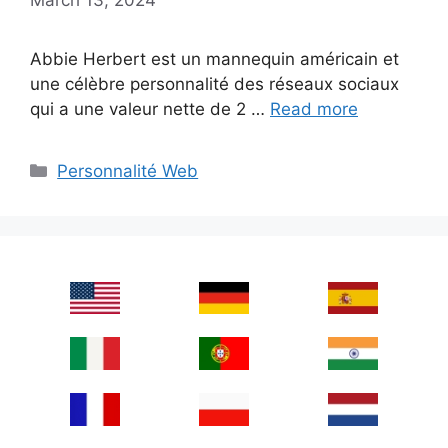
Abbie Herbert est un mannequin américain et
une célèbre personnalité des réseaux sociaux
qui a une valeur nette de 2 …
Read more
Categories
Personnalité Web