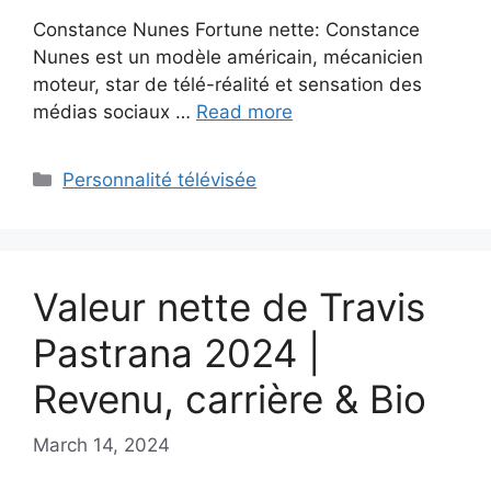
Constance Nunes Fortune nette: Constance
Nunes est un modèle américain, mécanicien
moteur, star de télé-réalité et sensation des
médias sociaux …
Read more
Categories
Personnalité télévisée
Valeur nette de Travis
Pastrana 2024 |
Revenu, carrière & Bio
March 14, 2024