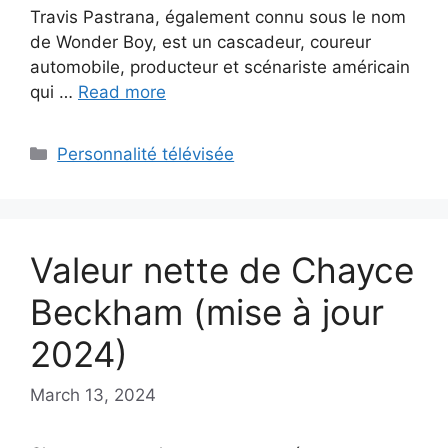
Travis Pastrana, également connu sous le nom
de Wonder Boy, est un cascadeur, coureur
automobile, producteur et scénariste américain
qui …
Read more
Categories
Personnalité télévisée
Valeur nette de Chayce
Beckham (mise à jour
2024)
March 13, 2024