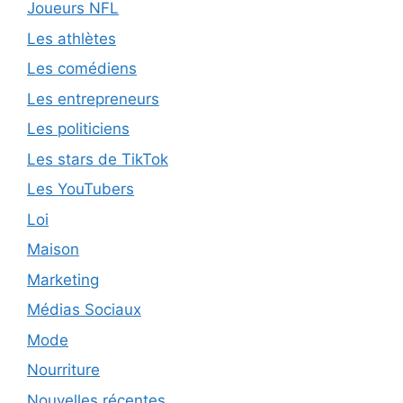
Joueurs NFL
Les athlètes
Les comédiens
Les entrepreneurs
Les politiciens
Les stars de TikTok
Les YouTubers
Loi
Maison
Marketing
Médias Sociaux
Mode
Nourriture
Nouvelles récentes