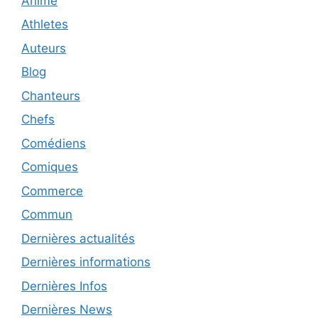
Anime
Athletes
Auteurs
Blog
Chanteurs
Chefs
Comédiens
Comiques
Commerce
Commun
Dernières actualités
Dernières informations
Dernières Infos
Dernières News