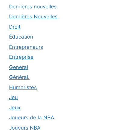
Dernières nouvelles
Dernières Nouvelles.
Droit
Éducation
Entrepreneurs
Entreprise
General
Général.
Humoristes
Jeu
Jeux
Joueurs de la NBA
Joueurs NBA