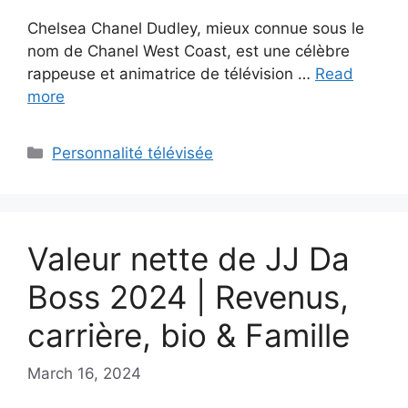
Chelsea Chanel Dudley, mieux connue sous le
nom de Chanel West Coast, est une célèbre
rappeuse et animatrice de télévision …
Read
more
Categories
Personnalité télévisée
Valeur nette de JJ Da
Boss 2024 | Revenus,
carrière, bio & Famille
March 16, 2024