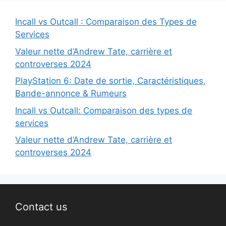
Incall vs Outcall : Comparaison des Types de
Services
Valeur nette d’Andrew Tate, carrière et
controverses 2024
PlayStation 6: Date de sortie, Caractéristiques,
Bande-annonce & Rumeurs
Incall vs Outcall: Comparaison des types de
services
Valeur nette d’Andrew Tate, carrière et
controverses 2024
Contact us