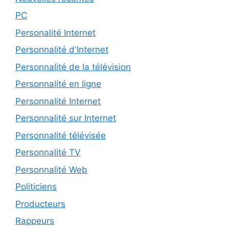
PC
Personalité Internet
Personnalité d'Internet
Personnalité de la télévision
Personnalité en ligne
Personnalité Internet
Personnalité sur Internet
Personnalité télévisée
Personnalité TV
Personnalité Web
Politiciens
Producteurs
Rappeurs