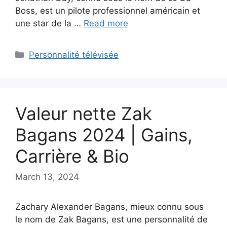
Boss, est un pilote professionnel américain et
une star de la …
Read more
Categories
Personnalité télévisée
Valeur nette Zak
Bagans 2024 | Gains,
Carrière & Bio
March 13, 2024
Zachary Alexander Bagans, mieux connu sous
le nom de Zak Bagans, est une personnalité de