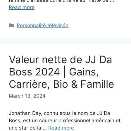
Read more
Categories
Personnalité télévisée
Valeur nette de JJ Da
Boss 2024 | Gains,
Carrière, Bio & Famille
March 13, 2024
Jonathan Day, connu sous le nom de JJ Da
Boss, est un coureur professionnel américain et
une star de la …
Read more