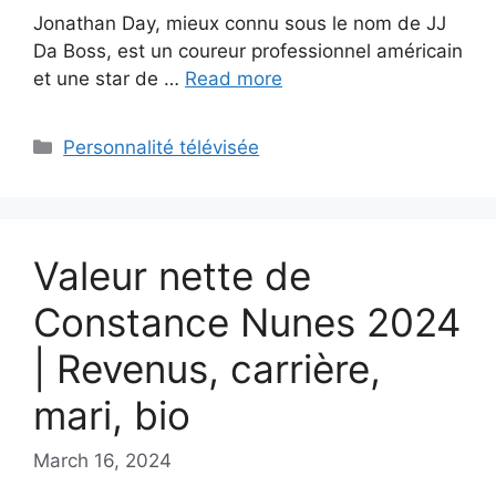
Jonathan Day, mieux connu sous le nom de JJ
Da Boss, est un coureur professionnel américain
et une star de …
Read more
Categories
Personnalité télévisée
Valeur nette de
Constance Nunes 2024
| Revenus, carrière,
mari, bio
March 16, 2024