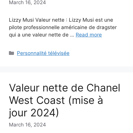
March 16, 2024
Lizzy Musi Valeur nette : Lizzy Musi est une
pilote professionnelle américaine de dragster
qui a une valeur nette de …
Read more
Categories
Personnalité télévisée
Valeur nette de Chanel
West Coast (mise à
jour 2024)
March 16, 2024