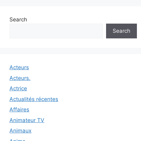
Search
Search
Acteurs
Acteurs.
Actrice
Actualités récentes
Affaires
Animateur TV
Animaux