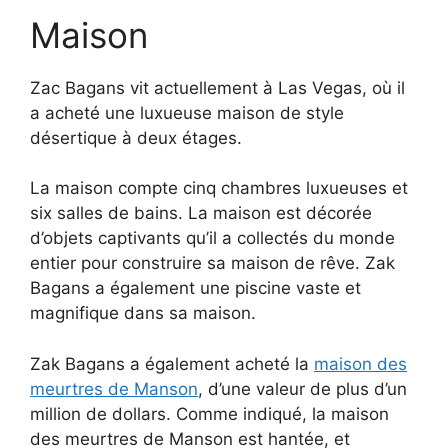
Maison
Zac Bagans vit actuellement à Las Vegas, où il
a acheté une luxueuse maison de style
désertique à deux étages.
La maison compte cinq chambres luxueuses et
six salles de bains. La maison est décorée
d’objets captivants qu’il a collectés du monde
entier pour construire sa maison de rêve. Zak
Bagans a également une piscine vaste et
magnifique dans sa maison.
Zak Bagans a également acheté la
maison des
meurtres de Manson
, d’une valeur de plus d’un
million de dollars. Comme indiqué, la maison
des meurtres de Manson est hantée, et