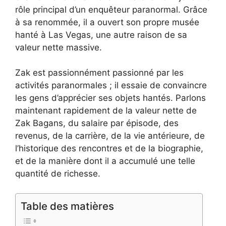
rôle principal d’un enquêteur paranormal. Grâce
à sa renommée, il a ouvert son propre musée
hanté à Las Vegas, une autre raison de sa
valeur nette massive.
Zak est passionnément passionné par les
activités paranormales ; il essaie de convaincre
les gens d’apprécier ses objets hantés. Parlons
maintenant rapidement de la valeur nette de
Zak Bagans, du salaire par épisode, des
revenus, de la carrière, de la vie antérieure, de
l’historique des rencontres et de la biographie,
et de la manière dont il a accumulé une telle
quantité de richesse.
Table des matières