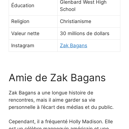
Glenbard West High
Éducation
School
Religion
Christianisme
Valeur nette
30 millions de dollars
Instagram
Zak Bagans
Amie de Zak Bagans
Zak Bagans a une longue histoire de
rencontres, mais il aime garder sa vie
personnelle à l’écart des médias et du public.
Cependant, il a fréquenté Holly Madison. Elle
est un célèbre mannequin américain et une