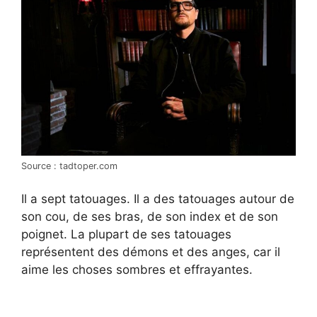
Source : tadtoper.com
Il a sept tatouages. Il a des tatouages autour de
son cou, de ses bras, de son index et de son
poignet. La plupart de ses tatouages
représentent des démons et des anges, car il
aime les choses sombres et effrayantes.