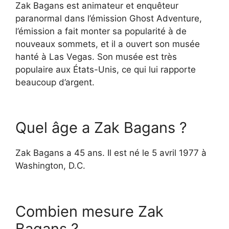
Zak Bagans est animateur et enquêteur
paranormal dans l’émission Ghost Adventure,
l’émission a fait monter sa popularité à de
nouveaux sommets, et il a ouvert son musée
hanté à Las Vegas. Son musée est très
populaire aux États-Unis, ce qui lui rapporte
beaucoup d’argent.
Quel âge a Zak Bagans ?
Zak Bagans a 45 ans. Il est né le 5 avril 1977 à
Washington, D.C.
Combien mesure Zak
Bagans ?