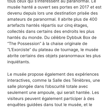
tous ceux qui s’intéressent au paranormal. Le
musée hanté a ouvert ses portes en 2017 et est
devenu depuis lors une destination prisée des
amateurs de paranormal. Il abrite plus de 400
artefacts hantés répartis sur cinq étages,
collectés dans certains des endroits les plus
hantés du monde. Du célèbre Dybbuk Box de
“The Possession” à la chaise originale de
“L’Exorciste” du plateau de tournage, le musée
abrite certains des objets paranormaux les plus
inquiétants.
Le musée propose également des expériences
interactives, comme la Salle des Ténèbres, une
salle plongée dans l’obscurité totale avec
seulement une ampoule, qui serait hantée. Les
visiteurs peuvent également participer à des
enquêtes guidées dans tout le musée, et le