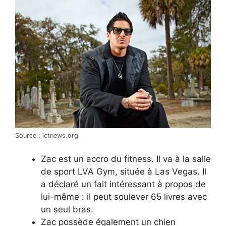
Source : ictnews.org
Zac est un accro du fitness. Il va à la salle
de sport LVA Gym, située à Las Vegas. Il
a déclaré un fait intéressant à propos de
lui-même : il peut soulever 65 livres avec
un seul bras.
Zac possède également un chien