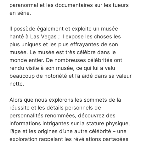
paranormal et les documentaires sur les tueurs
en série.
Il possède également et exploite un musée
hanté à Las Vegas ; il expose les choses les
plus uniques et les plus effrayantes de son
musée. Le musée est très célèbre dans le
monde entier. De nombreuses célébrités ont
rendu visite à son musée, ce qui lui a valu
beaucoup de notoriété et l’a aidé dans sa valeur
nette.
Alors que nous explorons les sommets de la
réussite et les détails personnels de
personnalités renommées, découvrez des
informations intrigantes sur la stature physique,
l’âge et les origines d’une autre célébrité – une
exploration rappelant les révélations partagées