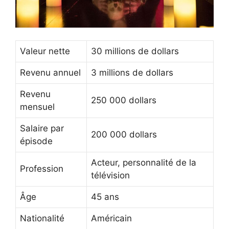
Valeur nette
30 millions de dollars
Revenu annuel
3 millions de dollars
Revenu
250 000 dollars
mensuel
Salaire par
200 000 dollars
épisode
Acteur, personnalité de la
Profession
télévision
Âge
45 ans
Nationalité
Américain