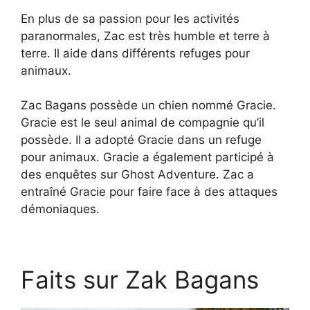
En plus de sa passion pour les activités
paranormales, Zac est très humble et terre à
terre. Il aide dans différents refuges pour
animaux.
Zac Bagans possède un chien nommé Gracie.
Gracie est le seul animal de compagnie qu’il
possède. Il a adopté Gracie dans un refuge
pour animaux. Gracie a également participé à
des enquêtes sur Ghost Adventure. Zac a
entraîné Gracie pour faire face à des attaques
démoniaques.
Faits sur Zak Bagans