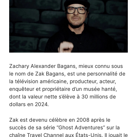
Zachary Alexander Bagans, mieux connu sous
le nom de Zak Bagans, est une personnalité de
la télévision américaine, producteur, acteur,
enquêteur et propriétaire d’un musée hanté,
dont la valeur nette s’élève à 30 millions de
dollars en 2024.
Zak est devenu célèbre en 2008 après le
succès de sa série “Ghost Adventures” sur la
chaîne Travel Channel aux États-Unis. Il jouait le