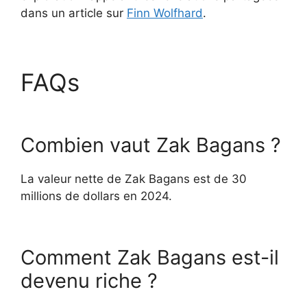
dans un article sur
Finn Wolfhard
.
FAQs
Combien vaut Zak Bagans ?
La valeur nette de Zak Bagans est de 30
millions de dollars en 2024.
Comment Zak Bagans est-il
devenu riche ?