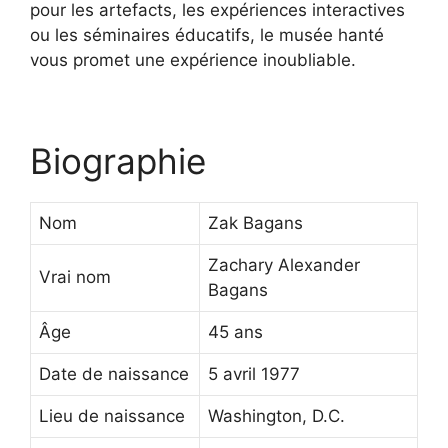
pour les artefacts, les expériences interactives
ou les séminaires éducatifs, le musée hanté
vous promet une expérience inoubliable.
Biographie
Nom
Zak Bagans
Zachary Alexander
Vrai nom
Bagans
Âge
45 ans
Date de naissance
5 avril 1977
Lieu de naissance
Washington, D.C.