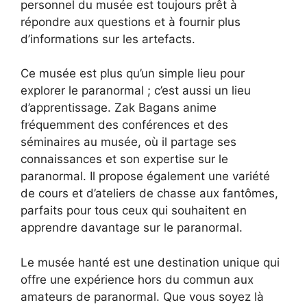
personnel du musée est toujours prêt à
répondre aux questions et à fournir plus
d’informations sur les artefacts.
Ce musée est plus qu’un simple lieu pour
explorer le paranormal ; c’est aussi un lieu
d’apprentissage. Zak Bagans anime
fréquemment des conférences et des
séminaires au musée, où il partage ses
connaissances et son expertise sur le
paranormal. Il propose également une variété
de cours et d’ateliers de chasse aux fantômes,
parfaits pour tous ceux qui souhaitent en
apprendre davantage sur le paranormal.
Le musée hanté est une destination unique qui
offre une expérience hors du commun aux
amateurs de paranormal. Que vous soyez là