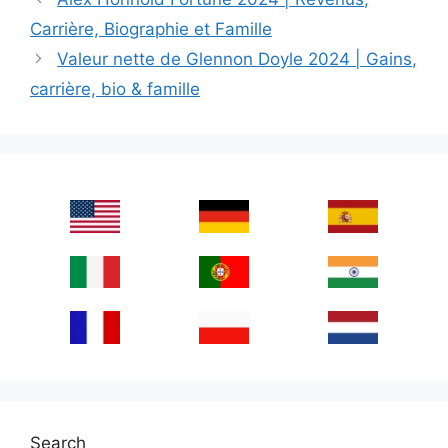
Carrière, Biographie et Famille
Valeur nette de Glennon Doyle 2024 | Gains,
carrière, bio & famille
Search