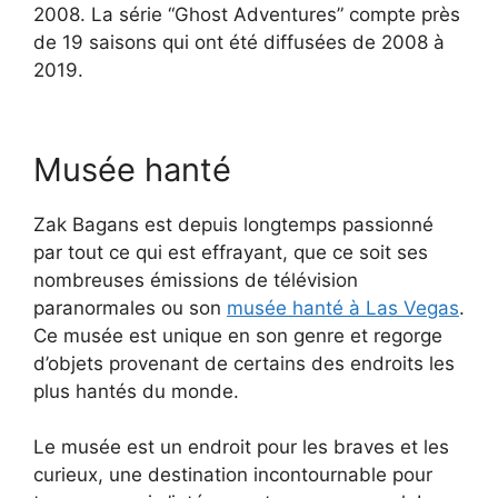
2008. La série “Ghost Adventures” compte près
de 19 saisons qui ont été diffusées de 2008 à
2019.
Musée hanté
Zak Bagans est depuis longtemps passionné
par tout ce qui est effrayant, que ce soit ses
nombreuses émissions de télévision
paranormales ou son
musée hanté à Las Vegas
.
Ce musée est unique en son genre et regorge
d’objets provenant de certains des endroits les
plus hantés du monde.
Le musée est un endroit pour les braves et les
curieux, une destination incontournable pour