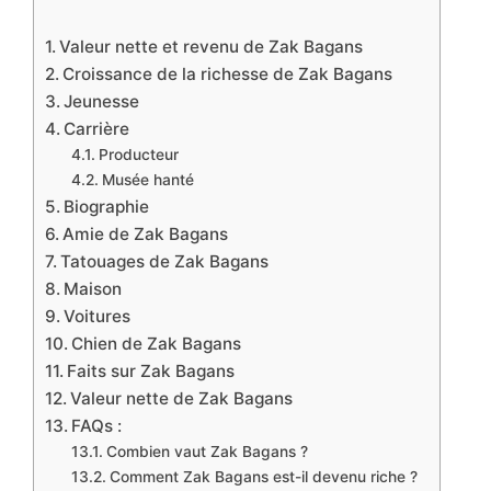
Valeur nette et revenu de Zak Bagans
Croissance de la richesse de Zak Bagans
Jeunesse
Carrière
Producteur
Musée hanté
Biographie
Amie de Zak Bagans
Tatouages de Zak Bagans
Maison
Voitures
Chien de Zak Bagans
Faits sur Zak Bagans
Valeur nette de Zak Bagans
FAQs :
Combien vaut Zak Bagans ?
Comment Zak Bagans est-il devenu riche ?