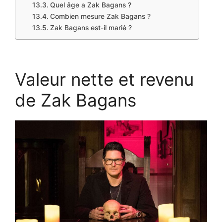
Quel âge a Zak Bagans ?
Combien mesure Zak Bagans ?
Zak Bagans est-il marié ?
Valeur nette et revenu
de Zak Bagans