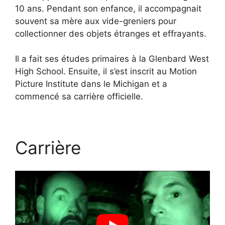
10 ans. Pendant son enfance, il accompagnait
souvent sa mère aux vide-greniers pour
collectionner des objets étranges et effrayants.
Il a fait ses études primaires à la Glenbard West
High School. Ensuite, il s’est inscrit au Motion
Picture Institute dans le Michigan et a
commencé sa carrière officielle.
Carrière