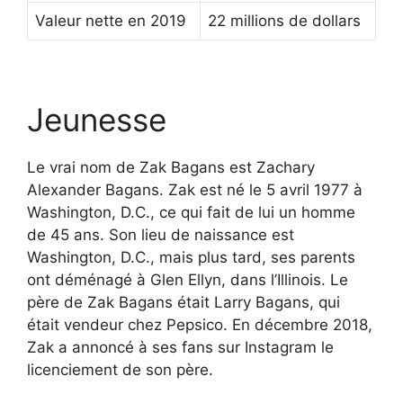
Valeur nette en 2019
22 millions de dollars
Jeunesse
Le vrai nom de Zak Bagans est Zachary
Alexander Bagans. Zak est né le 5 avril 1977 à
Washington, D.C., ce qui fait de lui un homme
de 45 ans. Son lieu de naissance est
Washington, D.C., mais plus tard, ses parents
ont déménagé à Glen Ellyn, dans l’Illinois. Le
père de Zak Bagans était Larry Bagans, qui
était vendeur chez Pepsico. En décembre 2018,
Zak a annoncé à ses fans sur Instagram le
licenciement de son père.