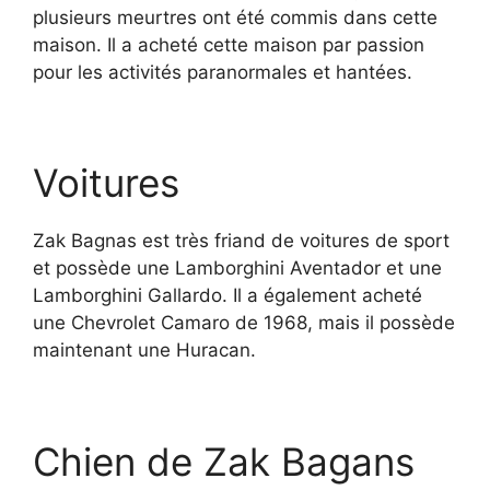
plusieurs meurtres ont été commis dans cette
maison. Il a acheté cette maison par passion
pour les activités paranormales et hantées.
Voitures
Zak Bagnas est très friand de voitures de sport
et possède une Lamborghini Aventador et une
Lamborghini Gallardo. Il a également acheté
une Chevrolet Camaro de 1968, mais il possède
maintenant une Huracan.
Chien de Zak Bagans