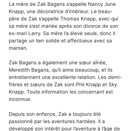
La mère de Zak Bagans s’appelle Nancy June
Knapp, une décoratrice d’intérieur. Le beau-
père de Zak s’appelle Thomas Knapp, avec qui
sa mère s’est mariée après son divorce de son
ex-mari Larry. Sa mère l’a élevé seule, donc il
partage un lien solide et affectueux avec sa
maman.
Zak Bagans a également une sœur aînée,
Meredith Bagans, qu’il aime beaucoup, et ils
entretiennent une excellente relation. Les demi-
frères et sœurs de Zak sont Phil Knapp et Sky
Knapp. Toute information les concernant est
inconnue.
Depuis son enfance, Zak a toujours été
passionné par les aventures hantées. Il a
développé son intérêt pour l’aventure à l’âge de