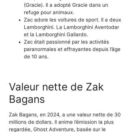
(Gracie). Il a adopté Gracie dans un
refuge pour animaux.
Zac adore les voitures de sport. Il a deux
Lamborghini. La Lamborghini Aventodar
et la Lamborghini Gallardo.
Zac était passionné par les activités
paranormales et effrayantes depuis l’âge
de 10 ans.
Valeur nette de Zak
Bagans
Zak Bagans, en 2024, a une valeur nette de 30
millions de dollars. Il anime l’émission la plus
regardée, Ghost Adventure, basée sur le