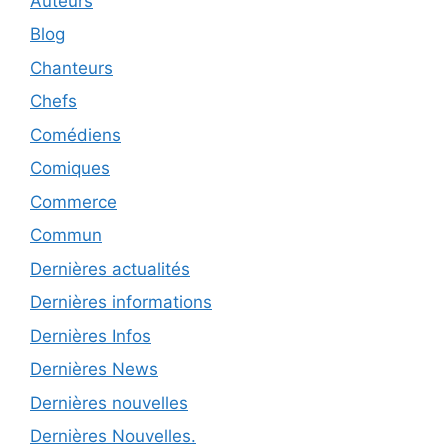
Auteurs
Blog
Chanteurs
Chefs
Comédiens
Comiques
Commerce
Commun
Dernières actualités
Dernières informations
Dernières Infos
Dernières News
Dernières nouvelles
Dernières Nouvelles.