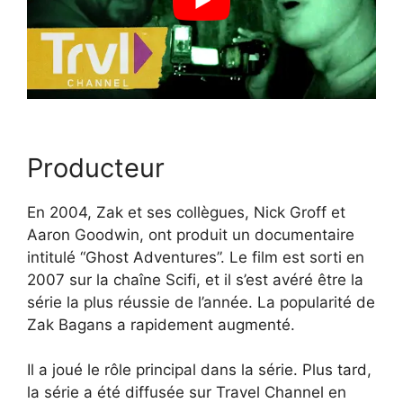
Producteur
En 2004, Zak et ses collègues, Nick Groff et
Aaron Goodwin, ont produit un documentaire
intitulé “Ghost Adventures”. Le film est sorti en
2007 sur la chaîne Scifi, et il s’est avéré être la
série la plus réussie de l’année. La popularité de
Zak Bagans a rapidement augmenté.
Il a joué le rôle principal dans la série. Plus tard,
la série a été diffusée sur Travel Channel en