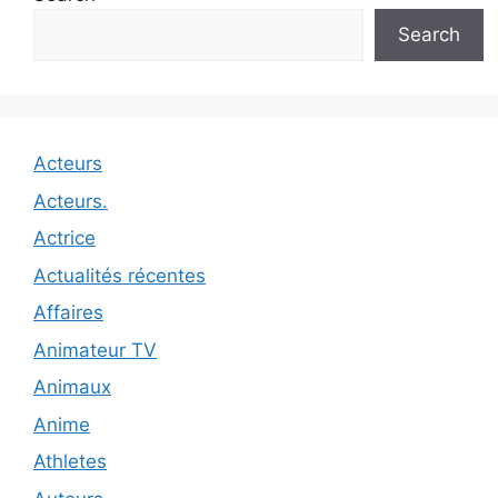
Search
Acteurs
Acteurs.
Actrice
Actualités récentes
Affaires
Animateur TV
Animaux
Anime
Athletes