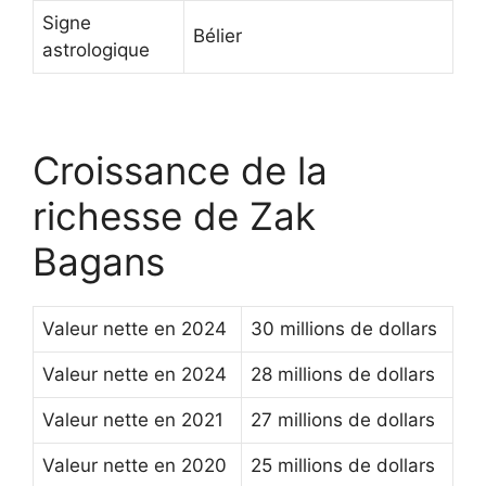
Signe
Bélier
astrologique
Croissance de la
richesse de Zak
Bagans
Valeur nette en 2024
30 millions de dollars
Valeur nette en 2024
28 millions de dollars
Valeur nette en 2021
27 millions de dollars
Valeur nette en 2020
25 millions de dollars