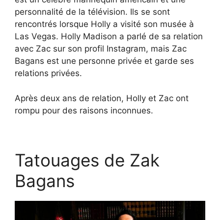
personnalité de la télévision. Ils se sont
rencontrés lorsque Holly a visité son musée à
Las Vegas. Holly Madison a parlé de sa relation
avec Zac sur son profil Instagram, mais Zac
Bagans est une personne privée et garde ses
relations privées.
Après deux ans de relation, Holly et Zac ont
rompu pour des raisons inconnues.
Tatouages de Zak
Bagans