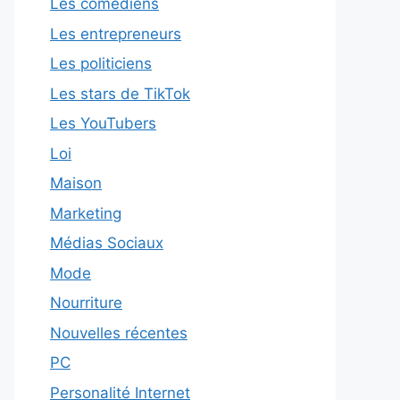
Les comédiens
Les entrepreneurs
Les politiciens
Les stars de TikTok
Les YouTubers
Loi
Maison
Marketing
Médias Sociaux
Mode
Nourriture
Nouvelles récentes
PC
Personalité Internet