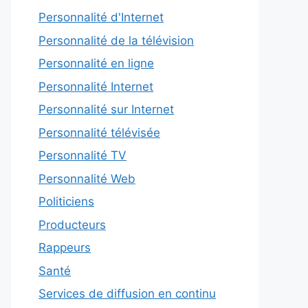
Personnalité d'Internet
Personnalité de la télévision
Personnalité en ligne
Personnalité Internet
Personnalité sur Internet
Personnalité télévisée
Personnalité TV
Personnalité Web
Politiciens
Producteurs
Rappeurs
Santé
Services de diffusion en continu