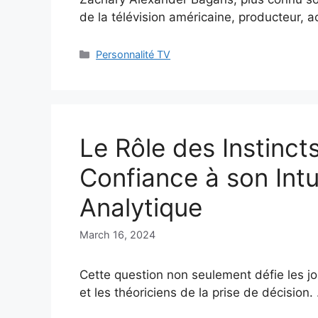
de la télévision américaine, producteur, a
Categories
Personnalité TV
Le Rôle des Instincts
Confiance à son Intu
Analytique
March 16, 2024
Cette question non seulement défie les j
et les théoriciens de la prise de décision