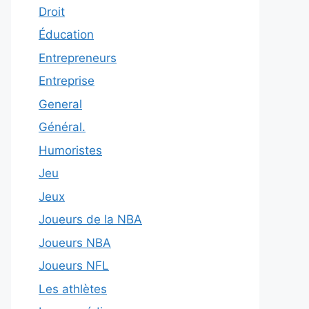
Droit
Éducation
Entrepreneurs
Entreprise
General
Général.
Humoristes
Jeu
Jeux
Joueurs de la NBA
Joueurs NBA
Joueurs NFL
Les athlètes