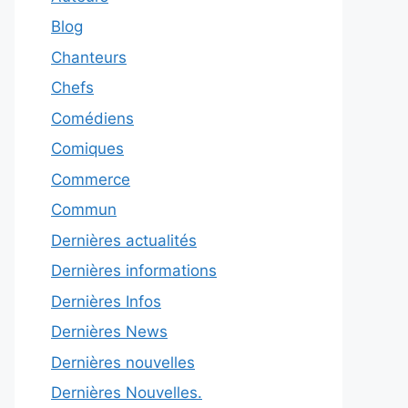
Blog
Chanteurs
Chefs
Comédiens
Comiques
Commerce
Commun
Dernières actualités
Dernières informations
Dernières Infos
Dernières News
Dernières nouvelles
Dernières Nouvelles.