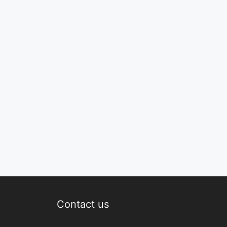
Contact us