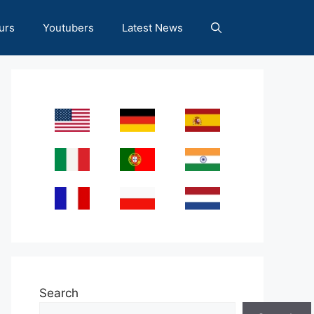
urs
Youtubers
Latest News
Search