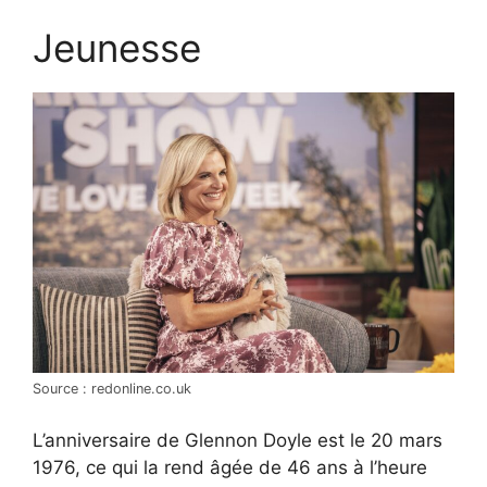
Jeunesse
Source : redonline.co.uk
L’anniversaire de Glennon Doyle est le 20 mars
1976, ce qui la rend âgée de 46 ans à l’heure