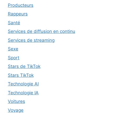
Producteurs
Rappeurs
Santé
Services de diffusion en continu
Services de streaming
Sexe
Sport
Stars de TikTok
Stars TikTok
Technologie AI
Technologie IA
Voitures
Voyage