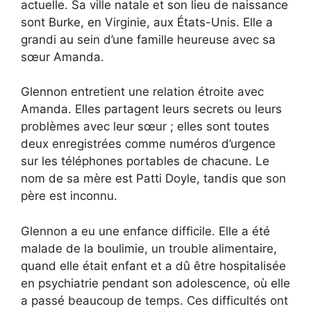
actuelle. Sa ville natale et son lieu de naissance
sont Burke, en Virginie, aux États-Unis. Elle a
grandi au sein d’une famille heureuse avec sa
sœur Amanda.
Glennon entretient une relation étroite avec
Amanda. Elles partagent leurs secrets ou leurs
problèmes avec leur sœur ; elles sont toutes
deux enregistrées comme numéros d’urgence
sur les téléphones portables de chacune. Le
nom de sa mère est Patti Doyle, tandis que son
père est inconnu.
Glennon a eu une enfance difficile. Elle a été
malade de la boulimie, un trouble alimentaire,
quand elle était enfant et a dû être hospitalisée
en psychiatrie pendant son adolescence, où elle
a passé beaucoup de temps. Ces difficultés ont