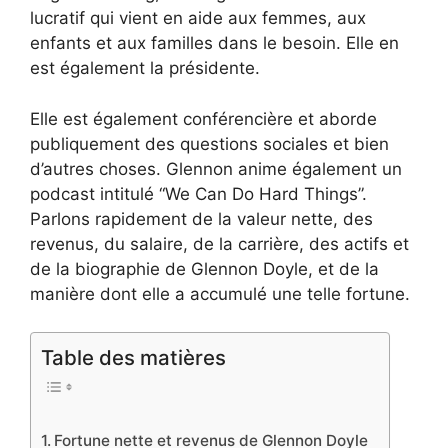
lucratif qui vient en aide aux femmes, aux
enfants et aux familles dans le besoin. Elle en
est également la présidente.
Elle est également conférencière et aborde
publiquement des questions sociales et bien
d’autres choses. Glennon anime également un
podcast intitulé “We Can Do Hard Things”.
Parlons rapidement de la valeur nette, des
revenus, du salaire, de la carrière, des actifs et
de la biographie de Glennon Doyle, et de la
manière dont elle a accumulé une telle fortune.
Table des matières
Fortune nette et revenus de Glennon Doyle