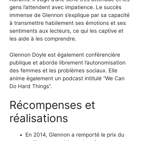
gens l’attendent avec impatience. Le succès
immense de Glennon s’explique par sa capacité
à transmettre habilement ses émotions et ses
sentiments aux lecteurs, ce qui les captive et
les aide à les comprendre.
Glennon Doyle est également conférencière
publique et aborde librement l’autonomisation
des femmes et les problèmes sociaux. Elle
anime également un podcast intitulé “We Can
Do Hard Things”.
Récompenses et
réalisations
En 2014, Glennon a remporté le prix du