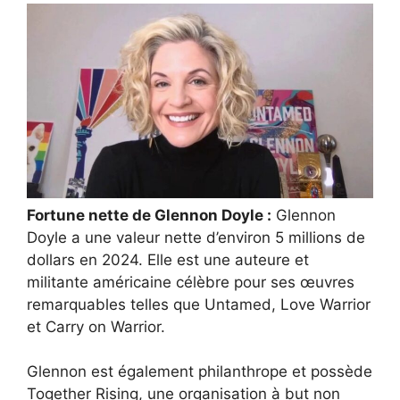
Fortune nette de Glennon Doyle :
Glennon
Doyle a une valeur nette d’environ 5 millions de
dollars en 2024. Elle est une auteure et
militante américaine célèbre pour ses œuvres
remarquables telles que Untamed, Love Warrior
et Carry on Warrior.
Glennon est également philanthrope et possède
Together Rising, une organisation à but non