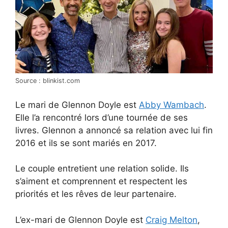
Source : blinkist.com
Le mari de Glennon Doyle est
Abby Wambach
.
Elle l’a rencontré lors d’une tournée de ses
livres. Glennon a annoncé sa relation avec lui fin
2016 et ils se sont mariés en 2017.
Le couple entretient une relation solide. Ils
s’aiment et comprennent et respectent les
priorités et les rêves de leur partenaire.
L’ex-mari de Glennon Doyle est
Craig Melton
,