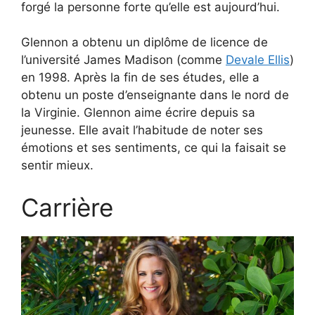
forgé la personne forte qu’elle est aujourd’hui.
Glennon a obtenu un diplôme de licence de
l’université James Madison (comme
Devale Ellis
)
en 1998. Après la fin de ses études, elle a
obtenu un poste d’enseignante dans le nord de
la Virginie. Glennon aime écrire depuis sa
jeunesse. Elle avait l’habitude de noter ses
émotions et ses sentiments, ce qui la faisait se
sentir mieux.
Carrière