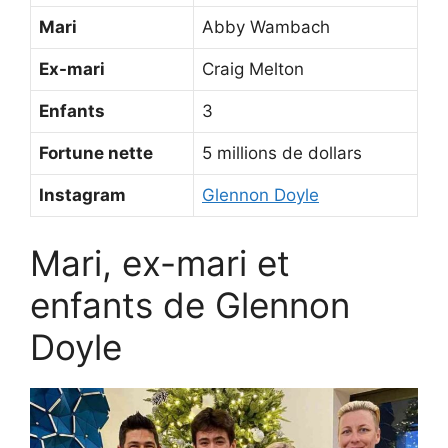
Mari
Abby Wambach
Ex-mari
Craig Melton
Enfants
3
Fortune nette
5 millions de dollars
Instagram
Glennon Doyle
Mari, ex-mari et
enfants de Glennon
Doyle