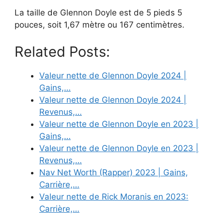
La taille de Glennon Doyle est de 5 pieds 5
pouces, soit 1,67 mètre ou 167 centimètres.
Related Posts:
Valeur nette de Glennon Doyle 2024 |
Gains,…
Valeur nette de Glennon Doyle 2024 |
Revenus,…
Valeur nette de Glennon Doyle en 2023 |
Gains,…
Valeur nette de Glennon Doyle en 2023 |
Revenus,…
Nav Net Worth (Rapper) 2023 | Gains,
Carrière,…
Valeur nette de Rick Moranis en 2023:
Carrière,…