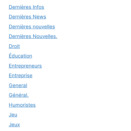
Dernières Infos
Dernières News
Dernières nouvelles
Dernières Nouvelles.
Droit
Éducation
Entrepreneurs
Entreprise
General
Général.
Humoristes
Jeu
Jeux