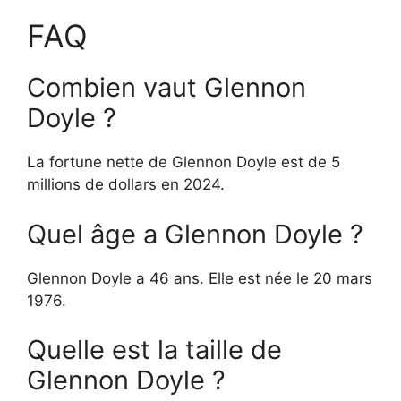
FAQ
Combien vaut Glennon
Doyle ?
La fortune nette de Glennon Doyle est de 5
millions de dollars en 2024.
Quel âge a Glennon Doyle ?
Glennon Doyle a 46 ans. Elle est née le 20 mars
1976.
Quelle est la taille de
Glennon Doyle ?