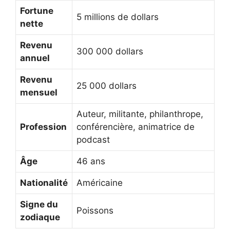
Fortune
5 millions de dollars
nette
Revenu
300 000 dollars
annuel
Revenu
25 000 dollars
mensuel
Auteur, militante, philanthrope,
Profession
conférencière, animatrice de
podcast
Âge
46 ans
Nationalité
Américaine
Signe du
Poissons
zodiaque