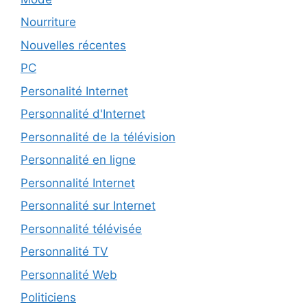
Nourriture
Nouvelles récentes
PC
Personalité Internet
Personnalité d'Internet
Personnalité de la télévision
Personnalité en ligne
Personnalité Internet
Personnalité sur Internet
Personnalité télévisée
Personnalité TV
Personnalité Web
Politiciens