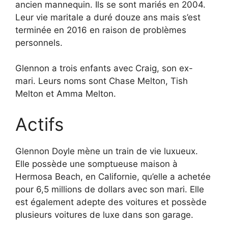
ancien mannequin. Ils se sont mariés en 2004.
Leur vie maritale a duré douze ans mais s’est
terminée en 2016 en raison de problèmes
personnels.
Glennon a trois enfants avec Craig, son ex-
mari. Leurs noms sont Chase Melton, Tish
Melton et Amma Melton.
Actifs
Glennon Doyle mène un train de vie luxueux.
Elle possède une somptueuse maison à
Hermosa Beach, en Californie, qu’elle a achetée
pour 6,5 millions de dollars avec son mari. Elle
est également adepte des voitures et possède
plusieurs voitures de luxe dans son garage.