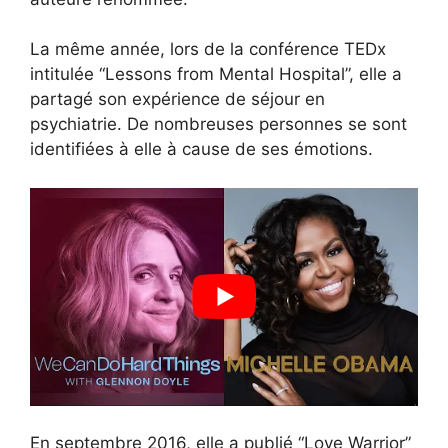
La même année, lors de la conférence TEDx
intitulée “Lessons from Mental Hospital”, elle a
partagé son expérience de séjour en
psychiatrie. De nombreuses personnes se sont
identifiées à elle à cause de ses émotions.
En septembre 2016, elle a publié “Love Warrior”