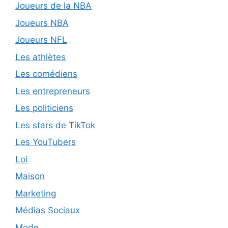
Joueurs de la NBA
Joueurs NBA
Joueurs NFL
Les athlètes
Les comédiens
Les entrepreneurs
Les politiciens
Les stars de TikTok
Les YouTubers
Loi
Maison
Marketing
Médias Sociaux
Mode