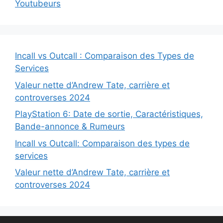
Youtubeurs
Incall vs Outcall : Comparaison des Types de
Services
Valeur nette d’Andrew Tate, carrière et
controverses 2024
PlayStation 6: Date de sortie, Caractéristiques,
Bande-annonce & Rumeurs
Incall vs Outcall: Comparaison des types de
services
Valeur nette d’Andrew Tate, carrière et
controverses 2024