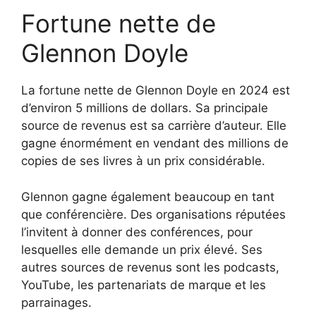
Fortune nette de
Glennon Doyle
La fortune nette de Glennon Doyle en 2024 est
d’environ 5 millions de dollars. Sa principale
source de revenus est sa carrière d’auteur. Elle
gagne énormément en vendant des millions de
copies de ses livres à un prix considérable.
Glennon gagne également beaucoup en tant
que conférencière. Des organisations réputées
l’invitent à donner des conférences, pour
lesquelles elle demande un prix élevé. Ses
autres sources de revenus sont les podcasts,
YouTube, les partenariats de marque et les
parrainages.