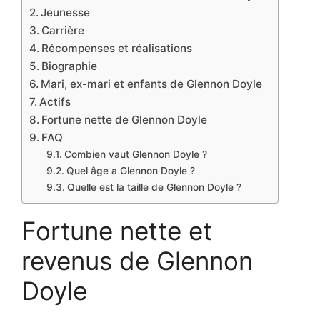
Jeunesse
Carrière
Récompenses et réalisations
Biographie
Mari, ex-mari et enfants de Glennon Doyle
Actifs
Fortune nette de Glennon Doyle
FAQ
Combien vaut Glennon Doyle ?
Quel âge a Glennon Doyle ?
Quelle est la taille de Glennon Doyle ?
Fortune nette et
revenus de Glennon
Doyle