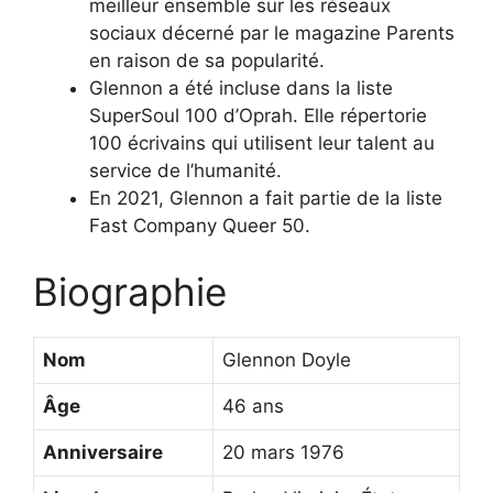
meilleur ensemble sur les réseaux
sociaux décerné par le magazine Parents
en raison de sa popularité.
Glennon a été incluse dans la liste
SuperSoul 100 d’Oprah. Elle répertorie
100 écrivains qui utilisent leur talent au
service de l’humanité.
En 2021, Glennon a fait partie de la liste
Fast Company Queer 50.
Biographie
Nom
Glennon Doyle
Âge
46 ans
Anniversaire
20 mars 1976