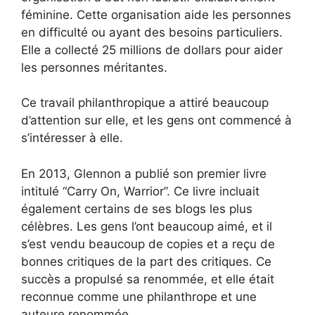
féminine. Cette organisation aide les personnes
en difficulté ou ayant des besoins particuliers.
Elle a collecté 25 millions de dollars pour aider
les personnes méritantes.
Ce travail philanthropique a attiré beaucoup
d’attention sur elle, et les gens ont commencé à
s’intéresser à elle.
En 2013, Glennon a publié son premier livre
intitulé “Carry On, Warrior”. Ce livre incluait
également certains de ses blogs les plus
célèbres. Les gens l’ont beaucoup aimé, et il
s’est vendu beaucoup de copies et a reçu de
bonnes critiques de la part des critiques. Ce
succès a propulsé sa renommée, et elle était
reconnue comme une philanthrope et une
auteure renommée.