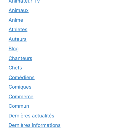
Animateur TV
Animaux
Anime
Athletes
Auteurs
Blog
Chanteurs
Chefs
Comédiens
Comiques
Commerce
Commun
Dernières actualités
Dernières informations