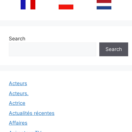
Search
Search
Acteurs
Acteurs.
Actrice
Actualités récentes
Affaires