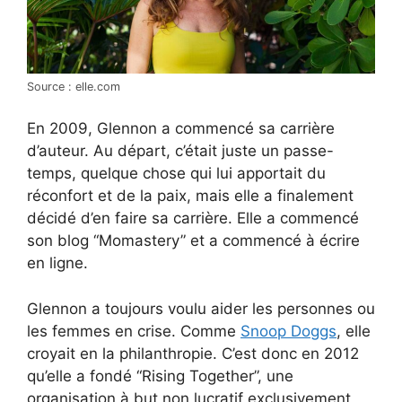
Source : elle.com
En 2009, Glennon a commencé sa carrière
d’auteur. Au départ, c’était juste un passe-
temps, quelque chose qui lui apportait du
réconfort et de la paix, mais elle a finalement
décidé d’en faire sa carrière. Elle a commencé
son blog “Momastery” et a commencé à écrire
en ligne.
Glennon a toujours voulu aider les personnes ou
les femmes en crise. Comme
Snoop Doggs
, elle
croyait en la philanthropie. C’est donc en 2012
qu’elle a fondé “Rising Together”, une
organisation à but non lucratif exclusivement