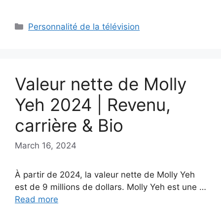
Categories
Personnalité de la télévision
Valeur nette de Molly
Yeh 2024 | Revenu,
carrière & Bio
March 16, 2024
À partir de 2024, la valeur nette de Molly Yeh
est de 9 millions de dollars. Molly Yeh est une …
Read more