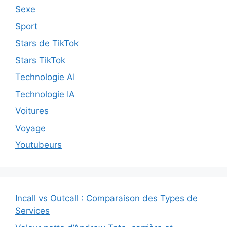
Sexe
Sport
Stars de TikTok
Stars TikTok
Technologie AI
Technologie IA
Voitures
Voyage
Youtubeurs
Incall vs Outcall : Comparaison des Types de
Services