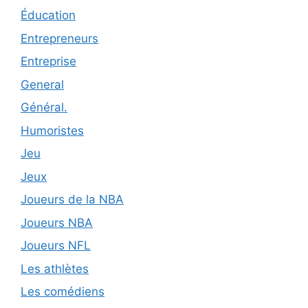
Éducation
Entrepreneurs
Entreprise
General
Général.
Humoristes
Jeu
Jeux
Joueurs de la NBA
Joueurs NBA
Joueurs NFL
Les athlètes
Les comédiens