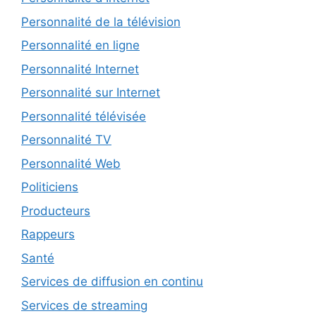
Personnalité de la télévision
Personnalité en ligne
Personnalité Internet
Personnalité sur Internet
Personnalité télévisée
Personnalité TV
Personnalité Web
Politiciens
Producteurs
Rappeurs
Santé
Services de diffusion en continu
Services de streaming