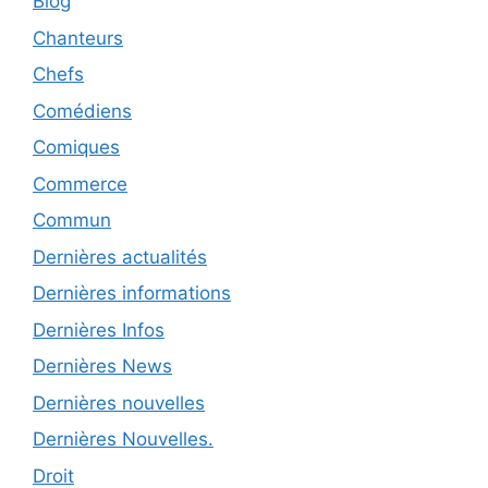
Blog
Chanteurs
Chefs
Comédiens
Comiques
Commerce
Commun
Dernières actualités
Dernières informations
Dernières Infos
Dernières News
Dernières nouvelles
Dernières Nouvelles.
Droit