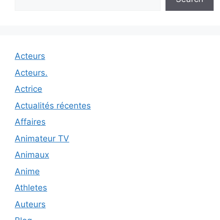
Acteurs
Acteurs.
Actrice
Actualités récentes
Affaires
Animateur TV
Animaux
Anime
Athletes
Auteurs