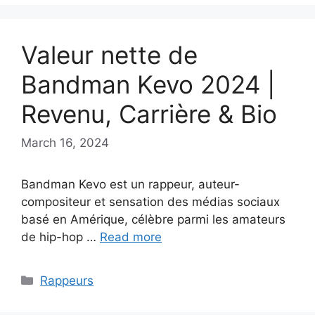
Valeur nette de
Bandman Kevo 2024 |
Revenu, Carrière & Bio
March 16, 2024
Bandman Kevo est un rappeur, auteur-
compositeur et sensation des médias sociaux
basé en Amérique, célèbre parmi les amateurs
de hip-hop …
Read more
Categories
Rappeurs