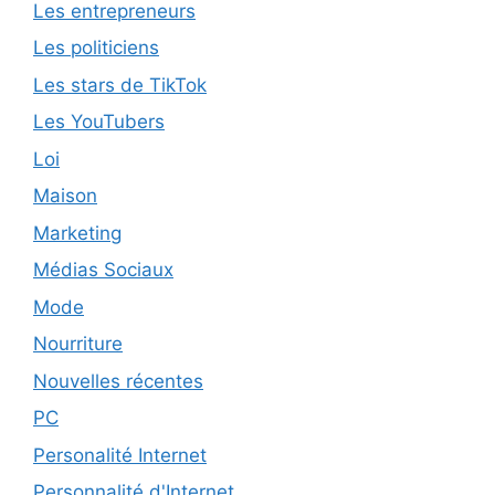
Les entrepreneurs
Les politiciens
Les stars de TikTok
Les YouTubers
Loi
Maison
Marketing
Médias Sociaux
Mode
Nourriture
Nouvelles récentes
PC
Personalité Internet
Personnalité d'Internet