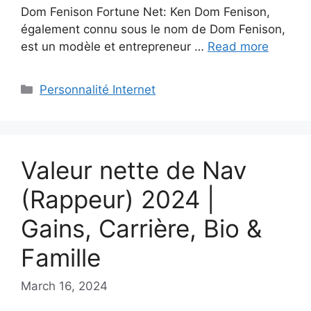
Dom Fenison Fortune Net: Ken Dom Fenison,
également connu sous le nom de Dom Fenison,
est un modèle et entrepreneur …
Read more
Categories
Personnalité Internet
Valeur nette de Nav
(Rappeur) 2024 |
Gains, Carrière, Bio &
Famille
March 16, 2024