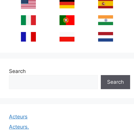
Search
Search
Acteurs
Acteurs.