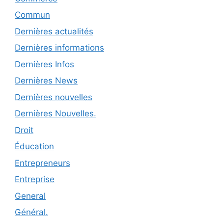
Commun
Dernières actualités
Dernières informations
Dernières Infos
Dernières News
Dernières nouvelles
Dernières Nouvelles.
Droit
Éducation
Entrepreneurs
Entreprise
General
Général.