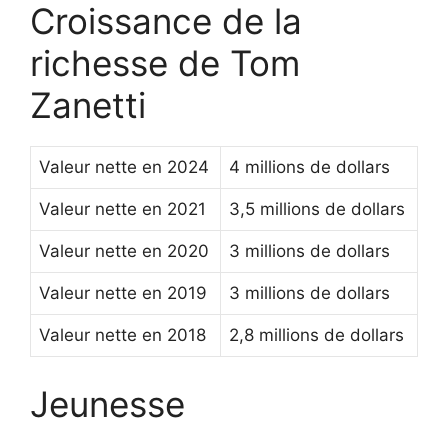
Croissance de la
richesse de Tom
Zanetti
Valeur nette en 2024
4 millions de dollars
Valeur nette en 2021
3,5 millions de dollars
Valeur nette en 2020
3 millions de dollars
Valeur nette en 2019
3 millions de dollars
Valeur nette en 2018
2,8 millions de dollars
Jeunesse