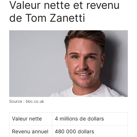
Valeur nette et revenu
de Tom Zanetti
Source : bbc.co.uk
Valeur nette
4 millions de dollars
Revenu annuel
480 000 dollars