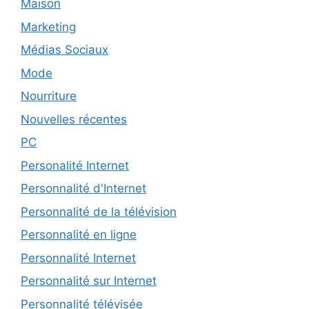
Maison
Marketing
Médias Sociaux
Mode
Nourriture
Nouvelles récentes
PC
Personalité Internet
Personnalité d'Internet
Personnalité de la télévision
Personnalité en ligne
Personnalité Internet
Personnalité sur Internet
Personnalité télévisée