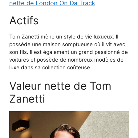
nette de London On Da Track
Actifs
Tom Zanetti mène un style de vie luxueux. Il
possède une maison somptueuse où il vit avec
son fils. Il est également un grand passionné de
voitures et possède de nombreux modèles de
luxe dans sa collection coûteuse.
Valeur nette de Tom
Zanetti