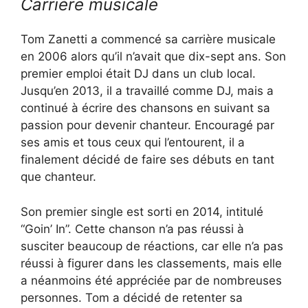
Carrière musicale
Tom Zanetti a commencé sa carrière musicale
en 2006 alors qu’il n’avait que dix-sept ans. Son
premier emploi était DJ dans un club local.
Jusqu’en 2013, il a travaillé comme DJ, mais a
continué à écrire des chansons en suivant sa
passion pour devenir chanteur. Encouragé par
ses amis et tous ceux qui l’entourent, il a
finalement décidé de faire ses débuts en tant
que chanteur.
Son premier single est sorti en 2014, intitulé
“Goin’ In”. Cette chanson n’a pas réussi à
susciter beaucoup de réactions, car elle n’a pas
réussi à figurer dans les classements, mais elle
a néanmoins été appréciée par de nombreuses
personnes. Tom a décidé de retenter sa