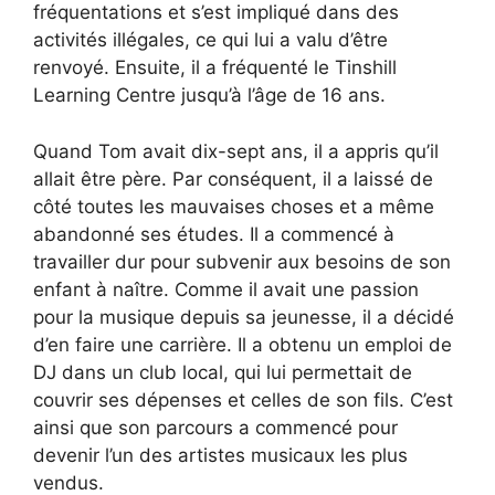
fréquentations et s’est impliqué dans des
activités illégales, ce qui lui a valu d’être
renvoyé. Ensuite, il a fréquenté le Tinshill
Learning Centre jusqu’à l’âge de 16 ans.
Quand Tom avait dix-sept ans, il a appris qu’il
allait être père. Par conséquent, il a laissé de
côté toutes les mauvaises choses et a même
abandonné ses études. Il a commencé à
travailler dur pour subvenir aux besoins de son
enfant à naître. Comme il avait une passion
pour la musique depuis sa jeunesse, il a décidé
d’en faire une carrière. Il a obtenu un emploi de
DJ dans un club local, qui lui permettait de
couvrir ses dépenses et celles de son fils. C’est
ainsi que son parcours a commencé pour
devenir l’un des artistes musicaux les plus
vendus.