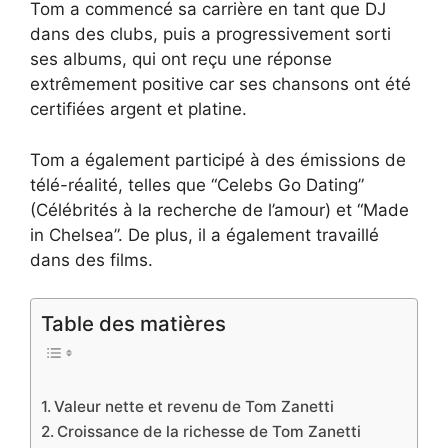
Tom a commencé sa carrière en tant que DJ
dans des clubs, puis a progressivement sorti
ses albums, qui ont reçu une réponse
extrêmement positive car ses chansons ont été
certifiées argent et platine.
Tom a également participé à des émissions de
télé-réalité, telles que “Celebs Go Dating”
(Célébrités à la recherche de l’amour) et “Made
in Chelsea”. De plus, il a également travaillé
dans des films.
Table des matières
Valeur nette et revenu de Tom Zanetti
Croissance de la richesse de Tom Zanetti