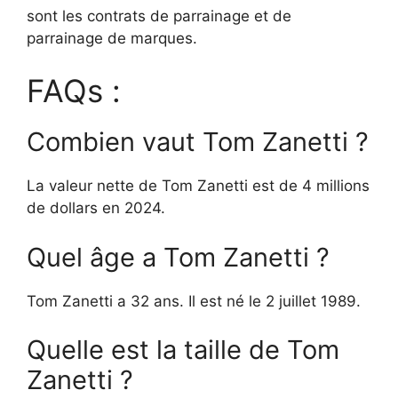
sont les contrats de parrainage et de
parrainage de marques.
FAQs :
Combien vaut Tom Zanetti ?
La valeur nette de Tom Zanetti est de 4 millions
de dollars en 2024.
Quel âge a Tom Zanetti ?
Tom Zanetti a 32 ans. Il est né le 2 juillet 1989.
Quelle est la taille de Tom
Zanetti ?