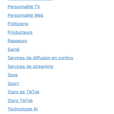
Personnalité TV
Personnalité Web
Politiciens
Producteurs
Rappeurs
Santé
Services de diffusion en continu
Services de streaming
Sexe
Sport
Stars de TikTok
Stars TikTok
Technologie AI