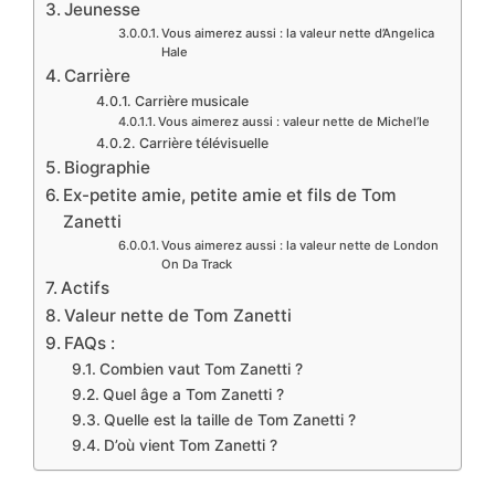
Jeunesse
Vous aimerez aussi : la valeur nette d’Angelica
Hale
Carrière
Carrière musicale
Vous aimerez aussi : valeur nette de Michel’le
Carrière télévisuelle
Biographie
Ex-petite amie, petite amie et fils de Tom
Zanetti
Vous aimerez aussi : la valeur nette de London
On Da Track
Actifs
Valeur nette de Tom Zanetti
FAQs :
Combien vaut Tom Zanetti ?
Quel âge a Tom Zanetti ?
Quelle est la taille de Tom Zanetti ?
D’où vient Tom Zanetti ?