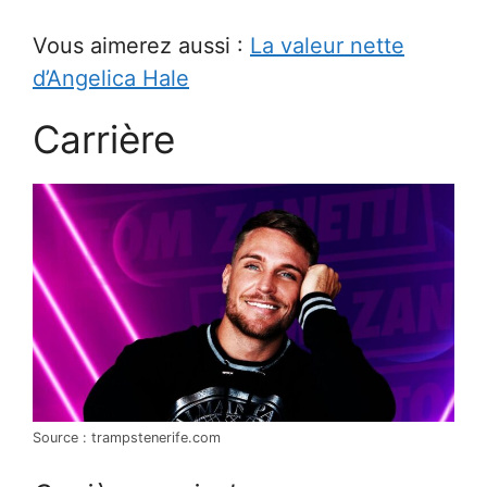
Vous aimerez aussi :
La valeur nette
d’Angelica Hale
Carrière
Source : trampstenerife.com