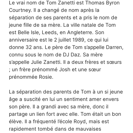
Le vrai nom de Tom Zanetti est Thomas Byron
Courtney. Il a changé de nom après la
séparation de ses parents et a pris le nom de
jeune fille de sa mère. La ville natale de Tom
est Belle Isle, Leeds, en Angleterre. Son
anniversaire est le 2 juillet 1989, ce qui lui
donne 32 ans. Le père de Tom s’appelle Darren,
connu sous le nom de DJ Daz. Sa mère
s’appelle Julie Zanetti. Il a deux frères et sœurs
; un frère prénommé Josh et une sœur
prénommée Rosie.
La séparation des parents de Tom à un si jeune
âge a suscité en lui un sentiment amer envers
son père. Il a grandi avec sa mère, donc il
partage un lien fort avec elle. Tom était un bon
élève. Il a fréquenté l’école Royd, mais est
rapidement tombé dans de mauvaises