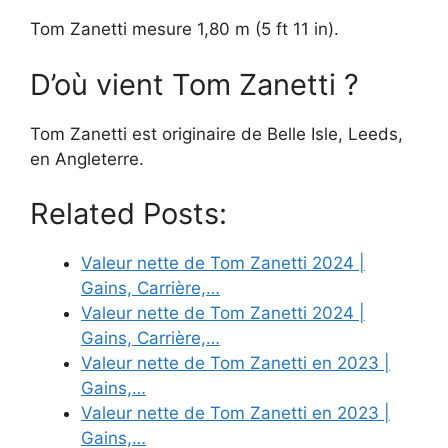
Tom Zanetti mesure 1,80 m (5 ft 11 in).
D’où vient Tom Zanetti ?
Tom Zanetti est originaire de Belle Isle, Leeds,
en Angleterre.
Related Posts:
Valeur nette de Tom Zanetti 2024 |
Gains, Carrière,…
Valeur nette de Tom Zanetti 2024 |
Gains, Carrière,…
Valeur nette de Tom Zanetti en 2023 |
Gains,…
Valeur nette de Tom Zanetti en 2023 |
Gains,…