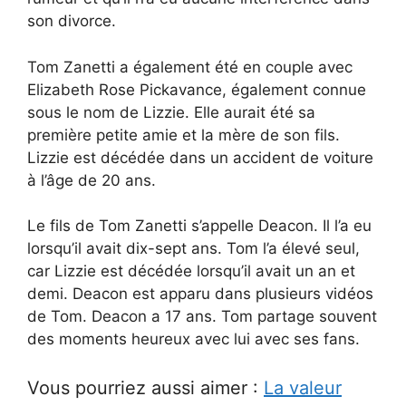
son divorce.
Tom Zanetti a également été en couple avec
Elizabeth Rose Pickavance, également connue
sous le nom de Lizzie. Elle aurait été sa
première petite amie et la mère de son fils.
Lizzie est décédée dans un accident de voiture
à l’âge de 20 ans.
Le fils de Tom Zanetti s’appelle Deacon. Il l’a eu
lorsqu’il avait dix-sept ans. Tom l’a élevé seul,
car Lizzie est décédée lorsqu’il avait un an et
demi. Deacon est apparu dans plusieurs vidéos
de Tom. Deacon a 17 ans. Tom partage souvent
des moments heureux avec lui avec ses fans.
Vous pourriez aussi aimer :
La valeur