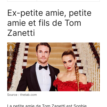
Ex-petite amie, petite
amie et fils de Tom
Zanetti
Source : thetab.com
La petite amie de Tom Zanetti est Sophie