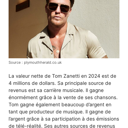
Source : plymouthherald.co.uk
La valeur nette de Tom Zanetti en 2024 est de
4 millions de dollars. Sa principale source de
revenus est sa carrière musicale. Il gagne
énormément grâce à la vente de ses chansons.
Tom gagne également beaucoup d’argent en
tant que producteur de musique. Il gagne de
l’argent grâce à sa participation à des émissions
de télé-réalité. Ses autres sources de revenus