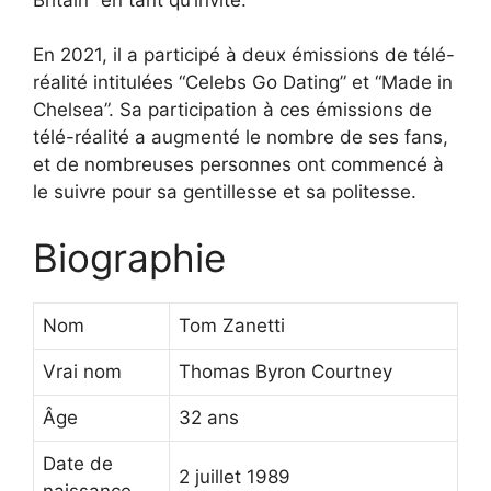
En 2021, il a participé à deux émissions de télé-
réalité intitulées “Celebs Go Dating” et “Made in
Chelsea”. Sa participation à ces émissions de
télé-réalité a augmenté le nombre de ses fans,
et de nombreuses personnes ont commencé à
le suivre pour sa gentillesse et sa politesse.
Biographie
Nom
Tom Zanetti
Vrai nom
Thomas Byron Courtney
Âge
32 ans
Date de
2 juillet 1989
naissance