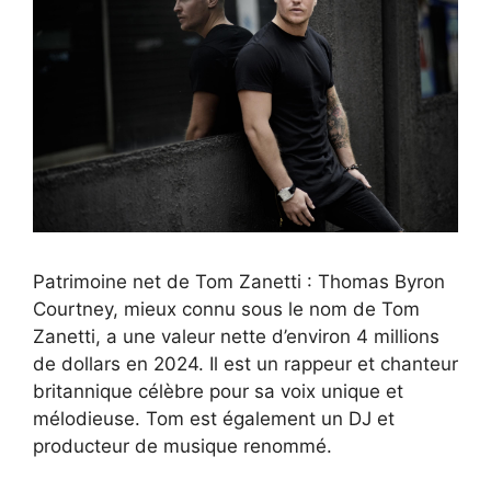
Patrimoine net de Tom Zanetti : Thomas Byron
Courtney, mieux connu sous le nom de Tom
Zanetti, a une valeur nette d’environ 4 millions
de dollars en 2024. Il est un rappeur et chanteur
britannique célèbre pour sa voix unique et
mélodieuse. Tom est également un DJ et
producteur de musique renommé.