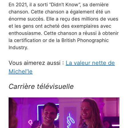
En 2021, il a sorti “Didn’t Know”, sa dernière
chanson. Cette chanson a également été un
énorme succès. Elle a reçu des millions de vues
et les gens ont acheté des exemplaires avec
enthousiasme. Cette chanson a réussi à obtenir
la certification or de la British Phonographic
Industry.
Vous aimerez aussi :
La valeur nette de
Michel’le
Carrière télévisuelle