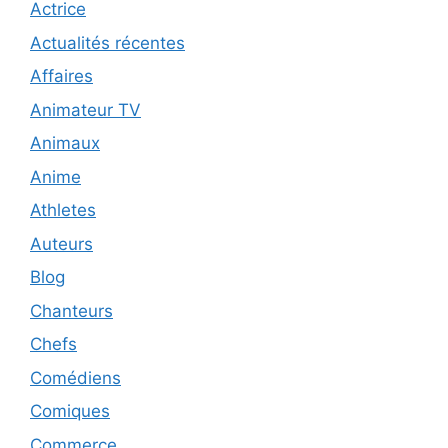
Actrice
Actualités récentes
Affaires
Animateur TV
Animaux
Anime
Athletes
Auteurs
Blog
Chanteurs
Chefs
Comédiens
Comiques
Commerce