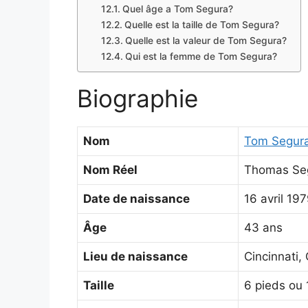
Quel âge a Tom Segura?
Quelle est la taille de Tom Segura?
Quelle est la valeur de Tom Segura?
Qui est la femme de Tom Segura?
Biographie
Nom
Tom Segur
Nom Réel
Thomas Seg
Date de naissance
16 avril 19
Âge
43 ans
Lieu de naissance
Cincinnati,
Taille
6 pieds ou 