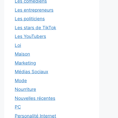
Les comédiens
Les entrepreneurs
Les politiciens
Les stars de TikTok
Les YouTubers
Loi
Maison
Marketing
Médias Sociaux
Mode
Nourriture
Nouvelles récentes
PC
Personalité Internet