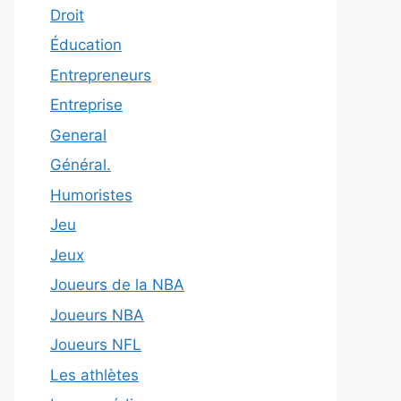
Droit
Éducation
Entrepreneurs
Entreprise
General
Général.
Humoristes
Jeu
Jeux
Joueurs de la NBA
Joueurs NBA
Joueurs NFL
Les athlètes