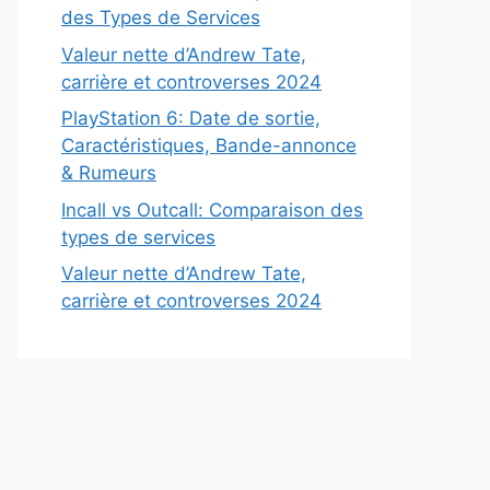
des Types de Services
Valeur nette d’Andrew Tate,
carrière et controverses 2024
PlayStation 6: Date de sortie,
Caractéristiques, Bande-annonce
& Rumeurs
Incall vs Outcall: Comparaison des
types de services
Valeur nette d’Andrew Tate,
carrière et controverses 2024