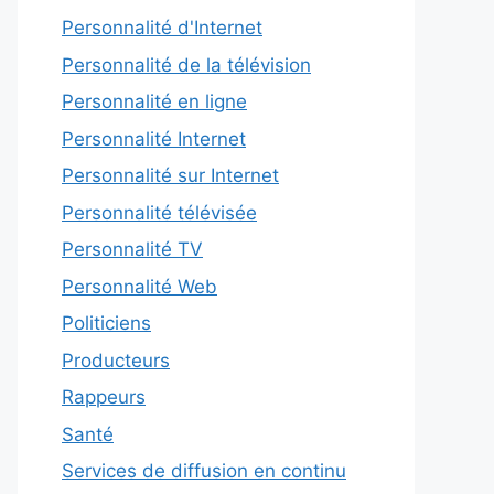
Personnalité d'Internet
Personnalité de la télévision
Personnalité en ligne
Personnalité Internet
Personnalité sur Internet
Personnalité télévisée
Personnalité TV
Personnalité Web
Politiciens
Producteurs
Rappeurs
Santé
Services de diffusion en continu