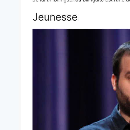
Jeunesse