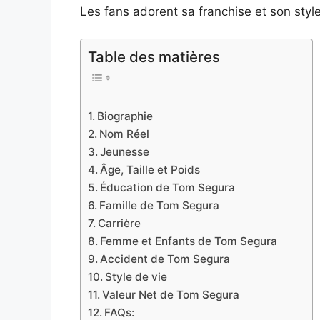
Les fans adorent sa franchise et son sty
Table des matières
Biographie
Nom Réel
Jeunesse
Âge, Taille et Poids
Éducation de Tom Segura
Famille de Tom Segura
Carrière
Femme et Enfants de Tom Segura
Accident de Tom Segura
Style de vie
Valeur Net de Tom Segura
FAQs: