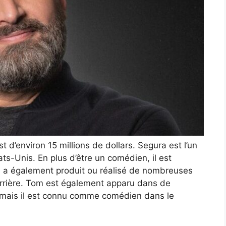
 d’environ 15 millions de dollars. Segura est l’un
ts-Unis. En plus d’être un comédien, il est
Il a également produit ou réalisé de nombreuses
arrière. Tom est également apparu dans de
, mais il est connu comme comédien dans le