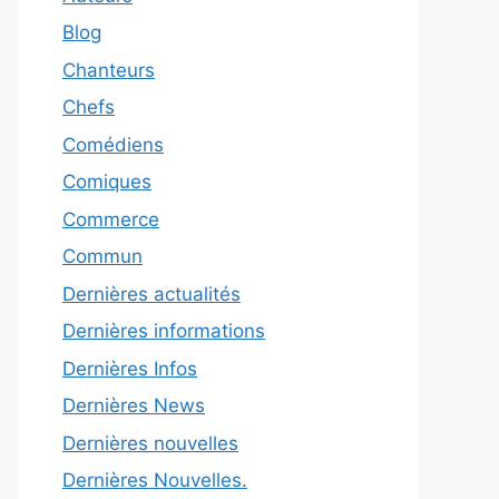
Blog
Chanteurs
Chefs
Comédiens
Comiques
Commerce
Commun
Dernières actualités
Dernières informations
Dernières Infos
Dernières News
Dernières nouvelles
Dernières Nouvelles.