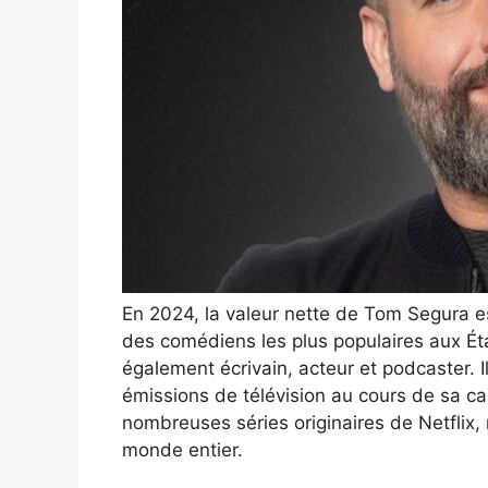
En 2024, la valeur nette de Tom Segura est
des comédiens les plus populaires aux Éta
également écrivain, acteur et podcaster. 
émissions de télévision au cours de sa c
nombreuses séries originaires de Netflix
monde entier.