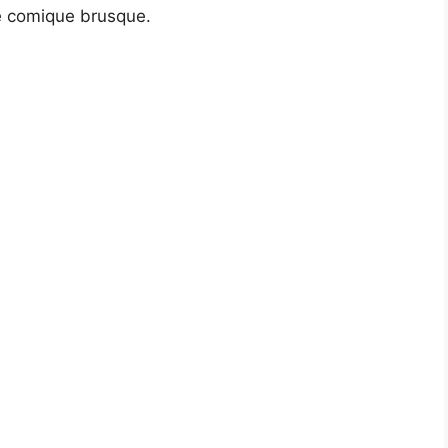
le comique brusque.