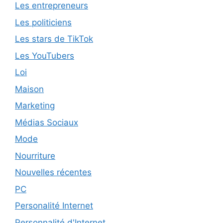
Les entrepreneurs
Les politiciens
Les stars de TikTok
Les YouTubers
Loi
Maison
Marketing
Médias Sociaux
Mode
Nourriture
Nouvelles récentes
PC
Personalité Internet
Personnalité d'Internet