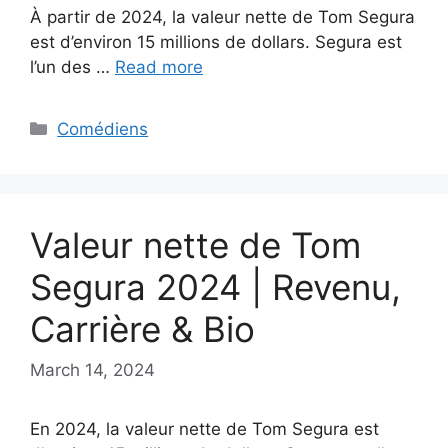
À partir de 2024, la valeur nette de Tom Segura
est d’environ 15 millions de dollars. Segura est
l’un des …
Read more
Categories
Comédiens
Valeur nette de Tom
Segura 2024 | Revenu,
Carrière & Bio
March 14, 2024
En 2024, la valeur nette de Tom Segura est