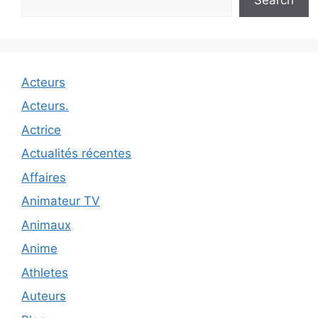
Acteurs
Acteurs.
Actrice
Actualités récentes
Affaires
Animateur TV
Animaux
Anime
Athletes
Auteurs