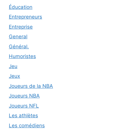
Éducation
Entrepreneurs
Entreprise
General
Général.
Humoristes
Jeu
Jeux
Joueurs de la NBA
Joueurs NBA
Joueurs NFL
Les athlètes
Les comédiens