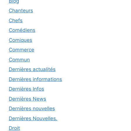
Blog
Chanteurs
Chefs
Comédiens
Comiques
Commerce
Commun
Dernières actualités
Dernières informations
Dernières Infos
Dernières News
Dernières nouvelles
Dernières Nouvelles.
Droit