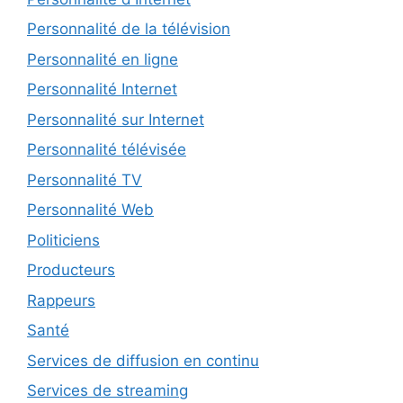
Personnalité de la télévision
Personnalité en ligne
Personnalité Internet
Personnalité sur Internet
Personnalité télévisée
Personnalité TV
Personnalité Web
Politiciens
Producteurs
Rappeurs
Santé
Services de diffusion en continu
Services de streaming