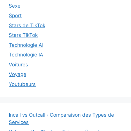
Sexe
Sport
Stars de TikTok
Stars TikTok
Technologie AI
Technologie IA
Voitures
Voyage
Youtubeurs
Incall vs Outcall : Comparaison des Types de
Services