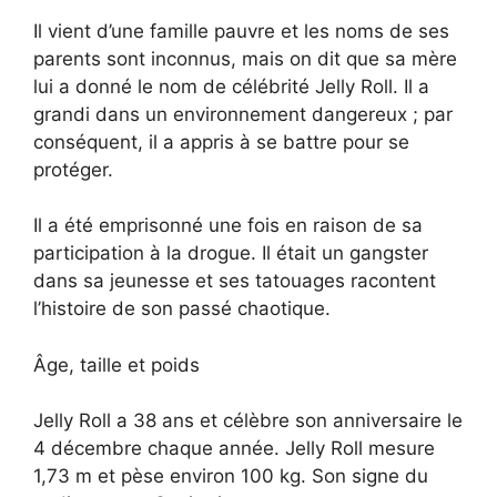
Il vient d’une famille pauvre et les noms de ses
parents sont inconnus, mais on dit que sa mère
lui a donné le nom de célébrité Jelly Roll. Il a
grandi dans un environnement dangereux ; par
conséquent, il a appris à se battre pour se
protéger.
Il a été emprisonné une fois en raison de sa
participation à la drogue. Il était un gangster
dans sa jeunesse et ses tatouages racontent
l’histoire de son passé chaotique.
Âge, taille et poids
Jelly Roll a 38 ans et célèbre son anniversaire le
4 décembre chaque année. Jelly Roll mesure
1,73 m et pèse environ 100 kg. Son signe du