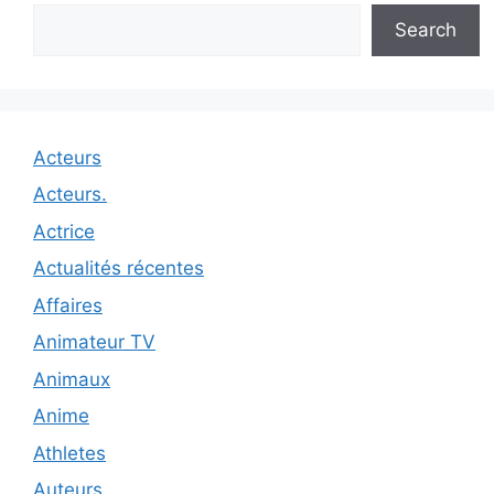
Search
Acteurs
Acteurs.
Actrice
Actualités récentes
Affaires
Animateur TV
Animaux
Anime
Athletes
Auteurs