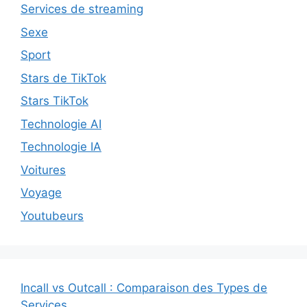
Services de streaming
Sexe
Sport
Stars de TikTok
Stars TikTok
Technologie AI
Technologie IA
Voitures
Voyage
Youtubeurs
Incall vs Outcall : Comparaison des Types de
Services