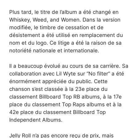
Plus tard, le titre de l’album a été changé en
Whiskey, Weed, and Women. Dans la version
modifiée, le timbre de cessation et de
désistement a été utilisé en remplacement du
nom et du logo. Ce litige a été la raison de sa
notoriété nationale et internationale.
Il a beaucoup évolué au cours de sa carrière. Sa
collaboration avec Lil Wyte sur “No filter” a été
énormément appréciée du public. Cette
chanson s’est classée à la 23e place du
classement Billboard Top RB albums, à la 17e
place du classement Top Raps albums et à la
42e place du classement Billboard Top
Independent Albums.
Jelly Roll n’a pas encore reçu de prix, mais