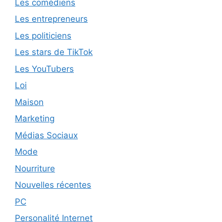
Les comédiens
Les entrepreneurs
Les politiciens
Les stars de TikTok
Les YouTubers
Loi
Maison
Marketing
Médias Sociaux
Mode
Nourriture
Nouvelles récentes
PC
Personalité Internet