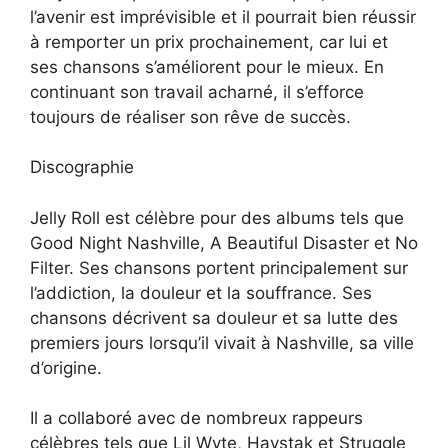
l’avenir est imprévisible et il pourrait bien réussir
à remporter un prix prochainement, car lui et
ses chansons s’améliorent pour le mieux. En
continuant son travail acharné, il s’efforce
toujours de réaliser son rêve de succès.
Discographie
Jelly Roll est célèbre pour des albums tels que
Good Night Nashville, A Beautiful Disaster et No
Filter. Ses chansons portent principalement sur
l’addiction, la douleur et la souffrance. Ses
chansons décrivent sa douleur et sa lutte des
premiers jours lorsqu’il vivait à Nashville, sa ville
d’origine.
Il a collaboré avec de nombreux rappeurs
célèbres tels que Lil Wyte, Haystak et Struggle