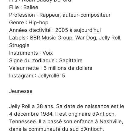
Fille : Bailee
Profession : Rappeur, auteur-compositeur
Genre : Hip-hop
Années d’activité : 2005 à aujourd’hui
Labels : BBR Music Group, War Dog, Jelly Roll,
Struggle
Instruments : Voix
Signe du zodiaque : Sagittaire
Valeur nette : 6 millions de dollars
Instagram : Jellyroll615
Jeunesse
Jelly Roll a 38 ans. Sa date de naissance est le
4 décembre 1984. Il est originaire d’Antioch,
Tennessee. Il a passé son enfance à Nashville,
dans la communauté du sud d’Antioch.