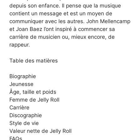
depuis son enfance. Il pense que la musique
contient un message et est un moyen de
communiquer avec les autres. John Mellencamp
et Joan Baez l’ont inspiré à commencer sa
carrière de musicien ou, mieux encore, de
rappeur.
Table des matières
Biographie
Jeunesse
Âge, taille et poids
Femme de Jelly Roll
Carrière
Discographie
Style de vie
Valeur nette de Jelly Roll
FAQs