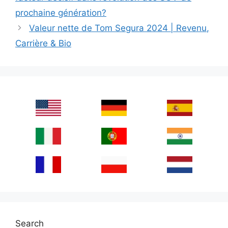
prochaine génération?
Valeur nette de Tom Segura 2024 | Revenu,
Carrière & Bio
Search