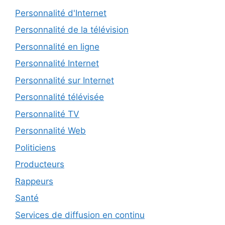
Personnalité d'Internet
Personnalité de la télévision
Personnalité en ligne
Personnalité Internet
Personnalité sur Internet
Personnalité télévisée
Personnalité TV
Personnalité Web
Politiciens
Producteurs
Rappeurs
Santé
Services de diffusion en continu