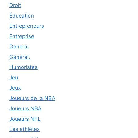
Droit
Éducation
Entrepreneurs
Entreprise
General
Général.
Humoristes
Jeu
Jeux
Joueurs de la NBA
Joueurs NBA
Joueurs NFL
Les athlètes