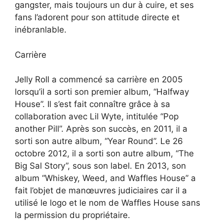
gangster, mais toujours un dur à cuire, et ses
fans l’adorent pour son attitude directe et
inébranlable.
Carrière
Jelly Roll a commencé sa carrière en 2005
lorsqu’il a sorti son premier album, “Halfway
House”. Il s’est fait connaître grâce à sa
collaboration avec Lil Wyte, intitulée “Pop
another Pill”. Après son succès, en 2011, il a
sorti son autre album, “Year Round”. Le 26
octobre 2012, il a sorti son autre album, “The
Big Sal Story”, sous son label. En 2013, son
album “Whiskey, Weed, and Waffles House” a
fait l’objet de manœuvres judiciaires car il a
utilisé le logo et le nom de Waffles House sans
la permission du propriétaire.