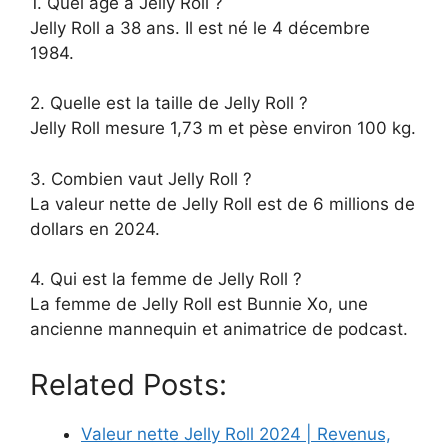
1. Quel âge a Jelly Roll ?
Jelly Roll a 38 ans. Il est né le 4 décembre
1984.
2. Quelle est la taille de Jelly Roll ?
Jelly Roll mesure 1,73 m et pèse environ 100 kg.
3. Combien vaut Jelly Roll ?
La valeur nette de Jelly Roll est de 6 millions de
dollars en 2024.
4. Qui est la femme de Jelly Roll ?
La femme de Jelly Roll est Bunnie Xo, une
ancienne mannequin et animatrice de podcast.
Related Posts:
Valeur nette Jelly Roll 2024 | Revenus,