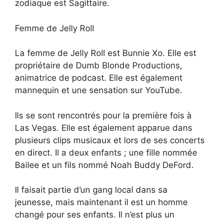
zodiaque est Sagittaire.
Femme de Jelly Roll
La femme de Jelly Roll est Bunnie Xo. Elle est
propriétaire de Dumb Blonde Productions,
animatrice de podcast. Elle est également
mannequin et une sensation sur YouTube.
Ils se sont rencontrés pour la première fois à
Las Vegas. Elle est également apparue dans
plusieurs clips musicaux et lors de ses concerts
en direct. Il a deux enfants ; une fille nommée
Bailee et un fils nommé Noah Buddy DeFord.
Il faisait partie d’un gang local dans sa
jeunesse, mais maintenant il est un homme
changé pour ses enfants. Il n’est plus un