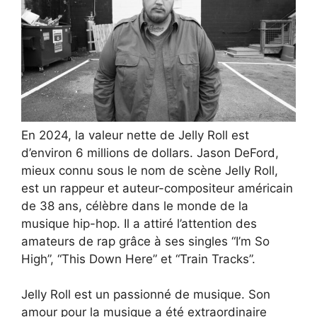
En 2024, la valeur nette de Jelly Roll est
d’environ 6 millions de dollars. Jason DeFord,
mieux connu sous le nom de scène Jelly Roll,
est un rappeur et auteur-compositeur américain
de 38 ans, célèbre dans le monde de la
musique hip-hop. Il a attiré l’attention des
amateurs de rap grâce à ses singles “I’m So
High”, “This Down Here” et “Train Tracks”.
Jelly Roll est un passionné de musique. Son
amour pour la musique a été extraordinaire