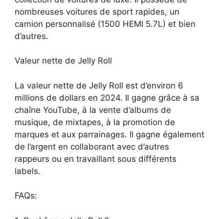
nombreuses voitures de sport rapides, un
camion personnalisé (1500 HEMI 5.7L) et bien
d’autres.
Valeur nette de Jelly Roll
La valeur nette de Jelly Roll est d’environ 6
millions de dollars en 2024. Il gagne grâce à sa
chaîne YouTube, à la vente d’albums de
musique, de mixtapes, à la promotion de
marques et aux parrainages. Il gagne également
de l’argent en collaborant avec d’autres
rappeurs ou en travaillant sous différents
labels.
FAQs: