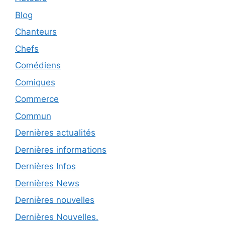
Blog
Chanteurs
Chefs
Comédiens
Comiques
Commerce
Commun
Dernières actualités
Dernières informations
Dernières Infos
Dernières News
Dernières nouvelles
Dernières Nouvelles.