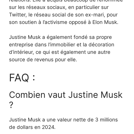
sur les réseaux sociaux, en particulier sur
Twitter, le réseau social de son ex-mari, pour
son soutien à l’activisme opposé à Elon Musk.
Justine Musk a également fondé sa propre
entreprise dans l’immobilier et la décoration
d’intérieur, ce qui est également une autre
source de revenus pour elle.
FAQ :
Combien vaut Justine Musk
?
Justine Musk a une valeur nette de 3 millions
de dollars en 2024.