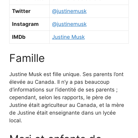
Twitter
@justinemusk
Instagram
@justinemusk
IMDb
Justine Musk
Famille
Justine Musk est fille unique. Ses parents l’ont
élevée au Canada. Il n’y a pas beaucoup
d’informations sur l’identité de ses parents ;
cependant, selon les rapports, le père de
Justine était agriculteur au Canada, et la mère
de Justine était enseignante dans un lycée
local.