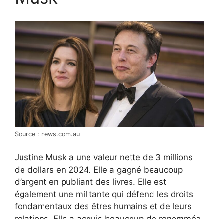
Source : news.com.au
Justine Musk a une valeur nette de 3 millions
de dollars en 2024. Elle a gagné beaucoup
d’argent en publiant des livres. Elle est
également une militante qui défend les droits
fondamentaux des êtres humains et de leurs
relations. Elle a acquis beaucoup de renommée