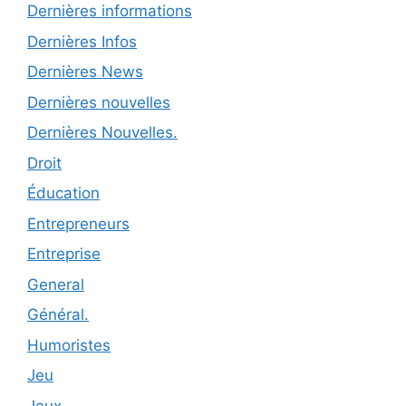
Dernières informations
Dernières Infos
Dernières News
Dernières nouvelles
Dernières Nouvelles.
Droit
Éducation
Entrepreneurs
Entreprise
General
Général.
Humoristes
Jeu
Jeux