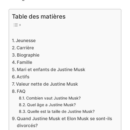
Table des matières
Jeunesse
Carrière
Biographie
Famille
Mari et enfants de Justine Musk
Actifs
Valeur nette de Justine Musk
FAQ
Combien vaut Justine Musk?
Quel âge a Justine Musk?
Quelle est la taille de Justine Musk?
Quand Justine Musk et Elon Musk se sont-ils
divorcés?