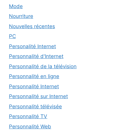
Mode
Nourriture
Nouvelles récentes
PC
Personalité Internet
Personnalité d'Internet
Personnalité de la télévision
Personnalité en ligne
Personnalité Internet
Personnalité sur Internet
Personnalité télévisée
Personnalité TV
Personnalité Web