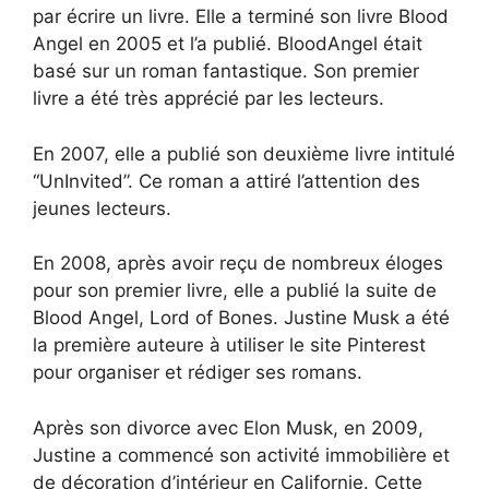
par écrire un livre. Elle a terminé son livre Blood
Angel en 2005 et l’a publié. BloodAngel était
basé sur un roman fantastique. Son premier
livre a été très apprécié par les lecteurs.
En 2007, elle a publié son deuxième livre intitulé
“UnInvited”. Ce roman a attiré l’attention des
jeunes lecteurs.
En 2008, après avoir reçu de nombreux éloges
pour son premier livre, elle a publié la suite de
Blood Angel, Lord of Bones. Justine Musk a été
la première auteure à utiliser le site Pinterest
pour organiser et rédiger ses romans.
Après son divorce avec Elon Musk, en 2009,
Justine a commencé son activité immobilière et
de décoration d’intérieur en Californie. Cette