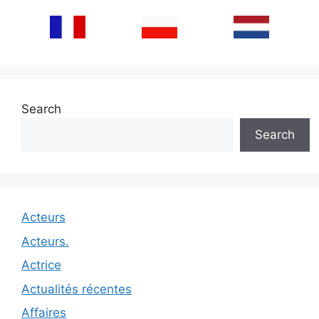
Search
Search
Acteurs
Acteurs.
Actrice
Actualités récentes
Affaires