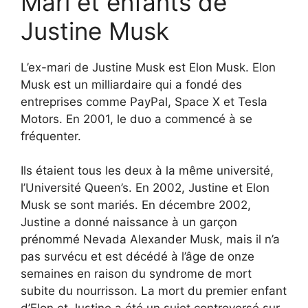
Mari et enfants de
Justine Musk
L’ex-mari de Justine Musk est Elon Musk. Elon
Musk est un milliardaire qui a fondé des
entreprises comme PayPal, Space X et Tesla
Motors. En 2001, le duo a commencé à se
fréquenter.
Ils étaient tous les deux à la même université,
l’Université Queen’s. En 2002, Justine et Elon
Musk se sont mariés. En décembre 2002,
Justine a donné naissance à un garçon
prénommé Nevada Alexander Musk, mais il n’a
pas survécu et est décédé à l’âge de onze
semaines en raison du syndrome de mort
subite du nourrisson. La mort du premier enfant