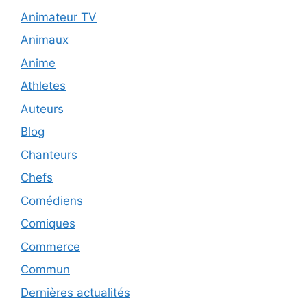
Animateur TV
Animaux
Anime
Athletes
Auteurs
Blog
Chanteurs
Chefs
Comédiens
Comiques
Commerce
Commun
Dernières actualités