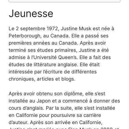
Jeunesse
Le 2 septembre 1972, Justine Musk est née à
Peterborough, au Canada. Elle a passé ses
premières années au Canada. Après avoir
terminé ses études primaires, Justine a été
admise à l’Université Queen’s. Elle a fait des
études de littérature anglaise. Elle était
intéressée par l’écriture de différentes
chroniques, articles et blogs.
Après avoir obtenu son diplôme, elle s’est
installée au Japon et a commencé à donner des
cours d’anglais. Par la suite, elle s’est installée
en Californie pour poursuivre sa carrière
d’auteur. Après son arrivée en Californie,