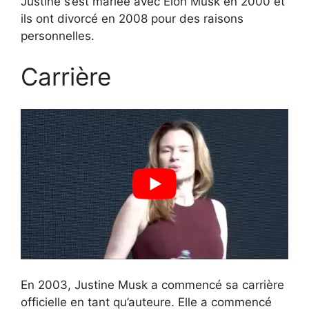
Justine s’est mariée avec Elon Musk en 2000 et
ils ont divorcé en 2008 pour des raisons
personnelles.
Carrière
En 2003, Justine Musk a commencé sa carrière
officielle en tant qu’auteure. Elle a commencé