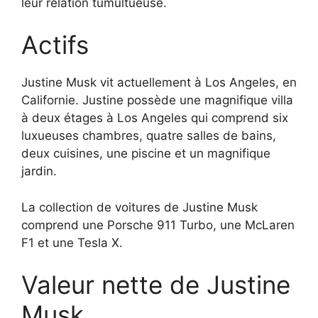
leur relation tumultueuse.
Actifs
Justine Musk vit actuellement à Los Angeles, en
Californie. Justine possède une magnifique villa
à deux étages à Los Angeles qui comprend six
luxueuses chambres, quatre salles de bains,
deux cuisines, une piscine et un magnifique
jardin.
La collection de voitures de Justine Musk
comprend une Porsche 911 Turbo, une McLaren
F1 et une Tesla X.
Valeur nette de Justine
Musk