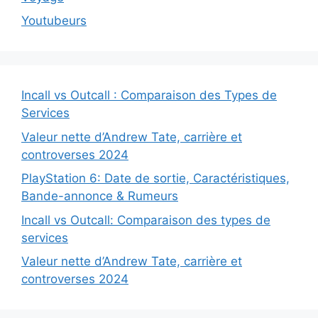
Youtubeurs
Incall vs Outcall : Comparaison des Types de
Services
Valeur nette d’Andrew Tate, carrière et
controverses 2024
PlayStation 6: Date de sortie, Caractéristiques,
Bande-annonce & Rumeurs
Incall vs Outcall: Comparaison des types de
services
Valeur nette d’Andrew Tate, carrière et
controverses 2024