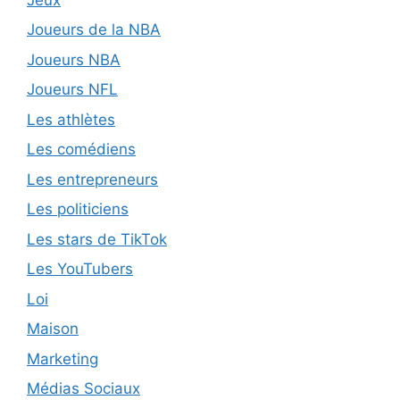
Joueurs de la NBA
Joueurs NBA
Joueurs NFL
Les athlètes
Les comédiens
Les entrepreneurs
Les politiciens
Les stars de TikTok
Les YouTubers
Loi
Maison
Marketing
Médias Sociaux