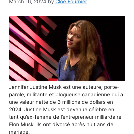
March 16, 2024
by
Cloe Fournier
Jennifer Justine Musk est une auteure, porte-
parole, militante et blogueuse canadienne qui a
une valeur nette de 3 millions de dollars en
2024. Justine Musk est devenue célèbre en
tant qu’ex-femme de l’entrepreneur milliardaire
Elon Musk. Ils ont divorcé après huit ans de
mariage.