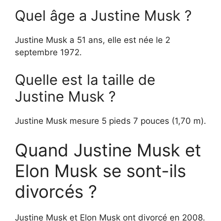
Quel âge a Justine Musk ?
Justine Musk a 51 ans, elle est née le 2
septembre 1972.
Quelle est la taille de
Justine Musk ?
Justine Musk mesure 5 pieds 7 pouces (1,70 m).
Quand Justine Musk et
Elon Musk se sont-ils
divorcés ?
Justine Musk et Elon Musk ont divorcé en 2008.