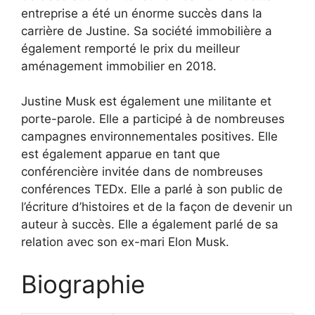
entreprise a été un énorme succès dans la
carrière de Justine. Sa société immobilière a
également remporté le prix du meilleur
aménagement immobilier en 2018.
Justine Musk est également une militante et
porte-parole. Elle a participé à de nombreuses
campagnes environnementales positives. Elle
est également apparue en tant que
conférencière invitée dans de nombreuses
conférences TEDx. Elle a parlé à son public de
l’écriture d’histoires et de la façon de devenir un
auteur à succès. Elle a également parlé de sa
relation avec son ex-mari Elon Musk.
Biographie