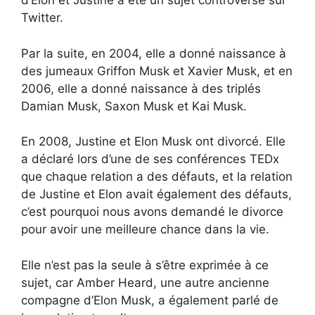
d’Elon et Justine a été un sujet controversé sur
Twitter.
Par la suite, en 2004, elle a donné naissance à
des jumeaux Griffon Musk et Xavier Musk, et en
2006, elle a donné naissance à des triplés
Damian Musk, Saxon Musk et Kai Musk.
En 2008, Justine et Elon Musk ont divorcé. Elle
a déclaré lors d’une de ses conférences TEDx
que chaque relation a des défauts, et la relation
de Justine et Elon avait également des défauts,
c’est pourquoi nous avons demandé le divorce
pour avoir une meilleure chance dans la vie.
Elle n’est pas la seule à s’être exprimée à ce
sujet, car Amber Heard, une autre ancienne
compagne d’Elon Musk, a également parlé de