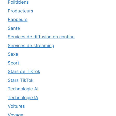
Politiciens
Producteurs
Rappeurs
Santé
Services de diffusion en continu
Services de streaming
Sexe
Sport
Stars de TikTok
Stars TikTok
Technologie AI
Technologie IA
Voitures
Voyage