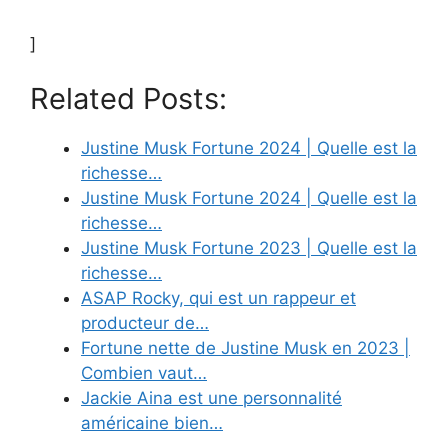
]
Related Posts:
Justine Musk Fortune 2024 | Quelle est la
richesse…
Justine Musk Fortune 2024 | Quelle est la
richesse…
Justine Musk Fortune 2023 | Quelle est la
richesse…
ASAP Rocky, qui est un rappeur et
producteur de…
Fortune nette de Justine Musk en 2023 |
Combien vaut…
Jackie Aina est une personnalité
américaine bien…