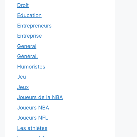
Droit
Éducation
Entrepreneurs
Entreprise
General
Général.
Humoristes
Jeu
Jeux
Joueurs de la NBA
Joueurs NBA
Joueurs NFL
Les athlètes