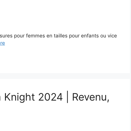
ssures pour femmes en tailles pour enfants ou vice
re
a Knight 2024 | Revenu,