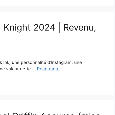
a Knight 2024 | Revenu,
kTok, une personnalité d’Instagram, une
ne valeur nette …
Read more