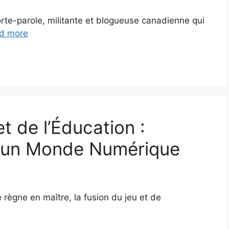
rte-parole, militante et blogueuse canadienne qui
d more
t de l’Éducation :
 un Monde Numérique
règne en maître, la fusion du jeu et de