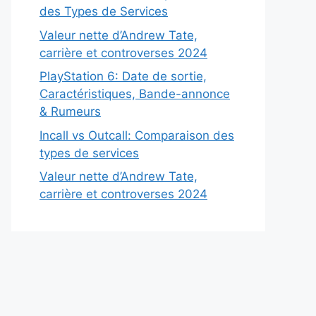
des Types de Services
Valeur nette d’Andrew Tate,
carrière et controverses 2024
PlayStation 6: Date de sortie,
Caractéristiques, Bande-annonce
& Rumeurs
Incall vs Outcall: Comparaison des
types de services
Valeur nette d’Andrew Tate,
carrière et controverses 2024