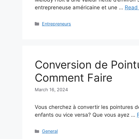
entrepreneuse américaine et une …
Read
Categories
Entrepreneurs
Conversion de Point
Comment Faire
March 16, 2024
Vous cherchez à convertir les pointures 
enfants ou vice versa? Que vous ayez …
Categories
General