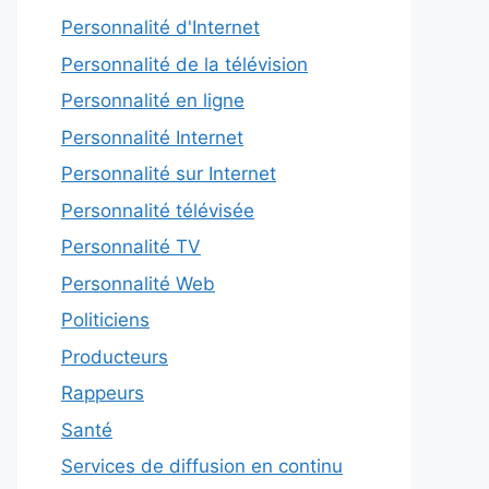
Personnalité d'Internet
Personnalité de la télévision
Personnalité en ligne
Personnalité Internet
Personnalité sur Internet
Personnalité télévisée
Personnalité TV
Personnalité Web
Politiciens
Producteurs
Rappeurs
Santé
Services de diffusion en continu