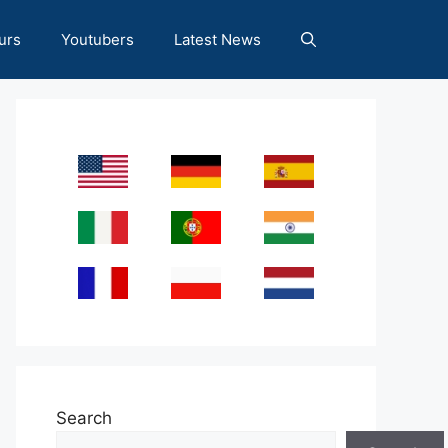
urs
Youtubers
Latest News
Search