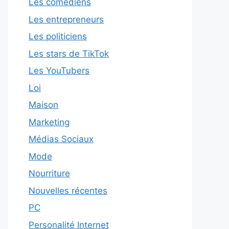
Les comédiens
Les entrepreneurs
Les politiciens
Les stars de TikTok
Les YouTubers
Loi
Maison
Marketing
Médias Sociaux
Mode
Nourriture
Nouvelles récentes
PC
Personalité Internet