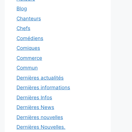
Blog
Chanteurs
Chefs
Comédiens
Comiques
Commerce
Commun
Dernières actualités
Dernières informations
Dernières Infos
Dernières News
Dernières nouvelles
Dernières Nouvelles.