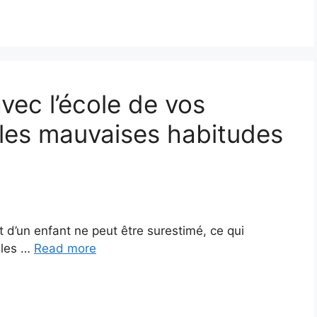
vec l’école de vos
 les mauvaises habitudes
 d’un enfant ne peut être surestimé, ce qui
 les …
Read more