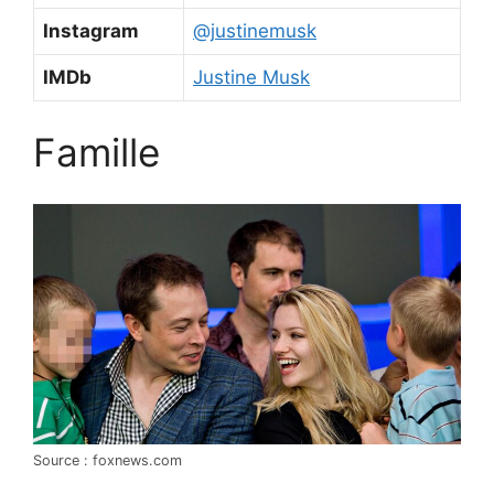
Instagram
@justinemusk
IMDb
Justine Musk
Famille
Source : foxnews.com