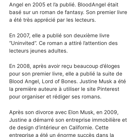
Angel en 2005 et l’a publié. BloodAngel était
basé sur un roman de fantasy. Son premier livre
a été très apprécié par les lecteurs.
En 2007, elle a publié son deuxième livre
“Uninvited”. Ce roman a attiré l’attention des
lecteurs jeunes adultes.
En 2008, après avoir reçu beaucoup d’éloges
pour son premier livre, elle a publié la suite de
Blood Angel, Lord of Bones. Justine Musk a été
la première auteure à utiliser le site Pinterest
pour organiser et rédiger ses romans.
Après son divorce avec Elon Musk, en 2009,
Justine a démarré son entreprise immobilière et
de design d’intérieur en Californie. Cette
entreprise a été un énorme succès dans la