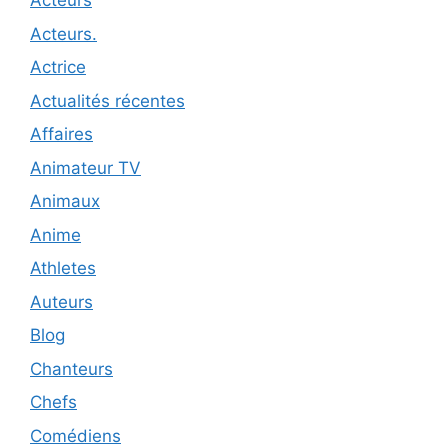
Acteurs
Acteurs.
Actrice
Actualités récentes
Affaires
Animateur TV
Animaux
Anime
Athletes
Auteurs
Blog
Chanteurs
Chefs
Comédiens