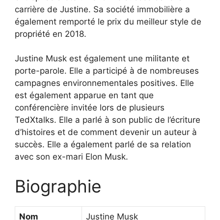
carrière de Justine. Sa société immobilière a
également remporté le prix du meilleur style de
propriété en 2018.
Justine Musk est également une militante et
porte-parole. Elle a participé à de nombreuses
campagnes environnementales positives. Elle
est également apparue en tant que
conférencière invitée lors de plusieurs
TedXtalks. Elle a parlé à son public de l’écriture
d’histoires et de comment devenir un auteur à
succès. Elle a également parlé de sa relation
avec son ex-mari Elon Musk.
Biographie
Nom
Justine Musk