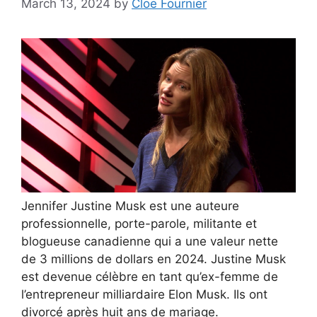
March 13, 2024
by
Cloe Fournier
Jennifer Justine Musk est une auteure
professionnelle, porte-parole, militante et
blogueuse canadienne qui a une valeur nette
de 3 millions de dollars en 2024. Justine Musk
est devenue célèbre en tant qu’ex-femme de
l’entrepreneur milliardaire Elon Musk. Ils ont
divorcé après huit ans de mariage.