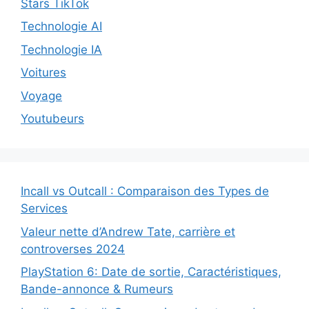
Stars TikTok
Technologie AI
Technologie IA
Voitures
Voyage
Youtubeurs
Incall vs Outcall : Comparaison des Types de
Services
Valeur nette d’Andrew Tate, carrière et
controverses 2024
PlayStation 6: Date de sortie, Caractéristiques,
Bande-annonce & Rumeurs