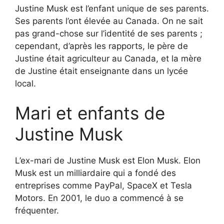
Justine Musk est l’enfant unique de ses parents.
Ses parents l’ont élevée au Canada. On ne sait
pas grand-chose sur l’identité de ses parents ;
cependant, d’après les rapports, le père de
Justine était agriculteur au Canada, et la mère
de Justine était enseignante dans un lycée
local.
Mari et enfants de
Justine Musk
L’ex-mari de Justine Musk est Elon Musk. Elon
Musk est un milliardaire qui a fondé des
entreprises comme PayPal, SpaceX et Tesla
Motors. En 2001, le duo a commencé à se
fréquenter.