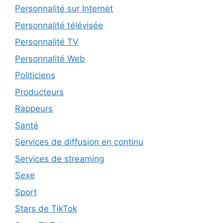
Personnalité sur Internet
Personnalité télévisée
Personnalité TV
Personnalité Web
Politiciens
Producteurs
Rappeurs
Santé
Services de diffusion en continu
Services de streaming
Sexe
Sport
Stars de TikTok