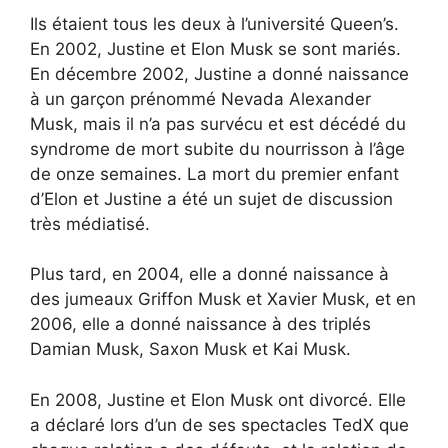
Ils étaient tous les deux à l’université Queen’s.
En 2002, Justine et Elon Musk se sont mariés.
En décembre 2002, Justine a donné naissance
à un garçon prénommé Nevada Alexander
Musk, mais il n’a pas survécu et est décédé du
syndrome de mort subite du nourrisson à l’âge
de onze semaines. La mort du premier enfant
d’Elon et Justine a été un sujet de discussion
très médiatisé.
Plus tard, en 2004, elle a donné naissance à
des jumeaux Griffon Musk et Xavier Musk, et en
2006, elle a donné naissance à des triplés
Damian Musk, Saxon Musk et Kai Musk.
En 2008, Justine et Elon Musk ont divorcé. Elle
a déclaré lors d’un de ses spectacles TedX que