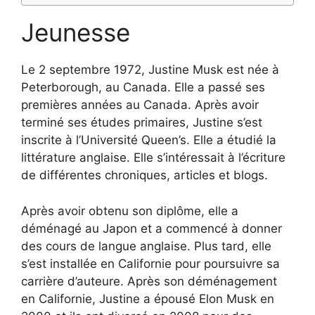
Jeunesse
Le 2 septembre 1972, Justine Musk est née à
Peterborough, au Canada. Elle a passé ses
premières années au Canada. Après avoir
terminé ses études primaires, Justine s’est
inscrite à l’Université Queen’s. Elle a étudié la
littérature anglaise. Elle s’intéressait à l’écriture
de différentes chroniques, articles et blogs.
Après avoir obtenu son diplôme, elle a
déménagé au Japon et a commencé à donner
des cours de langue anglaise. Plus tard, elle
s’est installée en Californie pour poursuivre sa
carrière d’auteure. Après son déménagement
en Californie, Justine a épousé Elon Musk en