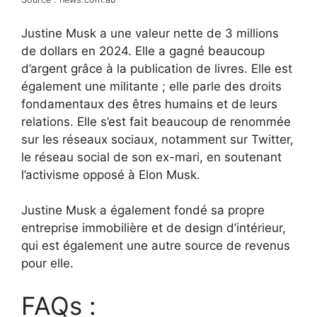
Justine Musk a une valeur nette de 3 millions
de dollars en 2024. Elle a gagné beaucoup
d’argent grâce à la publication de livres. Elle est
également une militante ; elle parle des droits
fondamentaux des êtres humains et de leurs
relations. Elle s’est fait beaucoup de renommée
sur les réseaux sociaux, notamment sur Twitter,
le réseau social de son ex-mari, en soutenant
l’activisme opposé à Elon Musk.
Justine Musk a également fondé sa propre
entreprise immobilière et de design d’intérieur,
qui est également une autre source de revenus
pour elle.
FAQs :