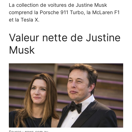
La collection de voitures de Justine Musk
comprend la Porsche 911 Turbo, la McLaren F1
et la Tesla X.
Valeur nette de Justine
Musk
Source : news.com.au