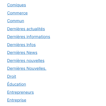
Comiques
Commerce
Commun
Dernières actualités
Dernières informations
Dernières Infos
Dernières News
Dernières nouvelles
Dernières Nouvelles.
Droit
Éducation
Entrepreneurs
Entreprise