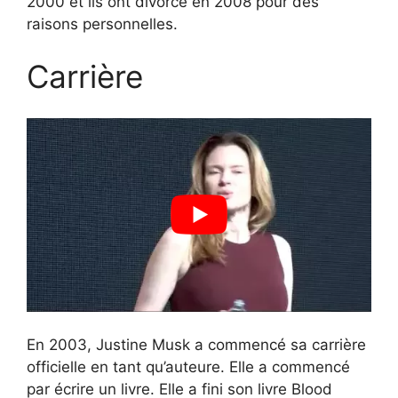
2000 et ils ont divorcé en 2008 pour des
raisons personnelles.
Carrière
En 2003, Justine Musk a commencé sa carrière
officielle en tant qu’auteure. Elle a commencé
par écrire un livre. Elle a fini son livre Blood