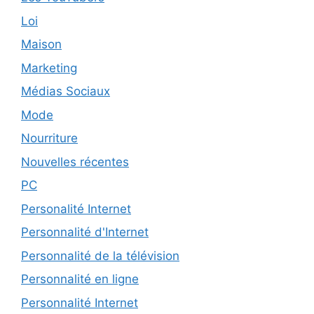
Loi
Maison
Marketing
Médias Sociaux
Mode
Nourriture
Nouvelles récentes
PC
Personalité Internet
Personnalité d'Internet
Personnalité de la télévision
Personnalité en ligne
Personnalité Internet