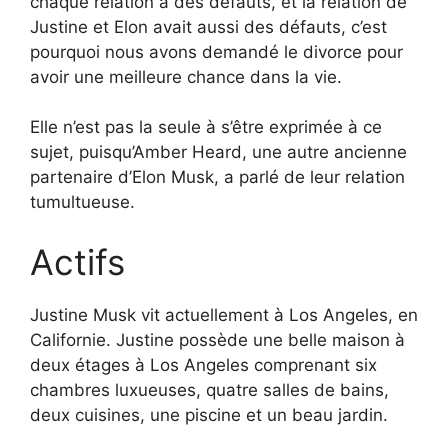
chaque relation a des défauts, et la relation de
Justine et Elon avait aussi des défauts, c’est
pourquoi nous avons demandé le divorce pour
avoir une meilleure chance dans la vie.
Elle n’est pas la seule à s’être exprimée à ce
sujet, puisqu’Amber Heard, une autre ancienne
partenaire d’Elon Musk, a parlé de leur relation
tumultueuse.
Actifs
Justine Musk vit actuellement à Los Angeles, en
Californie. Justine possède une belle maison à
deux étages à Los Angeles comprenant six
chambres luxueuses, quatre salles de bains,
deux cuisines, une piscine et un beau jardin.