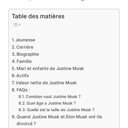
Table des matières
Jeunesse
Carrière
Biographie
Famille
Mari et enfants de Justine Musk
Actifs
Valeur nette de Justine Musk
FAQs :
Combien vaut Justine Musk ?
Quel âge a Justine Musk ?
Quelle est la taille de Justine Musk ?
Quand Justine Musk et Elon Musk ont-ils
divorcé ?