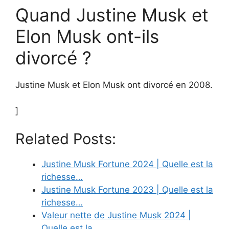
Quand Justine Musk et
Elon Musk ont-ils
divorcé ?
Justine Musk et Elon Musk ont divorcé en 2008.
]
Related Posts:
Justine Musk Fortune 2024 | Quelle est la
richesse…
Justine Musk Fortune 2023 | Quelle est la
richesse…
Valeur nette de Justine Musk 2024 |
Quelle est la…