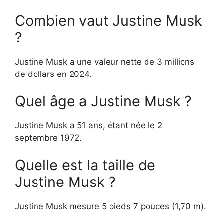
Combien vaut Justine Musk
?
Justine Musk a une valeur nette de 3 millions
de dollars en 2024.
Quel âge a Justine Musk ?
Justine Musk a 51 ans, étant née le 2
septembre 1972.
Quelle est la taille de
Justine Musk ?
Justine Musk mesure 5 pieds 7 pouces (1,70 m).