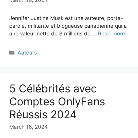
Jennifer Justine Musk est une auteure, porte-
parole, militante et blogueuse canadienne qui a
une valeur nette de 3 millions de …
Read more
Categories
Auteurs
5 Célébrités avec
Comptes OnlyFans
Réussis 2024
March 16, 2024