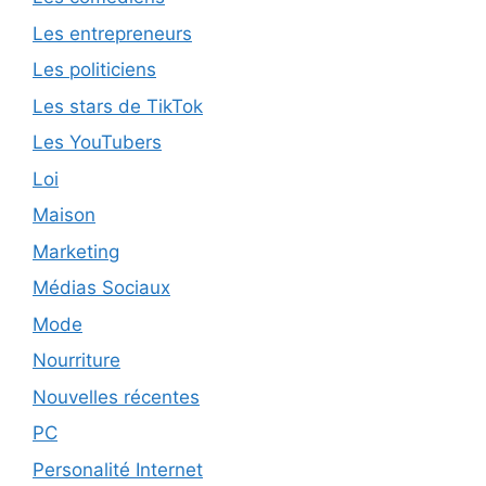
Les entrepreneurs
Les politiciens
Les stars de TikTok
Les YouTubers
Loi
Maison
Marketing
Médias Sociaux
Mode
Nourriture
Nouvelles récentes
PC
Personalité Internet