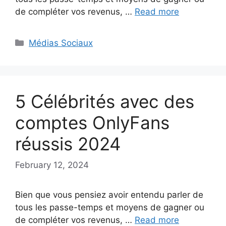
de compléter vos revenus, …
Read more
Categories
Médias Sociaux
5 Célébrités avec des
comptes OnlyFans
réussis 2024
February 12, 2024
Bien que vous pensiez avoir entendu parler de
tous les passe-temps et moyens de gagner ou
de compléter vos revenus, …
Read more