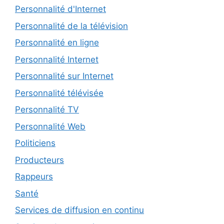
Personnalité d'Internet
Personnalité de la télévision
Personnalité en ligne
Personnalité Internet
Personnalité sur Internet
Personnalité télévisée
Personnalité TV
Personnalité Web
Politiciens
Producteurs
Rappeurs
Santé
Services de diffusion en continu