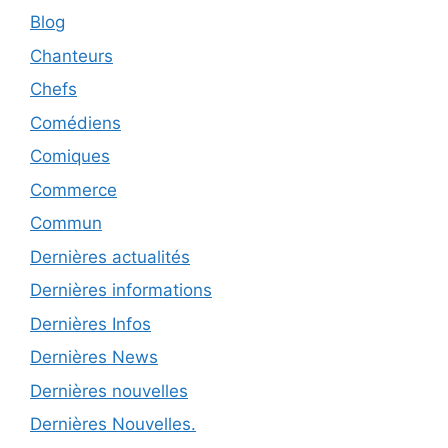
Blog
Chanteurs
Chefs
Comédiens
Comiques
Commerce
Commun
Dernières actualités
Dernières informations
Dernières Infos
Dernières News
Dernières nouvelles
Dernières Nouvelles.