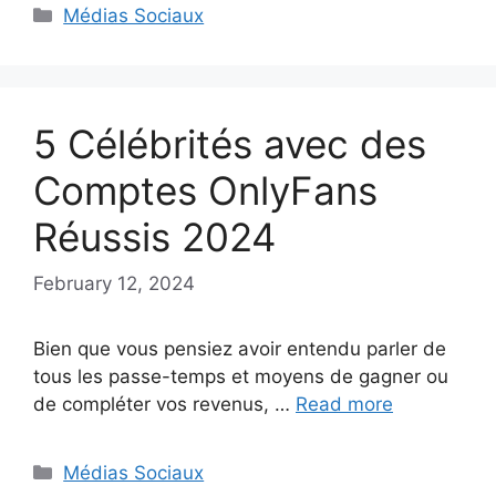
Categories
Médias Sociaux
5 Célébrités avec des
Comptes OnlyFans
Réussis 2024
February 12, 2024
Bien que vous pensiez avoir entendu parler de
tous les passe-temps et moyens de gagner ou
de compléter vos revenus, …
Read more
Categories
Médias Sociaux