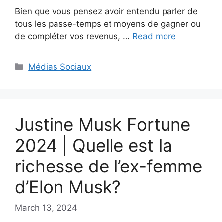
Bien que vous pensez avoir entendu parler de
tous les passe-temps et moyens de gagner ou
de compléter vos revenus, …
Read more
Categories
Médias Sociaux
Justine Musk Fortune
2024 | Quelle est la
richesse de l’ex-femme
d’Elon Musk?
March 13, 2024