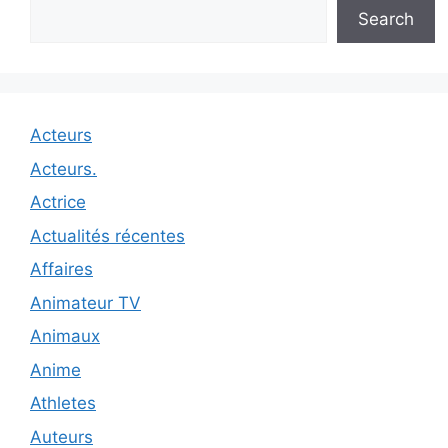
Search
Acteurs
Acteurs.
Actrice
Actualités récentes
Affaires
Animateur TV
Animaux
Anime
Athletes
Auteurs