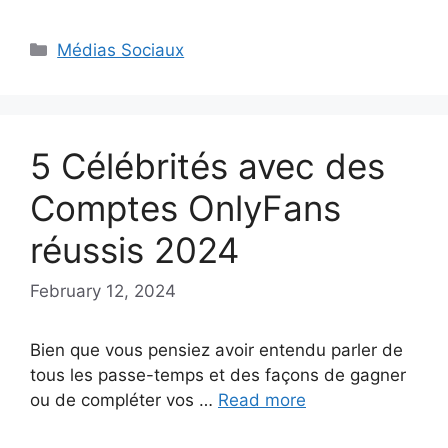
Categories
Médias Sociaux
5 Célébrités avec des
Comptes OnlyFans
réussis 2024
February 12, 2024
Bien que vous pensiez avoir entendu parler de
tous les passe-temps et des façons de gagner
ou de compléter vos …
Read more