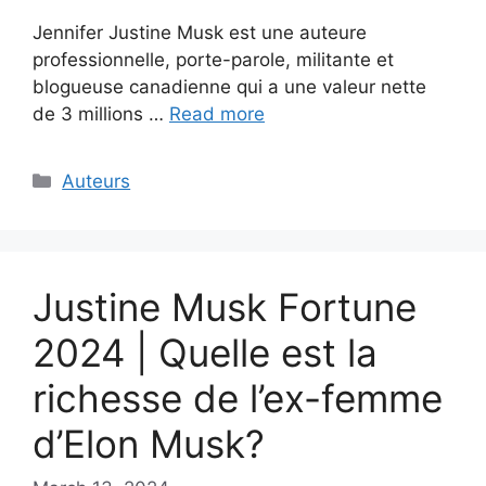
Jennifer Justine Musk est une auteure
professionnelle, porte-parole, militante et
blogueuse canadienne qui a une valeur nette
de 3 millions …
Read more
Categories
Auteurs
Justine Musk Fortune
2024 | Quelle est la
richesse de l’ex-femme
d’Elon Musk?