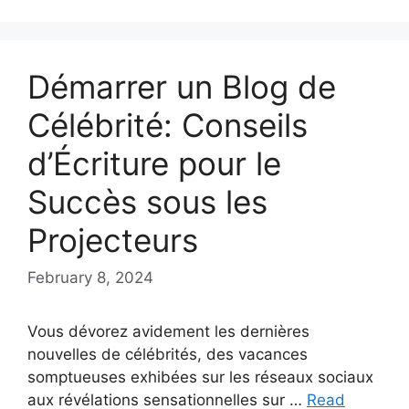
Démarrer un Blog de
Célébrité: Conseils
d’Écriture pour le
Succès sous les
Projecteurs
February 8, 2024
Vous dévorez avidement les dernières
nouvelles de célébrités, des vacances
somptueuses exhibées sur les réseaux sociaux
aux révélations sensationnelles sur …
Read