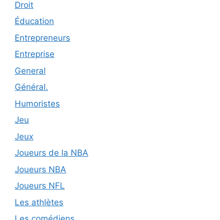
Droit
Éducation
Entrepreneurs
Entreprise
General
Général.
Humoristes
Jeu
Jeux
Joueurs de la NBA
Joueurs NBA
Joueurs NFL
Les athlètes
Les comédiens