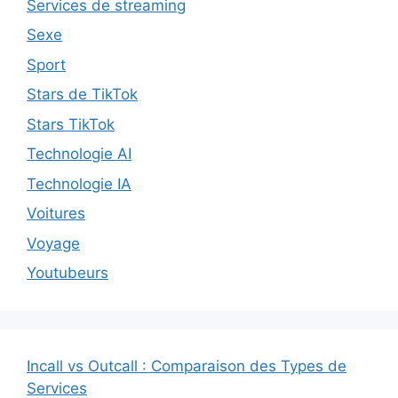
Services de streaming
Sexe
Sport
Stars de TikTok
Stars TikTok
Technologie AI
Technologie IA
Voitures
Voyage
Youtubeurs
Incall vs Outcall : Comparaison des Types de
Services