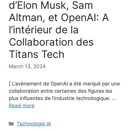
d’Elon Musk, Sam
Altman, et OpenAI: A
l’intérieur de la
Collaboration des
Titans Tech
March 13, 2024
[ L’avènement de OpenAI a été marqué par une
collaboration entre certaines des figures les
plus influentes de l’industrie technologique. …
Read more
Categories
Technologie IA