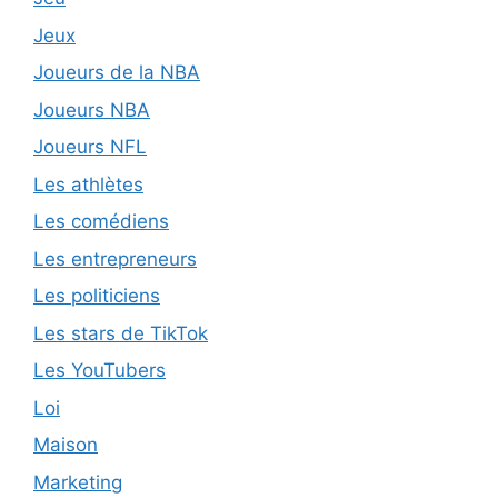
Jeux
Joueurs de la NBA
Joueurs NBA
Joueurs NFL
Les athlètes
Les comédiens
Les entrepreneurs
Les politiciens
Les stars de TikTok
Les YouTubers
Loi
Maison
Marketing