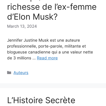
richesse de l’ex-femme
d’Elon Musk?
March 13, 2024
Jennifer Justine Musk est une auteure
professionnelle, porte-parole, militante et
blogueuse canadienne qui a une valeur nette
de 3 millions …
Read more
Categories
Auteurs
L’Histoire Secrète