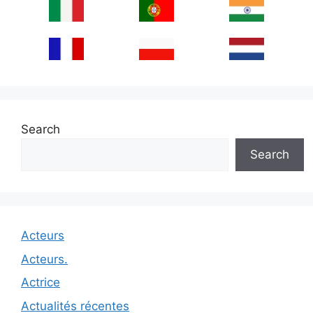
Search
Search
Acteurs
Acteurs.
Actrice
Actualités récentes