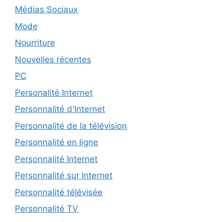
Médias Sociaux
Mode
Nourriture
Nouvelles récentes
PC
Personalité Internet
Personnalité d'Internet
Personnalité de la télévision
Personnalité en ligne
Personnalité Internet
Personnalité sur Internet
Personnalité télévisée
Personnalité TV