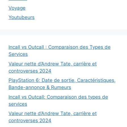
Voyage
Youtubeurs
Incall vs Outcall : Comparaison des Types de
Services
Valeur nette d’Andrew Tate, carrière et
controverses 2024
PlayStation 6: Date de sortie, Caractéristiques,
Bande-annonce & Rumeurs
Incall vs Outcall: Comparaison des types de
services
Valeur nette d’Andrew Tate, carrière et
controverses 2024