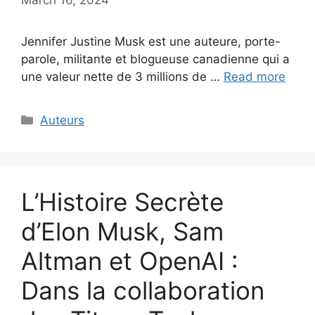
Jennifer Justine Musk est une auteure, porte-
parole, militante et blogueuse canadienne qui a
une valeur nette de 3 millions de …
Read more
Categories
Auteurs
L’Histoire Secrète
d’Elon Musk, Sam
Altman et OpenAI :
Dans la collaboration