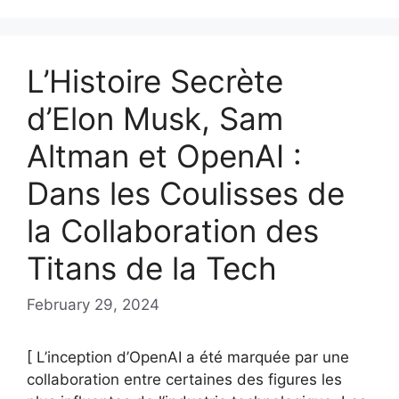
L’Histoire Secrète
d’Elon Musk, Sam
Altman et OpenAI :
Dans les Coulisses de
la Collaboration des
Titans de la Tech
February 29, 2024
[ L’inception d’OpenAI a été marquée par une
collaboration entre certaines des figures les