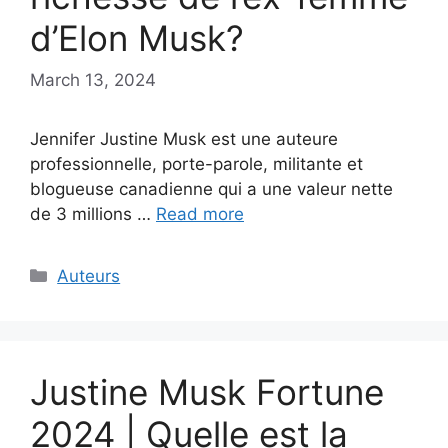
d’Elon Musk?
March 13, 2024
Jennifer Justine Musk est une auteure
professionnelle, porte-parole, militante et
blogueuse canadienne qui a une valeur nette
de 3 millions …
Read more
Categories
Auteurs
Justine Musk Fortune
2024 | Quelle est la