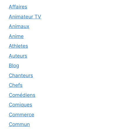
Affaires
Animateur TV
Animaux
Anime
Athletes
Auteurs
Blog
Chanteurs
Chefs
Comédiens
Comiques
Commerce
Commun