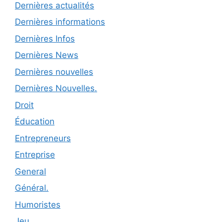
Dernières actualités
Dernières informations
Dernières Infos
Dernières News
Dernières nouvelles
Dernières Nouvelles.
Droit
Éducation
Entrepreneurs
Entreprise
General
Général.
Humoristes
Jeu