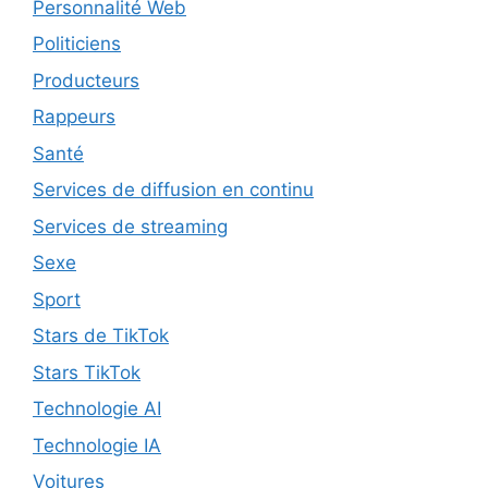
Personnalité Web
Politiciens
Producteurs
Rappeurs
Santé
Services de diffusion en continu
Services de streaming
Sexe
Sport
Stars de TikTok
Stars TikTok
Technologie AI
Technologie IA
Voitures