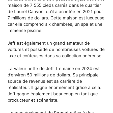
maison de 7 555 pieds carrés dans le quartier
de Laurel Canyon, qu’il a achetée en 2021 pour
7 millions de dollars. Cette maison est luxueuse
car elle comprend six chambres, un spa et une
immense piscine.
Jeff est également un grand amateur de
voitures et possède de nombreuses voitures de
luxe et coûteuses dans sa collection onéreuse.
La valeur nette de Jeff Tremaine en 2024 est
d’environ 50 millions de dollars. Sa principale
source de revenus est sa carrière de
réalisateur. Il gagne énormément grâce à cela.
Jeff gagne également beaucoup en tant que
producteur et scénariste.
Il gagne également de l’argent grâce à des