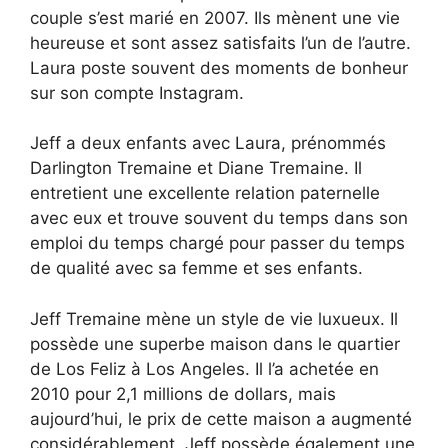
couple s’est marié en 2007. Ils mènent une vie
heureuse et sont assez satisfaits l’un de l’autre.
Laura poste souvent des moments de bonheur
sur son compte Instagram.
Jeff a deux enfants avec Laura, prénommés
Darlington Tremaine et Diane Tremaine. Il
entretient une excellente relation paternelle
avec eux et trouve souvent du temps dans son
emploi du temps chargé pour passer du temps
de qualité avec sa femme et ses enfants.
Jeff Tremaine mène un style de vie luxueux. Il
possède une superbe maison dans le quartier
de Los Feliz à Los Angeles. Il l’a achetée en
2010 pour 2,1 millions de dollars, mais
aujourd’hui, le prix de cette maison a augmenté
considérablement. Jeff possède également une