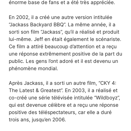
énorme base de fans et a été très appréciée.
En 2002, il a créé une autre version intitulée
“Jackass Backyard BBQ”. La même année, il a
sorti son film “Jackass”, qu’il a réalisé et produit
lui-même. Jeff en était également le scénariste.
Ce film a attiré beaucoup d’attention et a reçu
une réponse extrêmement positive de la part du
public. Les gens l’ont adoré et il est devenu un
phénomène mondial.
Après Jackass, il a sorti un autre film, “CKY 4:
The Latest & Greatest”. En 2003, il a réalisé et
co-créé une série télévisée intitulée “Wildboyz”,
qui est devenue célèbre et a reçu une réponse
positive des téléspectateurs, car elle a duré
trois ans, jusqu’en 2006.