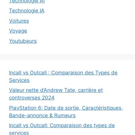
Technologie AI
Technologie IA
Voitures
Voyage
Youtubeurs
Incall vs Outcall : Comparaison des Types de
Services
Valeur nette d’Andrew Tate, carrière et
controverses 2024
PlayStation 6: Date de sortie, Caractéristiques,
Bande-annonce & Rumeurs
Incall vs Outcall: Comparaison des types de
services