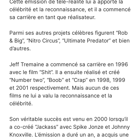
Cette émission de télé-réalité lui a apporté la
célébrité et la reconnaissance, et il a commencé
sa carrière en tant que réalisateur.
Parmi ses autres projets célèbres figurent “Rob
& Big”, “Nitro Circus”, “Ultimate Predator” et bien
d’autres.
Jeff Tremaine a commencé sa carrière en 1996
avec le film “Shit”. Il a ensuite réalisé et créé
“Number two”, “Boob” et “Crap” en 1998, 1999
et 2001 respectivement. Mais aucun de ces
films ne lui a valu la reconnaissance et la
célébrité.
Son véritable succès est venu en 2000 lorsqu’il
a co-créé “Jackass” avec Spike Jonze et Johnny
Knoxville. L’émission a duré un an, a acquis une