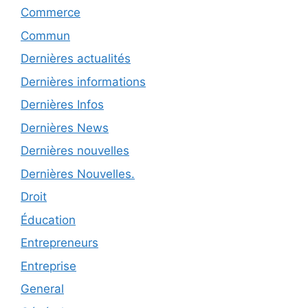
Commerce
Commun
Dernières actualités
Dernières informations
Dernières Infos
Dernières News
Dernières nouvelles
Dernières Nouvelles.
Droit
Éducation
Entrepreneurs
Entreprise
General