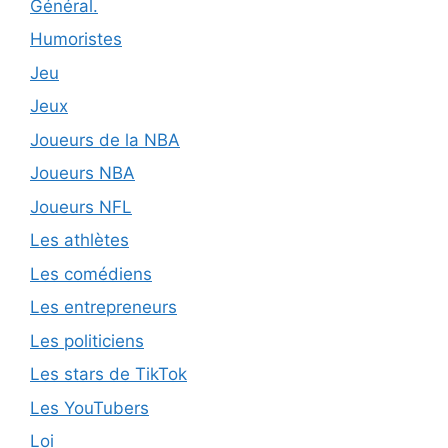
Général.
Humoristes
Jeu
Jeux
Joueurs de la NBA
Joueurs NBA
Joueurs NFL
Les athlètes
Les comédiens
Les entrepreneurs
Les politiciens
Les stars de TikTok
Les YouTubers
Loi