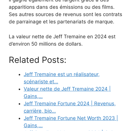
apparitions dans des émissions ou des films.
Ses autres sources de revenus sont les contrats
de parrainage et les partenariats de marque.
La valeur nette de Jeff Tremaine en 2024 est
d’environ 50 millions de dollars.
Related Posts:
Jeff Tremaine est un réalisateur,
scénariste et…
Valeur nette de Jeff Tremaine 2024 |
Gains,…
Jeff Tremaine Fortune 2024 | Revenus,
carrière, bio…
Jeff Tremaine Fortune Net Worth 2023 |
Gains,…