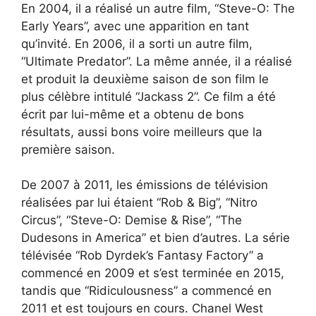
En 2004, il a réalisé un autre film, “Steve-O: The
Early Years”, avec une apparition en tant
qu’invité. En 2006, il a sorti un autre film,
“Ultimate Predator”. La même année, il a réalisé
et produit la deuxième saison de son film le
plus célèbre intitulé “Jackass 2”. Ce film a été
écrit par lui-même et a obtenu de bons
résultats, aussi bons voire meilleurs que la
première saison.
De 2007 à 2011, les émissions de télévision
réalisées par lui étaient “Rob & Big”, “Nitro
Circus”, “Steve-O: Demise & Rise”, “The
Dudesons in America” et bien d’autres. La série
télévisée “Rob Dyrdek’s Fantasy Factory” a
commencé en 2009 et s’est terminée en 2015,
tandis que “Ridiculousness” a commencé en
2011 et est toujours en cours. Chanel West