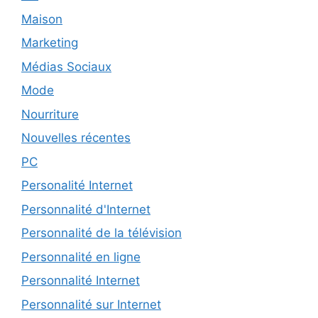
Maison
Marketing
Médias Sociaux
Mode
Nourriture
Nouvelles récentes
PC
Personalité Internet
Personnalité d'Internet
Personnalité de la télévision
Personnalité en ligne
Personnalité Internet
Personnalité sur Internet