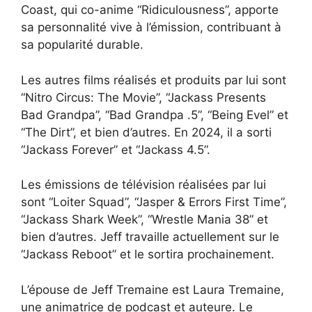
Coast, qui co-anime “Ridiculousness”, apporte
sa personnalité vive à l’émission, contribuant à
sa popularité durable.
Les autres films réalisés et produits par lui sont
“Nitro Circus: The Movie”, “Jackass Presents
Bad Grandpa”, “Bad Grandpa .5”, “Being Evel” et
“The Dirt”, et bien d’autres. En 2024, il a sorti
“Jackass Forever” et “Jackass 4.5”.
Les émissions de télévision réalisées par lui
sont “Loiter Squad”, “Jasper & Errors First Time”,
“Jackass Shark Week”, “Wrestle Mania 38” et
bien d’autres. Jeff travaille actuellement sur le
“Jackass Reboot” et le sortira prochainement.
L’épouse de Jeff Tremaine est Laura Tremaine,
une animatrice de podcast et auteure. Le