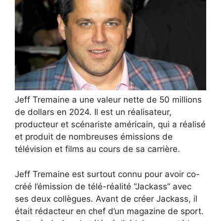
Jeff Tremaine a une valeur nette de 50 millions
de dollars en 2024. Il est un réalisateur,
producteur et scénariste américain, qui a réalisé
et produit de nombreuses émissions de
télévision et films au cours de sa carrière.
Jeff Tremaine est surtout connu pour avoir co-
créé l’émission de télé-réalité “Jackass” avec
ses deux collègues. Avant de créer Jackass, il
était rédacteur en chef d’un magazine de sport.