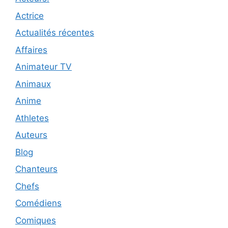
Actrice
Actualités récentes
Affaires
Animateur TV
Animaux
Anime
Athletes
Auteurs
Blog
Chanteurs
Chefs
Comédiens
Comiques