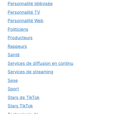
Personnalité télévisée
Personnalité TV
Personnalité Web
Politiciens
Producteurs
Rappeurs
Santé
Services de diffusion en continu
Services de streaming
Sexe
Sport
Stars de TikTok
Stars TikTok