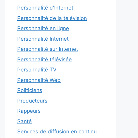
Personnalité d'Internet
Personnalité de la télévision
Personnalité en ligne
Personnalité Internet
Personnalité sur Internet
Personnalité télévisée
Personnalité TV
Personnalité Web
Politiciens
Producteurs
Rappeurs
Santé
Services de diffusion en continu