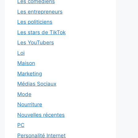
Les comédiens
Les entrepreneurs
Les politiciens
Les stars de TikTok
Les YouTubers
Loi
Maison
Marketing
Médias Sociaux
Mode
Nourriture
Nouvelles récentes
PC
Personalité Internet