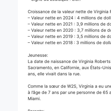
Croissance de la valeur nette de Virginia
– Valeur nette en 2024 : 4 millions de dol
– Valeur nette en 2021 : 3,9 millions de do
– Valeur nette en 2020 : 3,7 millions de do
– Valeur nette en 2019 : 3,5 millions de do
– Valeur nette en 2018 : 3 millions de doll
Jeunesse:
La date de naissance de Virginia Roberts G
Sacramento, en Californie, aux États-Unis
ans, elle vivait dans la rue.
Comme la sœur de W2S, Virginia a eu une
à l’âge de 7 ans par une personne de 65 a
Miami.