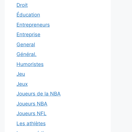
Droit
Éducation
Entrepreneurs
Entreprise
General
Général.
Humoristes
Jeu
Jeux
Joueurs de la NBA
Joueurs NBA
Joueurs NFL
Les athlètes