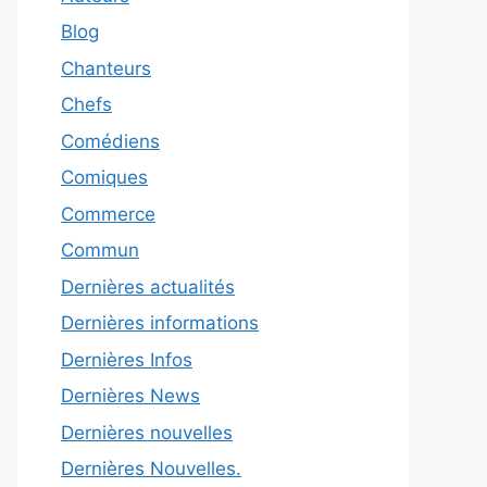
Blog
Chanteurs
Chefs
Comédiens
Comiques
Commerce
Commun
Dernières actualités
Dernières informations
Dernières Infos
Dernières News
Dernières nouvelles
Dernières Nouvelles.