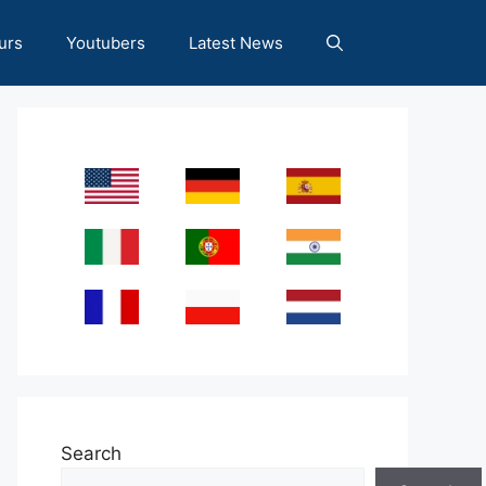
urs
Youtubers
Latest News
Search