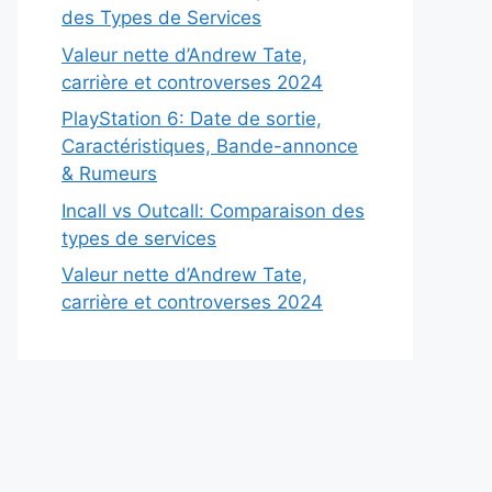
des Types de Services
Valeur nette d’Andrew Tate,
carrière et controverses 2024
PlayStation 6: Date de sortie,
Caractéristiques, Bande-annonce
& Rumeurs
Incall vs Outcall: Comparaison des
types de services
Valeur nette d’Andrew Tate,
carrière et controverses 2024