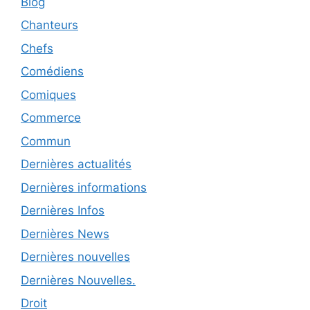
Blog
Chanteurs
Chefs
Comédiens
Comiques
Commerce
Commun
Dernières actualités
Dernières informations
Dernières Infos
Dernières News
Dernières nouvelles
Dernières Nouvelles.
Droit