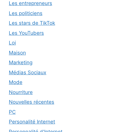
Les entrepreneurs
Les politiciens
Les stars de TikTok
Les YouTubers
Loi
Maison
Marketing
Médias Sociaux
Mode
Nourriture
Nouvelles récentes
PC
Personalité Internet
Personnalité d'Internet