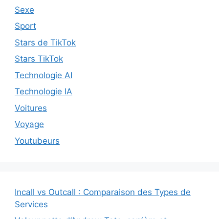
Sexe
Sport
Stars de TikTok
Stars TikTok
Technologie AI
Technologie IA
Voitures
Voyage
Youtubeurs
Incall vs Outcall : Comparaison des Types de
Services