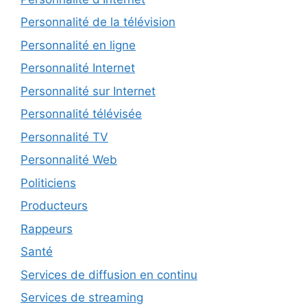
Personnalité de la télévision
Personnalité en ligne
Personnalité Internet
Personnalité sur Internet
Personnalité télévisée
Personnalité TV
Personnalité Web
Politiciens
Producteurs
Rappeurs
Santé
Services de diffusion en continu
Services de streaming