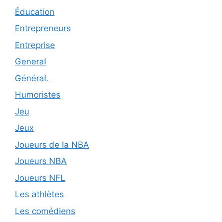
Éducation
Entrepreneurs
Entreprise
General
Général.
Humoristes
Jeu
Jeux
Joueurs de la NBA
Joueurs NBA
Joueurs NFL
Les athlètes
Les comédiens