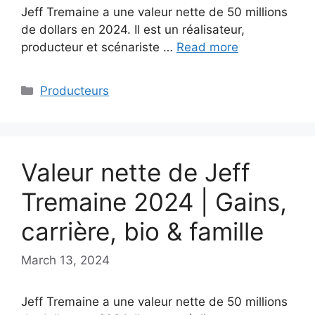
Jeff Tremaine a une valeur nette de 50 millions
de dollars en 2024. Il est un réalisateur,
producteur et scénariste …
Read more
Categories
Producteurs
Valeur nette de Jeff
Tremaine 2024 | Gains,
carrière, bio & famille
March 13, 2024
Jeff Tremaine a une valeur nette de 50 millions