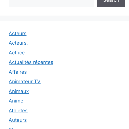
Acteurs
Acteurs.
Actrice
Actualités récentes
Affaires
Animateur TV
Animaux
Anime
Athletes
Auteurs