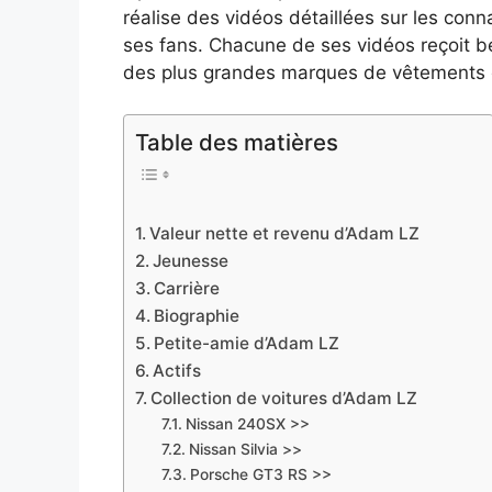
réalise des vidéos détaillées sur les con
ses fans. Chacune de ses vidéos reçoit
des plus grandes marques de vêtements e
Table des matières
Valeur nette et revenu d’Adam LZ
Jeunesse
Carrière
Biographie
Petite-amie d’Adam LZ
Actifs
Collection de voitures d’Adam LZ
Nissan 240SX >>
Nissan Silvia >>
Porsche GT3 RS >>