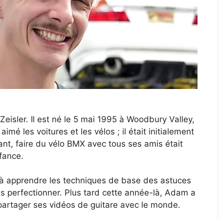
isler. Il est né le 5 mai 1995 à Woodbury Valley,
mé les voitures et les vélos ; il était initialement
nt, faire du vélo BMX avec tous ses amis était
fance.
à apprendre les techniques de base des astuces
s perfectionner. Plus tard cette année-là, Adam a
artager ses vidéos de guitare avec le monde.