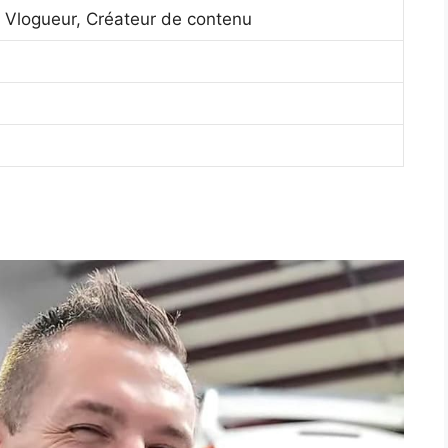
 Vlogueur, Créateur de contenu