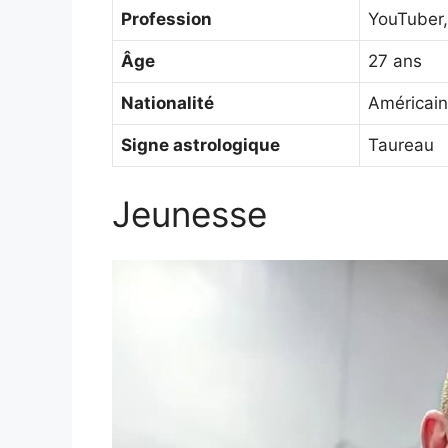
Profession
YouTuber,
Âge
27 ans
Nationalité
Américain
Signe astrologique
Taureau
Jeunesse