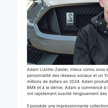
Adam Lizotte-Zeisler, mieux connu sous 
personnalité des réseaux sociaux et un Y
millions de dollars en 2024. Adam produit
BMX et à la dérive. Adam a commencé à t
ont rapidement suscité l’engouement des 
Il possède une impressionnante collectio