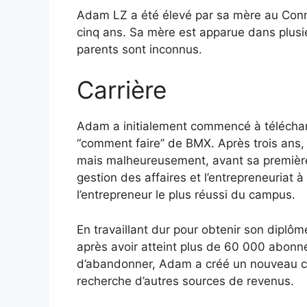
Adam LZ a été élevé par sa mère au Conn
cinq ans. Sa mère est apparue dans plusi
parents sont inconnus.
Carrière
Adam a initialement commencé à téléchar
“comment faire” de BMX. Après trois ans
mais malheureusement, avant sa première
gestion des affaires et l’entrepreneuriat à
l’entrepreneur le plus réussi du campus.
En travaillant dur pour obtenir son dipl
après avoir atteint plus de 60 000 abonn
d’abandonner, Adam a créé un nouveau co
recherche d’autres sources de revenus.