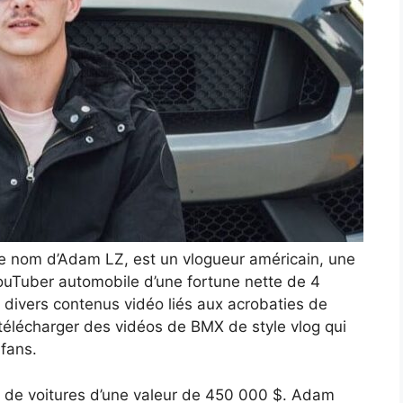
le nom d’Adam LZ, est un vlogueur américain, une
ouTuber automobile d’une fortune nette de 4
 divers contenus vidéo liés aux acrobaties de
élécharger des vidéos de BMX de style vlog qui
fans.
n de voitures d’une valeur de 450 000 $. Adam