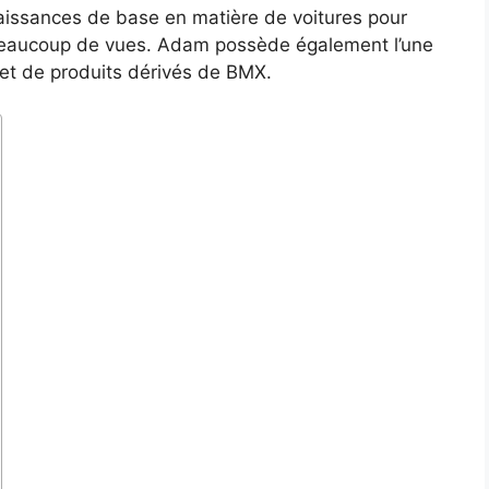
naissances de base en matière de voitures pour
 beaucoup de vues. Adam possède également l’une
t de produits dérivés de BMX.