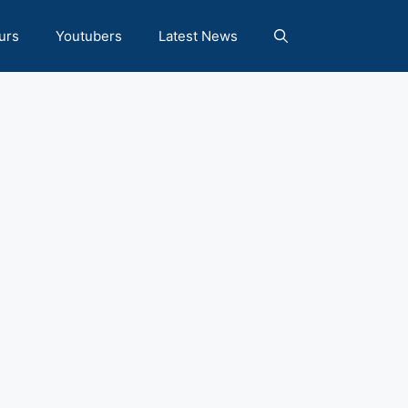
urs
Youtubers
Latest News