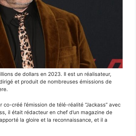
ions de dollars en 2023. Il est un réalisateur,
 dirigé et produit de nombreuses émissions de
ère.
 co-créé l’émission de télé-réalité “Jackass” avec
s, il était rédacteur en chef d’un magazine de
apporté la gloire et la reconnaissance, et il a