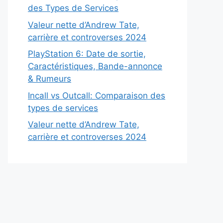
des Types de Services
Valeur nette d’Andrew Tate,
carrière et controverses 2024
PlayStation 6: Date de sortie,
Caractéristiques, Bande-annonce
& Rumeurs
Incall vs Outcall: Comparaison des
types de services
Valeur nette d’Andrew Tate,
carrière et controverses 2024