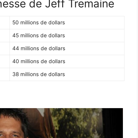
chesse de Jeff Tremaine
50 millions de dollars
45 millions de dollars
44 millions de dollars
40 millions de dollars
38 millions de dollars