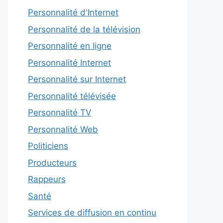
Personnalité d'Internet
Personnalité de la télévision
Personnalité en ligne
Personnalité Internet
Personnalité sur Internet
Personnalité télévisée
Personnalité TV
Personnalité Web
Politiciens
Producteurs
Rappeurs
Santé
Services de diffusion en continu