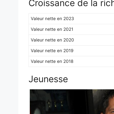
Croissance de la ri
Valeur nette en 2023
Valeur nette en 2021
Valeur nette en 2020
Valeur nette en 2019
Valeur nette en 2018
Jeunesse