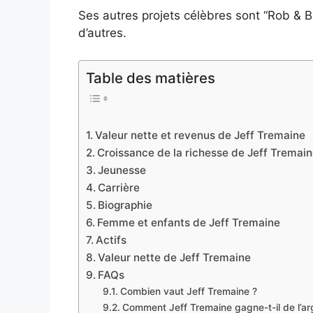
Ses autres projets célèbres sont “Rob & Big
d’autres.
Table des matières
Valeur nette et revenus de Jeff Tremaine
Croissance de la richesse de Jeff Tremai
Jeunesse
Carrière
Biographie
Femme et enfants de Jeff Tremaine
Actifs
Valeur nette de Jeff Tremaine
FAQs
Combien vaut Jeff Tremaine ?
Comment Jeff Tremaine gagne-t-il de l’ar