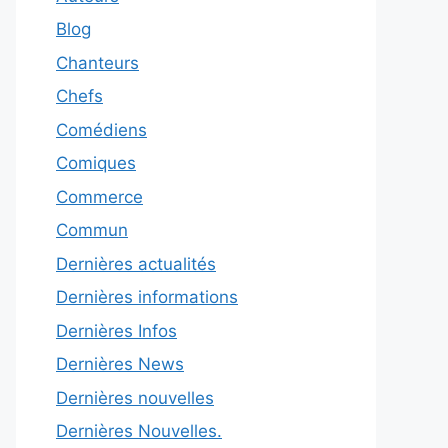
Blog
Chanteurs
Chefs
Comédiens
Comiques
Commerce
Commun
Dernières actualités
Dernières informations
Dernières Infos
Dernières News
Dernières nouvelles
Dernières Nouvelles.