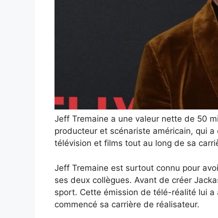
Jeff Tremaine a une valeur nette de 50 mill
producteur et scénariste américain, qui a
télévision et films tout au long de sa carri
Jeff Tremaine est surtout connu pour avoir
ses deux collègues. Avant de créer Jackas
sport. Cette émission de télé-réalité lui a 
commencé sa carrière de réalisateur.