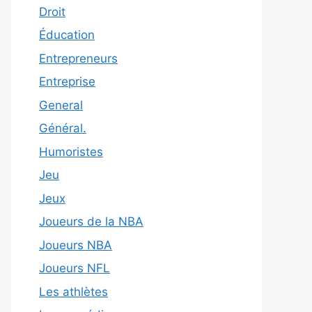
Droit
Éducation
Entrepreneurs
Entreprise
General
Général.
Humoristes
Jeu
Jeux
Joueurs de la NBA
Joueurs NBA
Joueurs NFL
Les athlètes