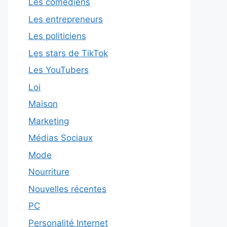
Les comédiens
Les entrepreneurs
Les politiciens
Les stars de TikTok
Les YouTubers
Loi
Maison
Marketing
Médias Sociaux
Mode
Nourriture
Nouvelles récentes
PC
Personalité Internet