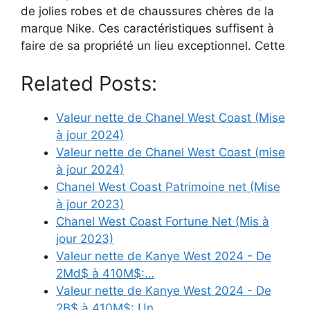
de jolies robes et de chaussures chères de la
marque Nike. Ces caractéristiques suffisent à
faire de sa propriété un lieu exceptionnel. Cette
Related Posts:
Valeur nette de Chanel West Coast (Mise
à jour 2024)
Valeur nette de Chanel West Coast (mise
à jour 2024)
Chanel West Coast Patrimoine net (Mise
à jour 2023)
Chanel West Coast Fortune Net (Mis à
jour 2023)
Valeur nette de Kanye West 2024 - De
2Md$ à 410M$:…
Valeur nette de Kanye West 2024 - De
2B$ à 410M$: Un…