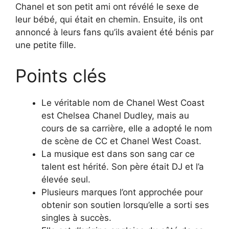
Chanel et son petit ami ont révélé le sexe de
leur bébé, qui était en chemin. Ensuite, ils ont
annoncé à leurs fans qu’ils avaient été bénis par
une petite fille.
Points clés
Le véritable nom de Chanel West Coast
est Chelsea Chanel Dudley, mais au
cours de sa carrière, elle a adopté le nom
de scène de CC et Chanel West Coast.
La musique est dans son sang car ce
talent est hérité. Son père était DJ et l’a
élevée seul.
Plusieurs marques l’ont approchée pour
obtenir son soutien lorsqu’elle a sorti ses
singles à succès.