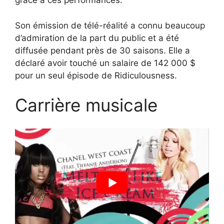
grâce à ces performances.
Son émission de télé-réalité a connu beaucoup
d’admiration de la part du public et a été
diffusée pendant près de 30 saisons. Elle a
déclaré avoir touché un salaire de 142 000 $
pour un seul épisode de Ridiculousness.
Carrière musicale