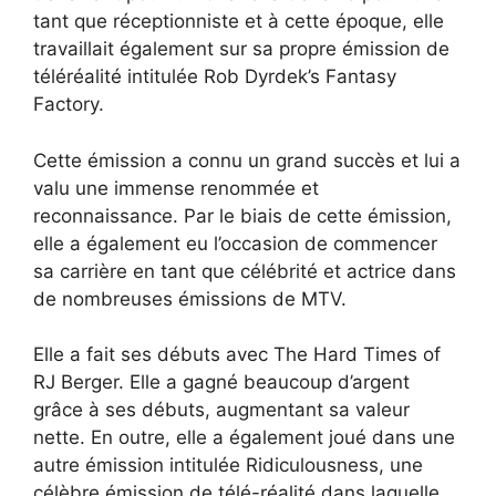
tant que réceptionniste et à cette époque, elle
travaillait également sur sa propre émission de
téléréalité intitulée Rob Dyrdek’s Fantasy
Factory.
Cette émission a connu un grand succès et lui a
valu une immense renommée et
reconnaissance. Par le biais de cette émission,
elle a également eu l’occasion de commencer
sa carrière en tant que célébrité et actrice dans
de nombreuses émissions de MTV.
Elle a fait ses débuts avec The Hard Times of
RJ Berger. Elle a gagné beaucoup d’argent
grâce à ses débuts, augmentant sa valeur
nette. En outre, elle a également joué dans une
autre émission intitulée Ridiculousness, une
célèbre émission de télé-réalité dans laquelle