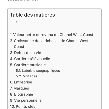
Table des matières
Valeur nette et revenu de Chanel West Coast
Croissance de la richesse de Chanel West
Coast
Début de la vie
Carrière télévisuelle
Carrière musicale
Labels discographiques
Mixtapes
Entreprise
Marques
Biographie
Vie personnelle
Points clés