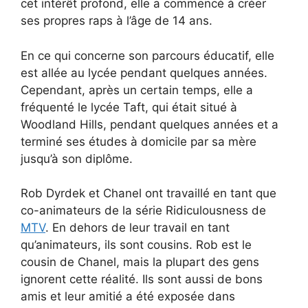
cet intérêt profond, elle a commencé à créer
ses propres raps à l’âge de 14 ans.
En ce qui concerne son parcours éducatif, elle
est allée au lycée pendant quelques années.
Cependant, après un certain temps, elle a
fréquenté le lycée Taft, qui était situé à
Woodland Hills, pendant quelques années et a
terminé ses études à domicile par sa mère
jusqu’à son diplôme.
Rob Dyrdek et Chanel ont travaillé en tant que
co-animateurs de la série Ridiculousness de
MTV
. En dehors de leur travail en tant
qu’animateurs, ils sont cousins. Rob est le
cousin de Chanel, mais la plupart des gens
ignorent cette réalité. Ils sont aussi de bons
amis et leur amitié a été exposée dans