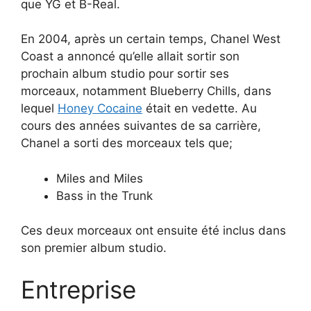
que YG et B-Real.
En 2004, après un certain temps, Chanel West
Coast a annoncé qu’elle allait sortir son
prochain album studio pour sortir ses
morceaux, notamment Blueberry Chills, dans
lequel
Honey Cocaine
était en vedette. Au
cours des années suivantes de sa carrière,
Chanel a sorti des morceaux tels que;
Miles and Miles
Bass in the Trunk
Ces deux morceaux ont ensuite été inclus dans
son premier album studio.
Entreprise