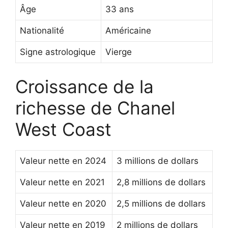
Âge
33 ans
Nationalité
Américaine
Signe astrologique
Vierge
Croissance de la
richesse de Chanel
West Coast
Valeur nette en 2024
3 millions de dollars
Valeur nette en 2021
2,8 millions de dollars
Valeur nette en 2020
2,5 millions de dollars
Valeur nette en 2019
2 millions de dollars