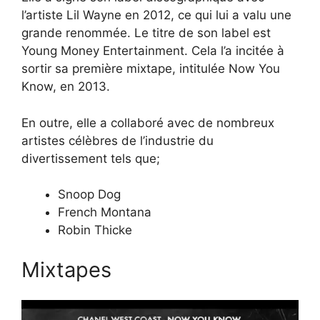
l’artiste Lil Wayne en 2012, ce qui lui a valu une
grande renommée. Le titre de son label est
Young Money Entertainment. Cela l’a incitée à
sortir sa première mixtape, intitulée Now You
Know, en 2013.
En outre, elle a collaboré avec de nombreux
artistes célèbres de l’industrie du
divertissement tels que;
Snoop Dog
French Montana
Robin Thicke
Mixtapes