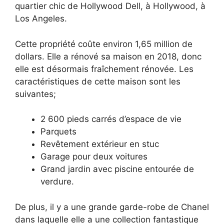
quartier chic de Hollywood Dell, à Hollywood, à
Los Angeles.
Cette propriété coûte environ 1,65 million de
dollars. Elle a rénové sa maison en 2018, donc
elle est désormais fraîchement rénovée. Les
caractéristiques de cette maison sont les
suivantes;
2 600 pieds carrés d’espace de vie
Parquets
Revêtement extérieur en stuc
Garage pour deux voitures
Grand jardin avec piscine entourée de
verdure.
De plus, il y a une grande garde-robe de Chanel
dans laquelle elle a une collection fantastique