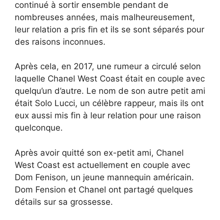
continué à sortir ensemble pendant de
nombreuses années, mais malheureusement,
leur relation a pris fin et ils se sont séparés pour
des raisons inconnues.
Après cela, en 2017, une rumeur a circulé selon
laquelle Chanel West Coast était en couple avec
quelqu’un d’autre. Le nom de son autre petit ami
était Solo Lucci, un célèbre rappeur, mais ils ont
eux aussi mis fin à leur relation pour une raison
quelconque.
Après avoir quitté son ex-petit ami, Chanel
West Coast est actuellement en couple avec
Dom Fenison, un jeune mannequin américain.
Dom Fension et Chanel ont partagé quelques
détails sur sa grossesse.