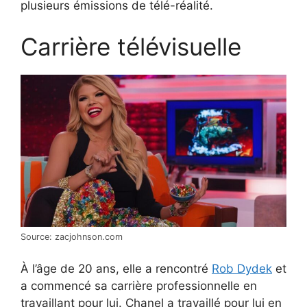
plusieurs émissions de télé-réalité.
Carrière télévisuelle
Source: zacjohnson.com
À l’âge de 20 ans, elle a rencontré
Rob Dydek
et
a commencé sa carrière professionnelle en
travaillant pour lui. Chanel a travaillé pour lui en