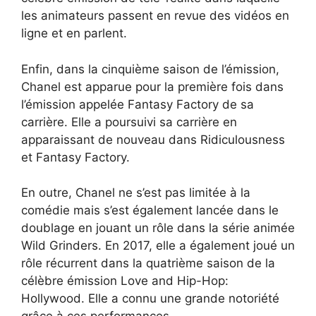
les animateurs passent en revue des vidéos en
ligne et en parlent.
Enfin, dans la cinquième saison de l’émission,
Chanel est apparue pour la première fois dans
l’émission appelée Fantasy Factory de sa
carrière. Elle a poursuivi sa carrière en
apparaissant de nouveau dans Ridiculousness
et Fantasy Factory.
En outre, Chanel ne s’est pas limitée à la
comédie mais s’est également lancée dans le
doublage en jouant un rôle dans la série animée
Wild Grinders. En 2017, elle a également joué un
rôle récurrent dans la quatrième saison de la
célèbre émission Love and Hip-Hop:
Hollywood. Elle a connu une grande notoriété