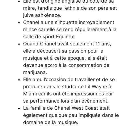
Elle est d’origine anglaise du côté de sa
mère, tandis que l’ethnie de son père est
juive ashkénaze.
Chanel a une silhouette incroyablement
mince car elle se rend régulièrement à la
salle de sport Equinox.
Quand Chanel avait seulement 11 ans,
elle a découvert sa passion pour la
musique et à cette époque, elle était
devenue accro à la consommation de
marijuana.
Elle a eu l’occasion de travailler et de se
produire dans le studio de Lil Wayne à
Miami car ils ont été impressionnés par
sa performance lors d’un événement.
La famille de Chanel West Coast était
également quelque peu impliquée dans le
domaine de la musique.