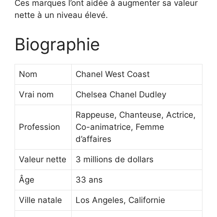
Ces marques l’ont aidée à augmenter sa valeur
nette à un niveau élevé.
Biographie
Nom
Chanel West Coast
Vrai nom
Chelsea Chanel Dudley
Rappeuse, Chanteuse, Actrice,
Profession
Co-animatrice, Femme
d’affaires
Valeur nette
3 millions de dollars
Âge
33 ans
Ville natale
Los Angeles, Californie