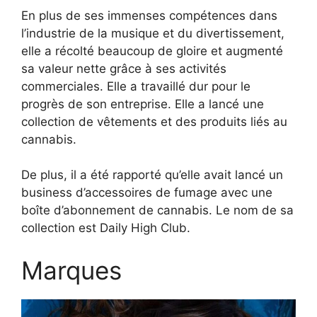
En plus de ses immenses compétences dans
l’industrie de la musique et du divertissement,
elle a récolté beaucoup de gloire et augmenté
sa valeur nette grâce à ses activités
commerciales. Elle a travaillé dur pour le
progrès de son entreprise. Elle a lancé une
collection de vêtements et des produits liés au
cannabis.
De plus, il a été rapporté qu’elle avait lancé un
business d’accessoires de fumage avec une
boîte d’abonnement de cannabis. Le nom de sa
collection est Daily High Club.
Marques