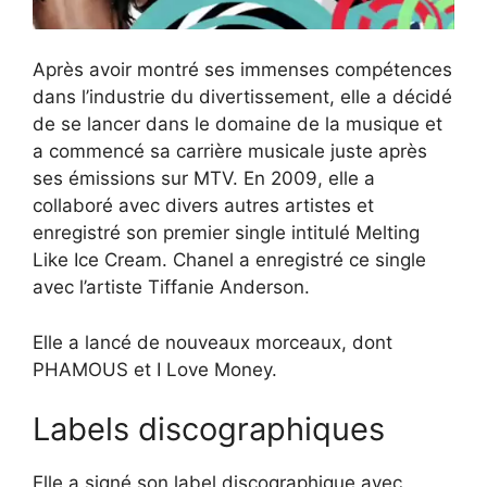
Après avoir montré ses immenses compétences
dans l’industrie du divertissement, elle a décidé
de se lancer dans le domaine de la musique et
a commencé sa carrière musicale juste après
ses émissions sur MTV. En 2009, elle a
collaboré avec divers autres artistes et
enregistré son premier single intitulé Melting
Like Ice Cream. Chanel a enregistré ce single
avec l’artiste Tiffanie Anderson.
Elle a lancé de nouveaux morceaux, dont
PHAMOUS et I Love Money.
Labels discographiques
Elle a signé son label discographique avec