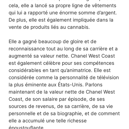
cela, elle a lancé sa propre ligne de vêtements
qui lui a rapporté une énorme somme d’argent.
De plus, elle est également impliquée dans la
vente de produits liés au cannabis.
Elle a gagné beaucoup de gloire et de
reconnaissance tout au long de sa carrière et a
augmenté sa valeur nette. Chanel West Coast
est également célèbre pour ses compétences
considérables en tant qu’animatrice. Elle est
considérée comme la personnalité de télévision
la plus éminente aux États-Unis. Parlons
maintenant de la valeur nette de Chanel West
Coast, de son salaire par épisode, de ses
sources de revenus, de sa carrière, de sa vie
personnelle et de sa biographie, et de comment
elle a accumulé une telle richesse
époustouflante.