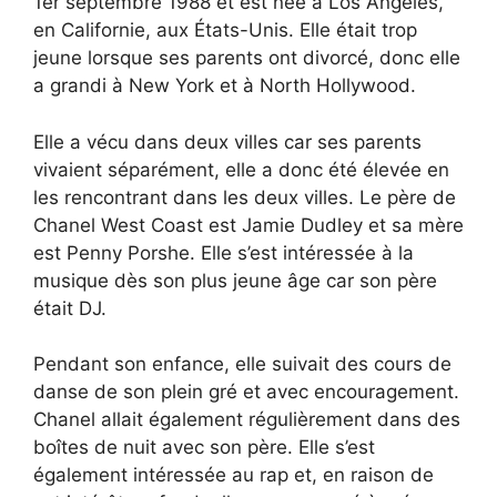
1er septembre 1988 et est née à Los Angeles,
en Californie, aux États-Unis. Elle était trop
jeune lorsque ses parents ont divorcé, donc elle
a grandi à New York et à North Hollywood.
Elle a vécu dans deux villes car ses parents
vivaient séparément, elle a donc été élevée en
les rencontrant dans les deux villes. Le père de
Chanel West Coast est Jamie Dudley et sa mère
est Penny Porshe. Elle s’est intéressée à la
musique dès son plus jeune âge car son père
était DJ.
Pendant son enfance, elle suivait des cours de
danse de son plein gré et avec encouragement.
Chanel allait également régulièrement dans des
boîtes de nuit avec son père. Elle s’est
également intéressée au rap et, en raison de