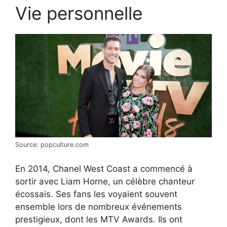
Vie personnelle
Source: popculture.com
En 2014, Chanel West Coast a commencé à
sortir avec Liam Horne, un célèbre chanteur
écossais. Ses fans les voyaient souvent
ensemble lors de nombreux événements
prestigieux, dont les MTV Awards. Ils ont