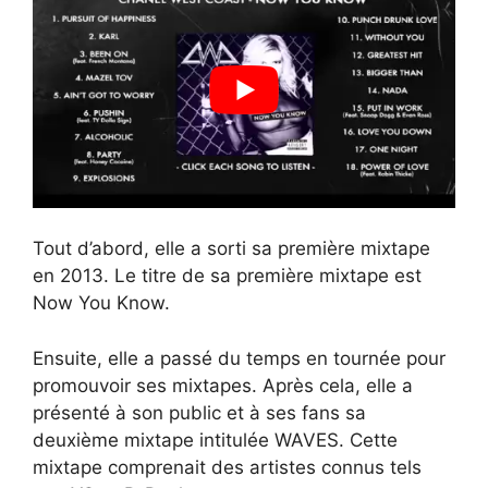
Tout d’abord, elle a sorti sa première mixtape
en 2013. Le titre de sa première mixtape est
Now You Know.
Ensuite, elle a passé du temps en tournée pour
promouvoir ses mixtapes. Après cela, elle a
présenté à son public et à ses fans sa
deuxième mixtape intitulée WAVES. Cette
mixtape comprenait des artistes connus tels