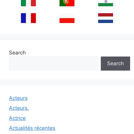
Search
Search
Acteurs
Acteurs.
Actrice
Actualités récentes