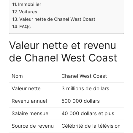
Immobilier
Voitures
Valeur nette de Chanel West Coast
FAQs
Valeur nette et revenu
de Chanel West Coast
Nom
Chanel West Coast
Valeur nette
3 millions de dollars
Revenu annuel
500 000 dollars
Salaire mensuel
40 000 dollars et plus
Source de revenu
Célébrité de la télévision