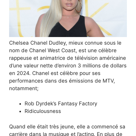
Chelsea Chanel Dudley, mieux connue sous le
nom de Chanel West Coast, est une célèbre
rappeuse et animatrice de télévision américaine
d’une valeur nette d’environ 3 millions de dollars
en 2024. Chanel est célèbre pour ses
performances dans des émissions de MTV,
notamment;
Rob Dyrdek’s Fantasy Factory
Ridiculousness
Quand elle était très jeune, elle a commencé sa
carrière dans la musique et l’acting. En plus de