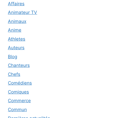
Affaires
Animateur TV
Animaux
Anime
Athletes
Auteurs
Blog
Chanteurs
Chefs
Comédiens
Comiques
Commerce
Commun