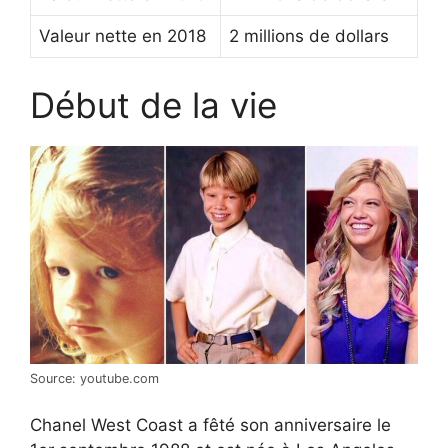
Valeur nette en 2018
2 millions de dollars
Début de la vie
Source: youtube.com
Chanel West Coast a fêté son anniversaire le