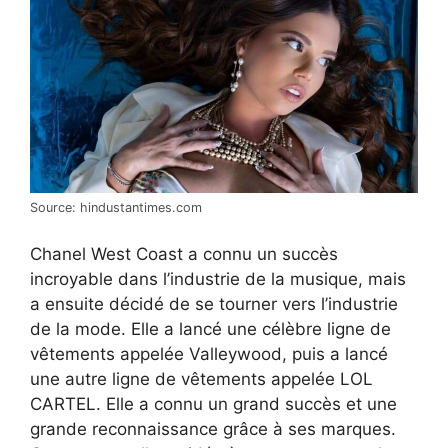
Source: hindustantimes.com
Chanel West Coast a connu un succès
incroyable dans l’industrie de la musique, mais
a ensuite décidé de se tourner vers l’industrie
de la mode. Elle a lancé une célèbre ligne de
vêtements appelée Valleywood, puis a lancé
une autre ligne de vêtements appelée LOL
CARTEL. Elle a connu un grand succès et une
grande reconnaissance grâce à ses marques.