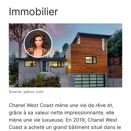
Immobilier
Source: yahoo.com
Chanel West Coast mène une vie de rêve et,
grâce à sa valeur nette impressionnante, elle
mène une vie luxueuse. En 2019, Chanel West
Coast a acheté un grand bâtiment situé dans le