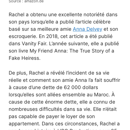
Source : amazon.de
Rachel a obtenu une excellente notoriété dans
son pays lorsqu’elle a publié l’article célèbre
basé sur sa meilleure amie
Anna Delvey
et son
escroquerie. En 2018, cet article a été publié
dans Vanity Fair. L’année suivante, elle a publié
son livre My Friend Anna: The True Story of a
Fake Heiress.
De plus, Rachel a révélé l’incident de sa vie
réelle et comment son amie Anna l’a fait souffrir
à cause d’une dette de 62 000 dollars
lorsqu’elles sont allées ensemble au Maroc. À
cause de cette énorme dette, elle a connu de
nombreuses difficultés dans sa vie. Elle n’était
pas capable de payer le loyer de son
appartement. Dans ces circonstances, Rachel a