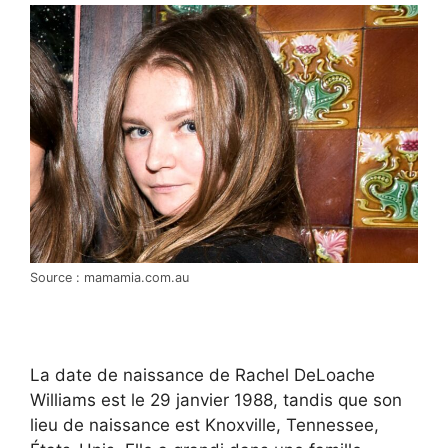
Source : mamamia.com.au
La date de naissance de Rachel DeLoache
Williams est le 29 janvier 1988, tandis que son
lieu de naissance est Knoxville, Tennessee,