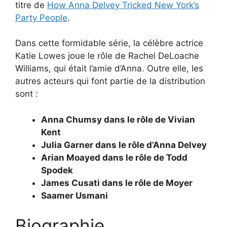
titre de
How Anna Delvey Tricked New York’s
Party People
.
Dans cette formidable série, la célèbre actrice
Katie Lowes joue le rôle de Rachel DeLoache
Williams, qui était l’amie d’Anna. Outre elle, les
autres acteurs qui font partie de la distribution
sont :
Anna Chumsy dans le rôle de Vivian
Kent
Julia Garner dans le rôle d’Anna Delvey
Arian Moayed dans le rôle de Todd
Spodek
James Cusati dans le rôle de Moyer
Saamer Usmani
Biographie