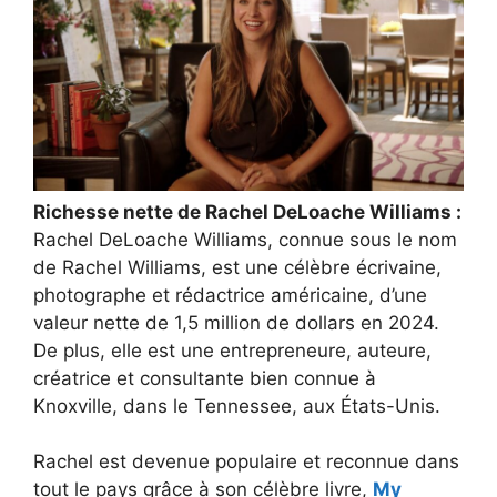
Richesse nette de Rachel DeLoache Williams :
Rachel DeLoache Williams, connue sous le nom
de Rachel Williams, est une célèbre écrivaine,
photographe et rédactrice américaine, d’une
valeur nette de 1,5 million de dollars en 2024.
De plus, elle est une entrepreneure, auteure,
créatrice et consultante bien connue à
Knoxville, dans le Tennessee, aux États-Unis.
Rachel est devenue populaire et reconnue dans
tout le pays grâce à son célèbre livre,
My