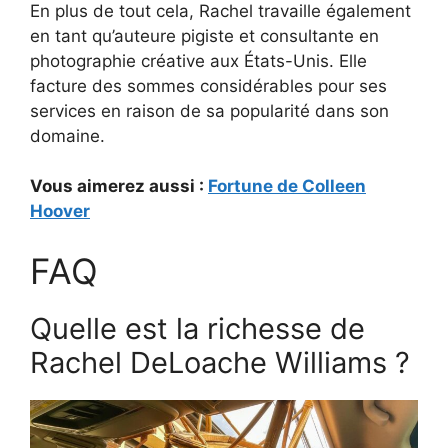
En plus de tout cela, Rachel travaille également
en tant qu’auteure pigiste et consultante en
photographie créative aux États-Unis. Elle
facture des sommes considérables pour ses
services en raison de sa popularité dans son
domaine.
Vous aimerez aussi :
Fortune de Colleen
Hoover
FAQ
Quelle est la richesse de
Rachel DeLoache Williams ?