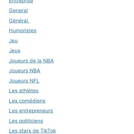
Entreprise
General
Général.
Humoristes
Jeu
Jeux
Joueurs de la NBA
Joueurs NBA
Joueurs NFL
Les athlètes
Les comédiens
Les entrepreneurs
Les politiciens
Les stars de TikTok