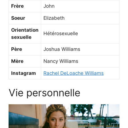
Frère
John
Soeur
Elizabeth
Orientation
Hétérosexuelle
sexuelle
Père
Joshua Williams
Mère
Nancy Williams
Instagram
Rachel DeLoache Williams
Vie personnelle