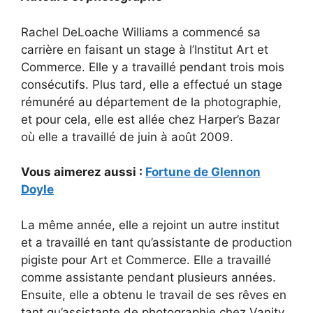
Rachel DeLoache Williams a commencé sa
carrière en faisant un stage à l’Institut Art et
Commerce. Elle y a travaillé pendant trois mois
consécutifs. Plus tard, elle a effectué un stage
rémunéré au département de la photographie,
et pour cela, elle est allée chez Harper’s Bazar
où elle a travaillé de juin à août 2009.
Vous aimerez aussi :
Fortune de Glennon
Doyle
La même année, elle a rejoint un autre institut
et a travaillé en tant qu’assistante de production
pigiste pour Art et Commerce. Elle a travaillé
comme assistante pendant plusieurs années.
Ensuite, elle a obtenu le travail de ses rêves en
tant qu’assistante de photographie chez Vanity