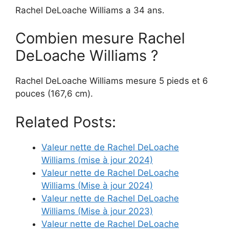
Rachel DeLoache Williams a 34 ans.
Combien mesure Rachel
DeLoache Williams ?
Rachel DeLoache Williams mesure 5 pieds et 6
pouces (167,6 cm).
Related Posts:
Valeur nette de Rachel DeLoache
Williams (mise à jour 2024)
Valeur nette de Rachel DeLoache
Williams (Mise à jour 2024)
Valeur nette de Rachel DeLoache
Williams (Mise à jour 2023)
Valeur nette de Rachel DeLoache