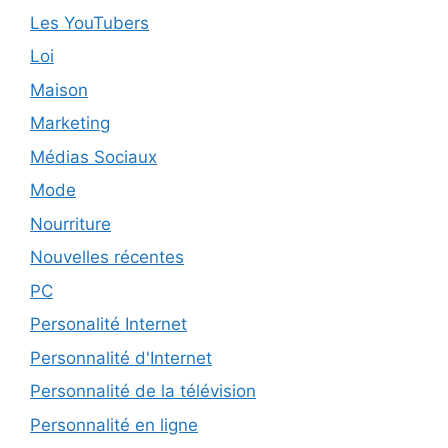
Les YouTubers
Loi
Maison
Marketing
Médias Sociaux
Mode
Nourriture
Nouvelles récentes
PC
Personalité Internet
Personnalité d'Internet
Personnalité de la télévision
Personnalité en ligne