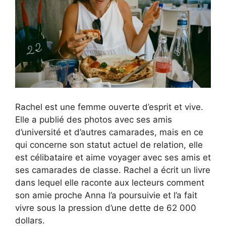
Rachel est une femme ouverte d’esprit et vive.
Elle a publié des photos avec ses amis
d’université et d’autres camarades, mais en ce
qui concerne son statut actuel de relation, elle
est célibataire et aime voyager avec ses amis et
ses camarades de classe. Rachel a écrit un livre
dans lequel elle raconte aux lecteurs comment
son amie proche Anna l’a poursuivie et l’a fait
vivre sous la pression d’une dette de 62 000
dollars.