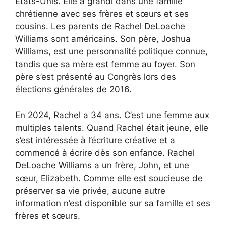
États-Unis. Elle a grandi dans une famille
chrétienne avec ses frères et sœurs et ses
cousins. Les parents de Rachel DeLoache
Williams sont américains. Son père, Joshua
Williams, est une personnalité politique connue,
tandis que sa mère est femme au foyer. Son
père s’est présenté au Congrès lors des
élections générales de 2016.
En 2024, Rachel a 34 ans. C’est une femme aux
multiples talents. Quand Rachel était jeune, elle
s’est intéressée à l’écriture créative et a
commencé à écrire dès son enfance. Rachel
DeLoache Williams a un frère, John, et une
sœur, Elizabeth. Comme elle est soucieuse de
préserver sa vie privée, aucune autre
information n’est disponible sur sa famille et ses
frères et sœurs.