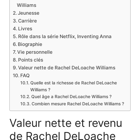
Williams
Jeunesse
Carrière
Livres
Rôle dans la série Netflix, Inventing Anna
Biographie
Vie personnelle
Points clés
Valeur nette de Rachel DeLoache Williams
FAQ
Quelle est la richesse de Rachel DeLoache
Williams ?
Quel âge a Rachel DeLoache Williams ?
Combien mesure Rachel DeLoache Williams ?
Valeur nette et revenu
de Rachel DeLoache