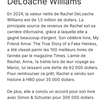
DeLoache Williams
En 2024, la valeur nette de Rachel DeLoache
Williams est de 1,5 million de dollars. La
principale source de revenus de Rachel est sa
carrière d’écrivaine, grâce à laquelle elle a
gagné beaucoup d’argent. Son célèbre livre, My
Friend Anna: The True Story of a Fake Heiress,
a été classé parmi les 100 meilleurs livres de
l’année par le magazine Times. L’amie de
Rachel, Anna, l’a trahie lors de leur voyage au
Maroc, lui laissant une dette de 62 000 dollars.
Pour rembourser ce prêt, Rachel a vendu son
histoire à HBO pour 35 000 dollars.
De plus, elle a conclu un accord pour son livre
avec Simon & Schuster pour 300 000 dollars.