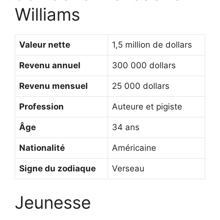
Williams
Valeur nette
1,5 million de dollars
Revenu annuel
300 000 dollars
Revenu mensuel
25 000 dollars
Profession
Auteure et pigiste
Âge
34 ans
Nationalité
Américaine
Signe du zodiaque
Verseau
Jeunesse