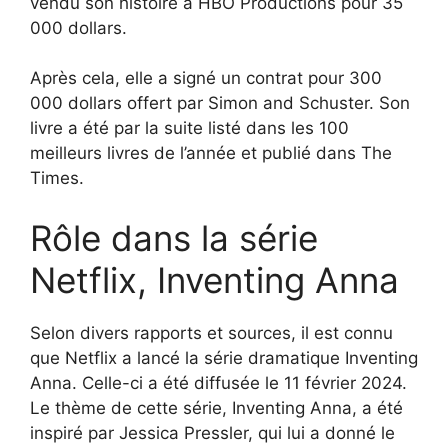
vendu son histoire à HBO Productions pour 35
000 dollars.
Après cela, elle a signé un contrat pour 300
000 dollars offert par Simon and Schuster. Son
livre a été par la suite listé dans les 100
meilleurs livres de l’année et publié dans The
Times.
Rôle dans la série
Netflix, Inventing Anna
Selon divers rapports et sources, il est connu
que Netflix a lancé la série dramatique Inventing
Anna. Celle-ci a été diffusée le 11 février 2024.
Le thème de cette série, Inventing Anna, a été
inspiré par Jessica Pressler, qui lui a donné le