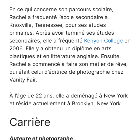
En ce qui concerne son parcours scolaire,
Rachel a fréquenté l’école secondaire à
Knoxville, Tennessee, pour ses études
primaires. Après avoir terminé ses études
secondaires, elle a fréquenté
Kenyon College
en
2006. Elle y a obtenu un diplôme en arts
plastiques et en littérature anglaise. Ensuite,
Rachel a commencé à faire son métier de rêve,
qui était celui d’éditrice de photographie chez
Vanity Fair.
À l’âge de 22 ans, elle a déménagé à New York
et réside actuellement à Brooklyn, New York.
Carrière
Auteure et photographe