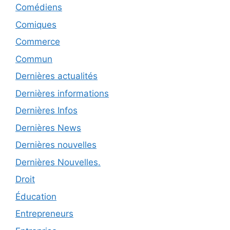
Comédiens
Comiques
Commerce
Commun
Dernières actualités
Dernières informations
Dernières Infos
Dernières News
Dernières nouvelles
Dernières Nouvelles.
Droit
Éducation
Entrepreneurs