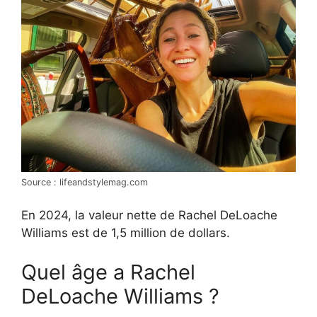
Source : lifeandstylemag.com
En 2024, la valeur nette de Rachel DeLoache
Williams est de 1,5 million de dollars.
Quel âge a Rachel
DeLoache Williams ?