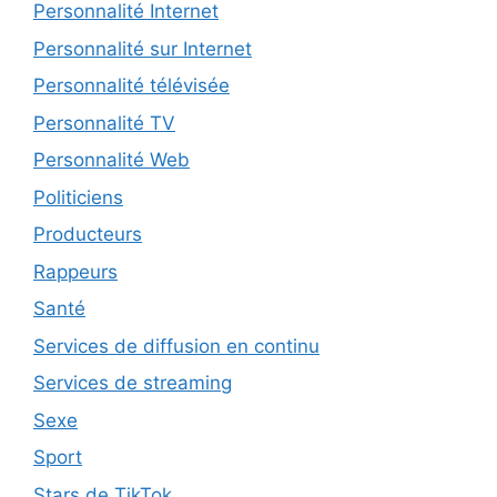
Personnalité Internet
Personnalité sur Internet
Personnalité télévisée
Personnalité TV
Personnalité Web
Politiciens
Producteurs
Rappeurs
Santé
Services de diffusion en continu
Services de streaming
Sexe
Sport
Stars de TikTok