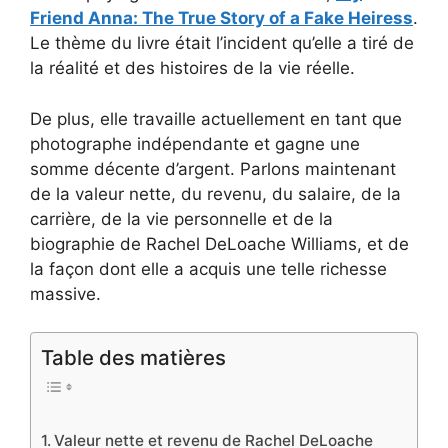
Friend Anna: The True Story of a Fake Heiress
.
Le thème du livre était l’incident qu’elle a tiré de
la réalité et des histoires de la vie réelle.
De plus, elle travaille actuellement en tant que
photographe indépendante et gagne une
somme décente d’argent. Parlons maintenant
de la valeur nette, du revenu, du salaire, de la
carrière, de la vie personnelle et de la
biographie de Rachel DeLoache Williams, et de
la façon dont elle a acquis une telle richesse
massive.
Table des matières
Valeur nette et revenu de Rachel DeLoache