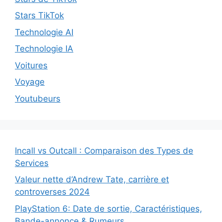
Stars TikTok
Technologie AI
Technologie IA
Voitures
Voyage
Youtubeurs
Incall vs Outcall : Comparaison des Types de
Services
Valeur nette d’Andrew Tate, carrière et
controverses 2024
PlayStation 6: Date de sortie, Caractéristiques,
Bande-annonce & Rumeurs