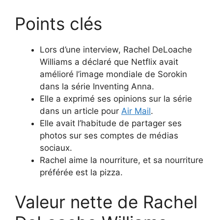
Points clés
Lors d’une interview, Rachel DeLoache
Williams a déclaré que Netflix avait
amélioré l’image mondiale de Sorokin
dans la série Inventing Anna.
Elle a exprimé ses opinions sur la série
dans un article pour
Air Mail
.
Elle avait l’habitude de partager ses
photos sur ses comptes de médias
sociaux.
Rachel aime la nourriture, et sa nourriture
préférée est la pizza.
Valeur nette de Rachel