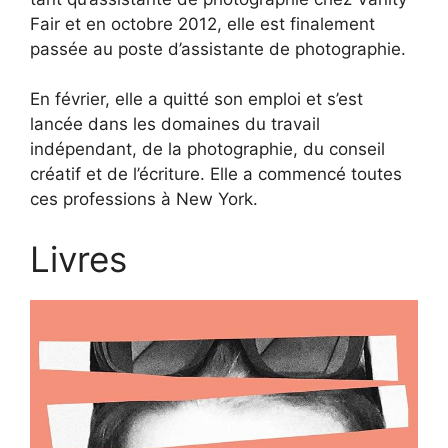
Fair et en octobre 2012, elle est finalement
passée au poste d’assistante de photographie.
En février, elle a quitté son emploi et s’est
lancée dans les domaines du travail
indépendant, de la photographie, du conseil
créatif et de l’écriture. Elle a commencé toutes
ces professions à New York.
Livres