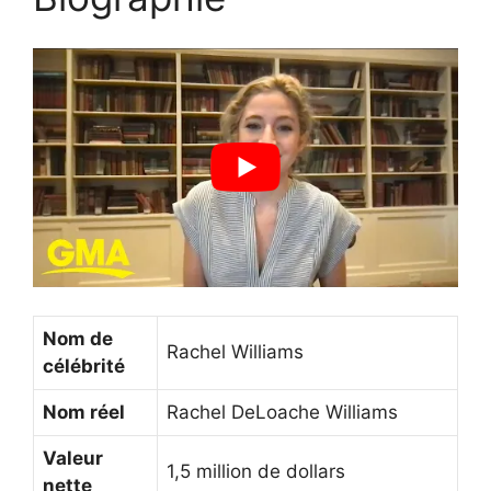
Nom de
Rachel Williams
célébrité
Nom réel
Rachel DeLoache Williams
Valeur
1,5 million de dollars
nette