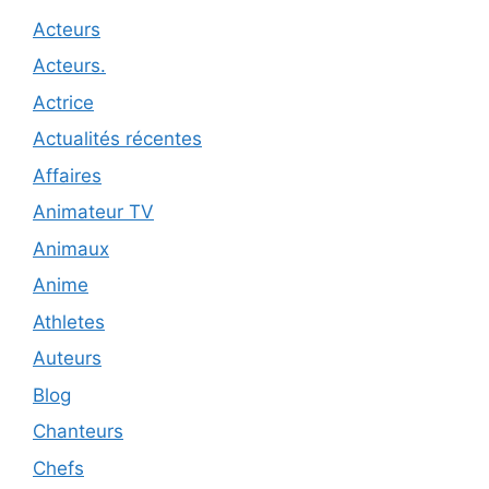
Acteurs
Acteurs.
Actrice
Actualités récentes
Affaires
Animateur TV
Animaux
Anime
Athletes
Auteurs
Blog
Chanteurs
Chefs