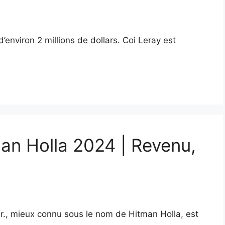
’environ 2 millions de dollars. Coi Leray est
man Holla 2024 | Revenu,
Jr., mieux connu sous le nom de Hitman Holla, est