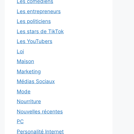
Les comédiens
Les entrepreneurs
Les politiciens
Les stars de TikTok
Les YouTubers
Loi
Maison
Marketing
Médias Sociaux
Mode
Nourriture
Nouvelles récentes
PC
Personalité Internet