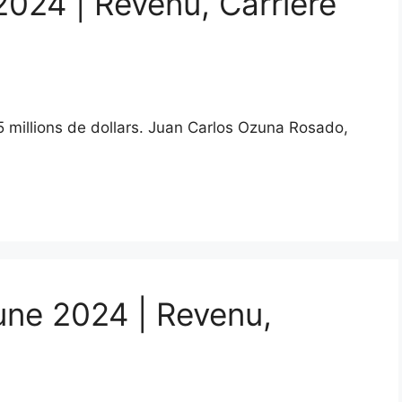
2024 | Revenu, Carrière
5 millions de dollars. Juan Carlos Ozuna Rosado,
ne 2024 | Revenu,