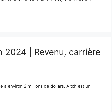
h 2024 | Revenu, carrière
e à environ 2 millions de dollars. Aitch est un