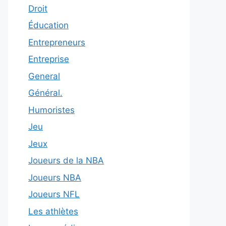
Droit
Éducation
Entrepreneurs
Entreprise
General
Général.
Humoristes
Jeu
Jeux
Joueurs de la NBA
Joueurs NBA
Joueurs NFL
Les athlètes