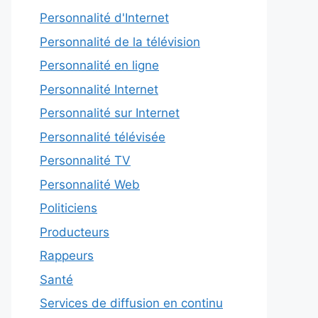
Personnalité d'Internet
Personnalité de la télévision
Personnalité en ligne
Personnalité Internet
Personnalité sur Internet
Personnalité télévisée
Personnalité TV
Personnalité Web
Politiciens
Producteurs
Rappeurs
Santé
Services de diffusion en continu