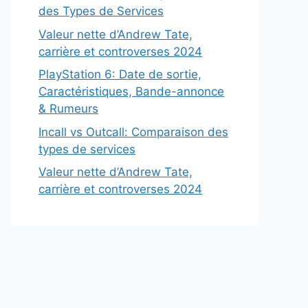
des Types de Services
Valeur nette d’Andrew Tate,
carrière et controverses 2024
PlayStation 6: Date de sortie,
Caractéristiques, Bande-annonce
& Rumeurs
Incall vs Outcall: Comparaison des
types de services
Valeur nette d’Andrew Tate,
carrière et controverses 2024