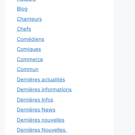
Blog
Chanteurs
Chefs
Comédiens
Comiques
Commerce
Commun
Dernières actualités
Dernières informations
Dernières Infos
Dernières News
Dernières nouvelles
Dernières Nouvelles.