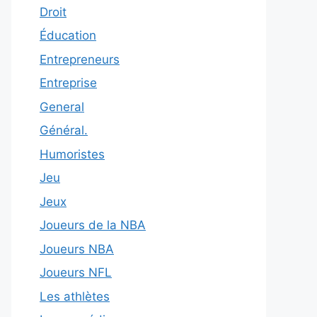
Droit
Éducation
Entrepreneurs
Entreprise
General
Général.
Humoristes
Jeu
Jeux
Joueurs de la NBA
Joueurs NBA
Joueurs NFL
Les athlètes