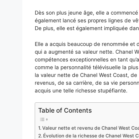
Dès son plus jeune âge, elle a commencé s
également lancé ses propres lignes de vê
De plus, elle est également impliquée dan
Elle a acquis beaucoup de renommée et de
qui a augmenté sa valeur nette. Chanel W
compétences exceptionnelles en tant qu’an
comme la personnalité télévisuelle la pl
la valeur nette de Chanel West Coast, de 
revenus, de sa carrière, de sa vie personn
acquis une telle richesse stupéfiante.
Table of Contents
Valeur nette et revenu de Chanel West Co
Évolution de la richesse de Chanel West 