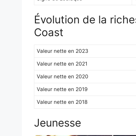
Évolution de la ric
Coast
Valeur nette en 2023
Valeur nette en 2021
Valeur nette en 2020
Valeur nette en 2019
Valeur nette en 2018
Jeunesse