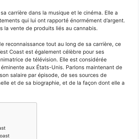
a carrière dans la musique et le cinéma. Elle a
tements qui lui ont rapporté énormément d’argent.
s la vente de produits liés au cannabis.
 reconnaissance tout au long de sa carrière, ce
est Coast est également célèbre pour ses
imatrice de télévision. Elle est considérée
us éminente aux États-Unis. Parlons maintenant de
son salaire par épisode, de ses sources de
elle et de sa biographie, et de la façon dont elle a
ast
Coast