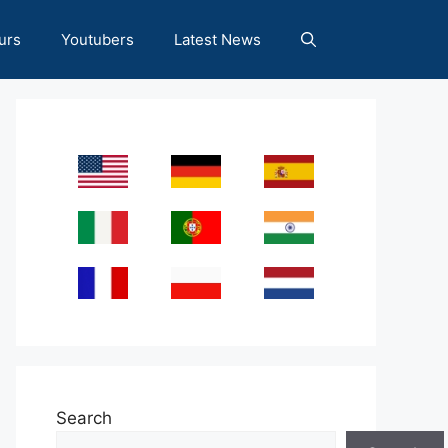
urs
Youtubers
Latest News
Search