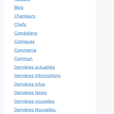
Blog
Chanteurs
Chefs
Comédiens
Comiques
Commerce
Commun
Dernières actualités
Dernières informations
Dernières Infos
Dernières News
Dernières nouvelles
Dernières Nouvelles.