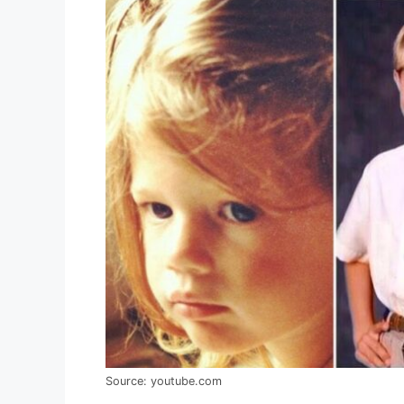
Source: youtube.com