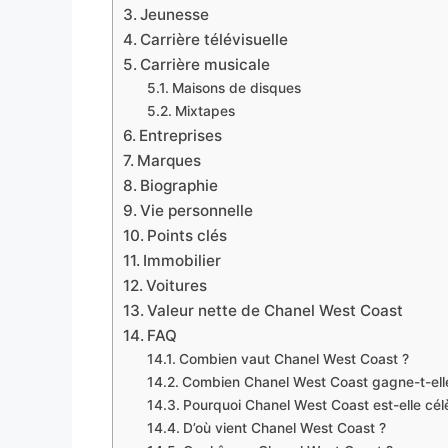
Jeunesse
Carrière télévisuelle
Carrière musicale
Maisons de disques
Mixtapes
Entreprises
Marques
Biographie
Vie personnelle
Points clés
Immobilier
Voitures
Valeur nette de Chanel West Coast
FAQ
Combien vaut Chanel West Coast ?
Combien Chanel West Coast gagne-t-elle
Pourquoi Chanel West Coast est-elle cél
D’où vient Chanel West Coast ?