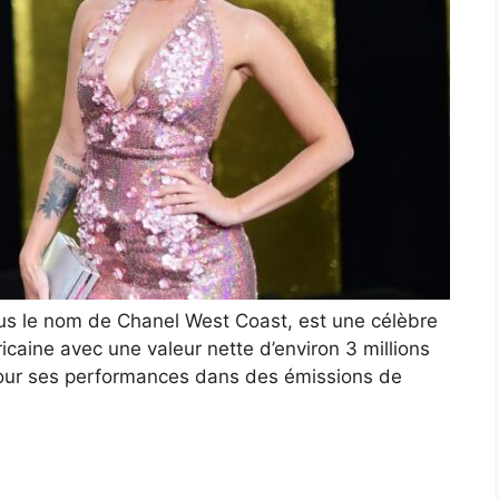
s le nom de Chanel West Coast, est une célèbre
icaine avec une valeur nette d’environ 3 millions
pour ses performances dans des émissions de