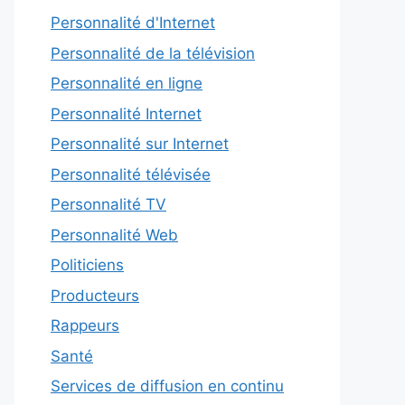
Personnalité d'Internet
Personnalité de la télévision
Personnalité en ligne
Personnalité Internet
Personnalité sur Internet
Personnalité télévisée
Personnalité TV
Personnalité Web
Politiciens
Producteurs
Rappeurs
Santé
Services de diffusion en continu