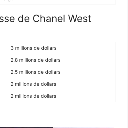
hesse de Chanel West
3 millions de dollars
2,8 millions de dollars
2,5 millions de dollars
2 millions de dollars
2 millions de dollars