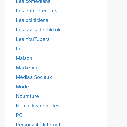
Les comédiens
Les entrepreneurs
Les politiciens
Les stars de TikTok
Les YouTubers
Loi
Maison
Marketing
Médias Sociaux
Mode
Nourriture
Nouvelles récentes
PC
Personalité Internet