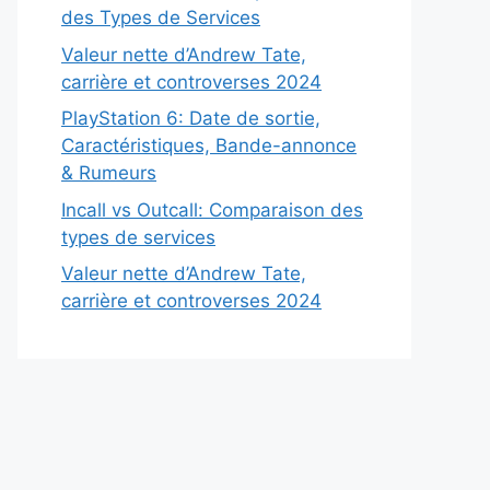
des Types de Services
Valeur nette d’Andrew Tate,
carrière et controverses 2024
PlayStation 6: Date de sortie,
Caractéristiques, Bande-annonce
& Rumeurs
Incall vs Outcall: Comparaison des
types de services
Valeur nette d’Andrew Tate,
carrière et controverses 2024