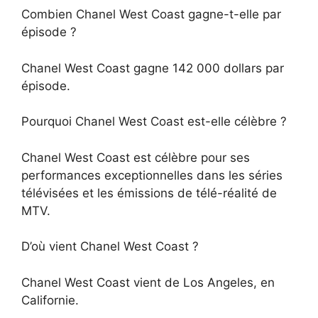
Combien Chanel West Coast gagne-t-elle par
épisode ?
Chanel West Coast gagne 142 000 dollars par
épisode.
Pourquoi Chanel West Coast est-elle célèbre ?
Chanel West Coast est célèbre pour ses
performances exceptionnelles dans les séries
télévisées et les émissions de télé-réalité de
MTV.
D’où vient Chanel West Coast ?
Chanel West Coast vient de Los Angeles, en
Californie.