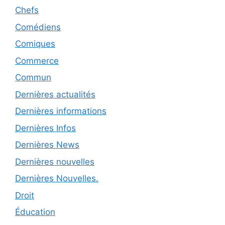
Chefs
Comédiens
Comiques
Commerce
Commun
Dernières actualités
Dernières informations
Dernières Infos
Dernières News
Dernières nouvelles
Dernières Nouvelles.
Droit
Éducation