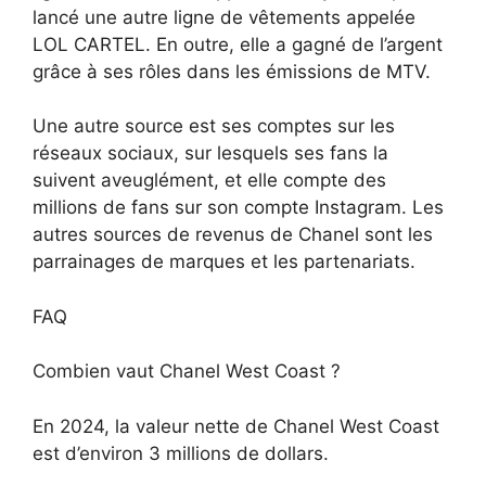
lancé une autre ligne de vêtements appelée
LOL CARTEL. En outre, elle a gagné de l’argent
grâce à ses rôles dans les émissions de MTV.
Une autre source est ses comptes sur les
réseaux sociaux, sur lesquels ses fans la
suivent aveuglément, et elle compte des
millions de fans sur son compte Instagram. Les
autres sources de revenus de Chanel sont les
parrainages de marques et les partenariats.
FAQ
Combien vaut Chanel West Coast ?
En 2024, la valeur nette de Chanel West Coast
est d’environ 3 millions de dollars.