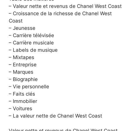
– Valeur nette et revenus de Chanel West Coast
– Croissance de la richesse de Chanel West
Coast
– Jeunesse
– Carrière télévisée
– Carrière musicale
– Labels de musique
– Mixtapes
– Entreprise
– Marques
– Biographie
– Vie personnelle
– Faits clés
– Immobilier
– Voitures
– La valeur nette de Chanel West Coast
Valeur nette et revenus de Chanel West Coast