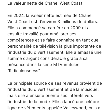
La valeur nette de Chanel West Coast
En 2024, la valeur nette estimée de Chanel
West Coast est d’environ 3 millions de dollars.
Elle a commencé sa carrière en 2009 et a
ensuite travaillé pour améliorer ses
compétences et se faire connaître en tant que
personnalité de télévision la plus importante de
l’industrie du divertissement. Elle a amassé une
somme d’argent considérable grâce à sa
présence dans la série MTV intitulée
“Ridiculousness”.
La principale source de ses revenus provient de
l’industrie du divertissement et de la musique,
mais elle a ensuite orienté ses intérêts vers
l’industrie de la mode. Elle a lancé une célèbre
ligne de vêtements appelée Valleywood, puis a