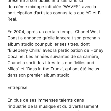
présenté à son public et à ses fans sa
deuxième mixtape intitulée “WAVES”, avec la
participation d’artistes connus tels que YG et B-
Real.
En 2004, après un certain temps, Chanel West
Coast a annoncé qu’elle lancerait son prochain
album studio pour publier ses titres, dont
“Blueberry Chills” avec la participation de Honey
Cocaine. Les années suivantes de sa carrière,
Chanel a sorti des titres tels que “Miles and
Miles” et “Bass in the Trunk”, qui ont été inclus
dans son premier album studio.
Entreprise
En plus de ses immenses talents dans
l’industrie de la musique et du divertissement,