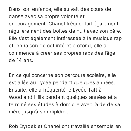
Dans son enfance, elle suivait des cours de
danse avec sa propre volonté et
encouragement. Chanel fréquentait également
régulièrement des boîtes de nuit avec son père.
Elle s’est également intéressée à la musique rap
et, en raison de cet intérêt profond, elle a
commencé à créer ses propres raps dès l’âge
de 14 ans.
En ce qui concerne son parcours scolaire, elle
est allée au Lycée pendant quelques années.
Ensuite, elle a fréquenté le Lycée Taft à
Woodland Hills pendant quelques années et a
terminé ses études à domicile avec l’aide de sa
mère jusqu’à son diplôme.
Rob Dyrdek et Chanel ont travaillé ensemble en