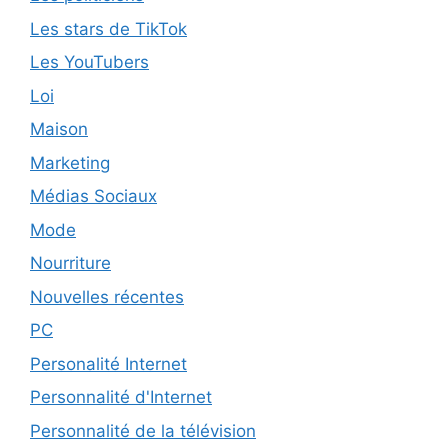
Les stars de TikTok
Les YouTubers
Loi
Maison
Marketing
Médias Sociaux
Mode
Nourriture
Nouvelles récentes
PC
Personalité Internet
Personnalité d'Internet
Personnalité de la télévision