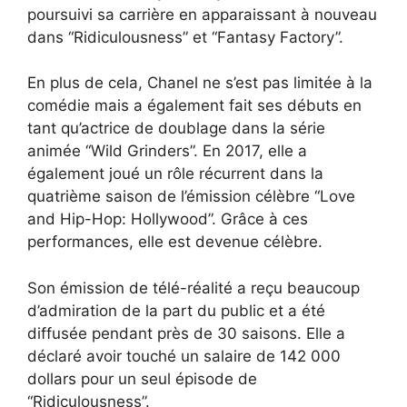
poursuivi sa carrière en apparaissant à nouveau
dans “Ridiculousness” et “Fantasy Factory”.
En plus de cela, Chanel ne s’est pas limitée à la
comédie mais a également fait ses débuts en
tant qu’actrice de doublage dans la série
animée “Wild Grinders”. En 2017, elle a
également joué un rôle récurrent dans la
quatrième saison de l’émission célèbre “Love
and Hip-Hop: Hollywood”. Grâce à ces
performances, elle est devenue célèbre.
Son émission de télé-réalité a reçu beaucoup
d’admiration de la part du public et a été
diffusée pendant près de 30 saisons. Elle a
déclaré avoir touché un salaire de 142 000
dollars pour un seul épisode de
“Ridiculousness”.