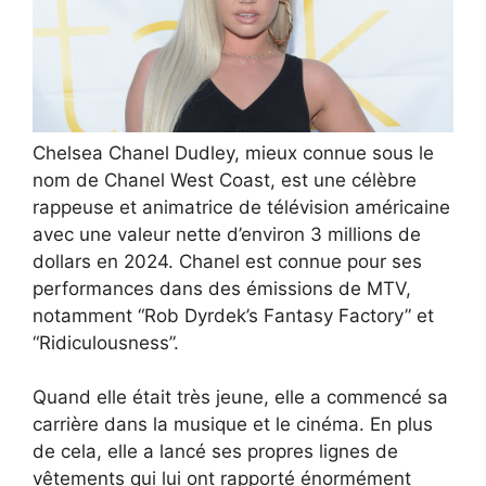
Chelsea Chanel Dudley, mieux connue sous le
nom de Chanel West Coast, est une célèbre
rappeuse et animatrice de télévision américaine
avec une valeur nette d’environ 3 millions de
dollars en 2024. Chanel est connue pour ses
performances dans des émissions de MTV,
notamment “Rob Dyrdek’s Fantasy Factory” et
“Ridiculousness”.
Quand elle était très jeune, elle a commencé sa
carrière dans la musique et le cinéma. En plus
de cela, elle a lancé ses propres lignes de
vêtements qui lui ont rapporté énormément