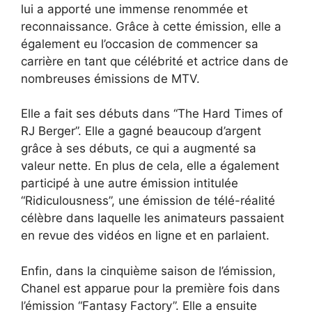
lui a apporté une immense renommée et
reconnaissance. Grâce à cette émission, elle a
également eu l’occasion de commencer sa
carrière en tant que célébrité et actrice dans de
nombreuses émissions de MTV.
Elle a fait ses débuts dans “The Hard Times of
RJ Berger”. Elle a gagné beaucoup d’argent
grâce à ses débuts, ce qui a augmenté sa
valeur nette. En plus de cela, elle a également
participé à une autre émission intitulée
“Ridiculousness”, une émission de télé-réalité
célèbre dans laquelle les animateurs passaient
en revue des vidéos en ligne et en parlaient.
Enfin, dans la cinquième saison de l’émission,
Chanel est apparue pour la première fois dans
l’émission “Fantasy Factory”. Elle a ensuite