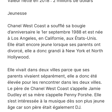
Valeur nette en 2018 : 2 millions de dollars
Jeunesse
Chanel West Coast a soufflé sa bougie
d’anniversaire le 1er septembre 1988 et est née
à Los Angeles, en Californie, aux États-Unis.
Elle était encore jeune lorsque ses parents ont
divorcé, elle a donc grandi à New York et North
Hollywood.
Elle vivait dans deux villes parce que ses
parents vivaient séparément, elle a donc été
élevée pour les rencontrer dans les deux villes.
Le père de Chanel West Coast s’appelle Jamie
Dudley et sa mère s’appelle Penny Porshe. Elle
s’est intéressée à la musique dès son plus jeune
âge car son père était également DJ.