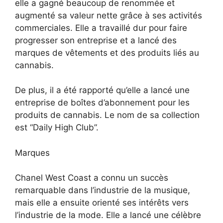
elle a gagné beaucoup de renommée et
augmenté sa valeur nette grâce à ses activités
commerciales. Elle a travaillé dur pour faire
progresser son entreprise et a lancé des
marques de vêtements et des produits liés au
cannabis.
De plus, il a été rapporté qu’elle a lancé une
entreprise de boîtes d’abonnement pour les
produits de cannabis. Le nom de sa collection
est “Daily High Club”.
Marques
Chanel West Coast a connu un succès
remarquable dans l’industrie de la musique,
mais elle a ensuite orienté ses intérêts vers
l’industrie de la mode. Elle a lancé une célèbre