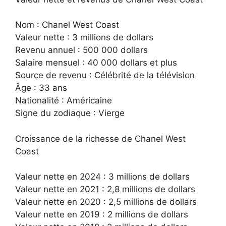
Nom : Chanel West Coast
Valeur nette : 3 millions de dollars
Revenu annuel : 500 000 dollars
Salaire mensuel : 40 000 dollars et plus
Source de revenu : Célébrité de la télévision
Âge : 33 ans
Nationalité : Américaine
Signe du zodiaque : Vierge
Croissance de la richesse de Chanel West
Coast
Valeur nette en 2024 : 3 millions de dollars
Valeur nette en 2021 : 2,8 millions de dollars
Valeur nette en 2020 : 2,5 millions de dollars
Valeur nette en 2019 : 2 millions de dollars