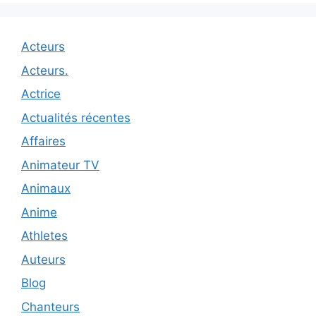
Acteurs
Acteurs.
Actrice
Actualités récentes
Affaires
Animateur TV
Animaux
Anime
Athletes
Auteurs
Blog
Chanteurs