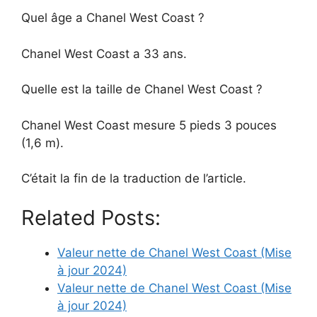
Quel âge a Chanel West Coast ?
Chanel West Coast a 33 ans.
Quelle est la taille de Chanel West Coast ?
Chanel West Coast mesure 5 pieds 3 pouces
(1,6 m).
C’était la fin de la traduction de l’article.
Related Posts:
Valeur nette de Chanel West Coast (Mise
à jour 2024)
Valeur nette de Chanel West Coast (Mise
à jour 2024)