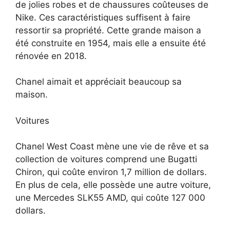
de jolies robes et de chaussures coûteuses de
Nike. Ces caractéristiques suffisent à faire
ressortir sa propriété. Cette grande maison a
été construite en 1954, mais elle a ensuite été
rénovée en 2018.
Chanel aimait et appréciait beaucoup sa
maison.
Voitures
Chanel West Coast mène une vie de rêve et sa
collection de voitures comprend une Bugatti
Chiron, qui coûte environ 1,7 million de dollars.
En plus de cela, elle possède une autre voiture,
une Mercedes SLK55 AMD, qui coûte 127 000
dollars.