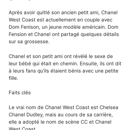
Après avoir quitté son ancien petit ami, Chanel
West Coast est actuellement en couple avec
Dom Fenison, un jeune modèle américain. Dom
Fension et Chanel ont partagé quelques détails
sur sa grossesse.
Chanel et son petit ami ont révélé le sexe de
leur bébé qui était en chemin. Ensuite, ils ont dit
à leurs fans qu’ils étaient bénis avec une petite
fille.
Faits clés
Le vrai nom de Chanel West Coast est Chelsea
Chanel Dudley, mais au cours de sa carrière,
elle a adopté le nom de scène CC et Chanel
West Coast.