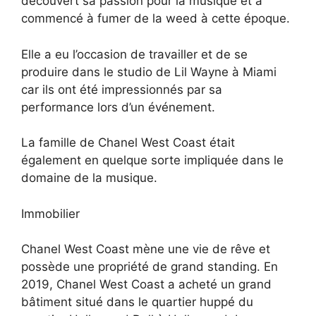
découvert sa passion pour la musique et a
commencé à fumer de la weed à cette époque.
Elle a eu l’occasion de travailler et de se
produire dans le studio de Lil Wayne à Miami
car ils ont été impressionnés par sa
performance lors d’un événement.
La famille de Chanel West Coast était
également en quelque sorte impliquée dans le
domaine de la musique.
Immobilier
Chanel West Coast mène une vie de rêve et
possède une propriété de grand standing. En
2019, Chanel West Coast a acheté un grand
bâtiment situé dans le quartier huppé du