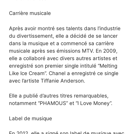
Carrière musicale
Après avoir montré ses talents dans l’industrie
du divertissement, elle a décidé de se lancer
dans la musique et a commencé sa carrière
musicale après ses émissions MTV. En 2009,
elle a collaboré avec divers autres artistes et
enregistré son premier single intitulé “Melting
Like Ice Cream”. Chanel a enregistré ce single
avec l’artiste Tiffanie Anderson.
Elle a publié d’autres titres remarquables,
notamment “PHAMOUS” et “I Love Money”.
Label de musique
En 2012, elle a signé son label de musique avec