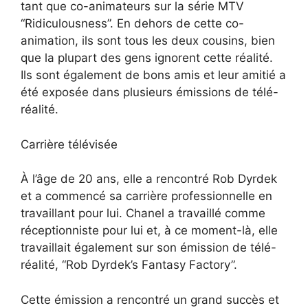
tant que co-animateurs sur la série MTV
“Ridiculousness”. En dehors de cette co-
animation, ils sont tous les deux cousins, bien
que la plupart des gens ignorent cette réalité.
Ils sont également de bons amis et leur amitié a
été exposée dans plusieurs émissions de télé-
réalité.
Carrière télévisée
À l’âge de 20 ans, elle a rencontré Rob Dyrdek
et a commencé sa carrière professionnelle en
travaillant pour lui. Chanel a travaillé comme
réceptionniste pour lui et, à ce moment-là, elle
travaillait également sur son émission de télé-
réalité, “Rob Dyrdek’s Fantasy Factory”.
Cette émission a rencontré un grand succès et