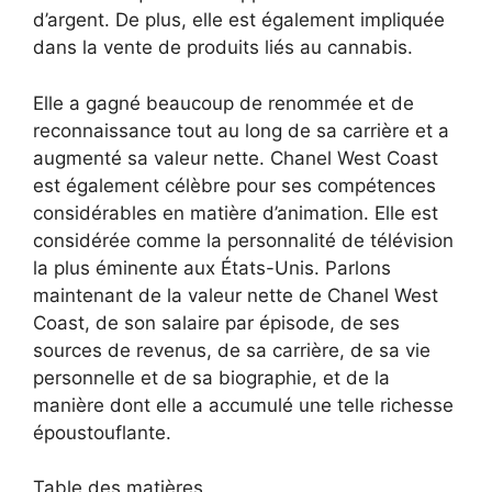
d’argent. De plus, elle est également impliquée
dans la vente de produits liés au cannabis.
Elle a gagné beaucoup de renommée et de
reconnaissance tout au long de sa carrière et a
augmenté sa valeur nette. Chanel West Coast
est également célèbre pour ses compétences
considérables en matière d’animation. Elle est
considérée comme la personnalité de télévision
la plus éminente aux États-Unis. Parlons
maintenant de la valeur nette de Chanel West
Coast, de son salaire par épisode, de ses
sources de revenus, de sa carrière, de sa vie
personnelle et de sa biographie, et de la
manière dont elle a accumulé une telle richesse
époustouflante.
Table des matières