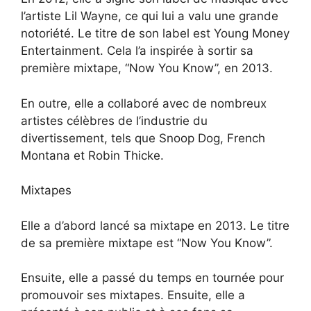
l’artiste Lil Wayne, ce qui lui a valu une grande
notoriété. Le titre de son label est Young Money
Entertainment. Cela l’a inspirée à sortir sa
première mixtape, “Now You Know”, en 2013.
En outre, elle a collaboré avec de nombreux
artistes célèbres de l’industrie du
divertissement, tels que Snoop Dog, French
Montana et Robin Thicke.
Mixtapes
Elle a d’abord lancé sa mixtape en 2013. Le titre
de sa première mixtape est “Now You Know”.
Ensuite, elle a passé du temps en tournée pour
promouvoir ses mixtapes. Ensuite, elle a