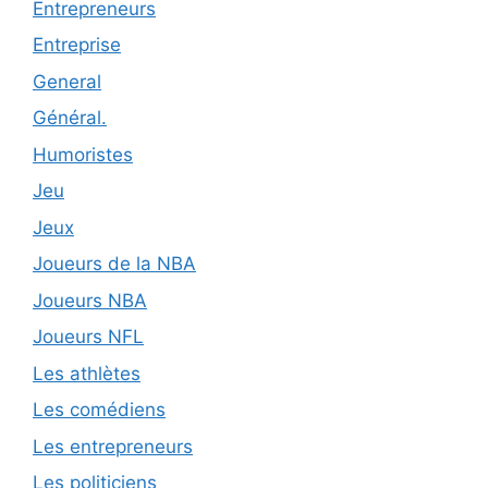
Entrepreneurs
Entreprise
General
Général.
Humoristes
Jeu
Jeux
Joueurs de la NBA
Joueurs NBA
Joueurs NFL
Les athlètes
Les comédiens
Les entrepreneurs
Les politiciens