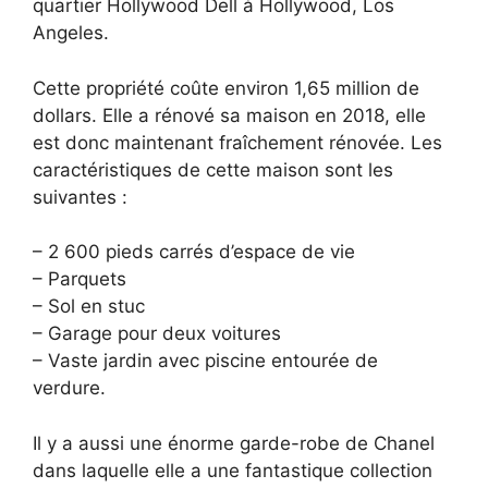
quartier Hollywood Dell à Hollywood, Los
Angeles.
Cette propriété coûte environ 1,65 million de
dollars. Elle a rénové sa maison en 2018, elle
est donc maintenant fraîchement rénovée. Les
caractéristiques de cette maison sont les
suivantes :
– 2 600 pieds carrés d’espace de vie
– Parquets
– Sol en stuc
– Garage pour deux voitures
– Vaste jardin avec piscine entourée de
verdure.
Il y a aussi une énorme garde-robe de Chanel
dans laquelle elle a une fantastique collection