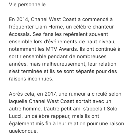
Vie personnelle
En 2014, Chanel West Coast a commencé à
fréquenter Liam Horne, un célèbre chanteur
écossais. Ses fans les repéraient souvent
ensemble lors d’événements de haut niveau,
notamment les MTV Awards. Ils ont continué à
sortir ensemble pendant de nombreuses
années, mais malheureusement, leur relation
s’est terminée et ils se sont séparés pour des
raisons inconnues.
Après cela, en 2017, une rumeur a circulé selon
laquelle Chanel West Coast sortait avec un
autre homme. L’autre petit ami s’appelait Solo
Lucci, un célèbre rappeur, mais ils ont
également mis fin à leur relation pour une raison
quelconque.