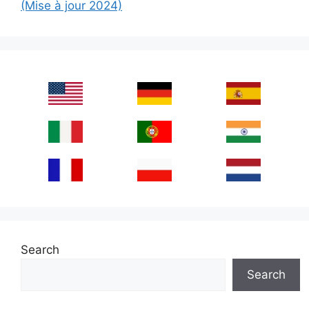
(Mise à jour 2024)
Search
Search