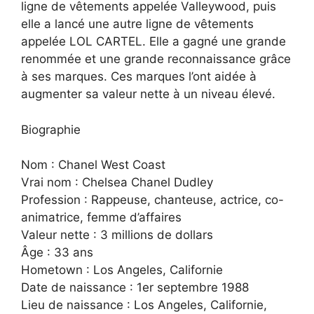
ligne de vêtements appelée Valleywood, puis
elle a lancé une autre ligne de vêtements
appelée LOL CARTEL. Elle a gagné une grande
renommée et une grande reconnaissance grâce
à ses marques. Ces marques l’ont aidée à
augmenter sa valeur nette à un niveau élevé.
Biographie
Nom : Chanel West Coast
Vrai nom : Chelsea Chanel Dudley
Profession : Rappeuse, chanteuse, actrice, co-
animatrice, femme d’affaires
Valeur nette : 3 millions de dollars
Âge : 33 ans
Hometown : Los Angeles, Californie
Date de naissance : 1er septembre 1988
Lieu de naissance : Los Angeles, Californie,