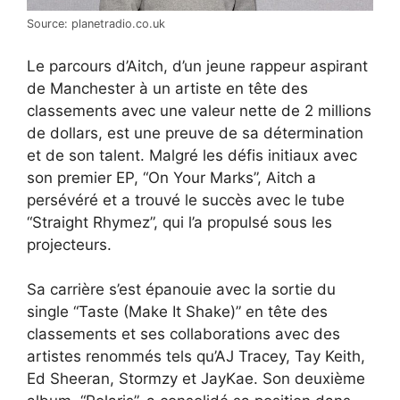
Source: planetradio.co.uk
Le parcours d’Aitch, d’un jeune rappeur aspirant
de Manchester à un artiste en tête des
classements avec une valeur nette de 2 millions
de dollars, est une preuve de sa détermination
et de son talent. Malgré les défis initiaux avec
son premier EP, “On Your Marks”, Aitch a
persévéré et a trouvé le succès avec le tube
“Straight Rhymez”, qui l’a propulsé sous les
projecteurs.
Sa carrière s’est épanouie avec la sortie du
single “Taste (Make It Shake)” en tête des
classements et ses collaborations avec des
artistes renommés tels qu’AJ Tracey, Tay Keith,
Ed Sheeran, Stormzy et JayKae. Son deuxième