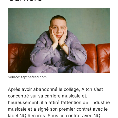
Source: tapthefeed.com
Après avoir abandonné le collège, Aitch s’est
concentré sur sa carrière musicale et,
heureusement, il a attiré l’attention de l’industrie
musicale et a signé son premier contrat avec le
label NQ Records. Sous ce contrat avec NQ