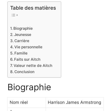
Table des matières
Biographie
Jeunesse
Carrière
Vie personnelle
Famille
Faits sur Aitch
Valeur nette de Aitch
Conclusion
Biographie
Nom réel
Harrison James Armstrong