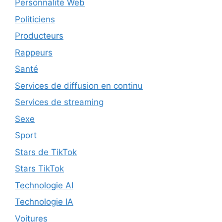
Personnalité Web
Politiciens
Producteurs
Rappeurs
Santé
Services de diffusion en continu
Services de streaming
Sexe
Sport
Stars de TikTok
Stars TikTok
Technologie AI
Technologie IA
Voitures