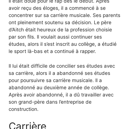
Il était doué pour le rap dès le début. Après
avoir reçu des éloges, il a commencé à se
concentrer sur sa carrière musicale. Ses parents
ont pleinement soutenu sa décision. Le père
d’Aitch était heureux de la profession choisie
par son fils. Il voulait aussi continuer ses
études, alors il s’est inscrit au collège, a étudié
le sport là-bas et a continué à rapper.
Il lui était difficile de concilier ses études avec
sa carrière, alors il a abandonné ses études
pour poursuivre sa carrière musicale. Il a
abandonné au deuxième année de collège.
Après avoir abandonné, il a dû travailler avec
son grand-père dans l’entreprise de
construction.
Carrière