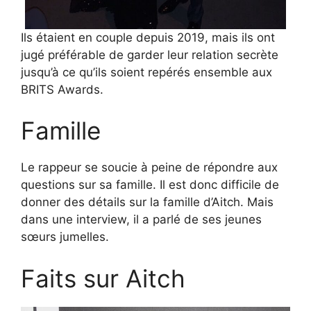
Ils étaient en couple depuis 2019, mais ils ont
jugé préférable de garder leur relation secrète
jusqu’à ce qu’ils soient repérés ensemble aux
BRITS Awards.
Famille
Le rappeur se soucie à peine de répondre aux
questions sur sa famille. Il est donc difficile de
donner des détails sur la famille d’Aitch. Mais
dans une interview, il a parlé de ses jeunes
sœurs jumelles.
Faits sur Aitch