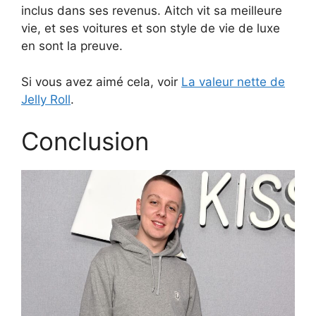
inclus dans ses revenus. Aitch vit sa meilleure
vie, et ses voitures et son style de vie de luxe
en sont la preuve.
Si vous avez aimé cela, voir
La valeur nette de
Jelly Roll
.
Conclusion