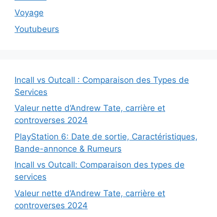
Voyage
Youtubeurs
Incall vs Outcall : Comparaison des Types de
Services
Valeur nette d’Andrew Tate, carrière et
controverses 2024
PlayStation 6: Date de sortie, Caractéristiques,
Bande-annonce & Rumeurs
Incall vs Outcall: Comparaison des types de
services
Valeur nette d’Andrew Tate, carrière et
controverses 2024