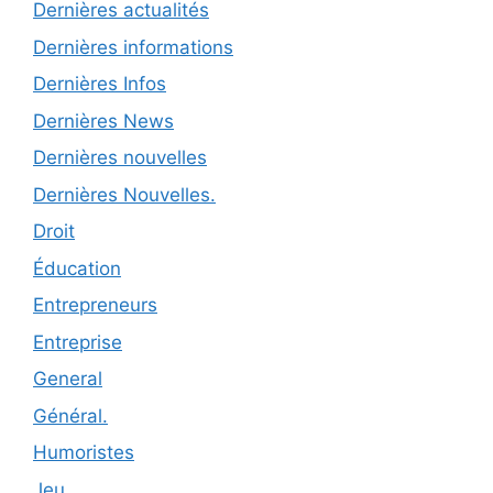
Dernières actualités
Dernières informations
Dernières Infos
Dernières News
Dernières nouvelles
Dernières Nouvelles.
Droit
Éducation
Entrepreneurs
Entreprise
General
Général.
Humoristes
Jeu