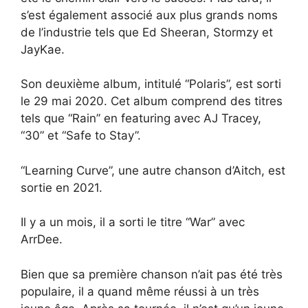
s’est également associé aux plus grands noms
de l’industrie tels que Ed Sheeran, Stormzy et
JayKae.
Son deuxième album, intitulé “Polaris”, est sorti
le 29 mai 2020. Cet album comprend des titres
tels que “Rain” en featuring avec AJ Tracey,
“30” et “Safe to Stay”.
“Learning Curve”, une autre chanson d’Aitch, est
sortie en 2021.
Il y a un mois, il a sorti le titre “War” avec
ArrDee.
Bien que sa première chanson n’ait pas été très
populaire, il a quand même réussi à un très