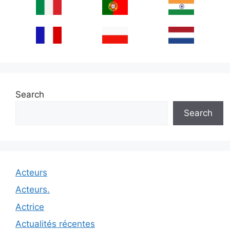
Search
Search
Acteurs
Acteurs.
Actrice
Actualités récentes