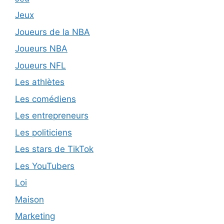
Jeux
Joueurs de la NBA
Joueurs NBA
Joueurs NFL
Les athlètes
Les comédiens
Les entrepreneurs
Les politiciens
Les stars de TikTok
Les YouTubers
Loi
Maison
Marketing