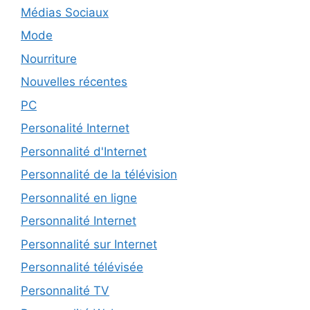
Médias Sociaux
Mode
Nourriture
Nouvelles récentes
PC
Personalité Internet
Personnalité d'Internet
Personnalité de la télévision
Personnalité en ligne
Personnalité Internet
Personnalité sur Internet
Personnalité télévisée
Personnalité TV