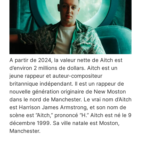
A partir de 2024, la valeur nette de Aitch est
d’environ 2 millions de dollars. Aitch est un
jeune rappeur et auteur-compositeur
britannique indépendant. Il est un rappeur de
nouvelle génération originaire de New Moston
dans le nord de Manchester. Le vrai nom d’Aitch
est Harrison James Armstrong, et son nom de
scène est “Aitch,” prononcé “H.” Aitch est né le 9
décembre 1999. Sa ville natale est Moston,
Manchester.