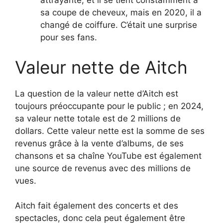
attrayante, et il se tient constamment à
sa coupe de cheveux, mais en 2020, il a
changé de coiffure. C’était une surprise
pour ses fans.
Valeur nette de Aitch
La question de la valeur nette d’Aitch est
toujours préoccupante pour le public ; en 2024,
sa valeur nette totale est de 2 millions de
dollars. Cette valeur nette est la somme de ses
revenus grâce à la vente d’albums, de ses
chansons et sa chaîne YouTube est également
une source de revenus avec des millions de
vues.
Aitch fait également des concerts et des
spectacles, donc cela peut également être