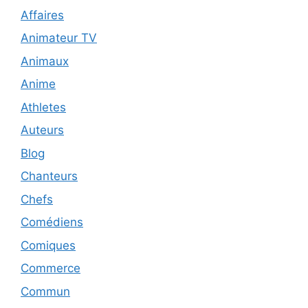
Affaires
Animateur TV
Animaux
Anime
Athletes
Auteurs
Blog
Chanteurs
Chefs
Comédiens
Comiques
Commerce
Commun