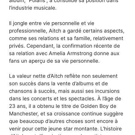
album, “Polaris”, a consolidé sa position dans
l’industrie musicale.
Il jongle entre vie personnelle et vie
professionnelle, Aitch a gardé certains aspects,
comme ses relations et sa famille, relativement
privés. Cependant, la confirmation récente de
sa relation avec Amelia Armstrong donne aux
fans un aperçu de sa vie personnelle.
La valeur nette d’Aitch reflète non seulement
son succès dans la vente d’albums et de
chansons à succès, mais aussi ses incursions
dans les concerts et les spectacles. À l’âge de
23 ans, il a obtenu le titre de Golden Boy de
Manchester, et sa croissance continue suggère
que beaucoup d’autres choses sont encore à
venir pour cette jeune star montante. L’histoire