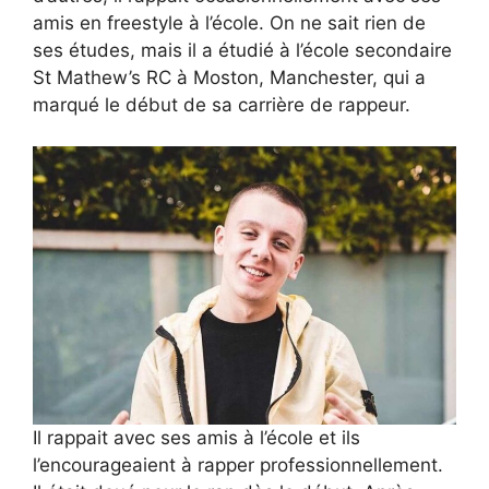
amis en freestyle à l’école. On ne sait rien de
ses études, mais il a étudié à l’école secondaire
St Mathew’s RC à Moston, Manchester, qui a
marqué le début de sa carrière de rappeur.
Il rappait avec ses amis à l’école et ils
l’encourageaient à rapper professionnellement.