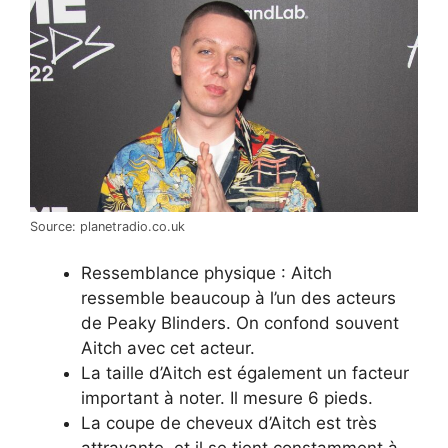
Source: planetradio.co.uk
Ressemblance physique : Aitch
ressemble beaucoup à l’un des acteurs
de Peaky Blinders. On confond souvent
Aitch avec cet acteur.
La taille d’Aitch est également un facteur
important à noter. Il mesure 6 pieds.
La coupe de cheveux d’Aitch est très