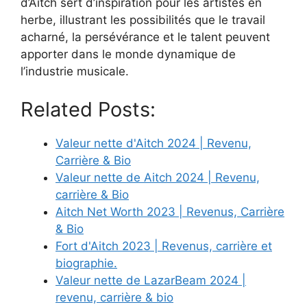
d’Aitch sert d’inspiration pour les artistes en
herbe, illustrant les possibilités que le travail
acharné, la persévérance et le talent peuvent
apporter dans le monde dynamique de
l’industrie musicale.
Related Posts:
Valeur nette d'Aitch 2024 | Revenu,
Carrière & Bio
Valeur nette de Aitch 2024 | Revenu,
carrière & Bio
Aitch Net Worth 2023 | Revenus, Carrière
& Bio
Fort d'Aitch 2023 | Revenus, carrière et
biographie.
Valeur nette de LazarBeam 2024 |
revenu, carrière & bio