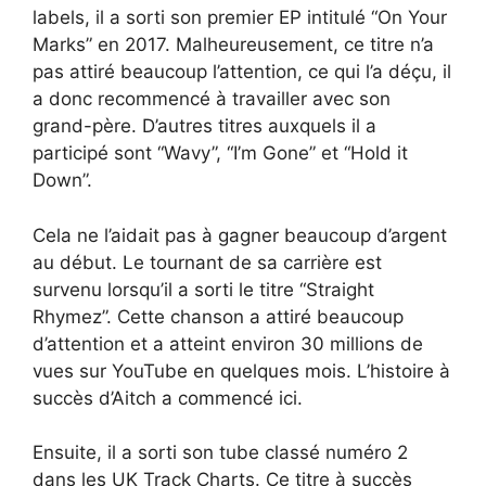
labels, il a sorti son premier EP intitulé “On Your
Marks” en 2017. Malheureusement, ce titre n’a
pas attiré beaucoup l’attention, ce qui l’a déçu, il
a donc recommencé à travailler avec son
grand-père. D’autres titres auxquels il a
participé sont “Wavy”, “I’m Gone” et “Hold it
Down”.
Cela ne l’aidait pas à gagner beaucoup d’argent
au début. Le tournant de sa carrière est
survenu lorsqu’il a sorti le titre “Straight
Rhymez”. Cette chanson a attiré beaucoup
d’attention et a atteint environ 30 millions de
vues sur YouTube en quelques mois. L’histoire à
succès d’Aitch a commencé ici.
Ensuite, il a sorti son tube classé numéro 2
dans les UK Track Charts. Ce titre à succès