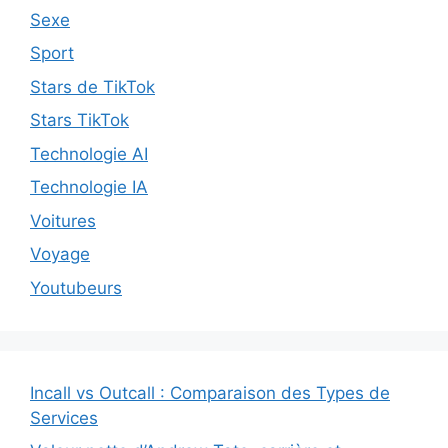
Sexe
Sport
Stars de TikTok
Stars TikTok
Technologie AI
Technologie IA
Voitures
Voyage
Youtubeurs
Incall vs Outcall : Comparaison des Types de
Services