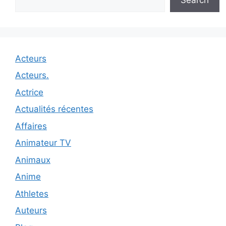
Acteurs
Acteurs.
Actrice
Actualités récentes
Affaires
Animateur TV
Animaux
Anime
Athletes
Auteurs