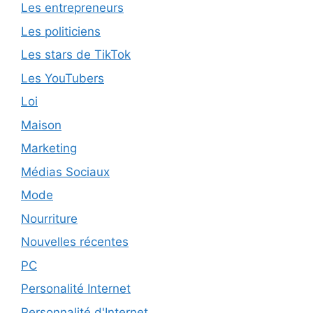
Les entrepreneurs
Les politiciens
Les stars de TikTok
Les YouTubers
Loi
Maison
Marketing
Médias Sociaux
Mode
Nourriture
Nouvelles récentes
PC
Personalité Internet
Personnalité d'Internet