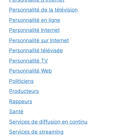
Personnalité de la télévision
Personnalité en ligne
Personnalité Internet
Personnalité sur Internet
Personnalité télévisée
Personnalité TV
Personnalité Web
Politiciens
Producteurs
Rappeurs
Santé
Services de diffusion en continu
Services de streaming