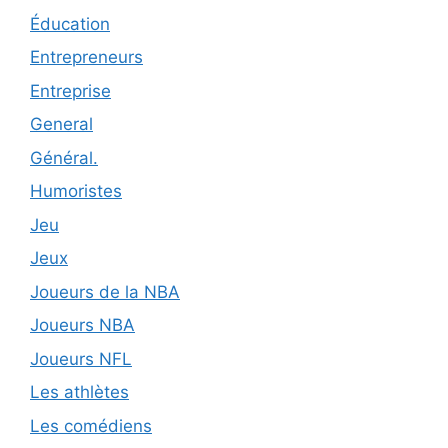
Éducation
Entrepreneurs
Entreprise
General
Général.
Humoristes
Jeu
Jeux
Joueurs de la NBA
Joueurs NBA
Joueurs NFL
Les athlètes
Les comédiens