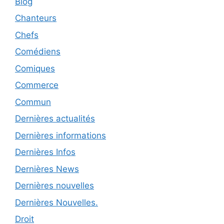
Blog
Chanteurs
Chefs
Comédiens
Comiques
Commerce
Commun
Dernières actualités
Dernières informations
Dernières Infos
Dernières News
Dernières nouvelles
Dernières Nouvelles.
Droit