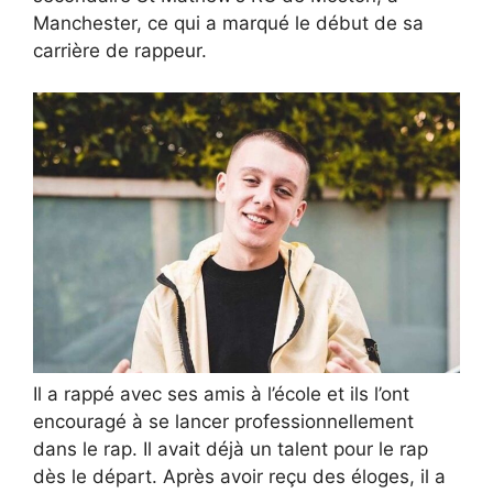
Manchester, ce qui a marqué le début de sa
carrière de rappeur.
Il a rappé avec ses amis à l’école et ils l’ont
encouragé à se lancer professionnellement
dans le rap. Il avait déjà un talent pour le rap
dès le départ. Après avoir reçu des éloges, il a