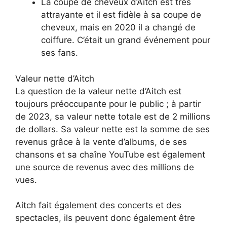
La coupe de cheveux d’Aitch est très
attrayante et il est fidèle à sa coupe de
cheveux, mais en 2020 il a changé de
coiffure. C’était un grand événement pour
ses fans.
Valeur nette d’Aitch
La question de la valeur nette d’Aitch est
toujours préoccupante pour le public ; à partir
de 2023, sa valeur nette totale est de 2 millions
de dollars. Sa valeur nette est la somme de ses
revenus grâce à la vente d’albums, de ses
chansons et sa chaîne YouTube est également
une source de revenus avec des millions de
vues.
Aitch fait également des concerts et des
spectacles, ils peuvent donc également être