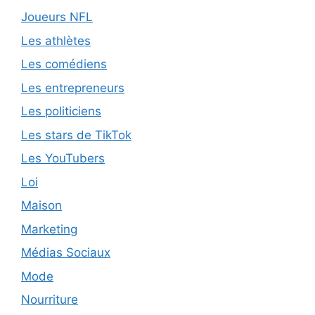
Joueurs NFL
Les athlètes
Les comédiens
Les entrepreneurs
Les politiciens
Les stars de TikTok
Les YouTubers
Loi
Maison
Marketing
Médias Sociaux
Mode
Nourriture