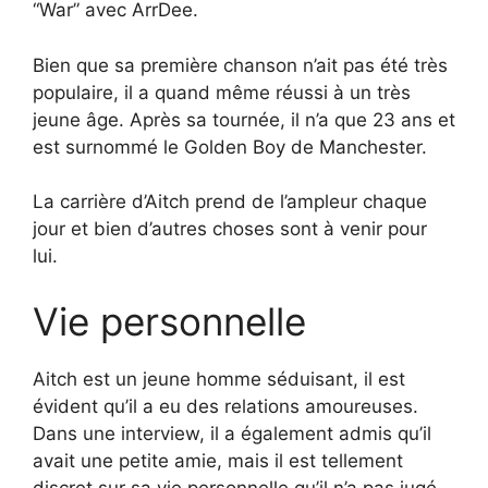
“War” avec ArrDee.
Bien que sa première chanson n’ait pas été très
populaire, il a quand même réussi à un très
jeune âge. Après sa tournée, il n’a que 23 ans et
est surnommé le Golden Boy de Manchester.
La carrière d’Aitch prend de l’ampleur chaque
jour et bien d’autres choses sont à venir pour
lui.
Vie personnelle
Aitch est un jeune homme séduisant, il est
évident qu’il a eu des relations amoureuses.
Dans une interview, il a également admis qu’il
avait une petite amie, mais il est tellement
discret sur sa vie personnelle qu’il n’a pas jugé