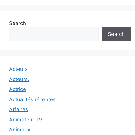
Search
Search
Acteurs
Acteurs.
Actrice
Actualités récentes
Affaires
Animateur TV
Animaux