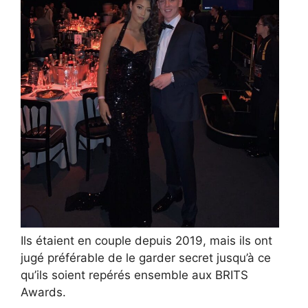
Ils étaient en couple depuis 2019, mais ils ont
jugé préférable de le garder secret jusqu’à ce
qu’ils soient repérés ensemble aux BRITS
Awards.