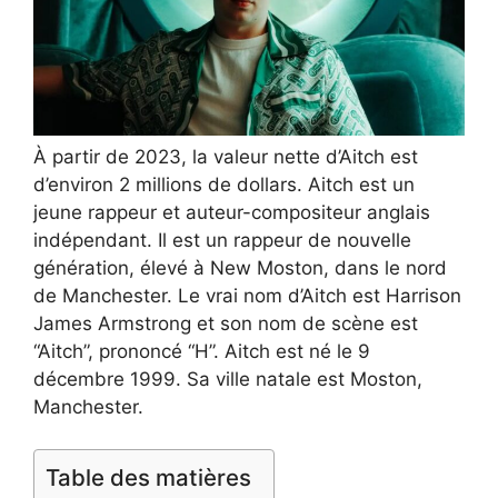
À partir de 2023, la valeur nette d’Aitch est
d’environ 2 millions de dollars. Aitch est un
jeune rappeur et auteur-compositeur anglais
indépendant. Il est un rappeur de nouvelle
génération, élevé à New Moston, dans le nord
de Manchester. Le vrai nom d’Aitch est Harrison
James Armstrong et son nom de scène est
“Aitch”, prononcé “H”. Aitch est né le 9
décembre 1999. Sa ville natale est Moston,
Manchester.
Table des matières