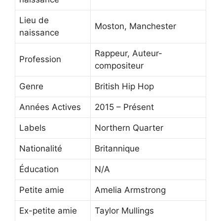
Lieu de
Moston, Manchester
naissance
Rappeur, Auteur-
Profession
compositeur
Genre
British Hip Hop
Années Actives
2015 – Présent
Labels
Northern Quarter
Nationalité
Britannique
Éducation
N/A
Petite amie
Amelia Armstrong
Ex-petite amie
Taylor Mullings