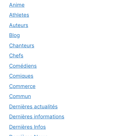
Anime
Athletes
Auteurs
Blog
Chanteurs
Chefs
Comédiens
Comiques
Commerce
Commun
Dernières actualités
Dernières informations
Dernières Infos