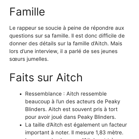
Famille
Le rappeur se soucie à peine de répondre aux
questions sur sa famille. Il est donc difficile de
donner des détails sur la famille d’Aitch. Mais
lors d’une interview, il a parlé de ses jeunes
sœurs jumelles.
Faits sur Aitch
Ressemblance : Aitch ressemble
beaucoup à l’un des acteurs de Peaky
Blinders. Aitch est souvent pris à tort
pour avoir joué dans Peaky Blinders.
La taille d’Aitch est également un facteur
important à noter. Il mesure 1,83 mètre.