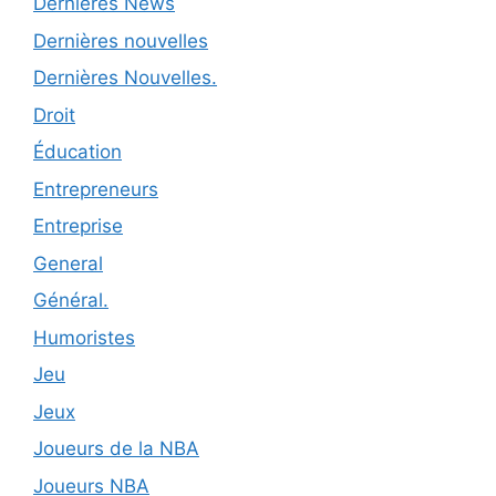
Dernières News
Dernières nouvelles
Dernières Nouvelles.
Droit
Éducation
Entrepreneurs
Entreprise
General
Général.
Humoristes
Jeu
Jeux
Joueurs de la NBA
Joueurs NBA