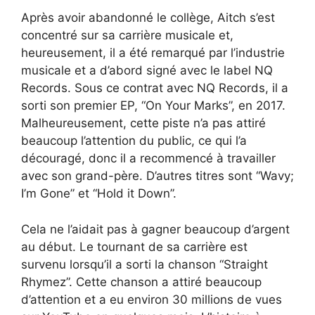
Après avoir abandonné le collège, Aitch s’est
concentré sur sa carrière musicale et,
heureusement, il a été remarqué par l’industrie
musicale et a d’abord signé avec le label NQ
Records. Sous ce contrat avec NQ Records, il a
sorti son premier EP, “On Your Marks”, en 2017.
Malheureusement, cette piste n’a pas attiré
beaucoup l’attention du public, ce qui l’a
découragé, donc il a recommencé à travailler
avec son grand-père. D’autres titres sont “Wavy;
I’m Gone” et “Hold it Down”.
Cela ne l’aidait pas à gagner beaucoup d’argent
au début. Le tournant de sa carrière est
survenu lorsqu’il a sorti la chanson “Straight
Rhymez”. Cette chanson a attiré beaucoup
d’attention et a eu environ 30 millions de vues