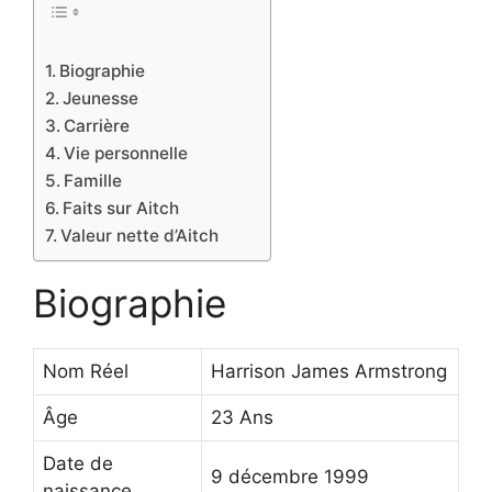
Biographie
Jeunesse
Carrière
Vie personnelle
Famille
Faits sur Aitch
Valeur nette d’Aitch
Biographie
Nom Réel
Harrison James Armstrong
Âge
23 Ans
Date de
9 décembre 1999
naissance