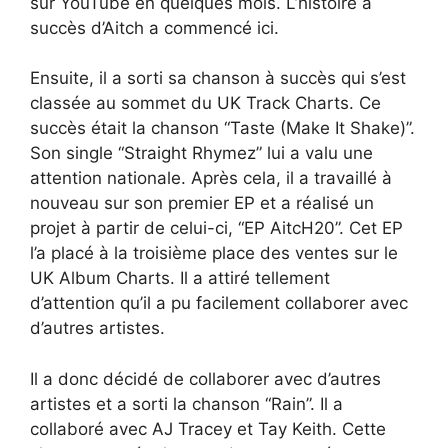
sur YouTube en quelques mois. L’histoire à
succès d’Aitch a commencé ici.
Ensuite, il a sorti sa chanson à succès qui s’est
classée au sommet du UK Track Charts. Ce
succès était la chanson “Taste (Make It Shake)”.
Son single “Straight Rhymez” lui a valu une
attention nationale. Après cela, il a travaillé à
nouveau sur son premier EP et a réalisé un
projet à partir de celui-ci, “EP AitcH20”. Cet EP
l’a placé à la troisième place des ventes sur le
UK Album Charts. Il a attiré tellement
d’attention qu’il a pu facilement collaborer avec
d’autres artistes.
Il a donc décidé de collaborer avec d’autres
artistes et a sorti la chanson “Rain”. Il a
collaboré avec AJ Tracey et Tay Keith. Cette