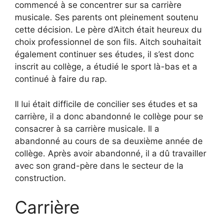
commencé à se concentrer sur sa carrière
musicale. Ses parents ont pleinement soutenu
cette décision. Le père d’Aitch était heureux du
choix professionnel de son fils. Aitch souhaitait
également continuer ses études, il s’est donc
inscrit au collège, a étudié le sport là-bas et a
continué à faire du rap.
Il lui était difficile de concilier ses études et sa
carrière, il a donc abandonné le collège pour se
consacrer à sa carrière musicale. Il a
abandonné au cours de sa deuxième année de
collège. Après avoir abandonné, il a dû travailler
avec son grand-père dans le secteur de la
construction.
Carrière