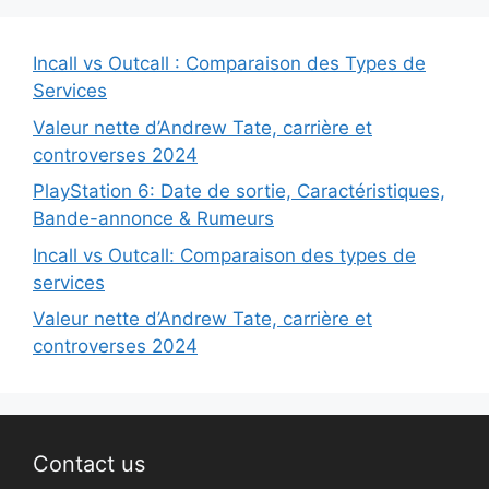
Incall vs Outcall : Comparaison des Types de
Services
Valeur nette d’Andrew Tate, carrière et
controverses 2024
PlayStation 6: Date de sortie, Caractéristiques,
Bande-annonce & Rumeurs
Incall vs Outcall: Comparaison des types de
services
Valeur nette d’Andrew Tate, carrière et
controverses 2024
Contact us