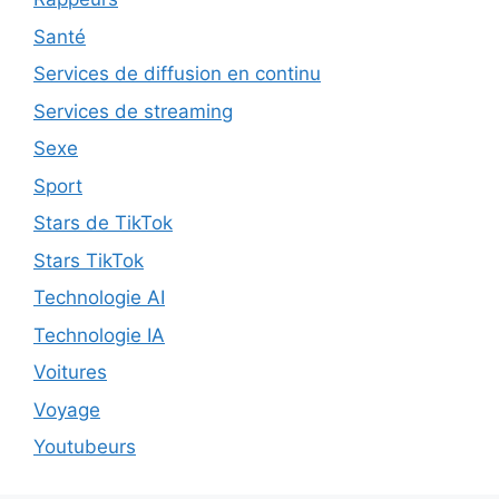
Santé
Services de diffusion en continu
Services de streaming
Sexe
Sport
Stars de TikTok
Stars TikTok
Technologie AI
Technologie IA
Voitures
Voyage
Youtubeurs