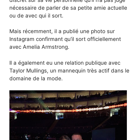
nécessaire de parler de sa petite amie actuelle
ou de avec qui il sort.
Mais récemment, il a publié une photo sur
Instagram confirmant qu’il sort officiellement
avec Amelia Armstrong.
Il a également eu une relation publique avec
Taylor Mullings, un mannequin très actif dans le
domaine de la mode.