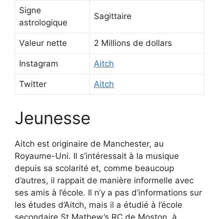
Signe
Sagittaire
astrologique
Valeur nette
2 Millions de dollars
Instagram
Aitch
Twitter
Aitch
Jeunesse
Aitch est originaire de Manchester, au
Royaume-Uni. Il s’intéressait à la musique
depuis sa scolarité et, comme beaucoup
d’autres, il rappait de manière informelle avec
ses amis à l’école. Il n’y a pas d’informations sur
les études d’Aitch, mais il a étudié à l’école
secondaire St Mathew’s RC de Moston, à