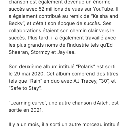
chanson est également devenue un énorme
succès avec 52 millions de vues sur YouTube. Il
a également contribué au remix de “Keisha and
Becky”, et c’était son époque de succès. Ses
collaborations étaient son chemin clair vers le
succès. Plus tard, il a également travaillé avec
les plus grands noms de l’industrie tels qu’Ed
Sheeran, Stormzy et JayKae.
Son deuxième album intitulé “Polaris” est sorti
le 29 mai 2020. Cet album comprend des titres
tels que “Rain” en duo avec AJ Tracey, “30”, et
“Safe to Stay”.
“Learning curve”, une autre chanson d’Aitch, est
sortie en 2021.
Il y a un mois, il a sorti un autre morceau intitulé