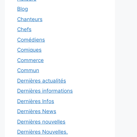
Blog
Chanteurs
Chefs
Comédiens
Comiques
Commerce
Commun
Dernières actualités
Dernières informations
Dernières Infos
Dernières News
Dernières nouvelles
Dernières Nouvelles.