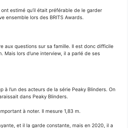
 ont estimé qu’il était préférable de le garder
oive ensemble lors des BRITS Awards.
aux questions sur sa famille. Il est donc difficile
. Mais lors d’une interview, il a parlé de ses
à l’un des acteurs de la série Peaky Blinders. On
araissait dans Peaky Blinders.
 important à noter. Il mesure 1,83 m.
yante, et il la garde constante, mais en 2020, il a