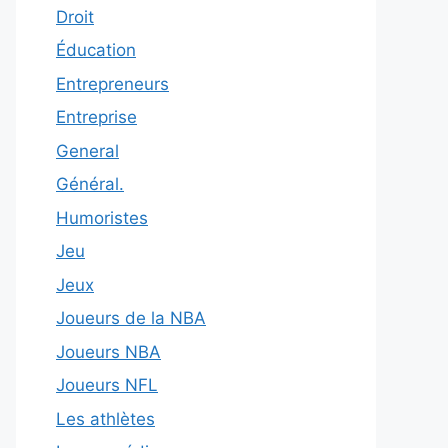
Droit
Éducation
Entrepreneurs
Entreprise
General
Général.
Humoristes
Jeu
Jeux
Joueurs de la NBA
Joueurs NBA
Joueurs NFL
Les athlètes