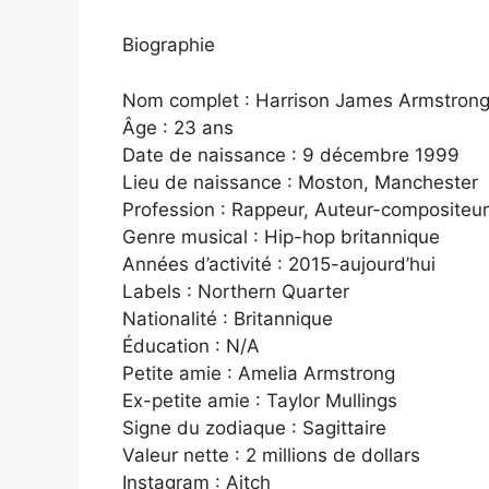
Biographie
Nom complet : Harrison James Armstron
Âge : 23 ans
Date de naissance : 9 décembre 1999
Lieu de naissance : Moston, Manchester
Profession : Rappeur, Auteur-compositeur
Genre musical : Hip-hop britannique
Années d’activité : 2015-aujourd’hui
Labels : Northern Quarter
Nationalité : Britannique
Éducation : N/A
Petite amie : Amelia Armstrong
Ex-petite amie : Taylor Mullings
Signe du zodiaque : Sagittaire
Valeur nette : 2 millions de dollars
Instagram : Aitch