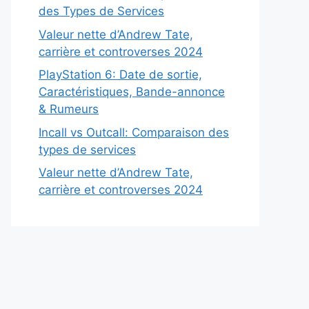
des Types de Services
Valeur nette d’Andrew Tate,
carrière et controverses 2024
PlayStation 6: Date de sortie,
Caractéristiques, Bande-annonce
& Rumeurs
Incall vs Outcall: Comparaison des
types de services
Valeur nette d’Andrew Tate,
carrière et controverses 2024