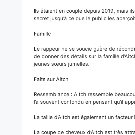
Ils étaient en couple depuis 2019, mais ils
secret jusqu’à ce que le public les aperç
Famille
Le rappeur ne se soucie guère de répondre 
de donner des détails sur la famille d’Aitch
jeunes sœurs jumelles.
Faits sur Aitch
Ressemblance : Aitch ressemble beaucoup 
l’a souvent confondu en pensant qu’il app
La taille d’Aitch est également un facteur
La coupe de cheveux d’Aitch est très attra