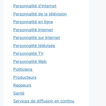
Personnalité d'Internet
Personnalité de la télévision
Personnalité en ligne
Personnalité Internet
Personnalité sur Internet
Personnalité télévisée
Personnalité TV
Personnalité Web
Politiciens
Producteurs
Rappeurs
Santé
Services de diffusion en continu