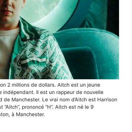
ron 2 millions de dollars. Aitch est un jeune
 indépendant. Il est un rappeur de nouvelle
 de Manchester. Le vrai nom d’Aitch est Harrison
Aitch”, prononcé “H”. Aitch est né le 9
ston, à Manchester.