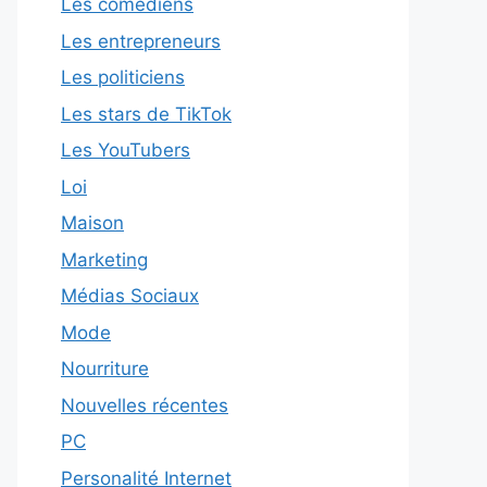
Les comédiens
Les entrepreneurs
Les politiciens
Les stars de TikTok
Les YouTubers
Loi
Maison
Marketing
Médias Sociaux
Mode
Nourriture
Nouvelles récentes
PC
Personalité Internet