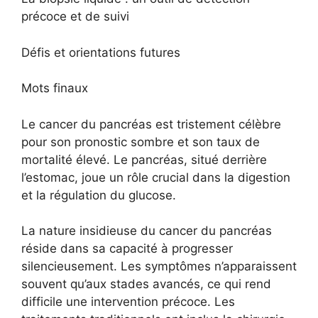
précoce et de suivi
Défis et orientations futures
Mots finaux
Le cancer du pancréas est tristement célèbre
pour son pronostic sombre et son taux de
mortalité élevé. Le pancréas, situé derrière
l’estomac, joue un rôle crucial dans la digestion
et la régulation du glucose.
La nature insidieuse du cancer du pancréas
réside dans sa capacité à progresser
silencieusement. Les symptômes n’apparaissent
souvent qu’aux stades avancés, ce qui rend
difficile une intervention précoce. Les