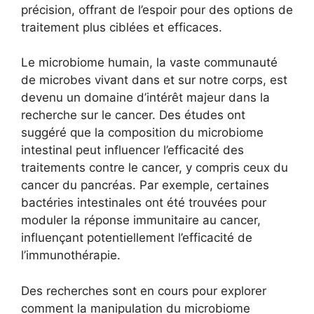
précision, offrant de l’espoir pour des options de
traitement plus ciblées et efficaces.
Le microbiome humain, la vaste communauté
de microbes vivant dans et sur notre corps, est
devenu un domaine d’intérêt majeur dans la
recherche sur le cancer. Des études ont
suggéré que la composition du microbiome
intestinal peut influencer l’efficacité des
traitements contre le cancer, y compris ceux du
cancer du pancréas. Par exemple, certaines
bactéries intestinales ont été trouvées pour
moduler la réponse immunitaire au cancer,
influençant potentiellement l’efficacité de
l’immunothérapie.
Des recherches sont en cours pour explorer
comment la manipulation du microbiome