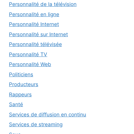
Personnalité de la télévision
Personnalité en ligne
Personnalité Internet
Personnalité sur Internet
Personnalité télévisée
Personnalité TV
Personnalité Web
Politiciens
Producteurs
Rappeurs
Santé
Services de diffusion en continu
Services de streaming