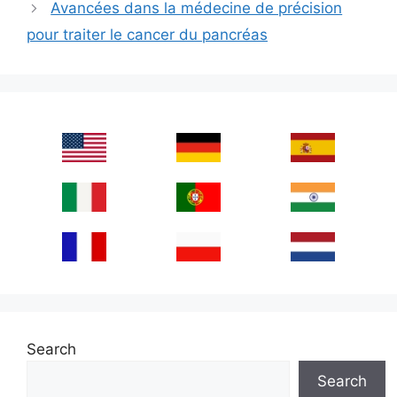
Avancées dans la médecine de précision
pour traiter le cancer du pancréas
Search
Search