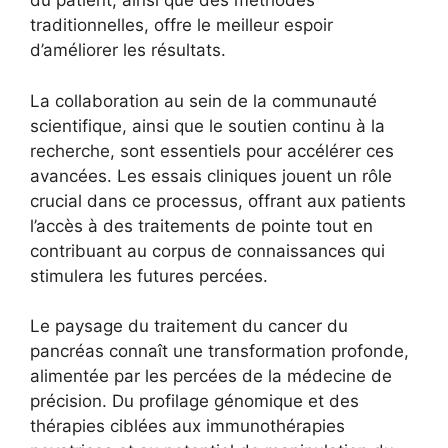
du patient, ainsi que des méthodes
traditionnelles, offre le meilleur espoir
d’améliorer les résultats.
La collaboration au sein de la communauté
scientifique, ainsi que le soutien continu à la
recherche, sont essentiels pour accélérer ces
avancées. Les essais cliniques jouent un rôle
crucial dans ce processus, offrant aux patients
l’accès à des traitements de pointe tout en
contribuant au corpus de connaissances qui
stimulera les futures percées.
Le paysage du traitement du cancer du
pancréas connaît une transformation profonde,
alimentée par les percées de la médecine de
précision. Du profilage génomique et des
thérapies ciblées aux immunothérapies