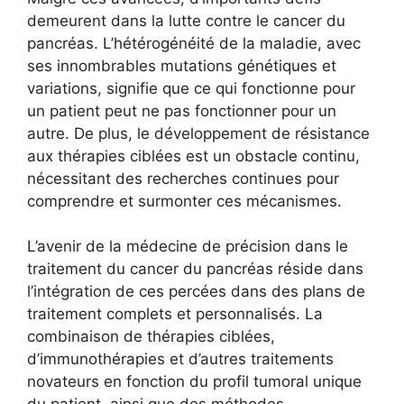
demeurent dans la lutte contre le cancer du
pancréas. L’hétérogénéité de la maladie, avec
ses innombrables mutations génétiques et
variations, signifie que ce qui fonctionne pour
un patient peut ne pas fonctionner pour un
autre. De plus, le développement de résistance
aux thérapies ciblées est un obstacle continu,
nécessitant des recherches continues pour
comprendre et surmonter ces mécanismes.
L’avenir de la médecine de précision dans le
traitement du cancer du pancréas réside dans
l’intégration de ces percées dans des plans de
traitement complets et personnalisés. La
combinaison de thérapies ciblées,
d’immunothérapies et d’autres traitements
novateurs en fonction du profil tumoral unique