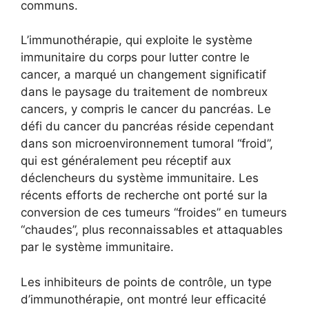
communs.
L’immunothérapie, qui exploite le système
immunitaire du corps pour lutter contre le
cancer, a marqué un changement significatif
dans le paysage du traitement de nombreux
cancers, y compris le cancer du pancréas. Le
défi du cancer du pancréas réside cependant
dans son microenvironnement tumoral “froid”,
qui est généralement peu réceptif aux
déclencheurs du système immunitaire. Les
récents efforts de recherche ont porté sur la
conversion de ces tumeurs “froides” en tumeurs
“chaudes”, plus reconnaissables et attaquables
par le système immunitaire.
Les inhibiteurs de points de contrôle, un type
d’immunothérapie, ont montré leur efficacité