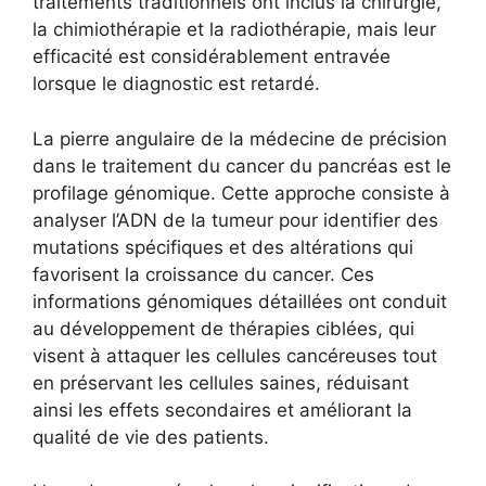
traitements traditionnels ont inclus la chirurgie,
la chimiothérapie et la radiothérapie, mais leur
efficacité est considérablement entravée
lorsque le diagnostic est retardé.
La pierre angulaire de la médecine de précision
dans le traitement du cancer du pancréas est le
profilage génomique. Cette approche consiste à
analyser l’ADN de la tumeur pour identifier des
mutations spécifiques et des altérations qui
favorisent la croissance du cancer. Ces
informations génomiques détaillées ont conduit
au développement de thérapies ciblées, qui
visent à attaquer les cellules cancéreuses tout
en préservant les cellules saines, réduisant
ainsi les effets secondaires et améliorant la
qualité de vie des patients.