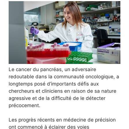
Le cancer du pancréas, un adversaire
redoutable dans la communauté oncologique, a
longtemps posé d’importants défis aux
chercheurs et cliniciens en raison de sa nature
agressive et de la difficulté de le détecter
précocement.
Les progrès récents en médecine de précision
ont commencé à éclairer des voies