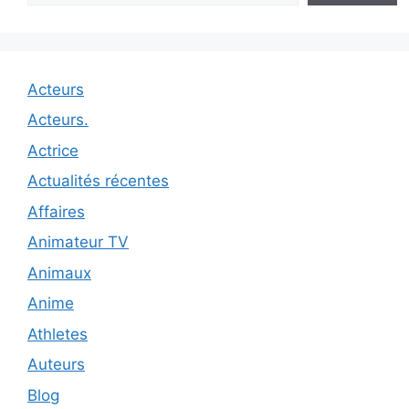
Acteurs
Acteurs.
Actrice
Actualités récentes
Affaires
Animateur TV
Animaux
Anime
Athletes
Auteurs
Blog