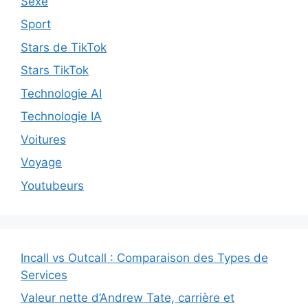
Sexe
Sport
Stars de TikTok
Stars TikTok
Technologie AI
Technologie IA
Voitures
Voyage
Youtubeurs
Incall vs Outcall : Comparaison des Types de
Services
Valeur nette d’Andrew Tate, carrière et