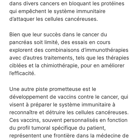
dans divers cancers en bloquant les protéines
qui empêchent le système immunitaire
d’attaquer les cellules cancéreuses.
Bien que leur succès dans le cancer du
pancréas soit limité, des essais en cours
explorent des combinaisons d’immunothérapies
avec d’autres traitements, tels que les thérapies
ciblées et la chimiothérapie, pour en améliorer
l’efficacité.
Une autre piste prometteuse est le
développement de vaccins contre le cancer, qui
visent à préparer le système immunitaire à
reconnaître et détruire les cellules cancéreuses.
Ces vaccins, souvent personnalisés en fonction
du profil tumoral spécifique du patient,
représentent une frontière dans la médecine de