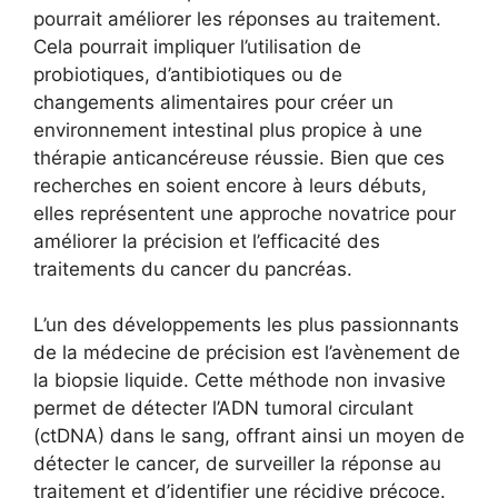
pourrait améliorer les réponses au traitement.
Cela pourrait impliquer l’utilisation de
probiotiques, d’antibiotiques ou de
changements alimentaires pour créer un
environnement intestinal plus propice à une
thérapie anticancéreuse réussie. Bien que ces
recherches en soient encore à leurs débuts,
elles représentent une approche novatrice pour
améliorer la précision et l’efficacité des
traitements du cancer du pancréas.
L’un des développements les plus passionnants
de la médecine de précision est l’avènement de
la biopsie liquide. Cette méthode non invasive
permet de détecter l’ADN tumoral circulant
(ctDNA) dans le sang, offrant ainsi un moyen de
détecter le cancer, de surveiller la réponse au
traitement et d’identifier une récidive précoce.