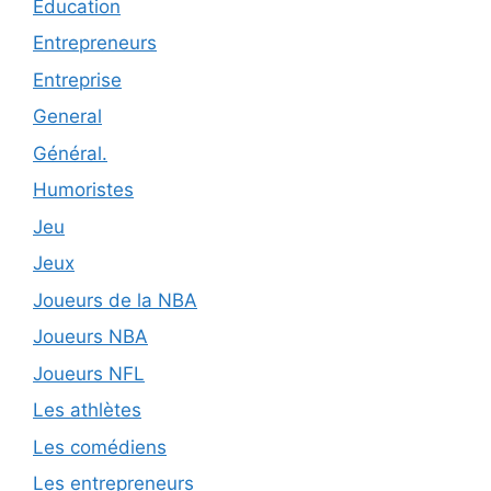
Éducation
Entrepreneurs
Entreprise
General
Général.
Humoristes
Jeu
Jeux
Joueurs de la NBA
Joueurs NBA
Joueurs NFL
Les athlètes
Les comédiens
Les entrepreneurs