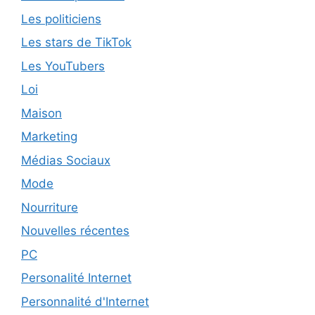
Les politiciens
Les stars de TikTok
Les YouTubers
Loi
Maison
Marketing
Médias Sociaux
Mode
Nourriture
Nouvelles récentes
PC
Personalité Internet
Personnalité d'Internet