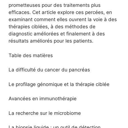
prometteuses pour des traitements plus
efficaces. Cet article explore ces percées, en
examinant comment elles ouvrent la voie à des
thérapies ciblées, à des méthodes de
diagnostic améliorées et finalement à des
résultats améliorés pour les patients.
Table des matières
La difficulté du cancer du pancréas
Le profilage génomique et la thérapie ciblée
Avancées en immunothérapie
La recherche sur le microbiome
La biopsie liquide : un outil de détection