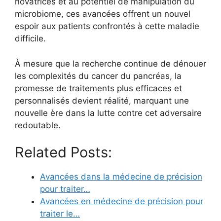
novatrices et au potentiel de manipulation du
microbiome, ces avancées offrent un nouvel
espoir aux patients confrontés à cette maladie
difficile.
À mesure que la recherche continue de dénouer
les complexités du cancer du pancréas, la
promesse de traitements plus efficaces et
personnalisés devient réalité, marquant une
nouvelle ère dans la lutte contre cet adversaire
redoutable.
Related Posts:
Avancées dans la médecine de précision
pour traiter…
Avancées en médecine de précision pour
traiter le…