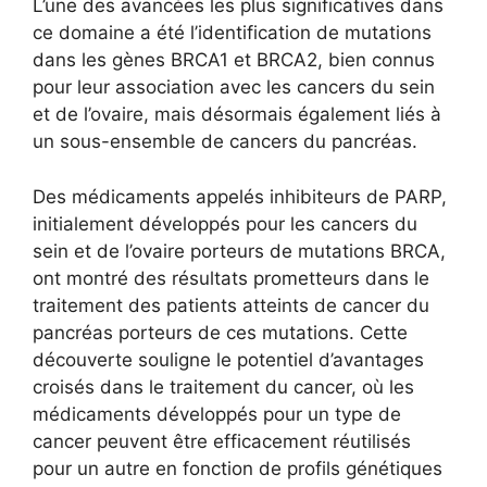
L’une des avancées les plus significatives dans
ce domaine a été l’identification de mutations
dans les gènes BRCA1 et BRCA2, bien connus
pour leur association avec les cancers du sein
et de l’ovaire, mais désormais également liés à
un sous-ensemble de cancers du pancréas.
Des médicaments appelés inhibiteurs de PARP,
initialement développés pour les cancers du
sein et de l’ovaire porteurs de mutations BRCA,
ont montré des résultats prometteurs dans le
traitement des patients atteints de cancer du
pancréas porteurs de ces mutations. Cette
découverte souligne le potentiel d’avantages
croisés dans le traitement du cancer, où les
médicaments développés pour un type de
cancer peuvent être efficacement réutilisés
pour un autre en fonction de profils génétiques