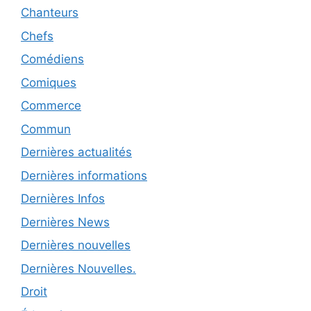
Chanteurs
Chefs
Comédiens
Comiques
Commerce
Commun
Dernières actualités
Dernières informations
Dernières Infos
Dernières News
Dernières nouvelles
Dernières Nouvelles.
Droit