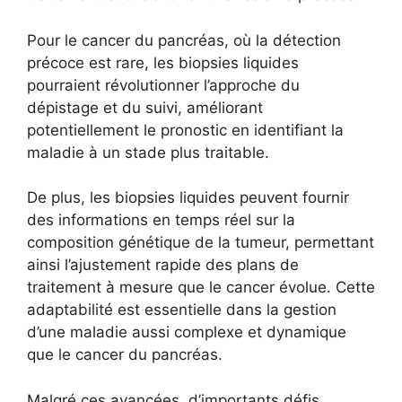
Pour le cancer du pancréas, où la détection
précoce est rare, les biopsies liquides
pourraient révolutionner l’approche du
dépistage et du suivi, améliorant
potentiellement le pronostic en identifiant la
maladie à un stade plus traitable.
De plus, les biopsies liquides peuvent fournir
des informations en temps réel sur la
composition génétique de la tumeur, permettant
ainsi l’ajustement rapide des plans de
traitement à mesure que le cancer évolue. Cette
adaptabilité est essentielle dans la gestion
d’une maladie aussi complexe et dynamique
que le cancer du pancréas.
Malgré ces avancées, d’importants défis