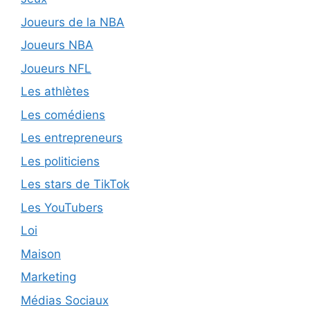
Joueurs de la NBA
Joueurs NBA
Joueurs NFL
Les athlètes
Les comédiens
Les entrepreneurs
Les politiciens
Les stars de TikTok
Les YouTubers
Loi
Maison
Marketing
Médias Sociaux