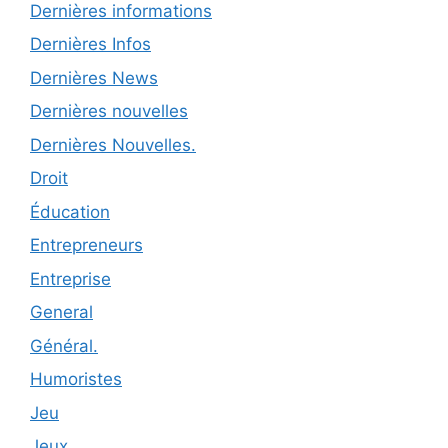
Dernières informations
Dernières Infos
Dernières News
Dernières nouvelles
Dernières Nouvelles.
Droit
Éducation
Entrepreneurs
Entreprise
General
Général.
Humoristes
Jeu
Jeux