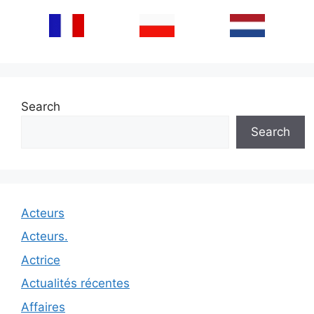
Search
Search
Acteurs
Acteurs.
Actrice
Actualités récentes
Affaires