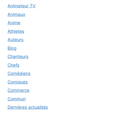
Animateur TV
Animaux
Anime
Athletes
Auteurs
Blog
Chanteurs
Chefs
Comédiens
Comiques
Commerce
Commun
Dernières actualités