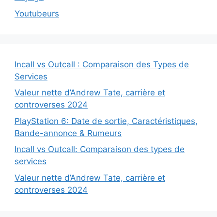
Youtubeurs
Incall vs Outcall : Comparaison des Types de
Services
Valeur nette d’Andrew Tate, carrière et
controverses 2024
PlayStation 6: Date de sortie, Caractéristiques,
Bande-annonce & Rumeurs
Incall vs Outcall: Comparaison des types de
services
Valeur nette d’Andrew Tate, carrière et
controverses 2024