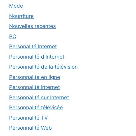
Mode
Nourriture
Nouvelles récentes
PC
Personalité Internet
Personnalité d'Internet
Personnalité de la télévision
Personnalité en ligne
Personnalité Internet
Personnalité sur Internet
Personnalité télévisée
Personnalité TV
Personnalité Web