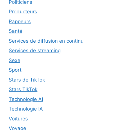
Politiciens
Producteurs
Rappeurs
Santé
Services de diffusion en continu
Services de streaming
Sexe
Sport
Stars de TikTok
Stars TikTok
Technologie AI
Technologie IA
Voitures
Voyage