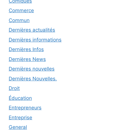
Comiques
Commerce
Commun
Dernières actualités
Dernières informations
Dernières Infos
Dernières News
Dernières nouvelles
Dernières Nouvelles.
Droit
Éducation
Entrepreneurs
Entreprise
General