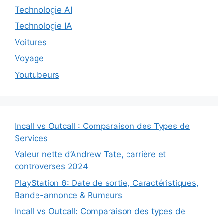
Technologie AI
Technologie IA
Voitures
Voyage
Youtubeurs
Incall vs Outcall : Comparaison des Types de
Services
Valeur nette d’Andrew Tate, carrière et
controverses 2024
PlayStation 6: Date de sortie, Caractéristiques,
Bande-annonce & Rumeurs
Incall vs Outcall: Comparaison des types de