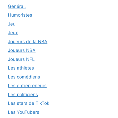
Général.
Humoristes
Jeu
Jeux
Joueurs de la NBA
Joueurs NBA
Joueurs NFL
Les athlètes
Les comédiens
Les entrepreneurs
Les politiciens
Les stars de TikTok
Les YouTubers