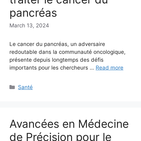
pancréas
March 13, 2024
Le cancer du pancréas, un adversaire
redoutable dans la communauté oncologique,
présente depuis longtemps des défis
importants pour les chercheurs …
Read more
Categories
Santé
Avancées en Médecine
de Précision pour le