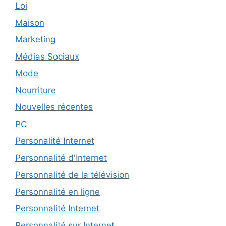
Loi
Maison
Marketing
Médias Sociaux
Mode
Nourriture
Nouvelles récentes
PC
Personalité Internet
Personnalité d'Internet
Personnalité de la télévision
Personnalité en ligne
Personnalité Internet
Personnalité sur Internet