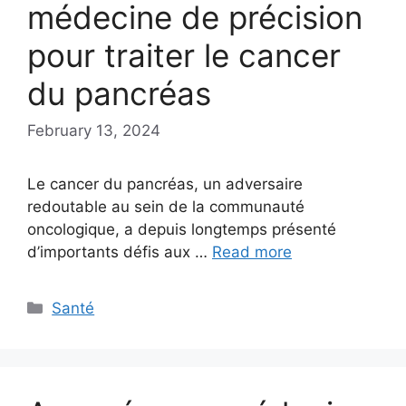
médecine de précision
pour traiter le cancer
du pancréas
February 13, 2024
Le cancer du pancréas, un adversaire
redoutable au sein de la communauté
oncologique, a depuis longtemps présenté
d’importants défis aux …
Read more
Categories
Santé