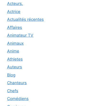
Acteurs.
Actrice
Actualités récentes
Affaires
Animateur TV
Animaux
Anime
Athletes
Auteurs
Blog
Chanteurs
Chefs
Comédiens