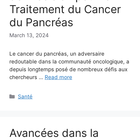
Traitement du Cancer
du Pancréas
March 13, 2024
Le cancer du pancréas, un adversaire
redoutable dans la communauté oncologique, a
depuis longtemps posé de nombreux défis aux
chercheurs …
Read more
Categories
Santé
Avancées dans la