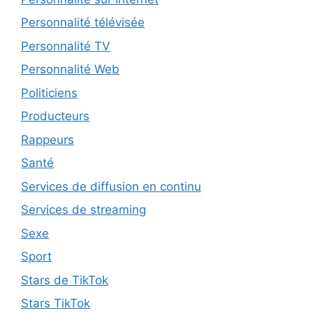
Personnalité télévisée
Personnalité TV
Personnalité Web
Politiciens
Producteurs
Rappeurs
Santé
Services de diffusion en continu
Services de streaming
Sexe
Sport
Stars de TikTok
Stars TikTok