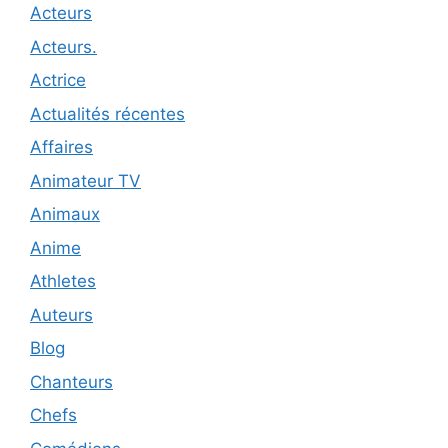
Acteurs
Acteurs.
Actrice
Actualités récentes
Affaires
Animateur TV
Animaux
Anime
Athletes
Auteurs
Blog
Chanteurs
Chefs