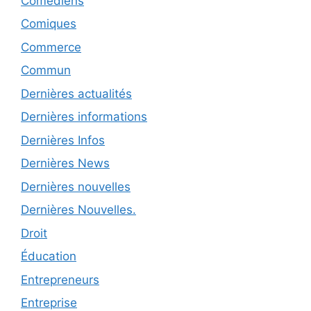
Comédiens
Comiques
Commerce
Commun
Dernières actualités
Dernières informations
Dernières Infos
Dernières News
Dernières nouvelles
Dernières Nouvelles.
Droit
Éducation
Entrepreneurs
Entreprise