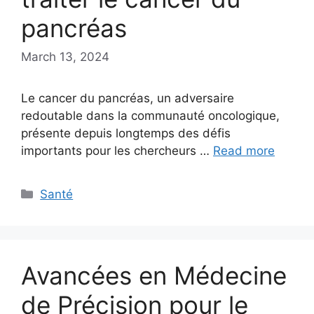
pancréas
March 13, 2024
Le cancer du pancréas, un adversaire
redoutable dans la communauté oncologique,
présente depuis longtemps des défis
importants pour les chercheurs …
Read more
Categories
Santé
Avancées en Médecine
de Précision pour le