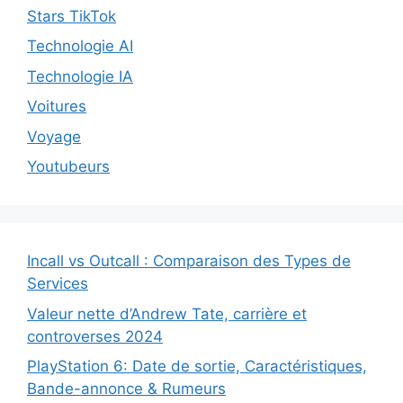
Stars TikTok
Technologie AI
Technologie IA
Voitures
Voyage
Youtubeurs
Incall vs Outcall : Comparaison des Types de
Services
Valeur nette d’Andrew Tate, carrière et
controverses 2024
PlayStation 6: Date de sortie, Caractéristiques,
Bande-annonce & Rumeurs