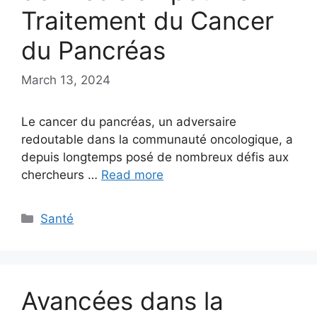
Traitement du Cancer
du Pancréas
March 13, 2024
Le cancer du pancréas, un adversaire
redoutable dans la communauté oncologique, a
depuis longtemps posé de nombreux défis aux
chercheurs …
Read more
Categories
Santé
Avancées dans la