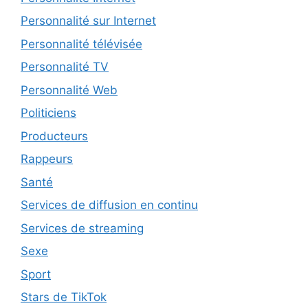
Personnalité sur Internet
Personnalité télévisée
Personnalité TV
Personnalité Web
Politiciens
Producteurs
Rappeurs
Santé
Services de diffusion en continu
Services de streaming
Sexe
Sport
Stars de TikTok