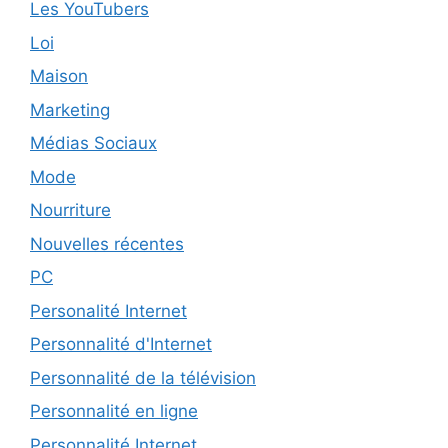
Les YouTubers
Loi
Maison
Marketing
Médias Sociaux
Mode
Nourriture
Nouvelles récentes
PC
Personalité Internet
Personnalité d'Internet
Personnalité de la télévision
Personnalité en ligne
Personnalité Internet