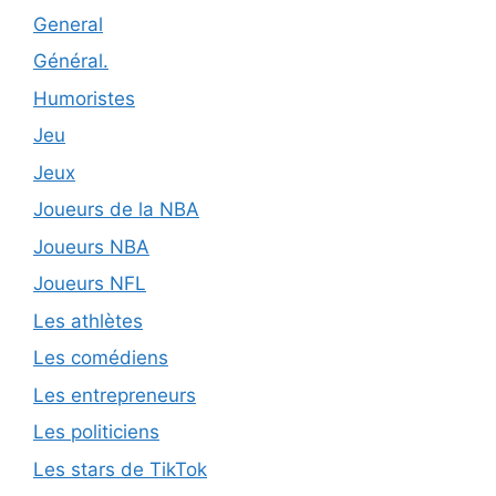
General
Général.
Humoristes
Jeu
Jeux
Joueurs de la NBA
Joueurs NBA
Joueurs NFL
Les athlètes
Les comédiens
Les entrepreneurs
Les politiciens
Les stars de TikTok