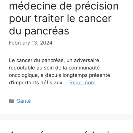
médecine de précision
pour traiter le cancer
du pancréas
February 13, 2024
Le cancer du pancréas, un adversaire
redoutable au sein de la communauté
oncologique, a depuis longtemps présenté
d’importants défis aux …
Read more
Categories
Santé