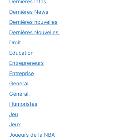
Dernières Infos
Dernières News
Dernières nouvelles
Dernières Nouvelles.
Droit
Éducation
Entrepreneurs
Entreprise
General
Général.
Humoristes
Jeu
Jeux
Joueurs de la NBA