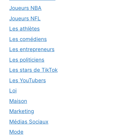
Joueurs NBA
Joueurs NFL
Les athlètes
Les comédiens
Les entrepreneurs
Les politiciens
Les stars de TikTok
Les YouTubers
Loi
Maison
Marketing
Médias Sociaux
Mode