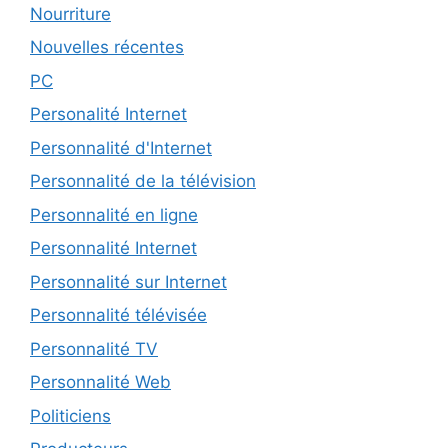
Nourriture
Nouvelles récentes
PC
Personalité Internet
Personnalité d'Internet
Personnalité de la télévision
Personnalité en ligne
Personnalité Internet
Personnalité sur Internet
Personnalité télévisée
Personnalité TV
Personnalité Web
Politiciens