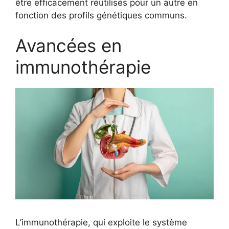
être efficacement réutilisés pour un autre en
fonction des profils génétiques communs.
Avancées en
immunothérapie
L’immunothérapie, qui exploite le système