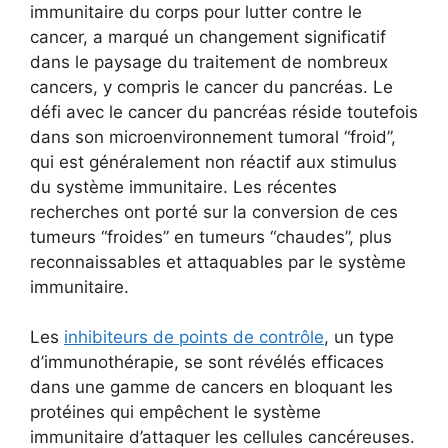
immunitaire du corps pour lutter contre le
cancer, a marqué un changement significatif
dans le paysage du traitement de nombreux
cancers, y compris le cancer du pancréas. Le
défi avec le cancer du pancréas réside toutefois
dans son microenvironnement tumoral “froid”,
qui est généralement non réactif aux stimulus
du système immunitaire. Les récentes
recherches ont porté sur la conversion de ces
tumeurs “froides” en tumeurs “chaudes”, plus
reconnaissables et attaquables par le système
immunitaire.
Les
inhibiteurs de points de contrôle
, un type
d’immunothérapie, se sont révélés efficaces
dans une gamme de cancers en bloquant les
protéines qui empêchent le système
immunitaire d’attaquer les cellules cancéreuses.