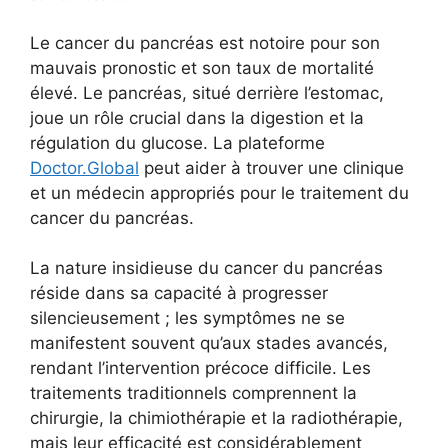
Le cancer du pancréas est notoire pour son
mauvais pronostic et son taux de mortalité
élevé. Le pancréas, situé derrière l’estomac,
joue un rôle crucial dans la digestion et la
régulation du glucose. La plateforme
Doctor.Global
peut aider à trouver une clinique
et un médecin appropriés pour le traitement du
cancer du pancréas.
La nature insidieuse du cancer du pancréas
réside dans sa capacité à progresser
silencieusement ; les symptômes ne se
manifestent souvent qu’aux stades avancés,
rendant l’intervention précoce difficile. Les
traitements traditionnels comprennent la
chirurgie, la chimiothérapie et la radiothérapie,
mais leur efficacité est considérablement