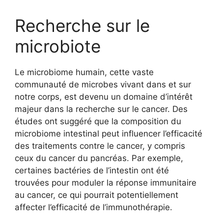
Recherche sur le
microbiote
Le microbiome humain, cette vaste
communauté de microbes vivant dans et sur
notre corps, est devenu un domaine d’intérêt
majeur dans la recherche sur le cancer. Des
études ont suggéré que la composition du
microbiome intestinal peut influencer l’efficacité
des traitements contre le cancer, y compris
ceux du cancer du pancréas. Par exemple,
certaines bactéries de l’intestin ont été
trouvées pour moduler la réponse immunitaire
au cancer, ce qui pourrait potentiellement
affecter l’efficacité de l’immunothérapie.