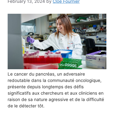
February 13, 2024
by
Cloe Fournier
Le cancer du pancréas, un adversaire
redoutable dans la communauté oncologique,
présente depuis longtemps des défis
significatifs aux chercheurs et aux cliniciens en
raison de sa nature agressive et de la difficulté
de le détecter tôt.