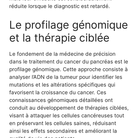
réduite lorsque le diagnostic est retardé.
Le profilage génomique
et la thérapie ciblée
Le fondement de la médecine de précision
dans le traitement du cancer du pancréas est le
profilage génomique. Cette approche consiste à
analyser l’ADN de la tumeur pour identifier les
mutations et les altérations spécifiques qui
favorisent la croissance du cancer. Ces
connaissances génomiques détaillées ont
conduit au développement de thérapies ciblées,
visant à attaquer les cellules cancéreuses tout
en préservant les cellules saines, réduisant
ainsi les effets secondaires et améliorant la