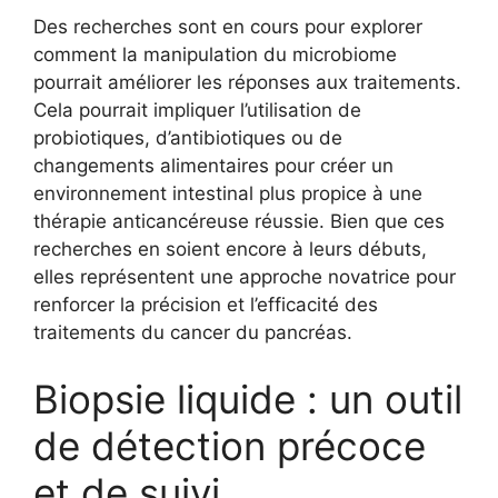
Des recherches sont en cours pour explorer
comment la manipulation du microbiome
pourrait améliorer les réponses aux traitements.
Cela pourrait impliquer l’utilisation de
probiotiques, d’antibiotiques ou de
changements alimentaires pour créer un
environnement intestinal plus propice à une
thérapie anticancéreuse réussie. Bien que ces
recherches en soient encore à leurs débuts,
elles représentent une approche novatrice pour
renforcer la précision et l’efficacité des
traitements du cancer du pancréas.
Biopsie liquide : un outil
de détection précoce
et de suivi