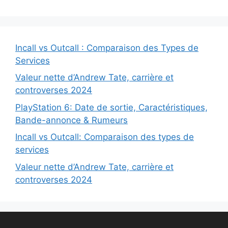
Incall vs Outcall : Comparaison des Types de
Services
Valeur nette d’Andrew Tate, carrière et
controverses 2024
PlayStation 6: Date de sortie, Caractéristiques,
Bande-annonce & Rumeurs
Incall vs Outcall: Comparaison des types de
services
Valeur nette d’Andrew Tate, carrière et
controverses 2024