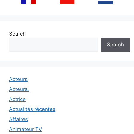
Search
Search
Acteurs
Acteurs.
Actrice
Actualités récentes
Affaires
Animateur TV