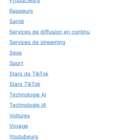
Producteurs
Rappeurs
Santé
Services de diffusion en continu
Services de streaming
Sexe
Sport
Stars de TikTok
Stars TikTok
Technologie AI
Technologie IA
Voitures
Voyage
Youtubeurs