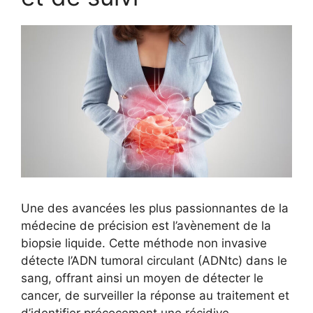
Une des avancées les plus passionnantes de la
médecine de précision est l’avènement de la
biopsie liquide. Cette méthode non invasive
détecte l’ADN tumoral circulant (ADNtc) dans le
sang, offrant ainsi un moyen de détecter le
cancer, de surveiller la réponse au traitement et