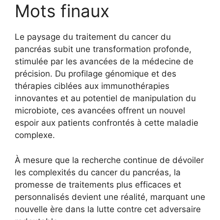
Mots finaux
Le paysage du traitement du cancer du
pancréas subit une transformation profonde,
stimulée par les avancées de la médecine de
précision. Du profilage génomique et des
thérapies ciblées aux immunothérapies
innovantes et au potentiel de manipulation du
microbiote, ces avancées offrent un nouvel
espoir aux patients confrontés à cette maladie
complexe.
À mesure que la recherche continue de dévoiler
les complexités du cancer du pancréas, la
promesse de traitements plus efficaces et
personnalisés devient une réalité, marquant une
nouvelle ère dans la lutte contre cet adversaire