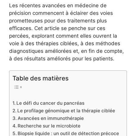
Les récentes avancées en médecine de
précision commencent à éclairer des voies
prometteuses pour des traitements plus
efficaces. Cet article se penche sur ces
percées, explorant comment elles ouvrent la
voie à des thérapies ciblées, à des méthodes
diagnostiques améliorées et, en fin de compte,
à des résultats améliorés pour les patients.
Table des matières
Le défi du cancer du pancréas
Le profilage génomique et la thérapie ciblée
Avancées en immunothérapie
Recherche sur le microbiote
Biopsie liquide : un outil de détection précoce