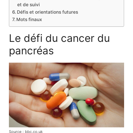
et de suivi
Défis et orientations futures
Mots finaux
Le défi du cancer du
pancréas
Source : bbc.co.uk