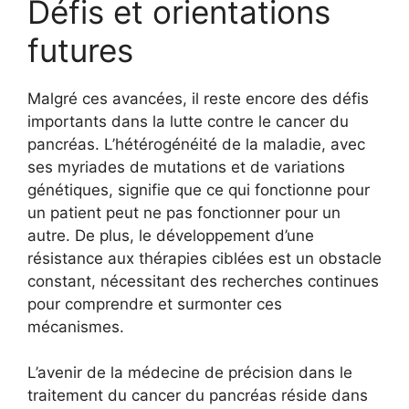
Défis et orientations
futures
Malgré ces avancées, il reste encore des défis
importants dans la lutte contre le cancer du
pancréas. L’hétérogénéité de la maladie, avec
ses myriades de mutations et de variations
génétiques, signifie que ce qui fonctionne pour
un patient peut ne pas fonctionner pour un
autre. De plus, le développement d’une
résistance aux thérapies ciblées est un obstacle
constant, nécessitant des recherches continues
pour comprendre et surmonter ces
mécanismes.
L’avenir de la médecine de précision dans le
traitement du cancer du pancréas réside dans