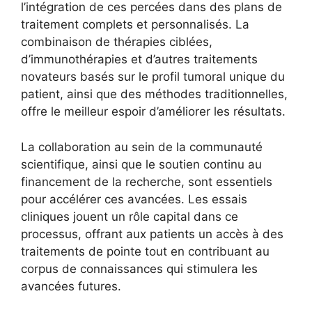
l’intégration de ces percées dans des plans de
traitement complets et personnalisés. La
combinaison de thérapies ciblées,
d’immunothérapies et d’autres traitements
novateurs basés sur le profil tumoral unique du
patient, ainsi que des méthodes traditionnelles,
offre le meilleur espoir d’améliorer les résultats.
La collaboration au sein de la communauté
scientifique, ainsi que le soutien continu au
financement de la recherche, sont essentiels
pour accélérer ces avancées. Les essais
cliniques jouent un rôle capital dans ce
processus, offrant aux patients un accès à des
traitements de pointe tout en contribuant au
corpus de connaissances qui stimulera les
avancées futures.