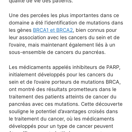
qualité de vie des patients.
Une des percées les plus importantes dans ce
domaine a été l’identification de mutations dans
les gènes
BRCA1 et BRCA2
, bien connus pour
leur association avec les cancers du sein et de
l’ovaire, mais maintenant également liés à un
sous-ensemble de cancers du pancréas.
Les médicaments appelés inhibiteurs de PARP,
initialement développés pour les cancers du
sein et de l’ovaire porteurs de mutations BRCA,
ont montré des résultats prometteurs dans le
traitement des patients atteints de cancer du
pancréas avec ces mutations. Cette découverte
souligne le potentiel d’avantages croisés dans
le traitement du cancer, où les médicaments
développés pour un type de cancer peuvent