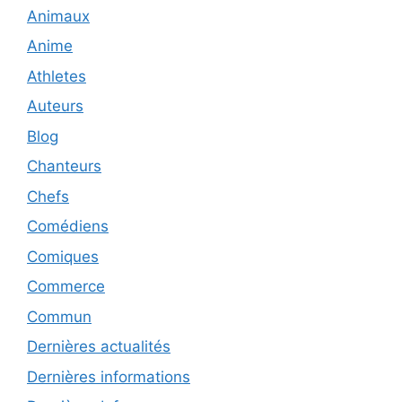
Animaux
Anime
Athletes
Auteurs
Blog
Chanteurs
Chefs
Comédiens
Comiques
Commerce
Commun
Dernières actualités
Dernières informations