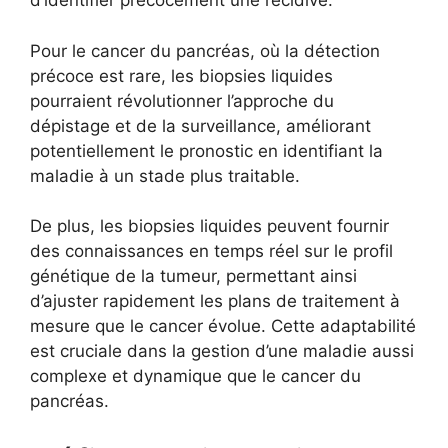
d’identifier précocement une récidive.
Pour le cancer du pancréas, où la détection
précoce est rare, les biopsies liquides
pourraient révolutionner l’approche du
dépistage et de la surveillance, améliorant
potentiellement le pronostic en identifiant la
maladie à un stade plus traitable.
De plus, les biopsies liquides peuvent fournir
des connaissances en temps réel sur le profil
génétique de la tumeur, permettant ainsi
d’ajuster rapidement les plans de traitement à
mesure que le cancer évolue. Cette adaptabilité
est cruciale dans la gestion d’une maladie aussi
complexe et dynamique que le cancer du
pancréas.