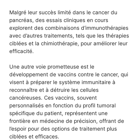
Malgré leur succès limité dans le cancer du
pancréas, des essais cliniques en cours
explorent des combinaisons d’immunothérapies
avec d’autres traitements, tels que les thérapies
ciblées et la chimiothérapie, pour améliorer leur
efficacité.
Une autre voie prometteuse est le
développement de vaccins contre le cancer, qui
visent à préparer le système immunitaire à
reconnaître et à détruire les cellules
cancéreuses. Ces vaccins, souvent
personnalisés en fonction du profil tumoral
spécifique du patient, représentent une
frontière en médecine de précision, offrant de
l’espoir pour des options de traitement plus
ciblées et efficaces.