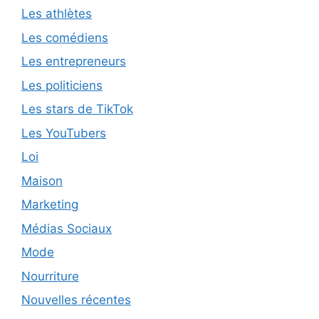
Les athlètes
Les comédiens
Les entrepreneurs
Les politiciens
Les stars de TikTok
Les YouTubers
Loi
Maison
Marketing
Médias Sociaux
Mode
Nourriture
Nouvelles récentes