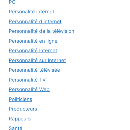
PC
Personalité Internet
Personnalité d'Internet
Personnalité de la télévision
Personnalité en ligne
Personnalité Internet
Personnalité sur Internet
Personnalité télévisée
Personnalité TV
Personnalité Web
Politiciens
Producteurs
Rappeurs
Santé