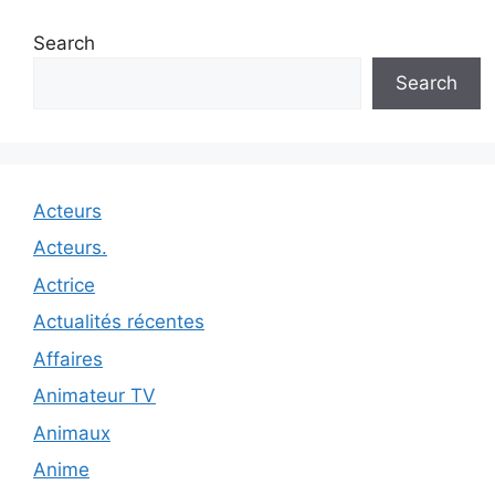
Search
Search
Acteurs
Acteurs.
Actrice
Actualités récentes
Affaires
Animateur TV
Animaux
Anime