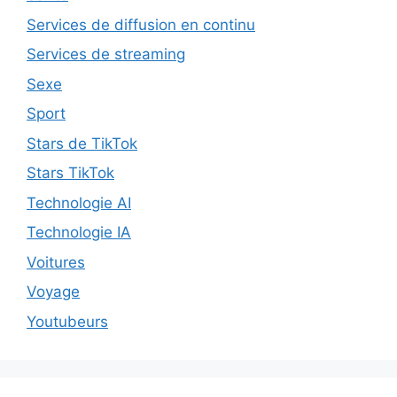
Services de diffusion en continu
Services de streaming
Sexe
Sport
Stars de TikTok
Stars TikTok
Technologie AI
Technologie IA
Voitures
Voyage
Youtubeurs