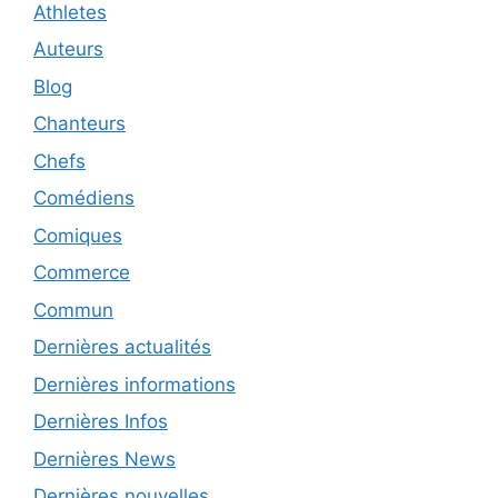
Athletes
Auteurs
Blog
Chanteurs
Chefs
Comédiens
Comiques
Commerce
Commun
Dernières actualités
Dernières informations
Dernières Infos
Dernières News
Dernières nouvelles