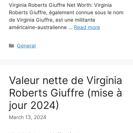
Virginia Roberts Giuffre Net Worth: Virginia
Roberts Giuffre, également connue sous le nom
de Virginia Giuffre, est une militante
américaine-australienne …
Read more
Categories
General
Valeur nette de Virginia
Roberts Giuffre (mise à
jour 2024)
March 13, 2024