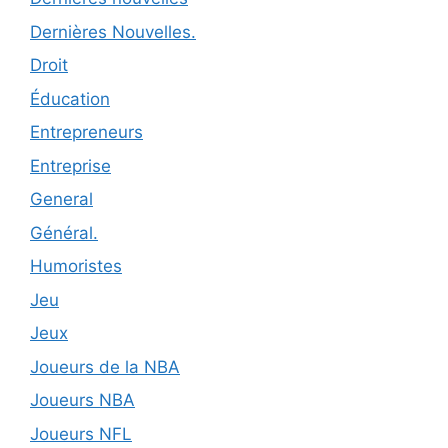
Dernières Nouvelles.
Droit
Éducation
Entrepreneurs
Entreprise
General
Général.
Humoristes
Jeu
Jeux
Joueurs de la NBA
Joueurs NBA
Joueurs NFL