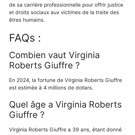
de sa carrière professionnelle pour offrir justice
et droits sociaux aux victimes de la traite des
êtres humains.
FAQs :
Combien vaut Virginia
Roberts Giuffre ?
En 2024, la fortune de Virginia Roberts Giuffre
est estimée à 4 millions de dollars.
Quel âge a Virginia Roberts
Giuffre ?
Virginia Roberts Giuffre a 39 ans, étant donné