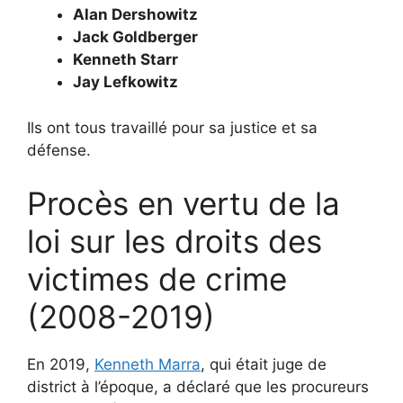
Alan Dershowitz
Jack Goldberger
Kenneth Starr
Jay Lefkowitz
Ils ont tous travaillé pour sa justice et sa
défense.
Procès en vertu de la
loi sur les droits des
victimes de crime
(2008-2019)
En 2019,
Kenneth Marra
, qui était juge de
district à l’époque, a déclaré que les procureurs