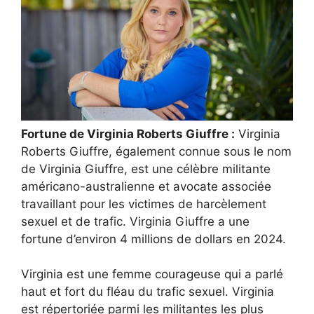
Fortune de Virginia Roberts Giuffre :
Virginia
Roberts Giuffre, également connue sous le nom
de Virginia Giuffre, est une célèbre militante
américano-australienne et avocate associée
travaillant pour les victimes de harcèlement
sexuel et de trafic. Virginia Giuffre a une
fortune d’environ 4 millions de dollars en 2024.
Virginia est une femme courageuse qui a parlé
haut et fort du fléau du trafic sexuel. Virginia
est répertoriée parmi les militantes les plus