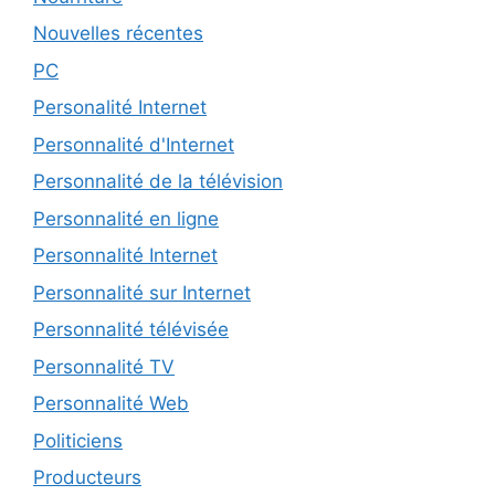
Nouvelles récentes
PC
Personalité Internet
Personnalité d'Internet
Personnalité de la télévision
Personnalité en ligne
Personnalité Internet
Personnalité sur Internet
Personnalité télévisée
Personnalité TV
Personnalité Web
Politiciens
Producteurs