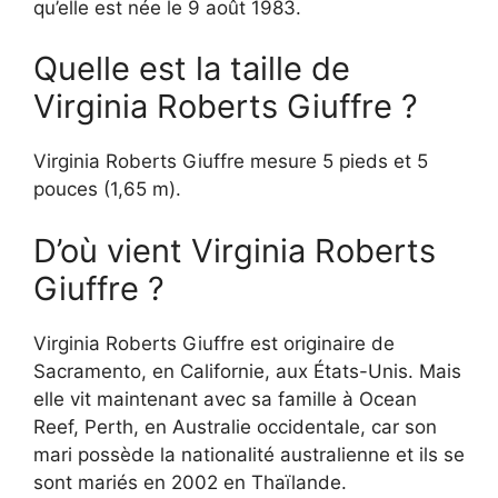
qu’elle est née le 9 août 1983.
Quelle est la taille de
Virginia Roberts Giuffre ?
Virginia Roberts Giuffre mesure 5 pieds et 5
pouces (1,65 m).
D’où vient Virginia Roberts
Giuffre ?
Virginia Roberts Giuffre est originaire de
Sacramento, en Californie, aux États-Unis. Mais
elle vit maintenant avec sa famille à Ocean
Reef, Perth, en Australie occidentale, car son
mari possède la nationalité australienne et ils se
sont mariés en 2002 en Thaïlande.