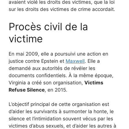
avaient violé les droits des victimes, que la loi
sur les droits des victimes de crime accordait.
Procès civil de la
victime
En mai 2009, elle a poursuivi une action en
justice contre Epstein et
Maxwell
. Elle a
demandé aux autorités de révéler les
documents confidentiels. À la même époque,
Virginia a créé son organisation,
Victims
Refuse Silence
, en 2015.
L’objectif principal de cette organisation est
d’aider les survivants à surmonter la honte, le
silence et l’intimidation souvent vécus par les
victimes d’abus sexuels, et d’aider les autres à