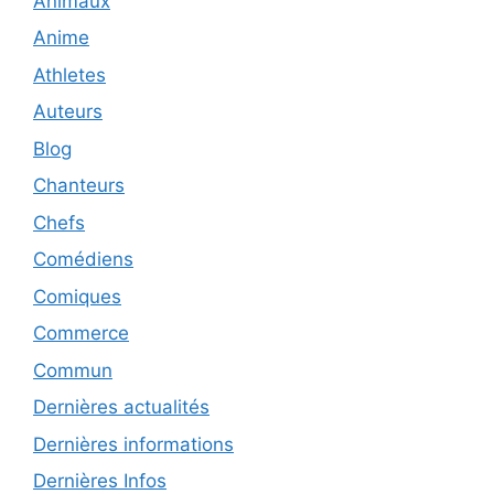
Animaux
Anime
Athletes
Auteurs
Blog
Chanteurs
Chefs
Comédiens
Comiques
Commerce
Commun
Dernières actualités
Dernières informations
Dernières Infos