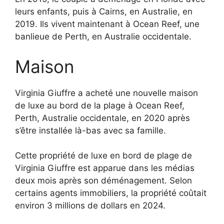
leurs enfants, puis à Cairns, en Australie, en
2019. Ils vivent maintenant à Ocean Reef, une
banlieue de Perth, en Australie occidentale.
Maison
Virginia Giuffre a acheté une nouvelle maison
de luxe au bord de la plage à Ocean Reef,
Perth, Australie occidentale, en 2020 après
s’être installée là-bas avec sa famille.
Cette propriété de luxe en bord de plage de
Virginia Giuffre est apparue dans les médias
deux mois après son déménagement. Selon
certains agents immobiliers, la propriété coûtait
environ 3 millions de dollars en 2024.