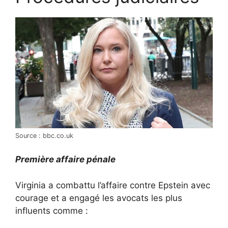
Source : bbc.co.uk
Première affaire pénale
Virginia a combattu l’affaire contre Epstein avec
courage et a engagé les avocats les plus
influents comme :