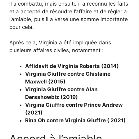
il a combattu, mais ensuite il a reconnu les faits
et a accepté de résoudre l’affaire et de régler à
l’amiable, puis il a versé une somme importante
pour cela.
Après cela, Virginia a été impliquée dans
plusieurs affaires civiles, notamment :
Affidavit de Virginia Roberts (2014)
Virginia Giuffre contre Ghislaine
Maxwell (2015)
Virginia Giuffre contre Alan
Dersshowbiz (2019)
Virgina Giuffre contre Prince Andrew
(2021)
Rina Oh contre Virginia Giuffre ( 2021)
Accord à l’amiable