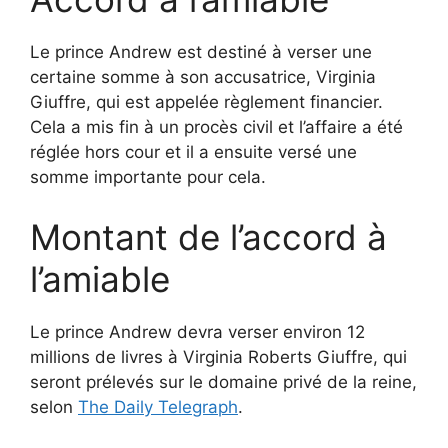
Le prince Andrew est destiné à verser une
certaine somme à son accusatrice, Virginia
Giuffre, qui est appelée règlement financier.
Cela a mis fin à un procès civil et l’affaire a été
réglée hors cour et il a ensuite versé une
somme importante pour cela.
Montant de l’accord à
l’amiable
Le prince Andrew devra verser environ 12
millions de livres à Virginia Roberts Giuffre, qui
seront prélevés sur le domaine privé de la reine,
selon
The Daily Telegraph
.