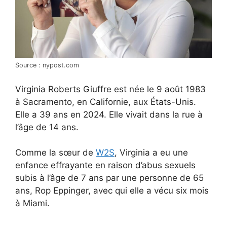
Source : nypost.com
Virginia Roberts Giuffre est née le 9 août 1983
à Sacramento, en Californie, aux États-Unis.
Elle a 39 ans en 2024. Elle vivait dans la rue à
l’âge de 14 ans.
Comme la sœur de
W2S
, Virginia a eu une
enfance effrayante en raison d’abus sexuels
subis à l’âge de 7 ans par une personne de 65
ans, Rop Eppinger, avec qui elle a vécu six mois
à Miami.