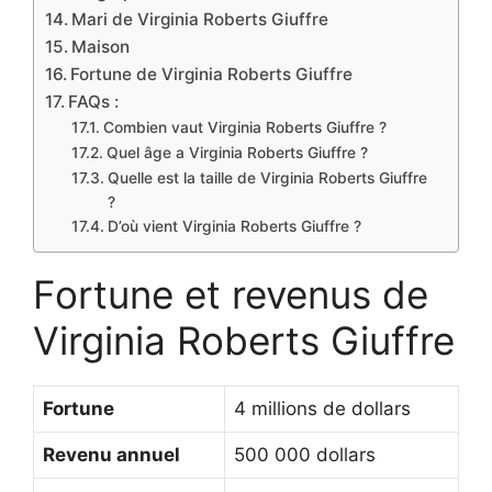
Mari de Virginia Roberts Giuffre
Maison
Fortune de Virginia Roberts Giuffre
FAQs :
Combien vaut Virginia Roberts Giuffre ?
Quel âge a Virginia Roberts Giuffre ?
Quelle est la taille de Virginia Roberts Giuffre
?
D’où vient Virginia Roberts Giuffre ?
Fortune et revenus de
Virginia Roberts Giuffre
Fortune
4 millions de dollars
Revenu annuel
500 000 dollars