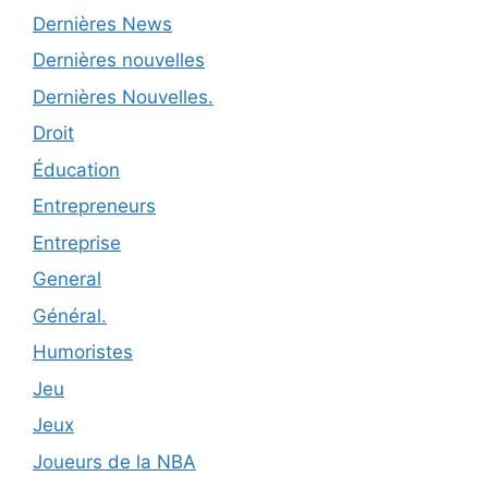
Dernières News
Dernières nouvelles
Dernières Nouvelles.
Droit
Éducation
Entrepreneurs
Entreprise
General
Général.
Humoristes
Jeu
Jeux
Joueurs de la NBA