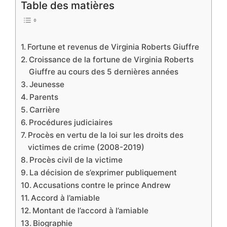
Table des matières
Fortune et revenus de Virginia Roberts Giuffre
Croissance de la fortune de Virginia Roberts
Giuffre au cours des 5 dernières années
Jeunesse
Parents
Carrière
Procédures judiciaires
Procès en vertu de la loi sur les droits des
victimes de crime (2008-2019)
Procès civil de la victime
La décision de s’exprimer publiquement
Accusations contre le prince Andrew
Accord à l’amiable
Montant de l’accord à l’amiable
Biographie