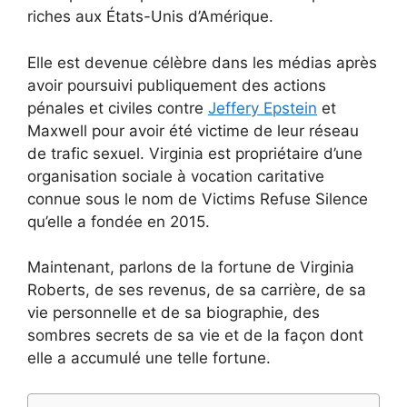
riches aux États-Unis d’Amérique.
Elle est devenue célèbre dans les médias après
avoir poursuivi publiquement des actions
pénales et civiles contre
Jeffery Epstein
et
Maxwell pour avoir été victime de leur réseau
de trafic sexuel. Virginia est propriétaire d’une
organisation sociale à vocation caritative
connue sous le nom de Victims Refuse Silence
qu’elle a fondée en 2015.
Maintenant, parlons de la fortune de Virginia
Roberts, de ses revenus, de sa carrière, de sa
vie personnelle et de sa biographie, des
sombres secrets de sa vie et de la façon dont
elle a accumulé une telle fortune.