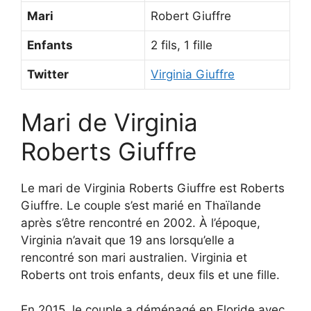
Mari
Robert Giuffre
Enfants
2 fils, 1 fille
Twitter
Virginia Giuffre
Mari de Virginia
Roberts Giuffre
Le mari de Virginia Roberts Giuffre est Roberts
Giuffre. Le couple s’est marié en Thaïlande
après s’être rencontré en 2002. À l’époque,
Virginia n’avait que 19 ans lorsqu’elle a
rencontré son mari australien. Virginia et
Roberts ont trois enfants, deux fils et une fille.
En 2015, le couple a déménagé en Floride avec