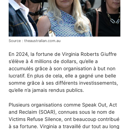
Source : theaustralian.com.au
En 2024, la fortune de Virginia Roberts Giuffre
s’élève à 4 millions de dollars, qu’elle a
accumulés grâce à son organisation à but non
lucratif. En plus de cela, elle a gagné une belle
somme grâce à ses différents investissements,
qu’elle n’a jamais rendus publics.
Plusieurs organisations comme Speak Out, Act
and Reclaim (SOAR), connues sous le nom de
Victims Refuse Silence, ont beaucoup contribué
à sa fortune. Virginia a travaillé dur tout au long