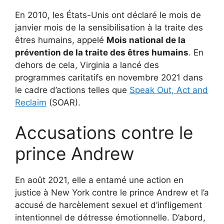
En 2010, les États-Unis ont déclaré le mois de
janvier mois de la sensibilisation à la traite des
êtres humains, appelé
Mois national de la
prévention de la traite des êtres humains
. En
dehors de cela, Virginia a lancé des
programmes caritatifs en novembre 2021 dans
le cadre d’actions telles que
Speak Out, Act and
Reclaim
(SOAR).
Accusations contre le
prince Andrew
En août 2021, elle a entamé une action en
justice à New York contre le prince Andrew et l’a
accusé de harcèlement sexuel et d’infligement
intentionnel de détresse émotionnelle. D’abord,