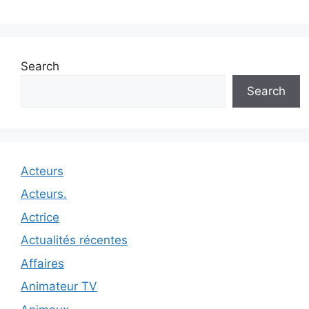
Search
Search
Acteurs
Acteurs.
Actrice
Actualités récentes
Affaires
Animateur TV