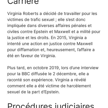
Carrière
Virginia Roberts a décidé de travailler pour les
victimes de trafic sexuel ; elle s’est donc
impliquée dans diverses affaires pénales et
civiles contre Epstein et Maxwell et a milité pour
la justice et les droits. En 2015, Virginia a
intenté une action en justice contre Maxwell
pour diffamation et, heureusement, l’affaire a
été en faveur de Virginia.
Plus tard, en octobre 2019, lors d’une interview
pour la BBC diffusée le 2 décembre, elle a
raconté son expérience. Virginia a révélé
comment elle a été victime de harcèlement
sexuel de la part d’Epstein.
Procédures judiciaires