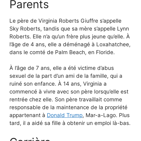
Parents
Le père de Virginia Roberts Giuffre s’appelle
Sky Roberts, tandis que sa mère s’appelle Lynn
Roberts. Elle n’a qu’un frère plus jeune qu’elle. À
l’âge de 4 ans, elle a déménagé à Loxahatchee,
dans le comté de Palm Beach, en Floride.
À l’âge de 7 ans, elle a été victime d’abus
sexuel de la part d’un ami de la famille, qui a
ruiné son enfance. À 14 ans, Virginia a
commencé à vivre avec son père lorsqu’elle est
rentrée chez elle. Son père travaillait comme
responsable de la maintenance de la propriété
appartenant à
Donald Trump
, Mar-a-Lago. Plus
tard, il a aidé sa fille à obtenir un emploi là-bas.