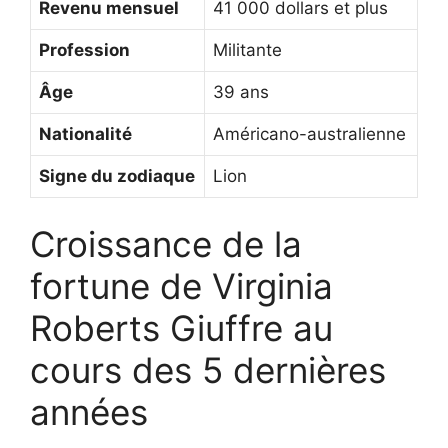
Revenu mensuel
41 000 dollars et plus
Profession
Militante
Âge
39 ans
Nationalité
Américano-australienne
Signe du zodiaque
Lion
Croissance de la
fortune de Virginia
Roberts Giuffre au
cours des 5 dernières
années