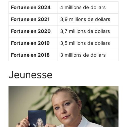
Fortune en 2024
4 millions de dollars
Fortune en 2021
3,9 millions de dollars
Fortune en 2020
3,7 millions de dollars
Fortune en 2019
3,5 millions de dollars
Fortune en 2018
3 millions de dollars
Jeunesse