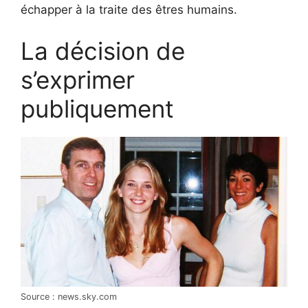
échapper à la traite des êtres humains.
La décision de
s’exprimer
publiquement
Source : news.sky.com