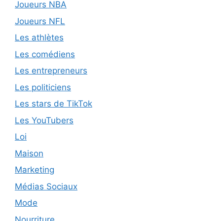
Joueurs NBA
Joueurs NFL
Les athlètes
Les comédiens
Les entrepreneurs
Les politiciens
Les stars de TikTok
Les YouTubers
Loi
Maison
Marketing
Médias Sociaux
Mode
Nourriture