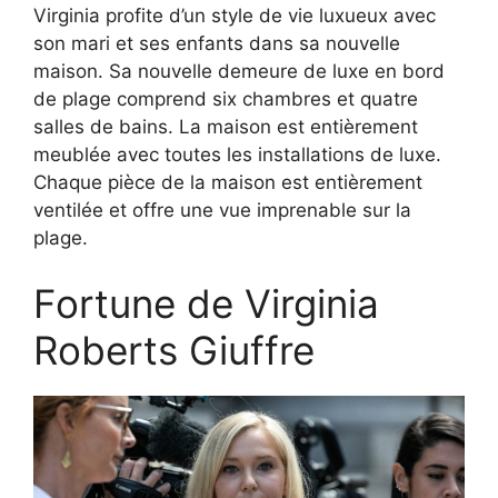
Virginia profite d’un style de vie luxueux avec
son mari et ses enfants dans sa nouvelle
maison. Sa nouvelle demeure de luxe en bord
de plage comprend six chambres et quatre
salles de bains. La maison est entièrement
meublée avec toutes les installations de luxe.
Chaque pièce de la maison est entièrement
ventilée et offre une vue imprenable sur la
plage.
Fortune de Virginia
Roberts Giuffre