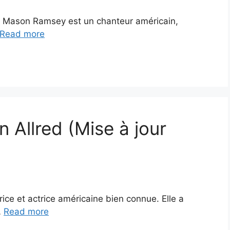
 : Mason Ramsey est un chanteur américain,
Read more
n Allred (Mise à jour
ice et actrice américaine bien connue. Elle a
…
Read more