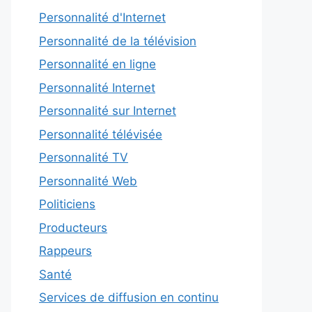
Personnalité d'Internet
Personnalité de la télévision
Personnalité en ligne
Personnalité Internet
Personnalité sur Internet
Personnalité télévisée
Personnalité TV
Personnalité Web
Politiciens
Producteurs
Rappeurs
Santé
Services de diffusion en continu