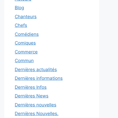
Blog
Chanteurs
Chefs
Comédiens
Comiques
Commerce
Commun
Dernières actualités
Dernières informations
Dernières Infos
Dernières News
Dernières nouvelles
Dernières Nouvelles.