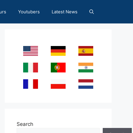
urs
Youtubers
Latest News
Search