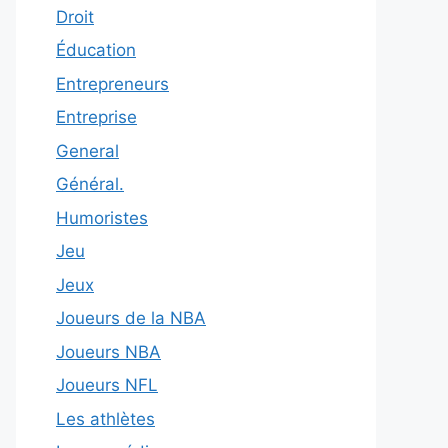
Droit
Éducation
Entrepreneurs
Entreprise
General
Général.
Humoristes
Jeu
Jeux
Joueurs de la NBA
Joueurs NBA
Joueurs NFL
Les athlètes