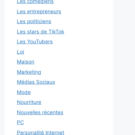
Les comédiens
Les entrepreneurs
Les politiciens
Les stars de TikTok
Les YouTubers
Loi
Maison
Marketing
Médias Sociaux
Mode
Nourriture
Nouvelles récentes
PC
Personalité Internet