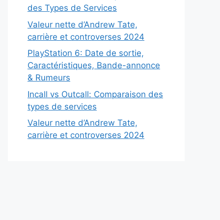
des Types de Services
Valeur nette d’Andrew Tate,
carrière et controverses 2024
PlayStation 6: Date de sortie,
Caractéristiques, Bande-annonce
& Rumeurs
Incall vs Outcall: Comparaison des
types de services
Valeur nette d’Andrew Tate,
carrière et controverses 2024