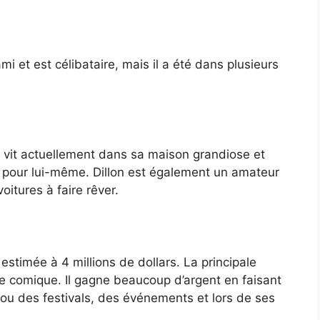
mi et est célibataire, mais il a été dans plusieurs
Il vit actuellement dans sa maison grandiose et
te pour lui-même. Dillon est également un amateur
oitures à faire rêver.
estimée à 4 millions de dollars. La principale
re comique. Il gagne beaucoup d’argent en faisant
u des festivals, des événements et lors de ses