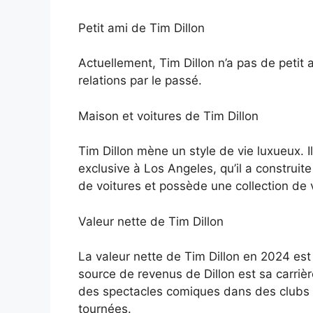
Petit ami de Tim Dillon
Actuellement, Tim Dillon n’a pas de petit a
relations par le passé.
Maison et voitures de Tim Dillon
Tim Dillon mène un style de vie luxueux. 
exclusive à Los Angeles, qu’il a construi
de voitures et possède une collection de v
Valeur nette de Tim Dillon
La valeur nette de Tim Dillon en 2024 est 
source de revenus de Dillon est sa carriè
des spectacles comiques dans des clubs o
tournées.