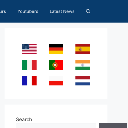
urs
Youtubers
Latest News
Search