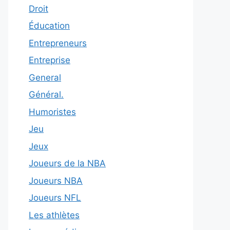
Droit
Éducation
Entrepreneurs
Entreprise
General
Général.
Humoristes
Jeu
Jeux
Joueurs de la NBA
Joueurs NBA
Joueurs NFL
Les athlètes