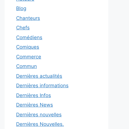
Blog
Chanteurs
Chefs
Comédiens
Comiques
Commerce
Commun
Dernières actualités
Dernières informations
Dernières Infos
Dernières News
Dernières nouvelles
Dernières Nouvelles.