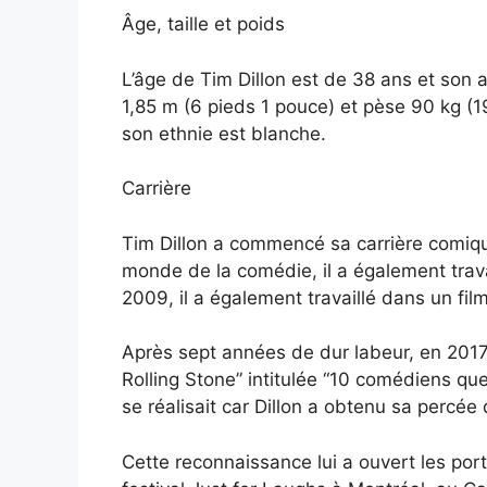
Âge, taille et poids
L’âge de Tim Dillon est de 38 ans et son a
1,85 m (6 pieds 1 pouce) et pèse 90 kg (1
son ethnie est blanche.
Carrière
Tim Dillon a commencé sa carrière comiqu
monde de la comédie, il a également trav
2009, il a également travaillé dans un film 
Après sept années de dur labeur, en 2017,
Rolling Stone” intitulée “10 comédiens qu
se réalisait car Dillon a obtenu sa percée
Cette reconnaissance lui a ouvert les port