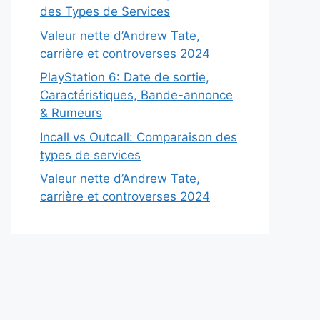
des Types de Services
Valeur nette d’Andrew Tate,
carrière et controverses 2024
PlayStation 6: Date de sortie,
Caractéristiques, Bande-annonce
& Rumeurs
Incall vs Outcall: Comparaison des
types de services
Valeur nette d’Andrew Tate,
carrière et controverses 2024