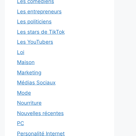
Les comédiens
Les entrepreneurs
Les politiciens
Les stars de TikTok
Les YouTubers
Loi
Maison
Marketing
Médias Sociaux
Mode
Nourriture
Nouvelles récentes
PC
Personalité Internet