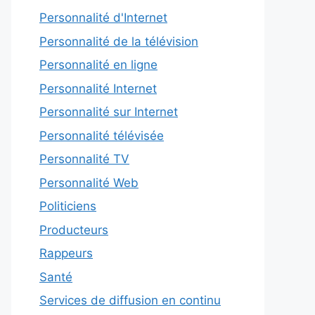
Personnalité d'Internet
Personnalité de la télévision
Personnalité en ligne
Personnalité Internet
Personnalité sur Internet
Personnalité télévisée
Personnalité TV
Personnalité Web
Politiciens
Producteurs
Rappeurs
Santé
Services de diffusion en continu