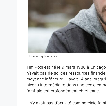
Source : splicetoday.com
Tim Pool est né le 9 mars 1986 à Chicago, d
n’avait pas de solides ressources financièr
moyenne inférieure. Il avait 14 ans lorsqu’
niveau intermédiaire dans une école cath
familiale est profondément chrétienne.
Il n’y avait pas d’activité commerciale fam