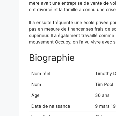
mère avait une entreprise de vente de voi
ont divorcé et la famille a connu une crise
Il a ensuite fréquenté une école privée po
pas en mesure de financer ses frais de sc
supérieur. Il a également travaillé comme
mouvement Occupy, on l’a vu vivre avec s
Biographie
Nom réel
Timothy D
Nom
Tim Pool
Âge
36 ans
Date de naissance
9 mars 1