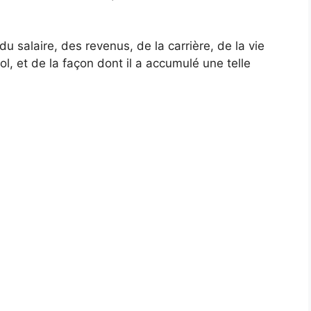
u salaire, des revenus, de la carrière, de la vie
l, et de la façon dont il a accumulé une telle