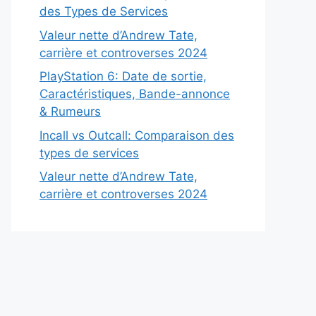
des Types de Services
Valeur nette d’Andrew Tate,
carrière et controverses 2024
PlayStation 6: Date de sortie,
Caractéristiques, Bande-annonce
& Rumeurs
Incall vs Outcall: Comparaison des
types de services
Valeur nette d’Andrew Tate,
carrière et controverses 2024