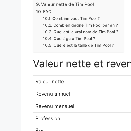
Valeur nette de Tim Pool
FAQ
Combien vaut Tim Pool ?
Combien gagne Tim Pool par an ?
Quel est le vrai nom de Tim Pool ?
Quel âge a Tim Pool ?
Quelle est la taille de Tim Pool ?
Valeur nette et reve
Valeur nette
Revenu annuel
Revenu mensuel
Profession
Âge