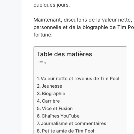
quelques jours.
Maintenant, discutons de la valeur nette, d
personnelle et de la biographie de Tim Poo
fortune.
Table des matières
Valeur nette et revenus de Tim Pool
Jeunesse
Biographie
Carrière
Vice et Fusion
Chaînes YouTube
Journalisme et commentaires
Petite amie de Tim Pool