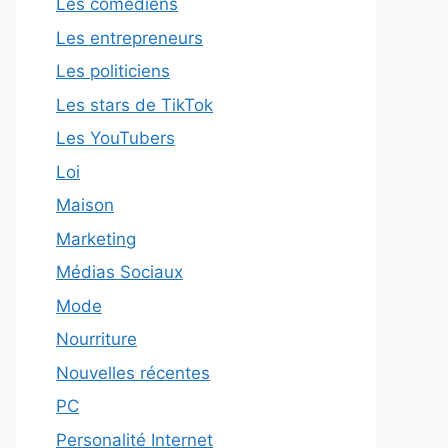
Les comédiens
Les entrepreneurs
Les politiciens
Les stars de TikTok
Les YouTubers
Loi
Maison
Marketing
Médias Sociaux
Mode
Nourriture
Nouvelles récentes
PC
Personalité Internet