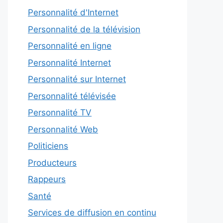
Personnalité d'Internet
Personnalité de la télévision
Personnalité en ligne
Personnalité Internet
Personnalité sur Internet
Personnalité télévisée
Personnalité TV
Personnalité Web
Politiciens
Producteurs
Rappeurs
Santé
Services de diffusion en continu