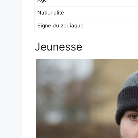
Nationalité
Signe du zodiaque
Jeunesse