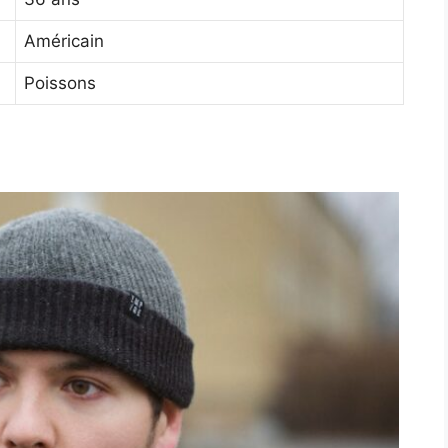
Américain
Poissons