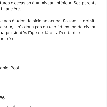
tures d’occasion à un niveau inférieur. Ses parents
 financière.
ur ses études de sixième année. Sa famille n’était
olarité, il n’a donc pas eu une éducation de niveau
 bagagiste dès l’âge de 14 ans. Pendant le
on frère.
aniel Pool
986