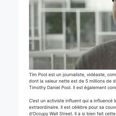
Tim Pool est un journaliste, vidéaste, co
dont la valeur nette est de 5 millions de 
Timothy Daniel Pool. Il est également co
C’est un activiste influent qui a influencé
extraordinaire. Il est célèbre pour sa cou
d’Occupy Wall Street. Il a si bien fait cett