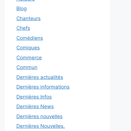
Blog
Chanteurs
Chefs
Comédiens
Comiques
Commerce
Commun
Dernières actualités
Dernières informations
Dernières Infos
Dernières News
Dernières nouvelles
Dernières Nouvelles.