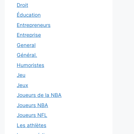
Droit
Éducation
Entrepreneurs
Entreprise
General
Général.
Humoristes
Jeu
Jeux
Joueurs de la NBA
Joueurs NBA
Joueurs NFL
Les athlètes