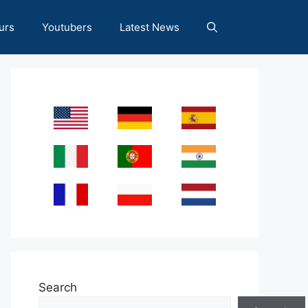
urs
Youtubers
Latest News
Search