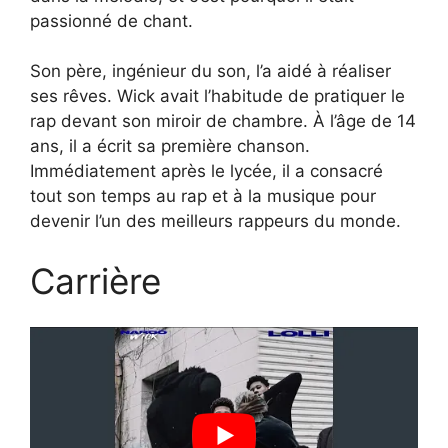
passionné de chant.
Son père, ingénieur du son, l’a aidé à réaliser
ses rêves. Wick avait l’habitude de pratiquer le
rap devant son miroir de chambre. À l’âge de 14
ans, il a écrit sa première chanson.
Immédiatement après le lycée, il a consacré
tout son temps au rap et à la musique pour
devenir l’un des meilleurs rappeurs du monde.
Carrière