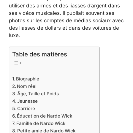
utiliser des armes et des liasses d’argent dans
ses vidéos musicales. Il publiait souvent ses
photos sur les comptes de médias sociaux avec
des liasses de dollars et dans des voitures de
luxe.
Table des matières
Biographie
Nom réel
Âge, Taille et Poids
Jeunesse
Carrière
Éducation de Nardo Wick
Famille de Nardo Wick
Petite amie de Nardo Wick