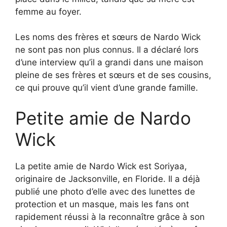
femme au foyer.
Les noms des frères et sœurs de Nardo Wick
ne sont pas non plus connus. Il a déclaré lors
d’une interview qu’il a grandi dans une maison
pleine de ses frères et sœurs et de ses cousins,
ce qui prouve qu’il vient d’une grande famille.
Petite amie de Nardo
Wick
La petite amie de Nardo Wick est Soriyaa,
originaire de Jacksonville, en Floride. Il a déjà
publié une photo d’elle avec des lunettes de
protection et un masque, mais les fans ont
rapidement réussi à la reconnaître grâce à son