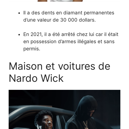
Il a des dents en diamant permanentes
d’une valeur de 30 000 dollars.
En 2021, il a été arrêté chez lui car il était
en possession d’armes illégales et sans
permis.
Maison et voitures de
Nardo Wick