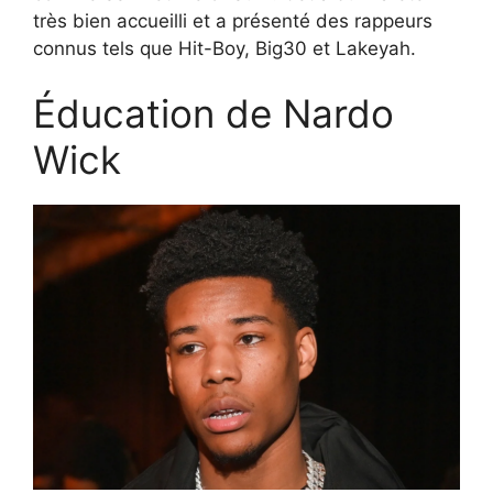
très bien accueilli et a présenté des rappeurs
connus tels que Hit-Boy, Big30 et Lakeyah.
Éducation de Nardo
Wick