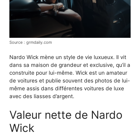
Source : grmdaily.com
Nardo Wick mène un style de vie luxueux. Il vit
dans sa maison de grandeur et exclusive, qu’il a
construite pour lui-même. Wick est un amateur
de voitures et publie souvent des photos de lui-
même assis dans différentes voitures de luxe
avec des liasses d’argent.
Valeur nette de Nardo
Wick