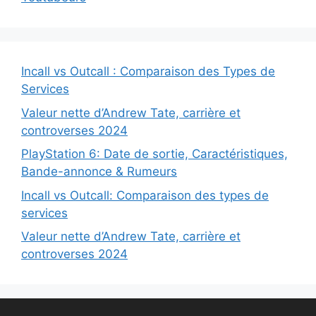
Incall vs Outcall : Comparaison des Types de
Services
Valeur nette d’Andrew Tate, carrière et
controverses 2024
PlayStation 6: Date de sortie, Caractéristiques,
Bande-annonce & Rumeurs
Incall vs Outcall: Comparaison des types de
services
Valeur nette d’Andrew Tate, carrière et
controverses 2024