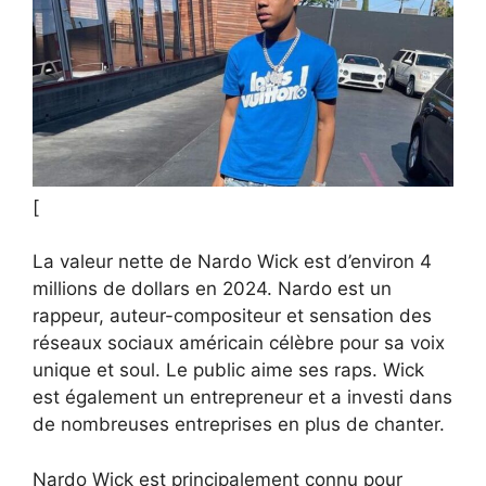
[
La valeur nette de Nardo Wick est d’environ 4
millions de dollars en 2024. Nardo est un
rappeur, auteur-compositeur et sensation des
réseaux sociaux américain célèbre pour sa voix
unique et soul. Le public aime ses raps. Wick
est également un entrepreneur et a investi dans
de nombreuses entreprises en plus de chanter.
Nardo Wick est principalement connu pour