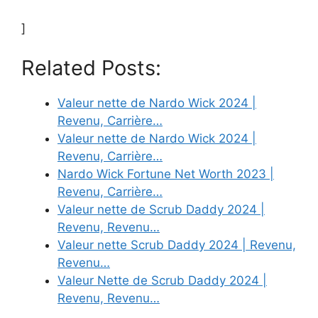
]
Related Posts:
Valeur nette de Nardo Wick 2024 |
Revenu, Carrière…
Valeur nette de Nardo Wick 2024 |
Revenu, Carrière…
Nardo Wick Fortune Net Worth 2023 |
Revenu, Carrière…
Valeur nette de Scrub Daddy 2024 |
Revenu, Revenu…
Valeur nette Scrub Daddy 2024 | Revenu,
Revenu…
Valeur Nette de Scrub Daddy 2024 |
Revenu, Revenu…