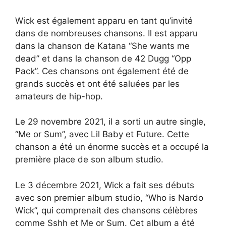
Wick est également apparu en tant qu’invité
dans de nombreuses chansons. Il est apparu
dans la chanson de Katana “She wants me
dead” et dans la chanson de 42 Dugg “Opp
Pack”. Ces chansons ont également été de
grands succès et ont été saluées par les
amateurs de hip-hop.
Le 29 novembre 2021, il a sorti un autre single,
“Me or Sum”, avec Lil Baby et Future. Cette
chanson a été un énorme succès et a occupé la
première place de son album studio.
Le 3 décembre 2021, Wick a fait ses débuts
avec son premier album studio, “Who is Nardo
Wick”, qui comprenait des chansons célèbres
comme Sshh et Me or Sum. Cet album a été