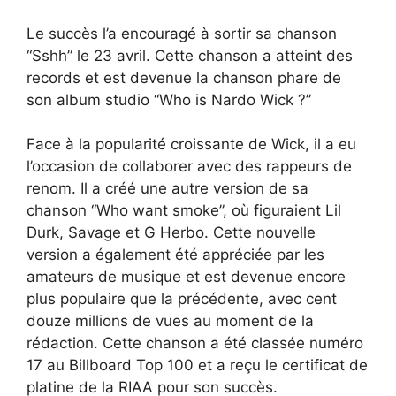
Le succès l’a encouragé à sortir sa chanson
“Sshh” le 23 avril. Cette chanson a atteint des
records et est devenue la chanson phare de
son album studio “Who is Nardo Wick ?”
Face à la popularité croissante de Wick, il a eu
l’occasion de collaborer avec des rappeurs de
renom. Il a créé une autre version de sa
chanson “Who want smoke”, où figuraient Lil
Durk, Savage et G Herbo. Cette nouvelle
version a également été appréciée par les
amateurs de musique et est devenue encore
plus populaire que la précédente, avec cent
douze millions de vues au moment de la
rédaction. Cette chanson a été classée numéro
17 au Billboard Top 100 et a reçu le certificat de
platine de la RIAA pour son succès.