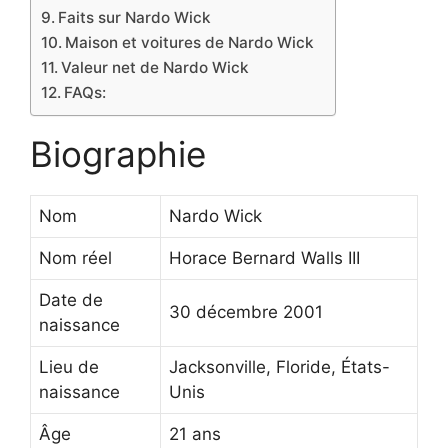
Faits sur Nardo Wick
Maison et voitures de Nardo Wick
Valeur net de Nardo Wick
FAQs:
Biographie
Nom
Nardo Wick
Nom réel
Horace Bernard Walls III
Date de
30 décembre 2001
naissance
Lieu de
Jacksonville, Floride, États-
naissance
Unis
Âge
21 ans