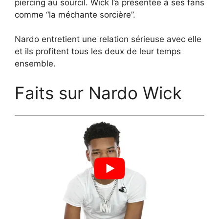
piercing au sourcil. Wick l’a présentée à ses fans
comme “la méchante sorcière”.
Nardo entretient une relation sérieuse avec elle
et ils profitent tous les deux de leur temps
ensemble.
Faits sur Nardo Wick