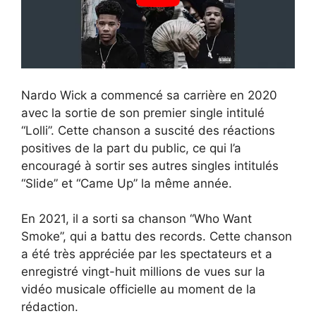
Nardo Wick a commencé sa carrière en 2020
avec la sortie de son premier single intitulé
“Lolli”. Cette chanson a suscité des réactions
positives de la part du public, ce qui l’a
encouragé à sortir ses autres singles intitulés
“Slide” et “Came Up” la même année.
En 2021, il a sorti sa chanson “Who Want
Smoke”, qui a battu des records. Cette chanson
a été très appréciée par les spectateurs et a
enregistré vingt-huit millions de vues sur la
vidéo musicale officielle au moment de la
rédaction.