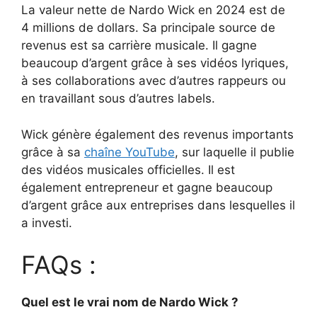
La valeur nette de Nardo Wick en 2024 est de
4 millions de dollars. Sa principale source de
revenus est sa carrière musicale. Il gagne
beaucoup d’argent grâce à ses vidéos lyriques,
à ses collaborations avec d’autres rappeurs ou
en travaillant sous d’autres labels.
Wick génère également des revenus importants
grâce à sa
chaîne YouTube
, sur laquelle il publie
des vidéos musicales officielles. Il est
également entrepreneur et gagne beaucoup
d’argent grâce aux entreprises dans lesquelles il
a investi.
FAQs :
Quel est le vrai nom de Nardo Wick ?