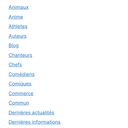
Animaux
Anime
Athletes
Auteurs
Blog
Chanteurs
Chefs
Comédiens
Comiques
Commerce
Commun
Dernières actualités
Dernières informations