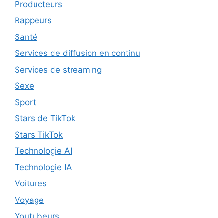
Producteurs
Rappeurs
Santé
Services de diffusion en continu
Services de streaming
Sexe
Sport
Stars de TikTok
Stars TikTok
Technologie AI
Technologie IA
Voitures
Voyage
Youtubeurs