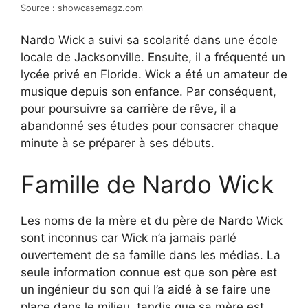
Source : showcasemagz.com
Nardo Wick a suivi sa scolarité dans une école
locale de Jacksonville. Ensuite, il a fréquenté un
lycée privé en Floride. Wick a été un amateur de
musique depuis son enfance. Par conséquent,
pour poursuivre sa carrière de rêve, il a
abandonné ses études pour consacrer chaque
minute à se préparer à ses débuts.
Famille de Nardo Wick
Les noms de la mère et du père de Nardo Wick
sont inconnus car Wick n’a jamais parlé
ouvertement de sa famille dans les médias. La
seule information connue est que son père est
un ingénieur du son qui l’a aidé à se faire une
place dans le milieu, tandis que sa mère est