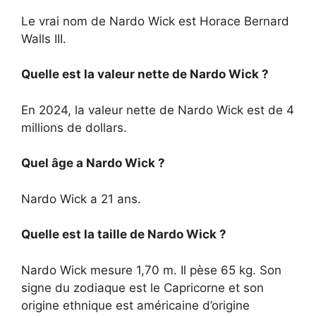
Le vrai nom de Nardo Wick est Horace Bernard
Walls III.
Quelle est la valeur nette de Nardo Wick ?
En 2024, la valeur nette de Nardo Wick est de 4
millions de dollars.
Quel âge a Nardo Wick ?
Nardo Wick a 21 ans.
Quelle est la taille de Nardo Wick ?
Nardo Wick mesure 1,70 m. Il pèse 65 kg. Son
signe du zodiaque est le Capricorne et son
origine ethnique est américaine d’origine