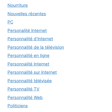
Nourriture
Nouvelles récentes
PC
Personalité Internet
Personnalité d'Internet
Personnalité de la télévision
Personnalité en ligne
Personnalité Internet
Personnalité sur Internet
Personnalité télévisée
Personnalité TV
Personnalité Web
Politiciens