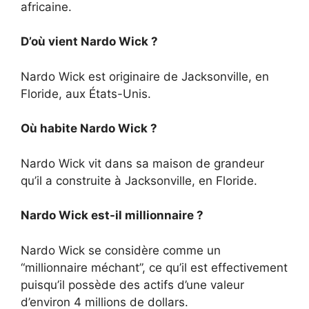
africaine.
D’où vient Nardo Wick ?
Nardo Wick est originaire de Jacksonville, en
Floride, aux États-Unis.
Où habite Nardo Wick ?
Nardo Wick vit dans sa maison de grandeur
qu’il a construite à Jacksonville, en Floride.
Nardo Wick est-il millionnaire ?
Nardo Wick se considère comme un
“millionnaire méchant”, ce qu’il est effectivement
puisqu’il possède des actifs d’une valeur
d’environ 4 millions de dollars.