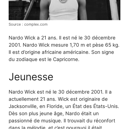
Source : complex.com
Nardo Wick a 21 ans. Il est né le 30 décembre
2001. Nardo Wick mesure 1,70 m et pèse 65 kg.
Il est d’origine africaine américaine. Son signe
du zodiaque est le Capricorne.
Jeunesse
Nardo Wick est né le 30 décembre 2001. Il a
actuellement 21 ans. Wick est originaire de
Jacksonville, en Floride, un État des États-Unis.
Dès son plus jeune âge, Nardo était un
passionné de musique. Il trouvait du réconfort
dans la mélodie, et c’est pourquoi il était