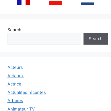
Search
Search
Acteurs
Acteurs.
Actrice
Actualités récentes
Affaires
Animateur TV