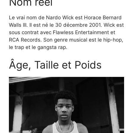
Nom réel
Le vrai nom de Nardo Wick est Horace Bernard
Walls III. Il est né le 30 décembre 2001. Wick est
sous contrat avec Flawless Entertainment et
RCA Records. Son genre musical est le hip-hop,
le trap et le gangsta rap.
Âge, Taille et Poids