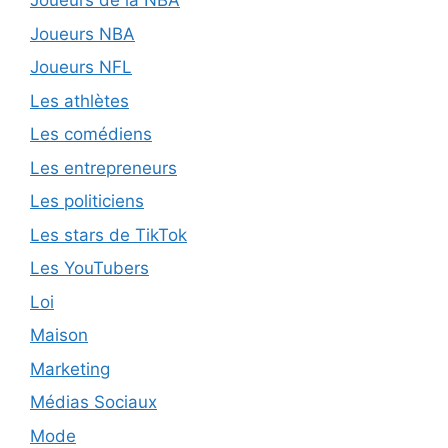
Joueurs de la NBA
Joueurs NBA
Joueurs NFL
Les athlètes
Les comédiens
Les entrepreneurs
Les politiciens
Les stars de TikTok
Les YouTubers
Loi
Maison
Marketing
Médias Sociaux
Mode