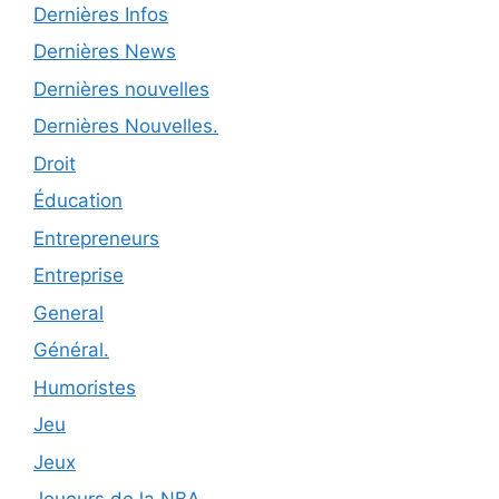
Dernières Infos
Dernières News
Dernières nouvelles
Dernières Nouvelles.
Droit
Éducation
Entrepreneurs
Entreprise
General
Général.
Humoristes
Jeu
Jeux